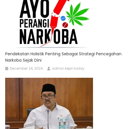
Pendekatan Holistik Penting Sebagai Strategi Pencegahan
Narkoba Sejak Dini
December 24, 2024
admin kepri today