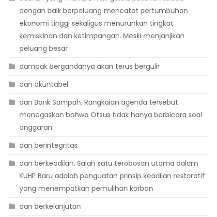
dengan baik berpeluang mencatat pertumbuhan
ekonomi tinggi sekaligus menurunkan tingkat
kemiskinan dan ketimpangan. Meski menjanjikan
peluang besar
dampak bergandanya akan terus bergulir
dan akuntabel
dan Bank Sampah. Rangkaian agenda tersebut
menegaskan bahwa Otsus tidak hanya berbicara soal
anggaran
dan berintegritas
dan berkeadilan. Salah satu terobosan utama dalam
KUHP Baru adalah penguatan prinsip keadilan restoratif
yang menempatkan pemulihan korban
dan berkelanjutan