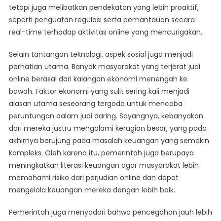
tetapi juga melibatkan pendekatan yang lebih proaktif,
seperti penguatan regulasi serta pemantauan secara
real-time terhadap aktivitas online yang mencurigakan.
Selain tantangan teknologi, aspek sosial juga menjadi
perhatian utama. Banyak masyarakat yang terjerat judi
online berasal dari kalangan ekonomi menengah ke
bawah. Faktor ekonomi yang sulit sering kali menjadi
alasan utama seseorang tergoda untuk mencoba
peruntungan dalam judi daring. Sayangnya, kebanyakan
dari mereka justru mengalami kerugian besar, yang pada
akhirnya berujung pada masalah keuangan yang semakin
kompleks. Oleh karena itu, pemerintah juga berupaya
meningkatkan literasi keuangan agar masyarakat lebih
memahami risiko dari perjudian online dan dapat
mengelola keuangan mereka dengan lebih baik.
Pemerintah juga menyadari bahwa pencegahan jauh lebih