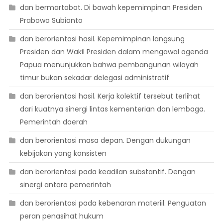
dan bermartabat. Di bawah kepemimpinan Presiden
Prabowo Subianto
dan berorientasi hasil. Kepemimpinan langsung
Presiden dan Wakil Presiden dalam mengawal agenda
Papua menunjukkan bahwa pembangunan wilayah
timur bukan sekadar delegasi administratif
dan berorientasi hasil. Kerja kolektif tersebut terlihat
dari kuatnya sinergi lintas kementerian dan lembaga.
Pemerintah daerah
dan berorientasi masa depan. Dengan dukungan
kebijakan yang konsisten
dan berorientasi pada keadilan substantif. Dengan
sinergi antara pemerintah
dan berorientasi pada kebenaran materiil. Penguatan
peran penasihat hukum