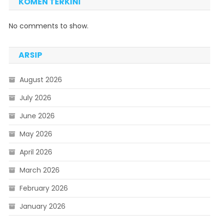
KOMEN TERKINI
No comments to show.
ARSIP
August 2026
July 2026
June 2026
May 2026
April 2026
March 2026
February 2026
January 2026