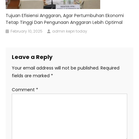
Tujuan Efisiensi Anggaran, Agar Pertumbuhan Ekonomi
Tetap Tinggi Dan Pengunaan Anggaran Lebih Optimal
February 10, 2025
admin kepri today
Leave a Reply
Your email address will not be published.
Required
fields are marked
*
Comment
*