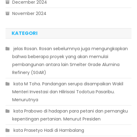
December 2024
November 2024
KATEGORI
 jelas Rosan. Rosan sebelumnya juga mengungkapkan
bahwa beberapa proyek yang akan memulai
pembangunan antara lain Smelter Grade Alumina
Refinery (SGAR)
 kata M Toha. Pandangan serupa disampaikan Wakil
Menteri Investasi dan Hilirisasi Todotua Pasaribu.
Menurutnya
 kata Prabowo di hadapan para petani dan pemangku
kepentingan pertanian. Menurut Presiden
 kata Prasetyo Hadi di Hambalang