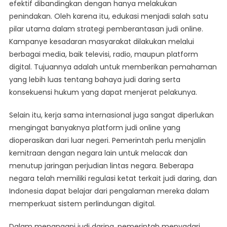
efektif dibandingkan dengan hanya melakukan
penindakan. Oleh karena itu, edukasi menjadi salah satu
pilar utama dalam strategi pemberantasan judi online.
Kampanye kesadaran masyarakat dilakukan melalui
berbagai media, baik televisi, radio, maupun platform
digital. Tujuannya adalah untuk memberikan pemahaman
yang lebih luas tentang bahaya judi daring serta
konsekuensi hukum yang dapat menjerat pelakunya.
Selain itu, kerja sama internasional juga sangat diperlukan
mengingat banyaknya platform judi online yang
dioperasikan dari luar negeri. Pemerintah perlu menjalin
kemitraan dengan negara lain untuk melacak dan
menutup jaringan perjudian lintas negara. Beberapa
negara telah memiliki regulasi ketat terkait judi daring, dan
Indonesia dapat belajar dari pengalaman mereka dalam
memperkuat sistem perlindungan digital.
Dalam menangani judi daring, pemerintah menyadari