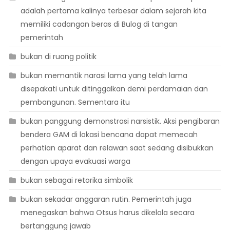
adalah pertama kalinya terbesar dalam sejarah kita
memiliki cadangan beras di Bulog di tangan
pemerintah
bukan di ruang politik
bukan memantik narasi lama yang telah lama
disepakati untuk ditinggalkan demi perdamaian dan
pembangunan. Sementara itu
bukan panggung demonstrasi narsistik. Aksi pengibaran
bendera GAM di lokasi bencana dapat memecah
perhatian aparat dan relawan saat sedang disibukkan
dengan upaya evakuasi warga
bukan sebagai retorika simbolik
bukan sekadar anggaran rutin. Pemerintah juga
menegaskan bahwa Otsus harus dikelola secara
bertanggung jawab