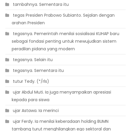
 tambahnya. Sementara itu
 tegas Presiden Prabowo Subianto. Sejalan dengan
arahan Presiden
 tegasnya. Pemerintah menilai sosialisasi KUHAP baru
sebagai fondasi penting untuk mewujudkan sistem
peradilan pidana yang modern
 tegasnya. Selain itu
 tegasnya. Sementara itu
 tutur Tedy. (*/rls)
 ujar Abdul Muti. Ia juga menyampaikan apresiasi
kepada para siswa
 ujar Astawa. Ia merinci
 ujar Ferdy. Ia menilai keberadaan holding BUMN
tambang turut menghilangkan ego sektoral dan