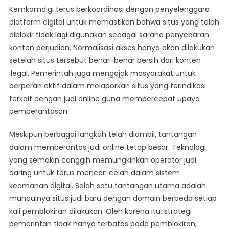
Kemkomdigi terus berkoordinasi dengan penyelenggara
platform digital untuk memastikan bahwa situs yang telah
diblokir tidak lagi digunakan sebagai sarana penyebaran
konten perjudian. Normalisasi akses hanya akan dilakukan
setelah situs tersebut benar-benar bersih dari konten
ilegal. Pemerintah juga mengajak masyarakat untuk
berperan aktif dalam melaporkan situs yang terindikasi
terkait dengan judi online guna mempercepat upaya
pemberantasan.
Meskipun berbagai langkah telah diambil, tantangan
dalam memberantas judi online tetap besar. Teknologi
yang semakin canggih memungkinkan operator judi
daring untuk terus mencari celah dalam sistem
keamanan digital. Salah satu tantangan utama adalah
munculnya situs judi baru dengan domain berbeda setiap
kali pemblokiran dilakukan. Oleh karena itu, strategi
pemerintah tidak hanya terbatas pada pemblokiran,