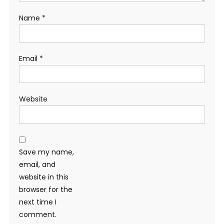
Name
*
Email
*
Website
Save my name,
email, and
website in this
browser for the
next time I
comment.