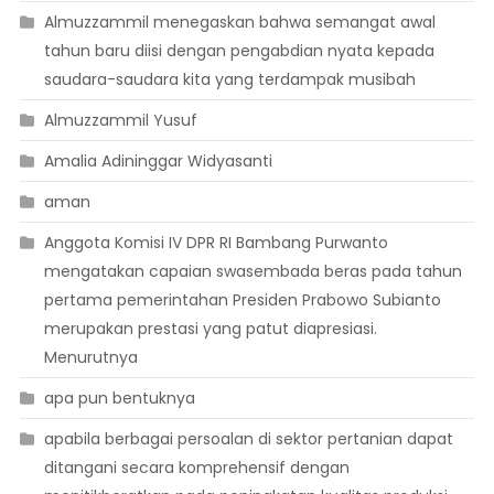
Almuzzammil menegaskan bahwa semangat awal
tahun baru diisi dengan pengabdian nyata kepada
saudara-saudara kita yang terdampak musibah
Almuzzammil Yusuf
Amalia Adininggar Widyasanti
aman
Anggota Komisi IV DPR RI Bambang Purwanto
mengatakan capaian swasembada beras pada tahun
pertama pemerintahan Presiden Prabowo Subianto
merupakan prestasi yang patut diapresiasi.
Menurutnya
apa pun bentuknya
apabila berbagai persoalan di sektor pertanian dapat
ditangani secara komprehensif dengan