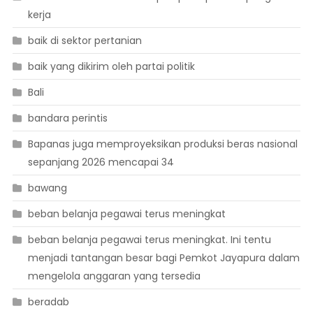
kerja
baik di sektor pertanian
baik yang dikirim oleh partai politik
Bali
bandara perintis
Bapanas juga memproyeksikan produksi beras nasional
sepanjang 2026 mencapai 34
bawang
beban belanja pegawai terus meningkat
beban belanja pegawai terus meningkat. Ini tentu
menjadi tantangan besar bagi Pemkot Jayapura dalam
mengelola anggaran yang tersedia
beradab