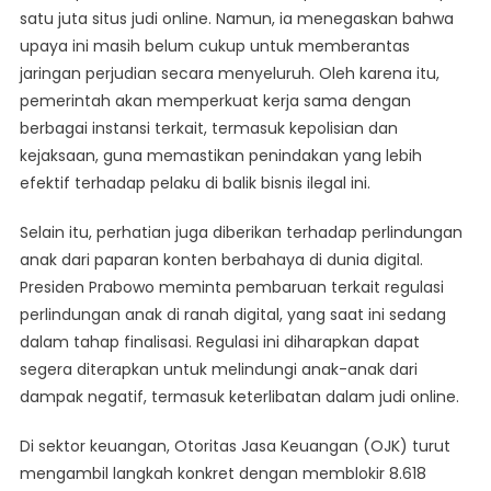
satu juta situs judi online. Namun, ia menegaskan bahwa
upaya ini masih belum cukup untuk memberantas
jaringan perjudian secara menyeluruh. Oleh karena itu,
pemerintah akan memperkuat kerja sama dengan
berbagai instansi terkait, termasuk kepolisian dan
kejaksaan, guna memastikan penindakan yang lebih
efektif terhadap pelaku di balik bisnis ilegal ini.
Selain itu, perhatian juga diberikan terhadap perlindungan
anak dari paparan konten berbahaya di dunia digital.
Presiden Prabowo meminta pembaruan terkait regulasi
perlindungan anak di ranah digital, yang saat ini sedang
dalam tahap finalisasi. Regulasi ini diharapkan dapat
segera diterapkan untuk melindungi anak-anak dari
dampak negatif, termasuk keterlibatan dalam judi online.
Di sektor keuangan, Otoritas Jasa Keuangan (OJK) turut
mengambil langkah konkret dengan memblokir 8.618