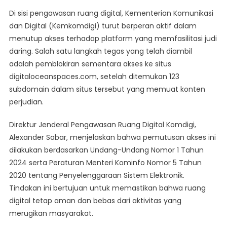
Di sisi pengawasan ruang digital, Kementerian Komunikasi
dan Digital (Kemkomdigi) turut berperan aktif dalam
menutup akses terhadap platform yang memfasilitasi judi
daring. Salah satu langkah tegas yang telah diambil
adalah pemblokiran sementara akses ke situs
digitaloceanspaces.com, setelah ditemukan 123
subdomain dalam situs tersebut yang memuat konten
perjudian.
Direktur Jenderal Pengawasan Ruang Digital Komdigi,
Alexander Sabar, menjelaskan bahwa pemutusan akses ini
dilakukan berdasarkan Undang-Undang Nomor 1 Tahun
2024 serta Peraturan Menteri Kominfo Nomor 5 Tahun
2020 tentang Penyelenggaraan Sistem Elektronik.
Tindakan ini bertujuan untuk memastikan bahwa ruang
digital tetap aman dan bebas dari aktivitas yang
merugikan masyarakat.