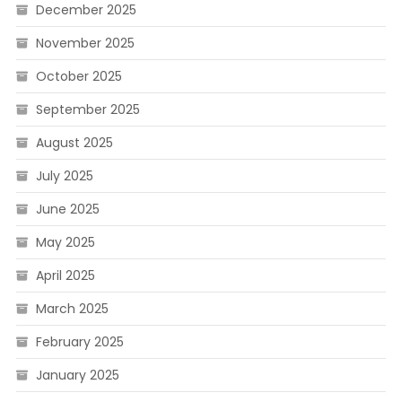
December 2025
November 2025
October 2025
September 2025
August 2025
July 2025
June 2025
May 2025
April 2025
March 2025
February 2025
January 2025