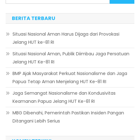
BERITA TERBARU
Situasi Nasional Aman Harus Dijaga dari Provokasi
Jelang HUT ke-81 RI
Situasi Nasional Aman, Publik Diimbau Jaga Persatuan
Jelang HUT Ke-81 RI
BMP Ajak Masyarakat Perkuat Nasionalisme dan Jaga
Papua Tetap Aman Menjelang HUT Ke-81 RI
Jaga Semangat Nasionalisme dan Kondusivitas
Keamanan Papua Jelang HUT Ke-81 RI
MBG Dibenahi, Pemerintah Pastikan Insiden Pangan
Ditangani Lebih Serius