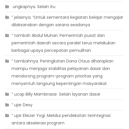
 ungkapnya. Selain itu
” jelasnya. “Untuk sementara kegiatan belajar mengajar
dilaksanakan dengan sarana seadanya
” tambah Abdul Muhari. Pemerintah pusat dan
pemerintah daerah secara paralel terus melakukan
berbagai upaya percepatan pemulihan
” tambahnya. Peningkatan Dana Otsus diharapkan
mampu menjaga stabilitas pelayanan dasar dan
mendorong program-program prioritas yang
menyentuh langsung kepentingan masyarakat
” ucap Billy Mambrasar. Selain layanan dasar
” ujar Desy
” ujar Eliezer Yogi. Melalui pendekatan terintegrasi
antara akselerasi program