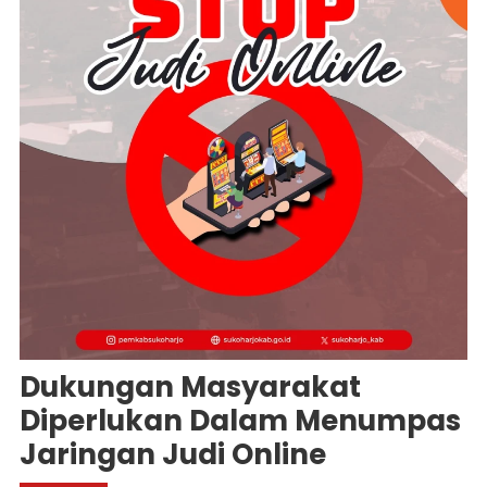
Dukungan Masyarakat
Diperlukan Dalam Menumpas
Jaringan Judi Online