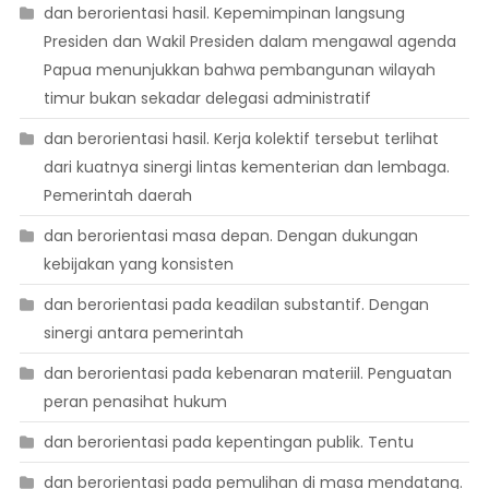
dan berorientasi hasil. Kepemimpinan langsung
Presiden dan Wakil Presiden dalam mengawal agenda
Papua menunjukkan bahwa pembangunan wilayah
timur bukan sekadar delegasi administratif
dan berorientasi hasil. Kerja kolektif tersebut terlihat
dari kuatnya sinergi lintas kementerian dan lembaga.
Pemerintah daerah
dan berorientasi masa depan. Dengan dukungan
kebijakan yang konsisten
dan berorientasi pada keadilan substantif. Dengan
sinergi antara pemerintah
dan berorientasi pada kebenaran materiil. Penguatan
peran penasihat hukum
dan berorientasi pada kepentingan publik. Tentu
dan berorientasi pada pemulihan di masa mendatang.