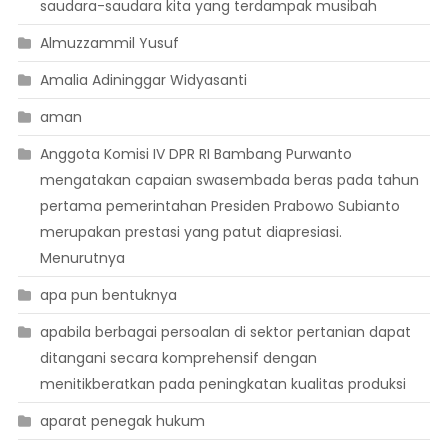
saudara-saudara kita yang terdampak musibah
Almuzzammil Yusuf
Amalia Adininggar Widyasanti
aman
Anggota Komisi IV DPR RI Bambang Purwanto
mengatakan capaian swasembada beras pada tahun
pertama pemerintahan Presiden Prabowo Subianto
merupakan prestasi yang patut diapresiasi.
Menurutnya
apa pun bentuknya
apabila berbagai persoalan di sektor pertanian dapat
ditangani secara komprehensif dengan
menitikberatkan pada peningkatan kualitas produksi
aparat penegak hukum