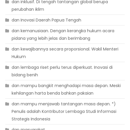
dan inklusif. Di tengah tantangan global berupa
perubahan iklim
dan Inovasi Daerah Papua Tengah
dan kemanusiaan. Dengan kerangka hukum acara
pidana yang lebih jelas dan berimbang
dan kewajibannya secara proporsional. Wakil Menteri
Hukum
dan lembaga riset perlu terus diperkuat. Inovasi di
bidang benih
dan mampu bangkit menghadapi masa depan. Meski
kehilangan harta benda bahkan pakaian
dan mampu menjawab tantangan masa depan. *)
Penulis adalah Kontributor Lembaga Studi Informasi
Strategis Indonesia
dan masyarakat