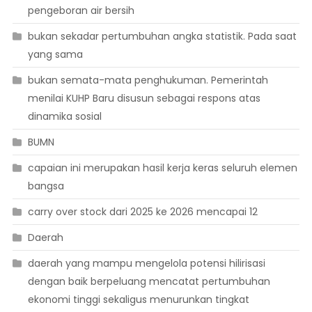
pengeboran air bersih
bukan sekadar pertumbuhan angka statistik. Pada saat
yang sama
bukan semata-mata penghukuman. Pemerintah
menilai KUHP Baru disusun sebagai respons atas
dinamika sosial
BUMN
capaian ini merupakan hasil kerja keras seluruh elemen
bangsa
carry over stock dari 2025 ke 2026 mencapai 12
Daerah
daerah yang mampu mengelola potensi hilirisasi
dengan baik berpeluang mencatat pertumbuhan
ekonomi tinggi sekaligus menurunkan tingkat