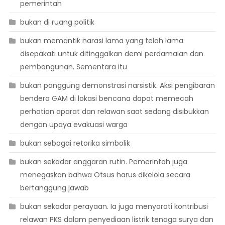
pemerintah
bukan di ruang politik
bukan memantik narasi lama yang telah lama
disepakati untuk ditinggalkan demi perdamaian dan
pembangunan. Sementara itu
bukan panggung demonstrasi narsistik. Aksi pengibaran
bendera GAM di lokasi bencana dapat memecah
perhatian aparat dan relawan saat sedang disibukkan
dengan upaya evakuasi warga
bukan sebagai retorika simbolik
bukan sekadar anggaran rutin. Pemerintah juga
menegaskan bahwa Otsus harus dikelola secara
bertanggung jawab
bukan sekadar perayaan. Ia juga menyoroti kontribusi
relawan PKS dalam penyediaan listrik tenaga surya dan