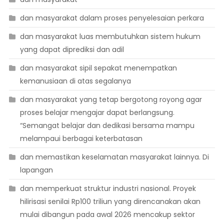
dan masyarakat dalam proses penyelesaian perkara
dan masyarakat luas membutuhkan sistem hukum
yang dapat diprediksi dan adil
dan masyarakat sipil sepakat menempatkan
kemanusiaan di atas segalanya
dan masyarakat yang tetap bergotong royong agar
proses belajar mengajar dapat berlangsung.
“Semangat belajar dan dedikasi bersama mampu
melampaui berbagai keterbatasan
dan memastikan keselamatan masyarakat lainnya. Di
lapangan
dan memperkuat struktur industri nasional. Proyek
hilirisasi senilai Rp100 triliun yang direncanakan akan
mulai dibangun pada awal 2026 mencakup sektor