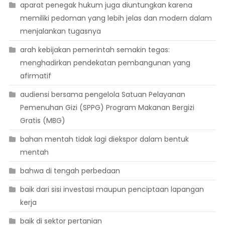
aparat penegak hukum juga diuntungkan karena
memiliki pedoman yang lebih jelas dan modern dalam
menjalankan tugasnya
arah kebijakan pemerintah semakin tegas:
menghadirkan pendekatan pembangunan yang
afirmatif
audiensi bersama pengelola Satuan Pelayanan
Pemenuhan Gizi (SPPG) Program Makanan Bergizi
Gratis (MBG)
bahan mentah tidak lagi diekspor dalam bentuk
mentah
bahwa di tengah perbedaan
baik dari sisi investasi maupun penciptaan lapangan
kerja
baik di sektor pertanian