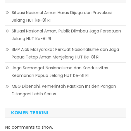
Situasi Nasional Aman Harus Dijaga dari Provokasi
Jelang HUT ke-81 RI
Situasi Nasional Aman, Publik Diimbau Jaga Persatuan
Jelang HUT Ke-81 RI
BMP Ajak Masyarakat Perkuat Nasionalisme dan Jaga
Papua Tetap Aman Menjelang HUT Ke-81 RI
Jaga Semangat Nasionalisme dan Kondusivitas
Keamanan Papua Jelang HUT Ke-81 RI
MBG Dibenahi, Pemerintah Pastikan Insiden Pangan
Ditangani Lebih Serius
KOMEN TERKINI
No comments to show.