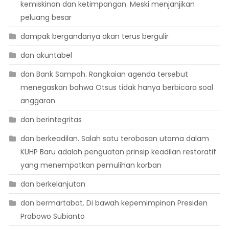
kemiskinan dan ketimpangan. Meski menjanjikan
peluang besar
dampak bergandanya akan terus bergulir
dan akuntabel
dan Bank Sampah. Rangkaian agenda tersebut
menegaskan bahwa Otsus tidak hanya berbicara soal
anggaran
dan berintegritas
dan berkeadilan. Salah satu terobosan utama dalam
KUHP Baru adalah penguatan prinsip keadilan restoratif
yang menempatkan pemulihan korban
dan berkelanjutan
dan bermartabat. Di bawah kepemimpinan Presiden
Prabowo Subianto