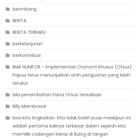
berimbang
BERITA
BERITA TERBARU
berkelanjutan
berkontribusi
BIAK NUMFOR – Implementasi Otonomi Khusus (Otsus)
Papua terus menunjukkan arah penguatan yang lebih
terukur
bila penambahan Dana Otsus terealisasi
Billy Mambrasar
bisa kita tingkatkan. Kita tidak boleh puas meskipun ini
adalah pertama kalinya terbesar dalam sejarah kita
memiliki cadangan beras di Bulog di tangan