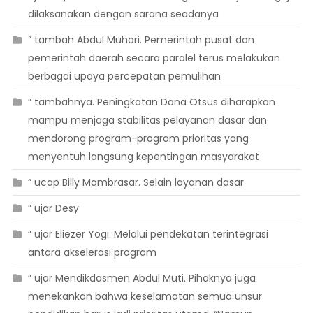
dilaksanakan dengan sarana seadanya
” tambah Abdul Muhari. Pemerintah pusat dan
pemerintah daerah secara paralel terus melakukan
berbagai upaya percepatan pemulihan
” tambahnya. Peningkatan Dana Otsus diharapkan
mampu menjaga stabilitas pelayanan dasar dan
mendorong program-program prioritas yang
menyentuh langsung kepentingan masyarakat
” ucap Billy Mambrasar. Selain layanan dasar
” ujar Desy
” ujar Eliezer Yogi. Melalui pendekatan terintegrasi
antara akselerasi program
” ujar Mendikdasmen Abdul Muti. Pihaknya juga
menekankan bahwa keselamatan semua unsur