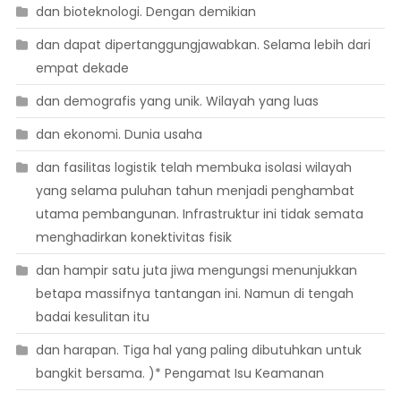
dan bioteknologi. Dengan demikian
dan dapat dipertanggungjawabkan. Selama lebih dari
empat dekade
dan demografis yang unik. Wilayah yang luas
dan ekonomi. Dunia usaha
dan fasilitas logistik telah membuka isolasi wilayah
yang selama puluhan tahun menjadi penghambat
utama pembangunan. Infrastruktur ini tidak semata
menghadirkan konektivitas fisik
dan hampir satu juta jiwa mengungsi menunjukkan
betapa massifnya tantangan ini. Namun di tengah
badai kesulitan itu
dan harapan. Tiga hal yang paling dibutuhkan untuk
bangkit bersama. )* Pengamat Isu Keamanan