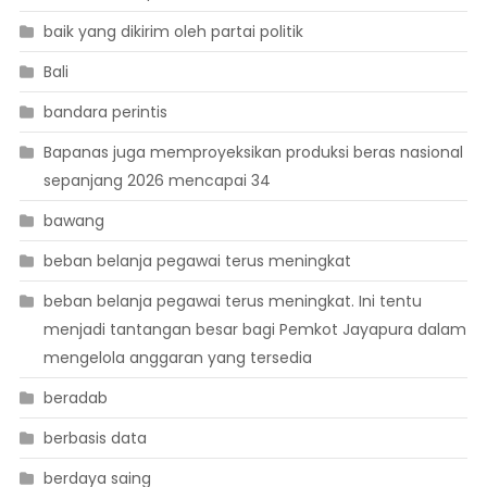
baik yang dikirim oleh partai politik
Bali
bandara perintis
Bapanas juga memproyeksikan produksi beras nasional
sepanjang 2026 mencapai 34
bawang
beban belanja pegawai terus meningkat
beban belanja pegawai terus meningkat. Ini tentu
menjadi tantangan besar bagi Pemkot Jayapura dalam
mengelola anggaran yang tersedia
beradab
berbasis data
berdaya saing