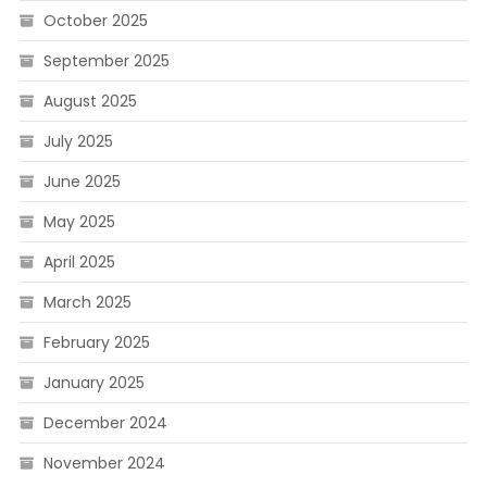
October 2025
September 2025
August 2025
July 2025
June 2025
May 2025
April 2025
March 2025
February 2025
January 2025
December 2024
November 2024