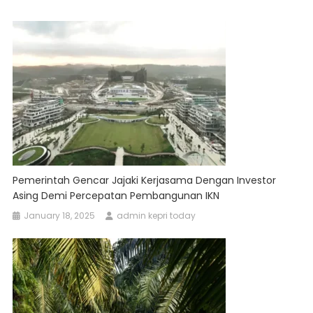
Pemerintah Gencar Jajaki Kerjasama Dengan Investor
Asing Demi Percepatan Pembangunan IKN
January 18, 2025
admin kepri today