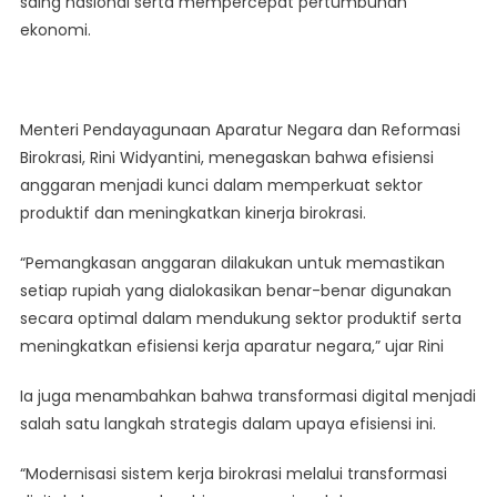
saing nasional serta mempercepat pertumbuhan
ekonomi.
Menteri Pendayagunaan Aparatur Negara dan Reformasi
Birokrasi, Rini Widyantini, menegaskan bahwa efisiensi
anggaran menjadi kunci dalam memperkuat sektor
produktif dan meningkatkan kinerja birokrasi.
“Pemangkasan anggaran dilakukan untuk memastikan
setiap rupiah yang dialokasikan benar-benar digunakan
secara optimal dalam mendukung sektor produktif serta
meningkatkan efisiensi kerja aparatur negara,” ujar Rini
Ia juga menambahkan bahwa transformasi digital menjadi
salah satu langkah strategis dalam upaya efisiensi ini.
“Modernisasi sistem kerja birokrasi melalui transformasi