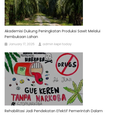
Akademisi Dukung Peningkatan Produksi Sawit Melalui
Pembukaan Lahan
January 17, 2025
admin kepri today
Rehabilitasi Jadi Pendekatan Efektif Pemerintah Dalam