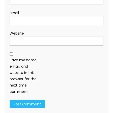
Email
*
Website
Save my name,
email, and
website in this
browser for the
next time I
comment.