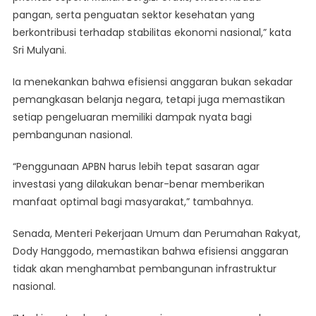
pangan, serta penguatan sektor kesehatan yang
berkontribusi terhadap stabilitas ekonomi nasional,” kata
Sri Mulyani.
Ia menekankan bahwa efisiensi anggaran bukan sekadar
pemangkasan belanja negara, tetapi juga memastikan
setiap pengeluaran memiliki dampak nyata bagi
pembangunan nasional.
“Penggunaan APBN harus lebih tepat sasaran agar
investasi yang dilakukan benar-benar memberikan
manfaat optimal bagi masyarakat,” tambahnya.
Senada, Menteri Pekerjaan Umum dan Perumahan Rakyat,
Dody Hanggodo, memastikan bahwa efisiensi anggaran
tidak akan menghambat pembangunan infrastruktur
nasional.