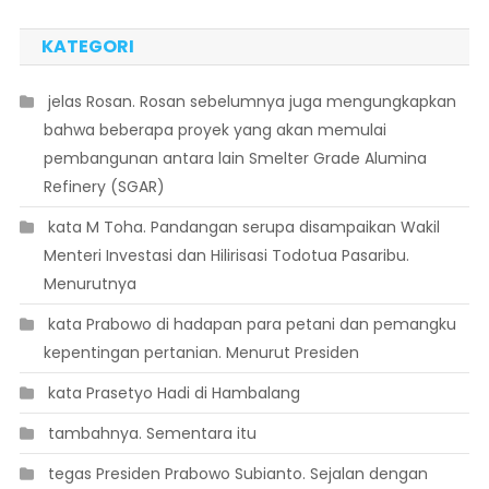
KATEGORI
 jelas Rosan. Rosan sebelumnya juga mengungkapkan
bahwa beberapa proyek yang akan memulai
pembangunan antara lain Smelter Grade Alumina
Refinery (SGAR)
 kata M Toha. Pandangan serupa disampaikan Wakil
Menteri Investasi dan Hilirisasi Todotua Pasaribu.
Menurutnya
 kata Prabowo di hadapan para petani dan pemangku
kepentingan pertanian. Menurut Presiden
 kata Prasetyo Hadi di Hambalang
 tambahnya. Sementara itu
 tegas Presiden Prabowo Subianto. Sejalan dengan