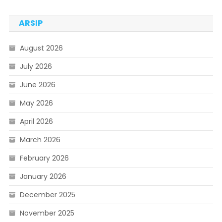
ARSIP
August 2026
July 2026
June 2026
May 2026
April 2026
March 2026
February 2026
January 2026
December 2025
November 2025