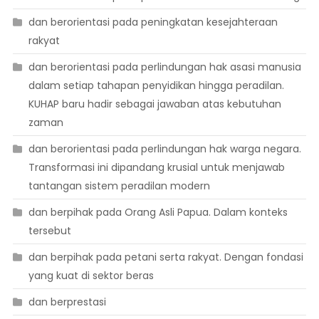
dan berorientasi pada peningkatan kesejahteraan
rakyat
dan berorientasi pada perlindungan hak asasi manusia
dalam setiap tahapan penyidikan hingga peradilan.
KUHAP baru hadir sebagai jawaban atas kebutuhan
zaman
dan berorientasi pada perlindungan hak warga negara.
Transformasi ini dipandang krusial untuk menjawab
tantangan sistem peradilan modern
dan berpihak pada Orang Asli Papua. Dalam konteks
tersebut
dan berpihak pada petani serta rakyat. Dengan fondasi
yang kuat di sektor beras
dan berprestasi