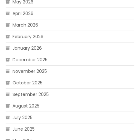
May 2026
April 2026
March 2026
February 2026
January 2026
December 2025
November 2025
October 2025
September 2025
August 2025
July 2025
June 2025