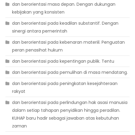
dan berorientasi masa depan. Dengan dukungan
kebijakan yang konsisten
dan berorientasi pada keadilan substantif. Dengan
sinergi antara pemerintah
dan berorientasi pada kebenaran materiil. Penguatan
peran penasihat hukum
dan berorientasi pada kepentingan publik. Tentu
dan berorientasi pada pemulihan di masa mendatang.
dan berorientasi pada peningkatan kesejahteraan
rakyat
dan berorientasi pada perlindungan hak asasi manusia
dalam setiap tahapan penyidikan hingga peradilan.
KUHAP baru hadir sebagai jawaban atas kebutuhan
zaman