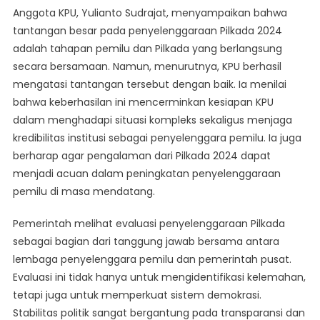
Anggota KPU, Yulianto Sudrajat, menyampaikan bahwa
tantangan besar pada penyelenggaraan Pilkada 2024
adalah tahapan pemilu dan Pilkada yang berlangsung
secara bersamaan. Namun, menurutnya, KPU berhasil
mengatasi tantangan tersebut dengan baik. Ia menilai
bahwa keberhasilan ini mencerminkan kesiapan KPU
dalam menghadapi situasi kompleks sekaligus menjaga
kredibilitas institusi sebagai penyelenggara pemilu. Ia juga
berharap agar pengalaman dari Pilkada 2024 dapat
menjadi acuan dalam peningkatan penyelenggaraan
pemilu di masa mendatang.
Pemerintah melihat evaluasi penyelenggaraan Pilkada
sebagai bagian dari tanggung jawab bersama antara
lembaga penyelenggara pemilu dan pemerintah pusat.
Evaluasi ini tidak hanya untuk mengidentifikasi kelemahan,
tetapi juga untuk memperkuat sistem demokrasi.
Stabilitas politik sangat bergantung pada transparansi dan