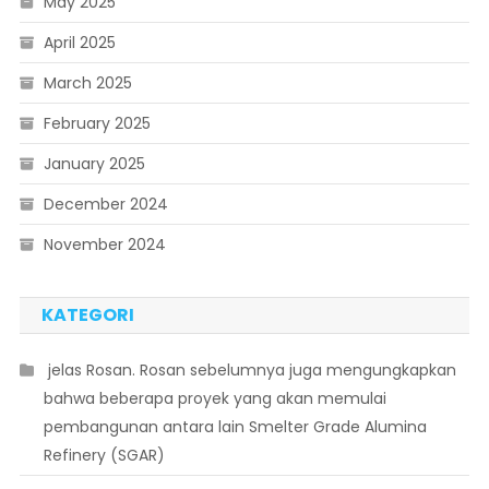
May 2025
April 2025
March 2025
February 2025
January 2025
December 2024
November 2024
KATEGORI
 jelas Rosan. Rosan sebelumnya juga mengungkapkan
bahwa beberapa proyek yang akan memulai
pembangunan antara lain Smelter Grade Alumina
Refinery (SGAR)