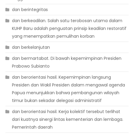
dan berintegritas
dan berkeadilan. Salah satu terobosan utama dalam
KUHP Baru adalah penguatan prinsip keadilan restoratif
yang menempatkan pemulihan korban
dan berkelanjutan
dan bermartabat. Di bawah kepemimpinan Presiden
Prabowo Subianto
dan berorientasi hasil. Kepemimpinan langsung
Presiden dan Wakil Presiden dalam mengawal agenda
Papua menunjukkan bahwa pembangunan wilayah
timur bukan sekadar delegasi administratif
dan berorientasi hasil. Kerja kolektif tersebut terlihat
dari kuatnya sinergi lintas kementerian dan lembaga.
Pemerintah daerah