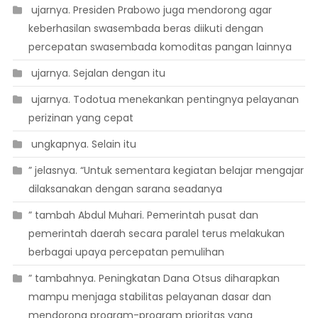
 ujarnya. Presiden Prabowo juga mendorong agar
keberhasilan swasembada beras diikuti dengan
percepatan swasembada komoditas pangan lainnya
 ujarnya. Sejalan dengan itu
 ujarnya. Todotua menekankan pentingnya pelayanan
perizinan yang cepat
 ungkapnya. Selain itu
” jelasnya. “Untuk sementara kegiatan belajar mengajar
dilaksanakan dengan sarana seadanya
” tambah Abdul Muhari. Pemerintah pusat dan
pemerintah daerah secara paralel terus melakukan
berbagai upaya percepatan pemulihan
” tambahnya. Peningkatan Dana Otsus diharapkan
mampu menjaga stabilitas pelayanan dasar dan
mendorong program-program prioritas yang