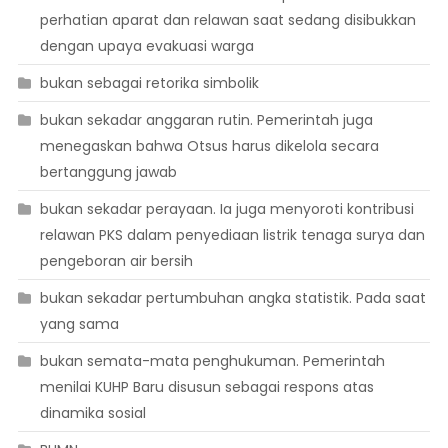
perhatian aparat dan relawan saat sedang disibukkan
dengan upaya evakuasi warga
bukan sebagai retorika simbolik
bukan sekadar anggaran rutin. Pemerintah juga
menegaskan bahwa Otsus harus dikelola secara
bertanggung jawab
bukan sekadar perayaan. Ia juga menyoroti kontribusi
relawan PKS dalam penyediaan listrik tenaga surya dan
pengeboran air bersih
bukan sekadar pertumbuhan angka statistik. Pada saat
yang sama
bukan semata-mata penghukuman. Pemerintah
menilai KUHP Baru disusun sebagai respons atas
dinamika sosial