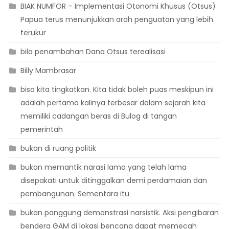
BIAK NUMFOR – Implementasi Otonomi Khusus (Otsus)
Papua terus menunjukkan arah penguatan yang lebih
terukur
bila penambahan Dana Otsus terealisasi
Billy Mambrasar
bisa kita tingkatkan. Kita tidak boleh puas meskipun ini
adalah pertama kalinya terbesar dalam sejarah kita
memiliki cadangan beras di Bulog di tangan
pemerintah
bukan di ruang politik
bukan memantik narasi lama yang telah lama
disepakati untuk ditinggalkan demi perdamaian dan
pembangunan. Sementara itu
bukan panggung demonstrasi narsistik. Aksi pengibaran
bendera GAM di lokasi bencana dapat memecah