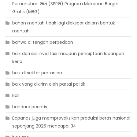
Pemenuhan Gizi (SPPG) Program Makanan Bergizi
Gratis (MBG)
bahan mentah tidak lagi diekspor dalam bentuk
mentah
bahwa di tengah perbedaan
baik dari sisi investasi maupun penciptaan lapangan
kerja
baik di sektor pertanian
baik yang dikirim oleh partai politik
Bali
bandara perintis
Bapanas juga memproyeksikan produksi beras nasional
sepanjang 2026 mencapai 34