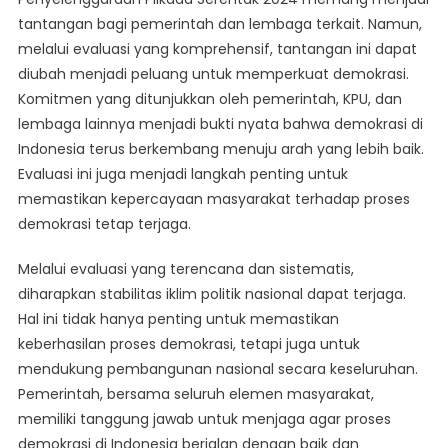
tantangan bagi pemerintah dan lembaga terkait. Namun,
melalui evaluasi yang komprehensif, tantangan ini dapat
diubah menjadi peluang untuk memperkuat demokrasi.
Komitmen yang ditunjukkan oleh pemerintah, KPU, dan
lembaga lainnya menjadi bukti nyata bahwa demokrasi di
Indonesia terus berkembang menuju arah yang lebih baik.
Evaluasi ini juga menjadi langkah penting untuk
memastikan kepercayaan masyarakat terhadap proses
demokrasi tetap terjaga.
Melalui evaluasi yang terencana dan sistematis,
diharapkan stabilitas iklim politik nasional dapat terjaga.
Hal ini tidak hanya penting untuk memastikan
keberhasilan proses demokrasi, tetapi juga untuk
mendukung pembangunan nasional secara keseluruhan.
Pemerintah, bersama seluruh elemen masyarakat,
memiliki tanggung jawab untuk menjaga agar proses
demokrasi di Indonesia berjalan dengan baik dan