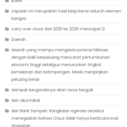
BUMN
capaian ini merupakan hasil kerja keras seluruh elemen
bangsa
carry over stock dari 2025 ke 2026 mencapai 12
Daerah
daerah yang mampu mengelola potensi hilirisasi
dengan baik berpeluang mencatat pertumbuhan
ekonomi tinggi sekaligus menurunkan tingkat
kemiskinan dan ketimpangan. Meski menjanjikan
peluang besar
dampak bergandanya akan terus bergulir
dan akuntabel
dan Bank Sampah. Rangkaian agenda tersebut
menegaskan bahwa Otsus tidak hanya berbicara soal
anggaran