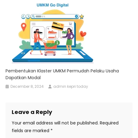
Pembentukan Klaster UMKM Permudah Pelaku Usaha
Dapatkan Modal
December 8, 2024
admin kepri today
Leave a Reply
Your email address will not be published.
Required
fields are marked
*