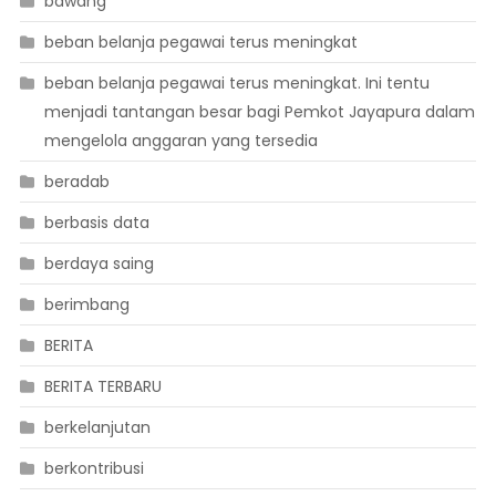
bawang
beban belanja pegawai terus meningkat
beban belanja pegawai terus meningkat. Ini tentu
menjadi tantangan besar bagi Pemkot Jayapura dalam
mengelola anggaran yang tersedia
beradab
berbasis data
berdaya saing
berimbang
BERITA
BERITA TERBARU
berkelanjutan
berkontribusi