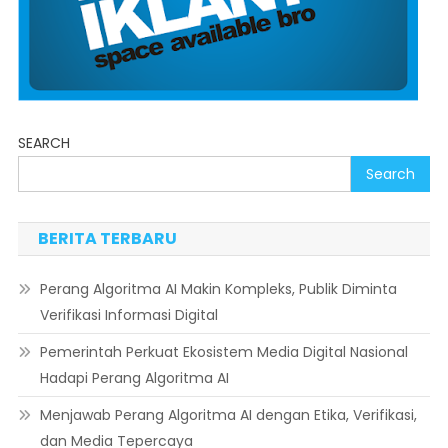
SEARCH
Search
BERITA TERBARU
Perang Algoritma AI Makin Kompleks, Publik Diminta
Verifikasi Informasi Digital
Pemerintah Perkuat Ekosistem Media Digital Nasional
Hadapi Perang Algoritma AI
Menjawab Perang Algoritma AI dengan Etika, Verifikasi,
dan Media Tepercaya