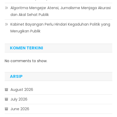
Algoritma Mengejar Atensi, Jurnalisme Menjaga Akurasi
dan Akal Sehat Publik
Kabinet Bayangan Perlu Hindari Kegaduhan Politik yang
Merugikan Publik
KOMEN TERKINI
No comments to show.
ARSIP
August 2026
July 2026
June 2026