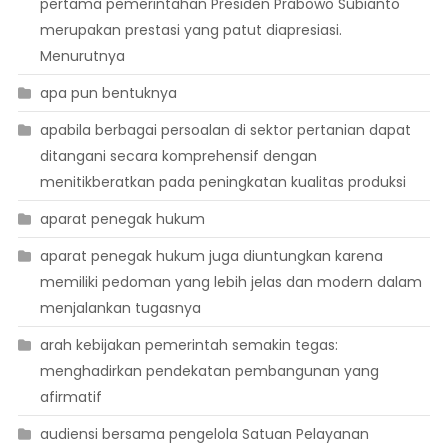
pertama pemerintahan Presiden Prabowo Subianto
merupakan prestasi yang patut diapresiasi.
Menurutnya
apa pun bentuknya
apabila berbagai persoalan di sektor pertanian dapat
ditangani secara komprehensif dengan
menitikberatkan pada peningkatan kualitas produksi
aparat penegak hukum
aparat penegak hukum juga diuntungkan karena
memiliki pedoman yang lebih jelas dan modern dalam
menjalankan tugasnya
arah kebijakan pemerintah semakin tegas:
menghadirkan pendekatan pembangunan yang
afirmatif
audiensi bersama pengelola Satuan Pelayanan