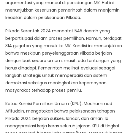
argumentasi yang muncul di persidangan MK. Hal ini
menunjukkan keseriusan pemerintah dalam menjamin
keadilan dalam pelaksanaan Pilkada.
Pilkada Serentak 2024 mencatat 545 daerah yang
berpartisipasi dalam proses pemilihan. Namun, terdapat
314 gugatan yang masuk ke MK. Kondisi ini menunjukkan
bahwa meskipun penyelenggaraan Pilkada berjalan
dengan baik secara umum, masih ada tantangan yang
harus dihadapi. Pemerintah melihat evaluasi sebagai
langkah strategis untuk memperbaiki dan sistem
demokrasi sekaligus meningkatkan kepercayaan
masyarakat terhadap proses pemilu.
Ketua Komisi Pemilihan Umum (KPU), Mochammad
Afifuddin, mengatakan bahwa pelaksanaan tahapan
Pilkada 2024 berjalan sukses, lancar, dan aman. Ia
mengapresiasi kerja keras seluruh jajaran KPU di tingkat