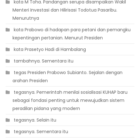
 kata M Toha. Pandangan serupa disampaikan Wakil
Menteri Investasi dan Hilirisasi Todotua Pasaribu.
Menurutnya
 kata Prabowo di hadapan para petani dan pemangku
kepentingan pertanian. Menurut Presiden
 kata Prasetyo Hadi di Hambalang
 tambahnya. Sementara itu
 tegas Presiden Prabowo Subianto. Sejalan dengan
arahan Presiden
 tegasnya. Pemerintah menilai sosialisasi KUHAP baru
sebagai fondasi penting untuk mewujudkan sistem
peradilan pidana yang modern
 tegasnya. Selain itu
 tegasnya. Sementara itu