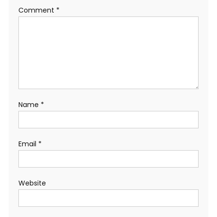
Comment
*
Name
*
Email
*
Website