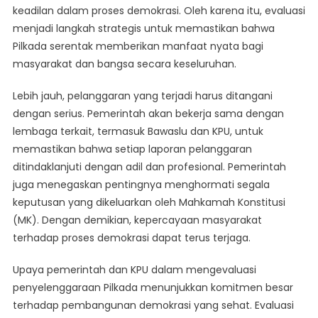
keadilan dalam proses demokrasi. Oleh karena itu, evaluasi
menjadi langkah strategis untuk memastikan bahwa
Pilkada serentak memberikan manfaat nyata bagi
masyarakat dan bangsa secara keseluruhan.
Lebih jauh, pelanggaran yang terjadi harus ditangani
dengan serius. Pemerintah akan bekerja sama dengan
lembaga terkait, termasuk Bawaslu dan KPU, untuk
memastikan bahwa setiap laporan pelanggaran
ditindaklanjuti dengan adil dan profesional. Pemerintah
juga menegaskan pentingnya menghormati segala
keputusan yang dikeluarkan oleh Mahkamah Konstitusi
(MK). Dengan demikian, kepercayaan masyarakat
terhadap proses demokrasi dapat terus terjaga.
Upaya pemerintah dan KPU dalam mengevaluasi
penyelenggaraan Pilkada menunjukkan komitmen besar
terhadap pembangunan demokrasi yang sehat. Evaluasi