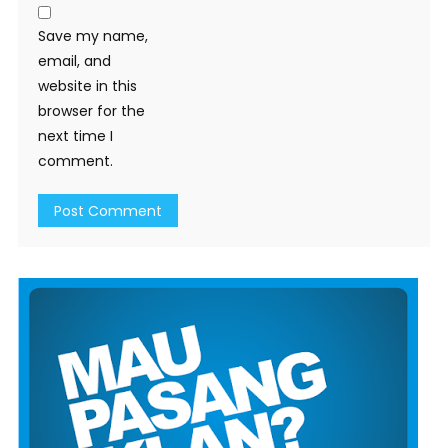
Save my name,
email, and
website in this
browser for the
next time I
comment.