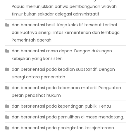
Papua menunjukkan bahwa pembangunan wilayah
timur bukan sekadar delegasi administratif
dan berorientasi hasil. Kerja kolektif tersebut terlihat
dari kuatnya sinergi lintas kementerian dan lembaga.
Pemerintah daerah
dan berorientasi masa depan. Dengan dukungan
kebijakan yang konsisten
dan berorientasi pada keadilan substantif. Dengan
sinergi antara pemerintah
dan berorientasi pada kebenaran materiil. Penguatan
peran penasihat hukum
dan berorientasi pada kepentingan publik. Tentu
dan berorientasi pada pemulihan di masa mendatang.
dan berorientasi pada peningkatan kesejahteraan