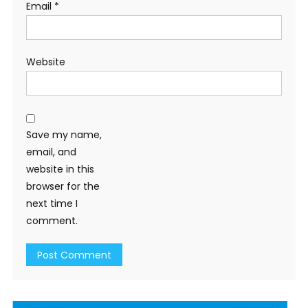
Email
*
Website
Save my name,
email, and
website in this
browser for the
next time I
comment.