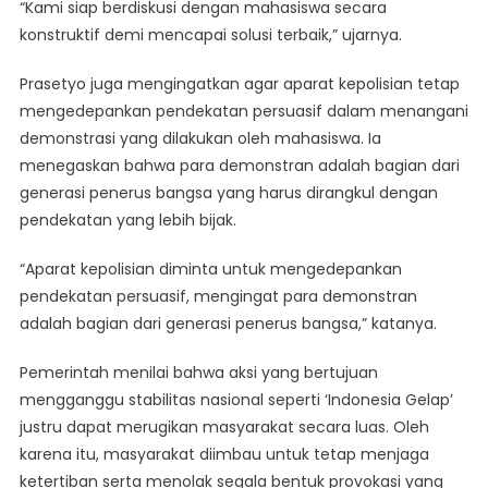
“Kami siap berdiskusi dengan mahasiswa secara
konstruktif demi mencapai solusi terbaik,” ujarnya.
Prasetyo juga mengingatkan agar aparat kepolisian tetap
mengedepankan pendekatan persuasif dalam menangani
demonstrasi yang dilakukan oleh mahasiswa. Ia
menegaskan bahwa para demonstran adalah bagian dari
generasi penerus bangsa yang harus dirangkul dengan
pendekatan yang lebih bijak.
“Aparat kepolisian diminta untuk mengedepankan
pendekatan persuasif, mengingat para demonstran
adalah bagian dari generasi penerus bangsa,” katanya.
Pemerintah menilai bahwa aksi yang bertujuan
mengganggu stabilitas nasional seperti ‘Indonesia Gelap’
justru dapat merugikan masyarakat secara luas. Oleh
karena itu, masyarakat diimbau untuk tetap menjaga
ketertiban serta menolak segala bentuk provokasi yang