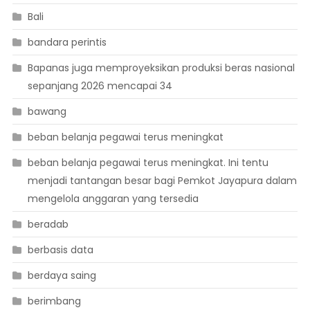
Bali
bandara perintis
Bapanas juga memproyeksikan produksi beras nasional
sepanjang 2026 mencapai 34
bawang
beban belanja pegawai terus meningkat
beban belanja pegawai terus meningkat. Ini tentu
menjadi tantangan besar bagi Pemkot Jayapura dalam
mengelola anggaran yang tersedia
beradab
berbasis data
berdaya saing
berimbang