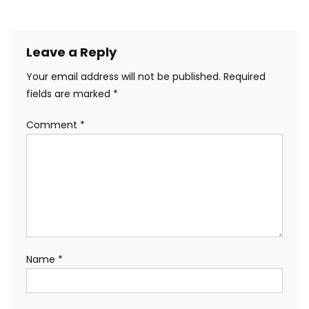
Leave a Reply
Your email address will not be published.
Required
fields are marked
*
Comment
*
Name
*