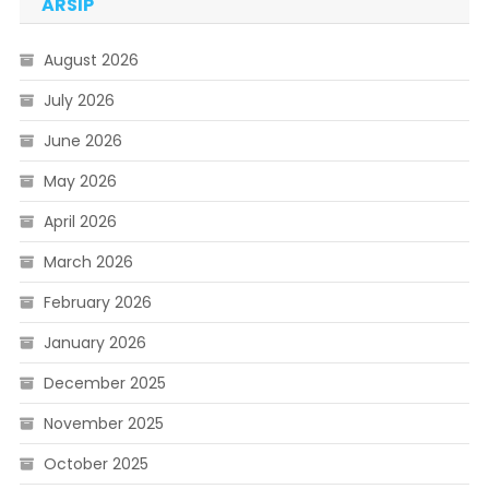
ARSIP
August 2026
July 2026
June 2026
May 2026
April 2026
March 2026
February 2026
January 2026
December 2025
November 2025
October 2025