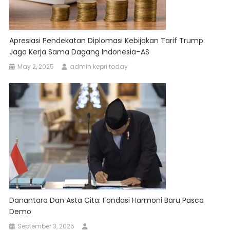
Apresiasi Pendekatan Diplomasi Kebijakan Tarif Trump
Jaga Kerja Sama Dagang Indonesia–AS
May 2, 2025
admin kepri today
Danantara Dan Asta Cita: Fondasi Harmoni Baru Pasca
Demo
September 3, 2025