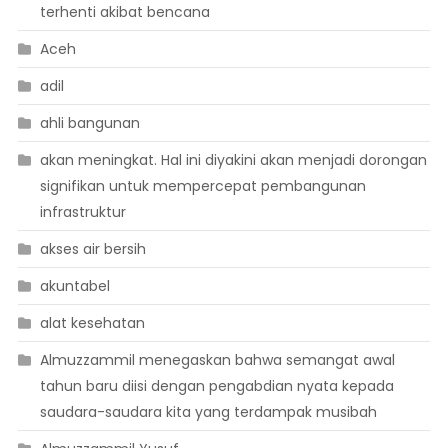
terhenti akibat bencana
Aceh
adil
ahli bangunan
akan meningkat. Hal ini diyakini akan menjadi dorongan
signifikan untuk mempercepat pembangunan
infrastruktur
akses air bersih
akuntabel
alat kesehatan
Almuzzammil menegaskan bahwa semangat awal
tahun baru diisi dengan pengabdian nyata kepada
saudara-saudara kita yang terdampak musibah