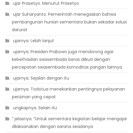
 ujar Prasetyo. Menurut Prasetyo
 ujar Suharyanto. Pemerintah menegaskan bahwa
pembangunan hunian sementara bukan sekadar solusi
darurat
 ujarnya. Lebih lanjut
 ujarnya. Presiden Prabowo juga mendorong agar
keberhasilan swasembada beras diikuti dengan
percepatan swasembada komoditas pangan lainnya
 ujarnya. Sejalan dengan itu
 ujarnya. Todotua menekankan pentingnya pelayanan
perizinan yang cepat
 ungkapnya. Selain itu
” jelasnya. “Untuk sementara kegiatan belajar mengajar
dilaksanakan dengan sarana seadanya