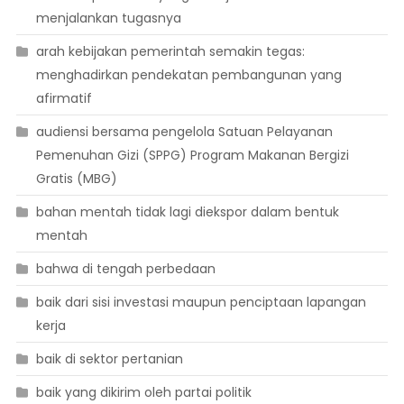
menjalankan tugasnya
arah kebijakan pemerintah semakin tegas:
menghadirkan pendekatan pembangunan yang
afirmatif
audiensi bersama pengelola Satuan Pelayanan
Pemenuhan Gizi (SPPG) Program Makanan Bergizi
Gratis (MBG)
bahan mentah tidak lagi diekspor dalam bentuk
mentah
bahwa di tengah perbedaan
baik dari sisi investasi maupun penciptaan lapangan
kerja
baik di sektor pertanian
baik yang dikirim oleh partai politik