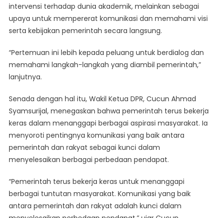
intervensi terhadap dunia akademik, melainkan sebagai
upaya untuk mempererat komunikasi dan memahami visi
serta kebijakan pemerintah secara langsung.
“Pertemuan ini lebih kepada peluang untuk berdialog dan
memahami langkah-langkah yang diambil pemerintah,”
lanjutnya.
Senada dengan hal itu, Wakil Ketua DPR, Cucun Ahmad
Syamsurijal, menegaskan bahwa pemerintah terus bekerja
keras dalam menanggapi berbagai aspirasi masyarakat. Ia
menyoroti pentingnya komunikasi yang baik antara
pemerintah dan rakyat sebagai kunci dalam
menyelesaikan berbagai perbedaan pendapat.
“Pemerintah terus bekerja keras untuk menanggapi
berbagai tuntutan masyarakat. Komunikasi yang baik
antara pemerintah dan rakyat adalah kunci dalam