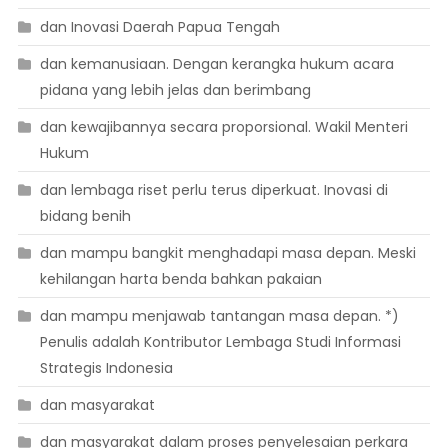
dan Inovasi Daerah Papua Tengah
dan kemanusiaan. Dengan kerangka hukum acara
pidana yang lebih jelas dan berimbang
dan kewajibannya secara proporsional. Wakil Menteri
Hukum
dan lembaga riset perlu terus diperkuat. Inovasi di
bidang benih
dan mampu bangkit menghadapi masa depan. Meski
kehilangan harta benda bahkan pakaian
dan mampu menjawab tantangan masa depan. *)
Penulis adalah Kontributor Lembaga Studi Informasi
Strategis Indonesia
dan masyarakat
dan masyarakat dalam proses penyelesaian perkara