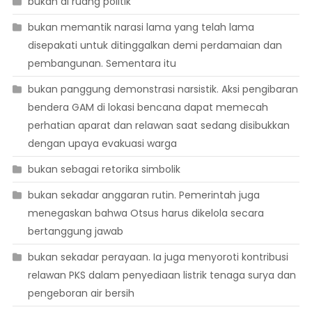
bukan di ruang politik
bukan memantik narasi lama yang telah lama
disepakati untuk ditinggalkan demi perdamaian dan
pembangunan. Sementara itu
bukan panggung demonstrasi narsistik. Aksi pengibaran
bendera GAM di lokasi bencana dapat memecah
perhatian aparat dan relawan saat sedang disibukkan
dengan upaya evakuasi warga
bukan sebagai retorika simbolik
bukan sekadar anggaran rutin. Pemerintah juga
menegaskan bahwa Otsus harus dikelola secara
bertanggung jawab
bukan sekadar perayaan. Ia juga menyoroti kontribusi
relawan PKS dalam penyediaan listrik tenaga surya dan
pengeboran air bersih