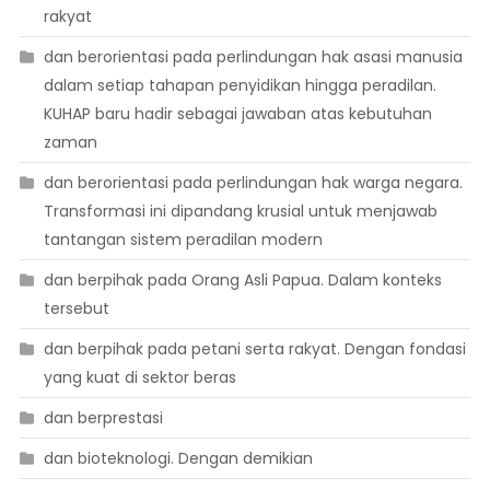
rakyat
dan berorientasi pada perlindungan hak asasi manusia
dalam setiap tahapan penyidikan hingga peradilan.
KUHAP baru hadir sebagai jawaban atas kebutuhan
zaman
dan berorientasi pada perlindungan hak warga negara.
Transformasi ini dipandang krusial untuk menjawab
tantangan sistem peradilan modern
dan berpihak pada Orang Asli Papua. Dalam konteks
tersebut
dan berpihak pada petani serta rakyat. Dengan fondasi
yang kuat di sektor beras
dan berprestasi
dan bioteknologi. Dengan demikian