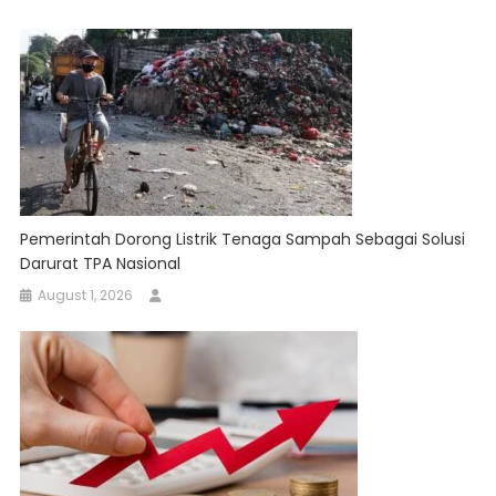
Pemerintah Dorong Listrik Tenaga Sampah Sebagai Solusi
Darurat TPA Nasional
August 1, 2026