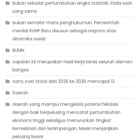
bukan sekadar pertumbuhan angka statistik. Pada saat
yang sama
bukan semata-mata penghukuman. Pemerintah
menilai KUHP Baru disusun sebagai respons atas
dinamika sosial
BUMN
capaian ini merupakan hasil kerja keras seluruh elemen
bangsa
carry over stock dari 2025 ke 2026 mencapai 12
Daerah
daerah yang mampu mengelola potensi hilirisasi
dengan baik berpeluang mencatat pertumbuhan
ekonomi tinggi sekaligus menurunkan tingkat
kemiskinan dan ketimpangan. Meski menjanjikan
peluang besar