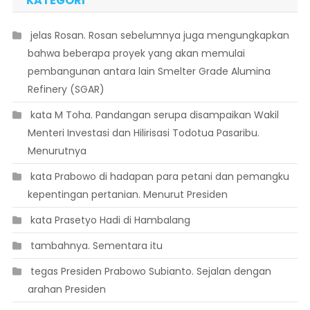
KATEGORI
 jelas Rosan. Rosan sebelumnya juga mengungkapkan
bahwa beberapa proyek yang akan memulai
pembangunan antara lain Smelter Grade Alumina
Refinery (SGAR)
 kata M Toha. Pandangan serupa disampaikan Wakil
Menteri Investasi dan Hilirisasi Todotua Pasaribu.
Menurutnya
 kata Prabowo di hadapan para petani dan pemangku
kepentingan pertanian. Menurut Presiden
 kata Prasetyo Hadi di Hambalang
 tambahnya. Sementara itu
 tegas Presiden Prabowo Subianto. Sejalan dengan
arahan Presiden