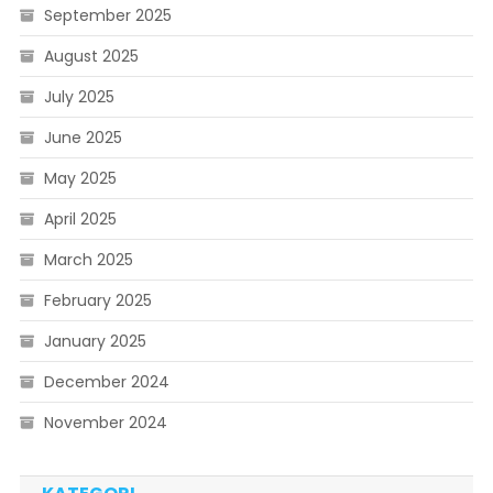
September 2025
August 2025
July 2025
June 2025
May 2025
April 2025
March 2025
February 2025
January 2025
December 2024
November 2024