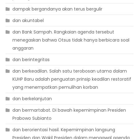
dampak bergandanya akan terus bergulir
dan akuntabel
dan Bank Sampah. Rangkaian agenda tersebut
menegaskan bahwa Otsus tidak hanya berbicara soal
anggaran
dan berintegritas
dan berkeadilan. Salah satu terobosan utama dalam
KUHP Baru adalah penguatan prinsip keadilan restoratif
yang menempatkan pemulihan korban
dan berkelanjutan
dan bermartabat. Di bawah kepemimpinan Presiden
Prabowo Subianto
dan berorientasi hasil. Kepemimpinan langsung
Presiden dan Wakil Presiden dalam mengawal agenda