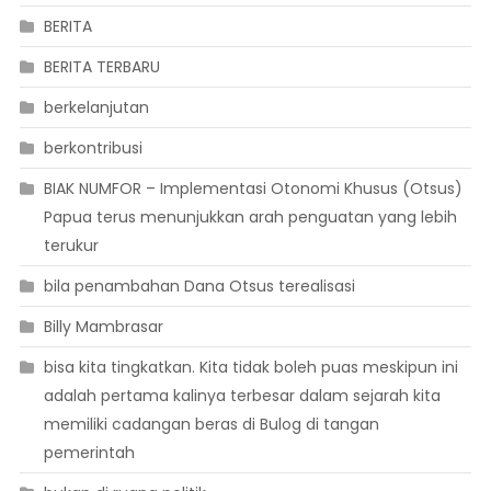
BERITA
BERITA TERBARU
berkelanjutan
berkontribusi
BIAK NUMFOR – Implementasi Otonomi Khusus (Otsus)
Papua terus menunjukkan arah penguatan yang lebih
terukur
bila penambahan Dana Otsus terealisasi
Billy Mambrasar
bisa kita tingkatkan. Kita tidak boleh puas meskipun ini
adalah pertama kalinya terbesar dalam sejarah kita
memiliki cadangan beras di Bulog di tangan
pemerintah