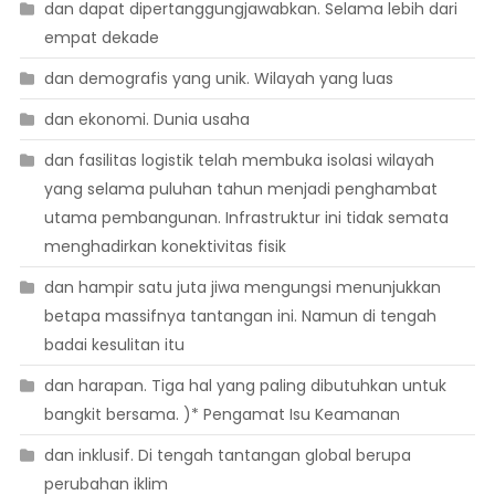
dan dapat dipertanggungjawabkan. Selama lebih dari
empat dekade
dan demografis yang unik. Wilayah yang luas
dan ekonomi. Dunia usaha
dan fasilitas logistik telah membuka isolasi wilayah
yang selama puluhan tahun menjadi penghambat
utama pembangunan. Infrastruktur ini tidak semata
menghadirkan konektivitas fisik
dan hampir satu juta jiwa mengungsi menunjukkan
betapa massifnya tantangan ini. Namun di tengah
badai kesulitan itu
dan harapan. Tiga hal yang paling dibutuhkan untuk
bangkit bersama. )* Pengamat Isu Keamanan
dan inklusif. Di tengah tantangan global berupa
perubahan iklim