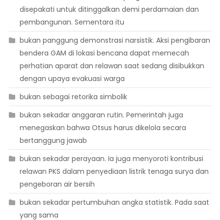
disepakati untuk ditinggalkan demi perdamaian dan
pembangunan. Sementara itu
bukan panggung demonstrasi narsistik. Aksi pengibaran
bendera GAM di lokasi bencana dapat memecah
perhatian aparat dan relawan saat sedang disibukkan
dengan upaya evakuasi warga
bukan sebagai retorika simbolik
bukan sekadar anggaran rutin. Pemerintah juga
menegaskan bahwa Otsus harus dikelola secara
bertanggung jawab
bukan sekadar perayaan. Ia juga menyoroti kontribusi
relawan PKS dalam penyediaan listrik tenaga surya dan
pengeboran air bersih
bukan sekadar pertumbuhan angka statistik. Pada saat
yang sama