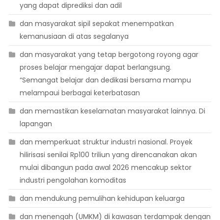
yang dapat diprediksi dan adil
dan masyarakat sipil sepakat menempatkan
kemanusiaan di atas segalanya
dan masyarakat yang tetap bergotong royong agar
proses belajar mengajar dapat berlangsung.
“Semangat belajar dan dedikasi bersama mampu
melampaui berbagai keterbatasan
dan memastikan keselamatan masyarakat lainnya. Di
lapangan
dan memperkuat struktur industri nasional. Proyek
hilirisasi senilai Rp100 triliun yang direncanakan akan
mulai dibangun pada awal 2026 mencakup sektor
industri pengolahan komoditas
dan mendukung pemulihan kehidupan keluarga
dan menengah (UMKM) di kawasan terdampak dengan