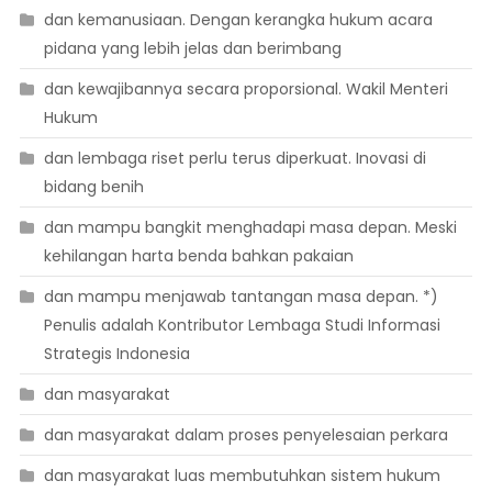
dan kemanusiaan. Dengan kerangka hukum acara
pidana yang lebih jelas dan berimbang
dan kewajibannya secara proporsional. Wakil Menteri
Hukum
dan lembaga riset perlu terus diperkuat. Inovasi di
bidang benih
dan mampu bangkit menghadapi masa depan. Meski
kehilangan harta benda bahkan pakaian
dan mampu menjawab tantangan masa depan. *)
Penulis adalah Kontributor Lembaga Studi Informasi
Strategis Indonesia
dan masyarakat
dan masyarakat dalam proses penyelesaian perkara
dan masyarakat luas membutuhkan sistem hukum