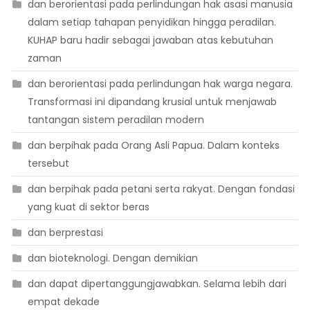
dan berorientasi pada perlindungan hak asasi manusia
dalam setiap tahapan penyidikan hingga peradilan.
KUHAP baru hadir sebagai jawaban atas kebutuhan
zaman
dan berorientasi pada perlindungan hak warga negara.
Transformasi ini dipandang krusial untuk menjawab
tantangan sistem peradilan modern
dan berpihak pada Orang Asli Papua. Dalam konteks
tersebut
dan berpihak pada petani serta rakyat. Dengan fondasi
yang kuat di sektor beras
dan berprestasi
dan bioteknologi. Dengan demikian
dan dapat dipertanggungjawabkan. Selama lebih dari
empat dekade