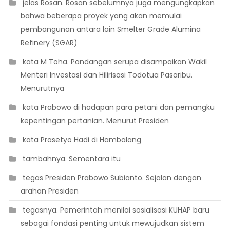
 jelas Rosan. Rosan sebelumnya juga mengungkapkan
bahwa beberapa proyek yang akan memulai
pembangunan antara lain Smelter Grade Alumina
Refinery (SGAR)
 kata M Toha. Pandangan serupa disampaikan Wakil
Menteri Investasi dan Hilirisasi Todotua Pasaribu.
Menurutnya
 kata Prabowo di hadapan para petani dan pemangku
kepentingan pertanian. Menurut Presiden
 kata Prasetyo Hadi di Hambalang
 tambahnya. Sementara itu
 tegas Presiden Prabowo Subianto. Sejalan dengan
arahan Presiden
 tegasnya. Pemerintah menilai sosialisasi KUHAP baru
sebagai fondasi penting untuk mewujudkan sistem