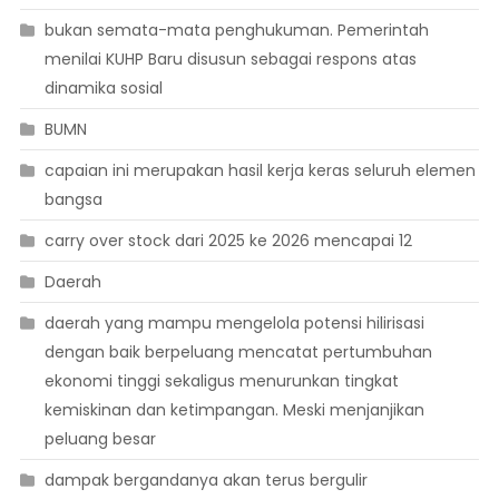
bukan semata-mata penghukuman. Pemerintah
menilai KUHP Baru disusun sebagai respons atas
dinamika sosial
BUMN
capaian ini merupakan hasil kerja keras seluruh elemen
bangsa
carry over stock dari 2025 ke 2026 mencapai 12
Daerah
daerah yang mampu mengelola potensi hilirisasi
dengan baik berpeluang mencatat pertumbuhan
ekonomi tinggi sekaligus menurunkan tingkat
kemiskinan dan ketimpangan. Meski menjanjikan
peluang besar
dampak bergandanya akan terus bergulir