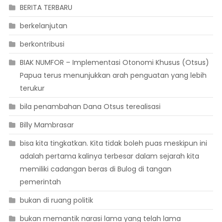
BERITA TERBARU
berkelanjutan
berkontribusi
BIAK NUMFOR – Implementasi Otonomi Khusus (Otsus)
Papua terus menunjukkan arah penguatan yang lebih
terukur
bila penambahan Dana Otsus terealisasi
Billy Mambrasar
bisa kita tingkatkan. Kita tidak boleh puas meskipun ini
adalah pertama kalinya terbesar dalam sejarah kita
memiliki cadangan beras di Bulog di tangan
pemerintah
bukan di ruang politik
bukan memantik narasi lama yang telah lama