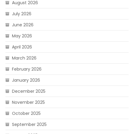
August 2026
July 2026
June 2026
May 2026
April 2026
March 2026
February 2026
January 2026
December 2025
November 2025
October 2025
September 2025