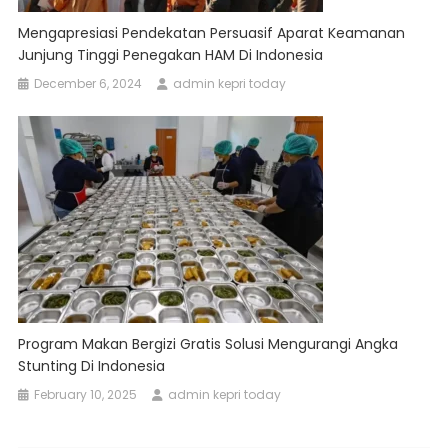
Mengapresiasi Pendekatan Persuasif Aparat Keamanan
Junjung Tinggi Penegakan HAM Di Indonesia
December 6, 2024
admin kepri today
Program Makan Bergizi Gratis Solusi Mengurangi Angka
Stunting Di Indonesia
February 10, 2025
admin kepri today