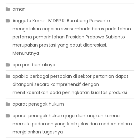
aman
Anggota Komisi IV DPR RI Bambang Purwanto
mengatakan capaian swasembada beras pada tahun
pertama pemerintahan Presiden Prabowo Subianto
merupakan prestasi yang patut diapresiasi.
Menurutnya
apa pun bentuknya
apabila berbagai persoalan di sektor pertanian dapat
ditangani secara komprehensif dengan
menitikberatkan pada peningkatan kualitas produksi
aparat penegak hukum
aparat penegak hukum juga diuntungkan karena
memiliki pedoman yang lebih jelas dan modern dalam
menjalankan tugasnya