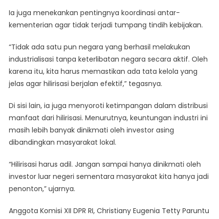
Ia juga menekankan pentingnya koordinasi antar-
kementerian agar tidak terjadi tumpang tindih kebijakan.
“Tidak ada satu pun negara yang berhasil melakukan
industrialisasi tanpa keterlibatan negara secara aktif. Oleh
karena itu, kita harus memastikan ada tata kelola yang
jelas agar hilirisasi berjalan efektif,” tegasnya.
Di sisi lain, ia juga menyoroti ketimpangan dalam distribusi
manfaat dari hilirisasi. Menurutnya, keuntungan industri ini
masih lebih banyak dinikmati oleh investor asing
dibandingkan masyarakat lokal.
“Hilirisasi harus adil. Jangan sampai hanya dinikmati oleh
investor luar negeri sementara masyarakat kita hanya jadi
penonton,” ujarnya.
Anggota Komisi XII DPR RI, Christiany Eugenia Tetty Paruntu