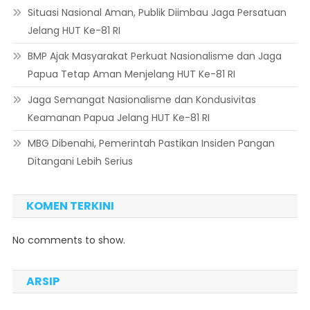
Situasi Nasional Aman, Publik Diimbau Jaga Persatuan
Jelang HUT Ke-81 RI
BMP Ajak Masyarakat Perkuat Nasionalisme dan Jaga
Papua Tetap Aman Menjelang HUT Ke-81 RI
Jaga Semangat Nasionalisme dan Kondusivitas
Keamanan Papua Jelang HUT Ke-81 RI
MBG Dibenahi, Pemerintah Pastikan Insiden Pangan
Ditangani Lebih Serius
KOMEN TERKINI
No comments to show.
ARSIP