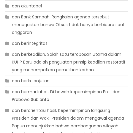
dan akuntabel
dan Bank Sampah. Rangkaian agenda tersebut
menegaskan bahwa Otsus tidak hanya berbicara soal
anggaran
dan berintegritas
dan berkeadilan. Salah satu terobosan utama dalam
KUHP Baru adalah penguatan prinsip keadilan restoratif
yang menempatkan pemulihan korban
dan berkelanjutan
dan bermartabat. Di bawah kepemimpinan Presiden
Prabowo Subianto
dan berorientasi hasil. Kepemimpinan langsung
Presiden dan Wakil Presiden dalam mengawal agenda
Papua menunjukkan bahwa pembangunan wilayah