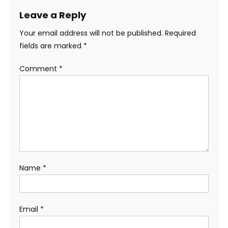
Leave a Reply
Your email address will not be published.
Required
fields are marked
*
Comment
*
Name
*
Email
*