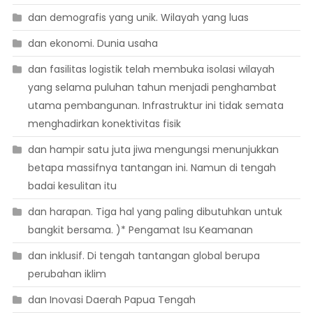
dan demografis yang unik. Wilayah yang luas
dan ekonomi. Dunia usaha
dan fasilitas logistik telah membuka isolasi wilayah
yang selama puluhan tahun menjadi penghambat
utama pembangunan. Infrastruktur ini tidak semata
menghadirkan konektivitas fisik
dan hampir satu juta jiwa mengungsi menunjukkan
betapa massifnya tantangan ini. Namun di tengah
badai kesulitan itu
dan harapan. Tiga hal yang paling dibutuhkan untuk
bangkit bersama. )* Pengamat Isu Keamanan
dan inklusif. Di tengah tantangan global berupa
perubahan iklim
dan Inovasi Daerah Papua Tengah