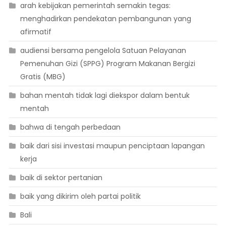
arah kebijakan pemerintah semakin tegas:
menghadirkan pendekatan pembangunan yang
afirmatif
audiensi bersama pengelola Satuan Pelayanan
Pemenuhan Gizi (SPPG) Program Makanan Bergizi
Gratis (MBG)
bahan mentah tidak lagi diekspor dalam bentuk
mentah
bahwa di tengah perbedaan
baik dari sisi investasi maupun penciptaan lapangan
kerja
baik di sektor pertanian
baik yang dikirim oleh partai politik
Bali