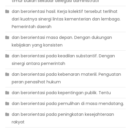
timur bukan sekadar delegasi administratif
dan berorientasi hasil. Kerja kolektif tersebut terlihat
dari kuatnya sinergi lintas kementerian dan lembaga.
Pemerintah daerah
dan berorientasi masa depan. Dengan dukungan
kebijakan yang konsisten
dan berorientasi pada keadilan substantif. Dengan
sinergi antara pemerintah
dan berorientasi pada kebenaran materiil. Penguatan
peran penasihat hukum
dan berorientasi pada kepentingan publik. Tentu
dan berorientasi pada pemulihan di masa mendatang.
dan berorientasi pada peningkatan kesejahteraan
rakyat