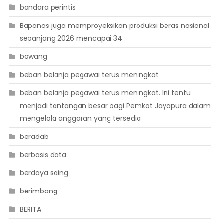
bandara perintis
Bapanas juga memproyeksikan produksi beras nasional
sepanjang 2026 mencapai 34
bawang
beban belanja pegawai terus meningkat
beban belanja pegawai terus meningkat. Ini tentu
menjadi tantangan besar bagi Pemkot Jayapura dalam
mengelola anggaran yang tersedia
beradab
berbasis data
berdaya saing
berimbang
BERITA