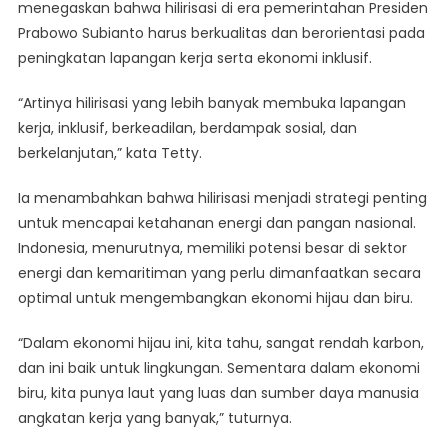
menegaskan bahwa hilirisasi di era pemerintahan Presiden
Prabowo Subianto harus berkualitas dan berorientasi pada
peningkatan lapangan kerja serta ekonomi inklusif.
“Artinya hilirisasi yang lebih banyak membuka lapangan
kerja, inklusif, berkeadilan, berdampak sosial, dan
berkelanjutan,” kata Tetty.
Ia menambahkan bahwa hilirisasi menjadi strategi penting
untuk mencapai ketahanan energi dan pangan nasional.
Indonesia, menurutnya, memiliki potensi besar di sektor
energi dan kemaritiman yang perlu dimanfaatkan secara
optimal untuk mengembangkan ekonomi hijau dan biru.
“Dalam ekonomi hijau ini, kita tahu, sangat rendah karbon,
dan ini baik untuk lingkungan. Sementara dalam ekonomi
biru, kita punya laut yang luas dan sumber daya manusia
angkatan kerja yang banyak,” tuturnya.