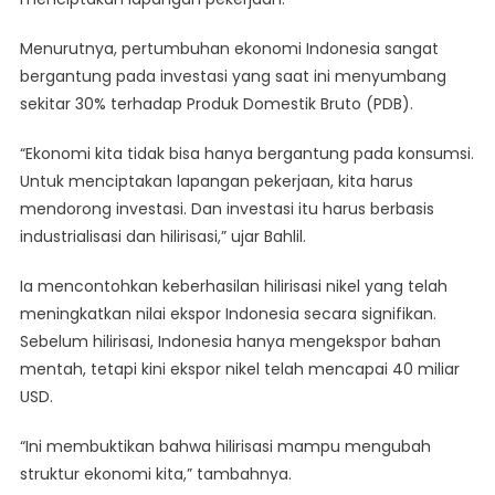
Ekonomi
Menurutnya, pertumbuhan ekonomi Indonesia sangat
Berkelanjutan
bergantung pada investasi yang saat ini menyumbang
sekitar 30% terhadap Produk Domestik Bruto (PDB).
“Ekonomi kita tidak bisa hanya bergantung pada konsumsi.
Untuk menciptakan lapangan pekerjaan, kita harus
mendorong investasi. Dan investasi itu harus berbasis
industrialisasi dan hilirisasi,” ujar Bahlil.
Ia mencontohkan keberhasilan hilirisasi nikel yang telah
meningkatkan nilai ekspor Indonesia secara signifikan.
Sebelum hilirisasi, Indonesia hanya mengekspor bahan
mentah, tetapi kini ekspor nikel telah mencapai 40 miliar
USD.
“Ini membuktikan bahwa hilirisasi mampu mengubah
struktur ekonomi kita,” tambahnya.