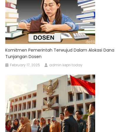
Komitmen Pemerintah Terwujud Dalam Alokasi Dana
Tunjangan Dosen
February 17, 2025
admin kepri today