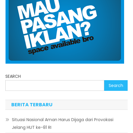
SEARCH
Search
BERITA TERBARU
Situasi Nasional Aman Harus Dijaga dari Provokasi
Jelang HUT ke-81 RI