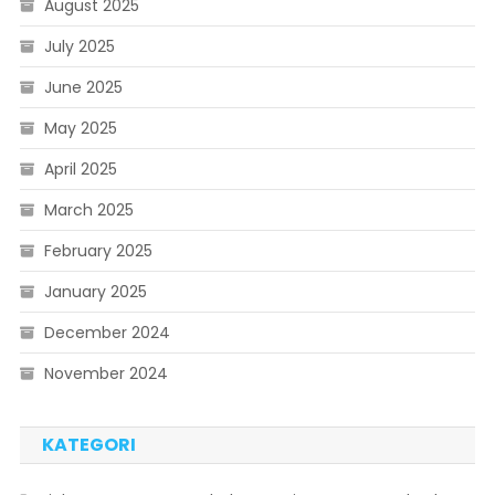
August 2025
July 2025
June 2025
May 2025
April 2025
March 2025
February 2025
January 2025
December 2024
November 2024
KATEGORI