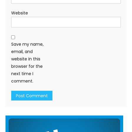
Website
Save my name,
email, and
website in this
browser for the
next time I
comment.