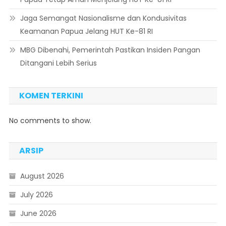
Jaga Semangat Nasionalisme dan Kondusivitas
Keamanan Papua Jelang HUT Ke-81 RI
MBG Dibenahi, Pemerintah Pastikan Insiden Pangan
Ditangani Lebih Serius
KOMEN TERKINI
No comments to show.
ARSIP
August 2026
July 2026
June 2026