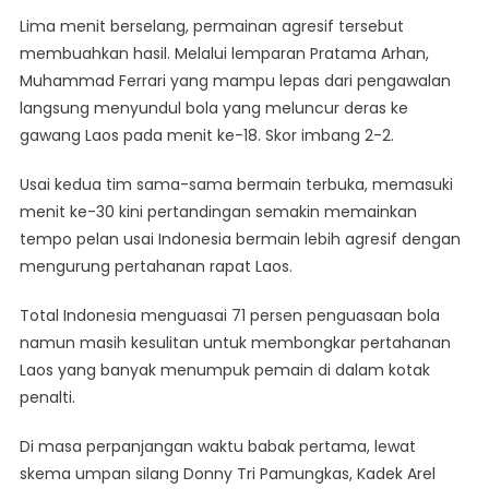
Lima menit berselang, permainan agresif tersebut
membuahkan hasil. Melalui lemparan Pratama Arhan,
Muhammad Ferrari yang mampu lepas dari pengawalan
langsung menyundul bola yang meluncur deras ke
gawang Laos pada menit ke-18. Skor imbang 2-2.
Usai kedua tim sama-sama bermain terbuka, memasuki
menit ke-30 kini pertandingan semakin memainkan
tempo pelan usai Indonesia bermain lebih agresif dengan
mengurung pertahanan rapat Laos.
Total Indonesia menguasai 71 persen penguasaan bola
namun masih kesulitan untuk membongkar pertahanan
Laos yang banyak menumpuk pemain di dalam kotak
penalti.
Di masa perpanjangan waktu babak pertama, lewat
skema umpan silang Donny Tri Pamungkas, Kadek Arel