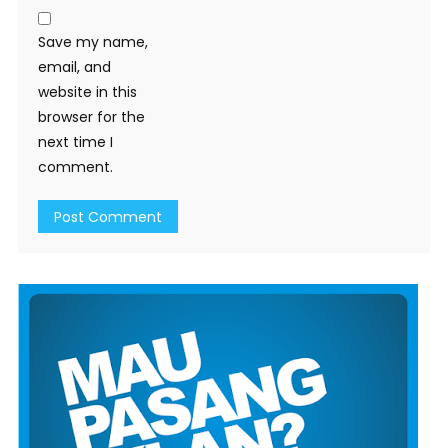
Save my name,
email, and
website in this
browser for the
next time I
comment.