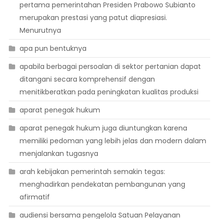
pertama pemerintahan Presiden Prabowo Subianto
merupakan prestasi yang patut diapresiasi.
Menurutnya
apa pun bentuknya
apabila berbagai persoalan di sektor pertanian dapat
ditangani secara komprehensif dengan
menitikberatkan pada peningkatan kualitas produksi
aparat penegak hukum
aparat penegak hukum juga diuntungkan karena
memiliki pedoman yang lebih jelas dan modern dalam
menjalankan tugasnya
arah kebijakan pemerintah semakin tegas:
menghadirkan pendekatan pembangunan yang
afirmatif
audiensi bersama pengelola Satuan Pelayanan