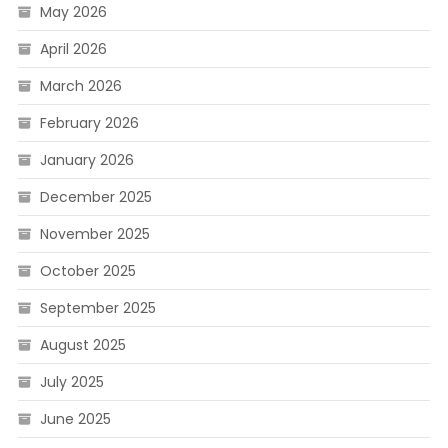
May 2026
April 2026
March 2026
February 2026
January 2026
December 2025
November 2025
October 2025
September 2025
August 2025
July 2025
June 2025