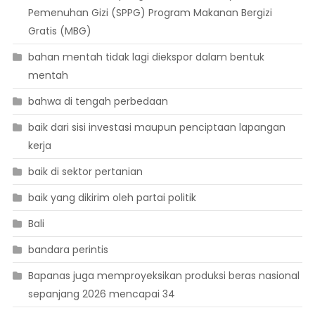
Pemenuhan Gizi (SPPG) Program Makanan Bergizi
Gratis (MBG)
bahan mentah tidak lagi diekspor dalam bentuk
mentah
bahwa di tengah perbedaan
baik dari sisi investasi maupun penciptaan lapangan
kerja
baik di sektor pertanian
baik yang dikirim oleh partai politik
Bali
bandara perintis
Bapanas juga memproyeksikan produksi beras nasional
sepanjang 2026 mencapai 34