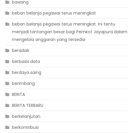
bawang
beban belanja pegawai terus meningkat
beban belanja pegawai terus meningkat. Ini tentu
menjadi tantangan besar bagi Pemkot Jayapura dalam
mengelola anggaran yang tersedia
beradab
berbasis data
berdaya saing
berimbang
BERITA
BERITA TERBARU
berkelanjutan
berkontribusi