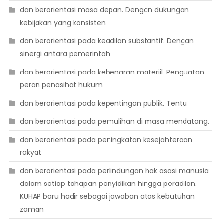
dan berorientasi masa depan. Dengan dukungan
kebijakan yang konsisten
dan berorientasi pada keadilan substantif. Dengan
sinergi antara pemerintah
dan berorientasi pada kebenaran materiil. Penguatan
peran penasihat hukum
dan berorientasi pada kepentingan publik. Tentu
dan berorientasi pada pemulihan di masa mendatang.
dan berorientasi pada peningkatan kesejahteraan
rakyat
dan berorientasi pada perlindungan hak asasi manusia
dalam setiap tahapan penyidikan hingga peradilan.
KUHAP baru hadir sebagai jawaban atas kebutuhan
zaman