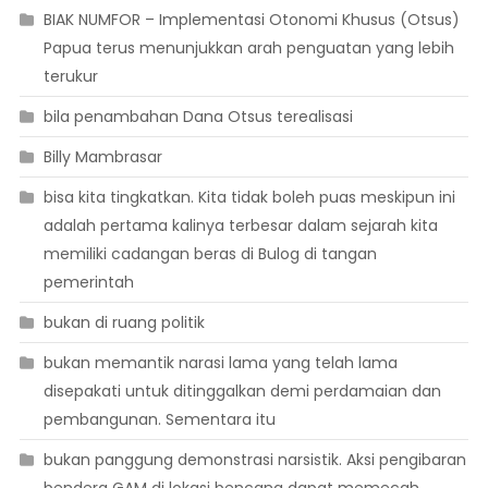
BIAK NUMFOR – Implementasi Otonomi Khusus (Otsus)
Papua terus menunjukkan arah penguatan yang lebih
terukur
bila penambahan Dana Otsus terealisasi
Billy Mambrasar
bisa kita tingkatkan. Kita tidak boleh puas meskipun ini
adalah pertama kalinya terbesar dalam sejarah kita
memiliki cadangan beras di Bulog di tangan
pemerintah
bukan di ruang politik
bukan memantik narasi lama yang telah lama
disepakati untuk ditinggalkan demi perdamaian dan
pembangunan. Sementara itu
bukan panggung demonstrasi narsistik. Aksi pengibaran