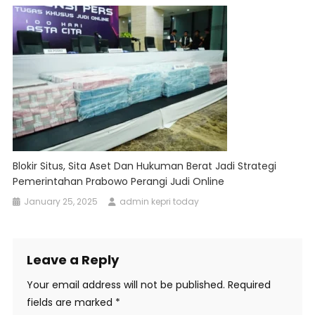
Blokir Situs, Sita Aset Dan Hukuman Berat Jadi Strategi
Pemerintahan Prabowo Perangi Judi Online
January 25, 2025
admin kepri today
Leave a Reply
Your email address will not be published.
Required
fields are marked
*