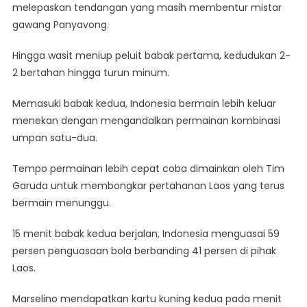
melepaskan tendangan yang masih membentur mistar
gawang Panyavong.
Hingga wasit meniup peluit babak pertama, kedudukan 2-
2 bertahan hingga turun minum.
Memasuki babak kedua, Indonesia bermain lebih keluar
menekan dengan mengandalkan permainan kombinasi
umpan satu-dua.
Tempo permainan lebih cepat coba dimainkan oleh Tim
Garuda untuk membongkar pertahanan Laos yang terus
bermain menunggu.
15 menit babak kedua berjalan, Indonesia menguasai 59
persen penguasaan bola berbanding 41 persen di pihak
Laos.
Marselino mendapatkan kartu kuning kedua pada menit