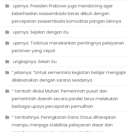
 ujarnya. Presiden Prabowo juga mendorong agar
keberhasilan swasembada beras diikuti dengan
percepatan swasembada komoditas pangan lainnya
 ujarnya. Sejalan dengan itu
 ujarnya. Todotua menekankan pentingnya pelayanan
perizinan yang cepat
 ungkapnya. Selain itu
” jelasnya. “Untuk sementara kegiatan belajar mengajar
dilaksanakan dengan sarana seadanya
” tambah Abdul Muhari. Pemerintah pusat dan
pemerintah daerah secara paralel terus melakukan
berbagai upaya percepatan pemulihan
” tambahnya. Peningkatan Dana Otsus diharapkan
mampu menjaga stabilitas pelayanan dasar dan