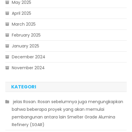
May 2025
April 2025
March 2025
February 2025
January 2025
December 2024
November 2024
KATEGORI
 jelas Rosan. Rosan sebelumnya juga mengungkapkan
bahwa beberapa proyek yang akan memulai
pembangunan antara lain Smelter Grade Alumina
Refinery (SGAR)