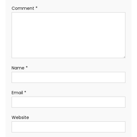
Comment
*
Name
*
Email
*
Website