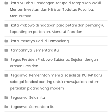
 kata M Toha. Pandangan serupa disampaikan Wakil
Menteri Investasi dan Hilirisasi Todotua Pasaribu.
Menurutnya
 kata Prabowo di hadapan para petani dan pemangku
kepentingan pertanian. Menurut Presiden
 kata Prasetyo Hadi di Hambalang
 tambahnya. Sementara itu
 tegas Presiden Prabowo Subianto. Sejalan dengan
arahan Presiden
 tegasnya. Pemerintah menilai sosialisasi KUHAP baru
sebagai fondasi penting untuk mewujudkan sistem
peradilan pidana yang modern
 tegasnya. Selain itu
 tegasnya. Sementara itu