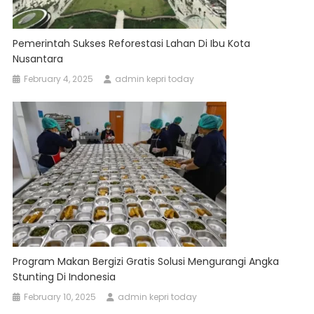
Pemerintah Sukses Reforestasi Lahan Di Ibu Kota
Nusantara
February 4, 2025
admin kepri today
Program Makan Bergizi Gratis Solusi Mengurangi Angka
Stunting Di Indonesia
February 10, 2025
admin kepri today