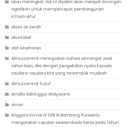
akan meningkat. Hal ini diyakini akan menjadi dorongan
signifikan untuk mempercepat pembangunan
infrastruktur
akses air bersih
akuntabel
alat kesehatan
Almuzzammil menegaskan bahwa semangat awal
tahun baru diisi dengan pengabdian nyata kepada
saudara-saudara kita yang terdampak musibah
Almuzzammil Yusuf
Amalia Adininggar Widyasanti
aman
Anggota Komisi IV DPR RI Bambang Purwanto
mengatakan capaian swasembada beras pada tahun