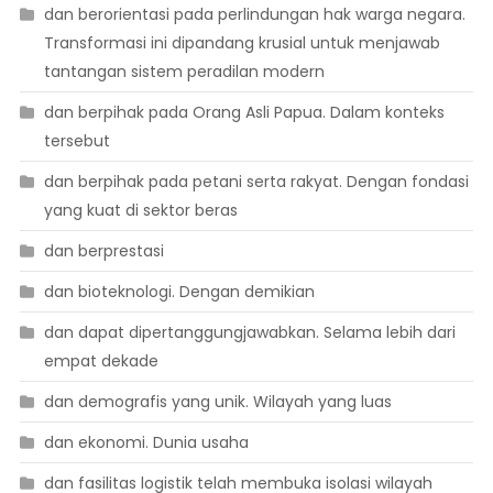
dan berorientasi pada perlindungan hak warga negara.
Transformasi ini dipandang krusial untuk menjawab
tantangan sistem peradilan modern
dan berpihak pada Orang Asli Papua. Dalam konteks
tersebut
dan berpihak pada petani serta rakyat. Dengan fondasi
yang kuat di sektor beras
dan berprestasi
dan bioteknologi. Dengan demikian
dan dapat dipertanggungjawabkan. Selama lebih dari
empat dekade
dan demografis yang unik. Wilayah yang luas
dan ekonomi. Dunia usaha
dan fasilitas logistik telah membuka isolasi wilayah