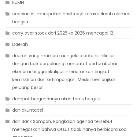
BUMN
capaian ini merupakan hasil kerja keras seluruh elemen
bangsa
carry over stock dari 2025 ke 2026 mencapai 12
Daerah
daerah yang mampu mengelola potensi hilirisasi
dengan baik berpeluang mencatat pertumbuhan
ekonomi tinggi sekaligus menurunkan tingkat
kemiskinan dan ketimpangan. Meski menjanjikan
peluang besar
dampak bergandanya akan terus bergulir
dan akuntabel
dan Bank Sampah. Rangkaian agenda tersebut
menegaskan bahwa Otsus tidak hanya berbicara soal