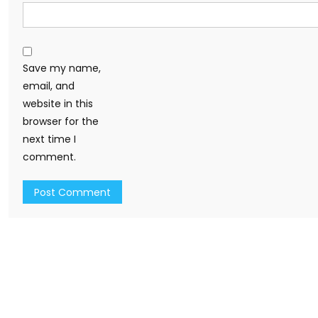
Save my name,
email, and
website in this
browser for the
next time I
comment.