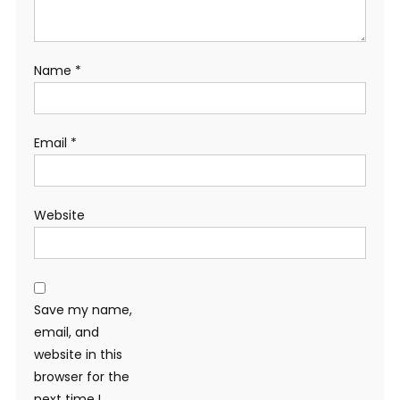
Name
*
Email
*
Website
Save my name,
email, and
website in this
browser for the
next time I