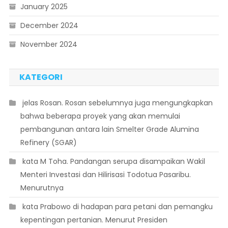
January 2025
December 2024
November 2024
KATEGORI
 jelas Rosan. Rosan sebelumnya juga mengungkapkan
bahwa beberapa proyek yang akan memulai
pembangunan antara lain Smelter Grade Alumina
Refinery (SGAR)
 kata M Toha. Pandangan serupa disampaikan Wakil
Menteri Investasi dan Hilirisasi Todotua Pasaribu.
Menurutnya
 kata Prabowo di hadapan para petani dan pemangku
kepentingan pertanian. Menurut Presiden