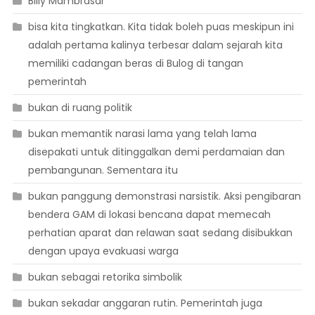
Billy Mambrasar
bisa kita tingkatkan. Kita tidak boleh puas meskipun ini
adalah pertama kalinya terbesar dalam sejarah kita
memiliki cadangan beras di Bulog di tangan
pemerintah
bukan di ruang politik
bukan memantik narasi lama yang telah lama
disepakati untuk ditinggalkan demi perdamaian dan
pembangunan. Sementara itu
bukan panggung demonstrasi narsistik. Aksi pengibaran
bendera GAM di lokasi bencana dapat memecah
perhatian aparat dan relawan saat sedang disibukkan
dengan upaya evakuasi warga
bukan sebagai retorika simbolik
bukan sekadar anggaran rutin. Pemerintah juga