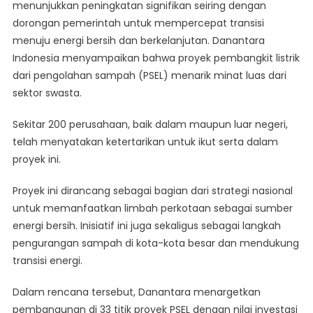
menunjukkan peningkatan signifikan seiring dengan
dorongan pemerintah untuk mempercepat transisi
menuju energi bersih dan berkelanjutan. Danantara
Indonesia menyampaikan bahwa proyek pembangkit listrik
dari pengolahan sampah (PSEL) menarik minat luas dari
sektor swasta.
Sekitar 200 perusahaan, baik dalam maupun luar negeri,
telah menyatakan ketertarikan untuk ikut serta dalam
proyek ini.
Proyek ini dirancang sebagai bagian dari strategi nasional
untuk memanfaatkan limbah perkotaan sebagai sumber
energi bersih. Inisiatif ini juga sekaligus sebagai langkah
pengurangan sampah di kota-kota besar dan mendukung
transisi energi.
Dalam rencana tersebut, Danantara menargetkan
pembangunan di 33 titik proyek PSEL dengan nilai investasi