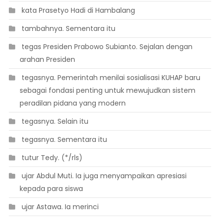
 kata Prasetyo Hadi di Hambalang
 tambahnya. Sementara itu
 tegas Presiden Prabowo Subianto. Sejalan dengan
arahan Presiden
 tegasnya. Pemerintah menilai sosialisasi KUHAP baru
sebagai fondasi penting untuk mewujudkan sistem
peradilan pidana yang modern
 tegasnya. Selain itu
 tegasnya. Sementara itu
 tutur Tedy. (*/rls)
 ujar Abdul Muti. Ia juga menyampaikan apresiasi
kepada para siswa
 ujar Astawa. Ia merinci