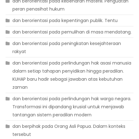
dan berorientasi pada kebenaran materiil. Penguatan
peran penasihat hukum
dan berorientasi pada kepentingan publik. Tentu
dan berorientasi pada pemulihan di masa mendatang.
dan berorientasi pada peningkatan kesejahteraan
rakyat
dan berorientasi pada perlindungan hak asasi manusia
dalam setiap tahapan penyidikan hingga peradilan.
KUHAP baru hadir sebagai jawaban atas kebutuhan
zaman
dan berorientasi pada perlindungan hak warga negara.
Transformasi ini dipandang krusial untuk menjawab
tantangan sistem peradilan modern
dan berpihak pada Orang Asli Papua. Dalam konteks
tersebut