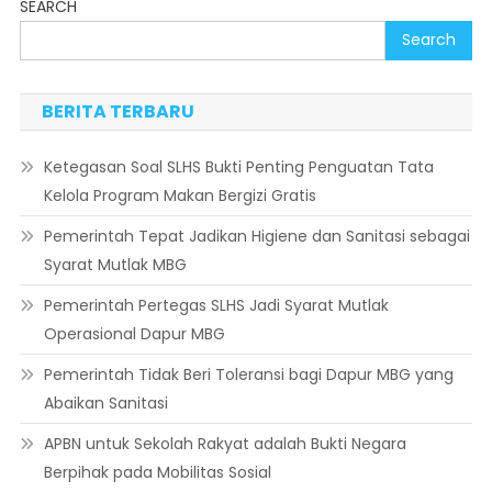
SEARCH
Search
BERITA TERBARU
Ketegasan Soal SLHS Bukti Penting Penguatan Tata
Kelola Program Makan Bergizi Gratis
Pemerintah Tepat Jadikan Higiene dan Sanitasi sebagai
Syarat Mutlak MBG
Pemerintah Pertegas SLHS Jadi Syarat Mutlak
Operasional Dapur MBG
Pemerintah Tidak Beri Toleransi bagi Dapur MBG yang
Abaikan Sanitasi
APBN untuk Sekolah Rakyat adalah Bukti Negara
Berpihak pada Mobilitas Sosial