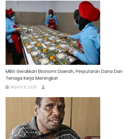
MBG Gerakkan Ekonomi Daerah, Perputaran Dana Dan
Tenaga Kerja Meningkat
March 6, 2026