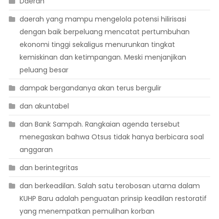
Daerah
daerah yang mampu mengelola potensi hilirisasi
dengan baik berpeluang mencatat pertumbuhan
ekonomi tinggi sekaligus menurunkan tingkat
kemiskinan dan ketimpangan. Meski menjanjikan
peluang besar
dampak bergandanya akan terus bergulir
dan akuntabel
dan Bank Sampah. Rangkaian agenda tersebut
menegaskan bahwa Otsus tidak hanya berbicara soal
anggaran
dan berintegritas
dan berkeadilan. Salah satu terobosan utama dalam
KUHP Baru adalah penguatan prinsip keadilan restoratif
yang menempatkan pemulihan korban