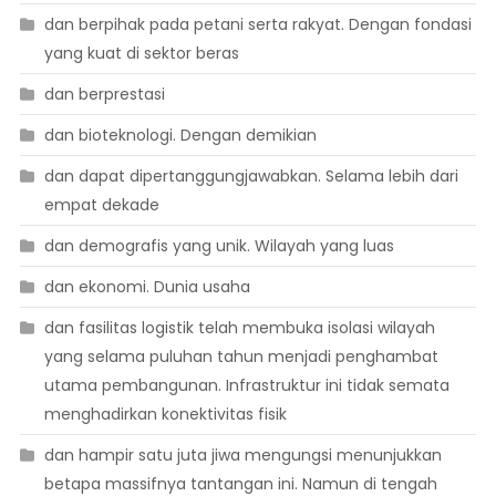
dan berpihak pada petani serta rakyat. Dengan fondasi
yang kuat di sektor beras
dan berprestasi
dan bioteknologi. Dengan demikian
dan dapat dipertanggungjawabkan. Selama lebih dari
empat dekade
dan demografis yang unik. Wilayah yang luas
dan ekonomi. Dunia usaha
dan fasilitas logistik telah membuka isolasi wilayah
yang selama puluhan tahun menjadi penghambat
utama pembangunan. Infrastruktur ini tidak semata
menghadirkan konektivitas fisik
dan hampir satu juta jiwa mengungsi menunjukkan
betapa massifnya tantangan ini. Namun di tengah