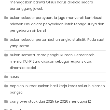
menegaskan bahwa Otsus harus dikelola secara
bertanggung jawab
bukan sekadar perayaan. Ia juga menyoroti kontribusi
relawan PKS dalam penyediaan listrik tenaga surya dan
pengeboran air bersih
bukan sekadar pertumbuhan angka statistik. Pada saat
yang sama
bukan semata-mata penghukuman. Pemerintah
menilai KUHP Baru disusun sebagai respons atas
dinamika sosial
BUMN
capaian ini merupakan hasil kerja keras seluruh elemen
bangsa
carry over stock dari 2025 ke 2026 mencapai 12