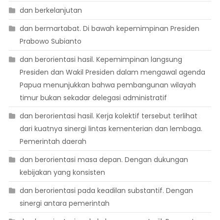
dan berkelanjutan
dan bermartabat. Di bawah kepemimpinan Presiden
Prabowo Subianto
dan berorientasi hasil. Kepemimpinan langsung
Presiden dan Wakil Presiden dalam mengawal agenda
Papua menunjukkan bahwa pembangunan wilayah
timur bukan sekadar delegasi administratif
dan berorientasi hasil. Kerja kolektif tersebut terlihat
dari kuatnya sinergi lintas kementerian dan lembaga.
Pemerintah daerah
dan berorientasi masa depan. Dengan dukungan
kebijakan yang konsisten
dan berorientasi pada keadilan substantif. Dengan
sinergi antara pemerintah