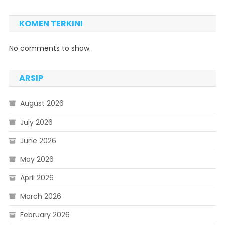
KOMEN TERKINI
No comments to show.
ARSIP
August 2026
July 2026
June 2026
May 2026
April 2026
March 2026
February 2026