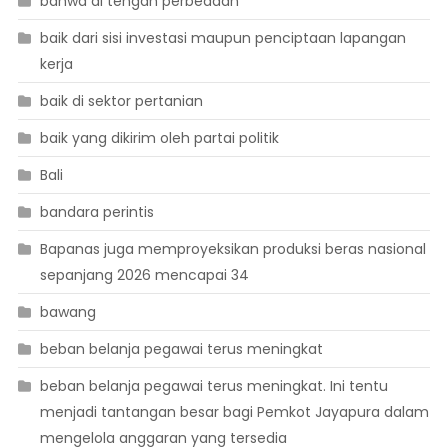
bahwa di tengah perbedaan
baik dari sisi investasi maupun penciptaan lapangan
kerja
baik di sektor pertanian
baik yang dikirim oleh partai politik
Bali
bandara perintis
Bapanas juga memproyeksikan produksi beras nasional
sepanjang 2026 mencapai 34
bawang
beban belanja pegawai terus meningkat
beban belanja pegawai terus meningkat. Ini tentu
menjadi tantangan besar bagi Pemkot Jayapura dalam
mengelola anggaran yang tersedia