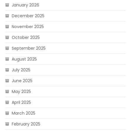
January 2026
December 2025
November 2025
October 2025
September 2025
August 2025
July 2025
June 2025
May 2025
April 2025
March 2025
February 2025