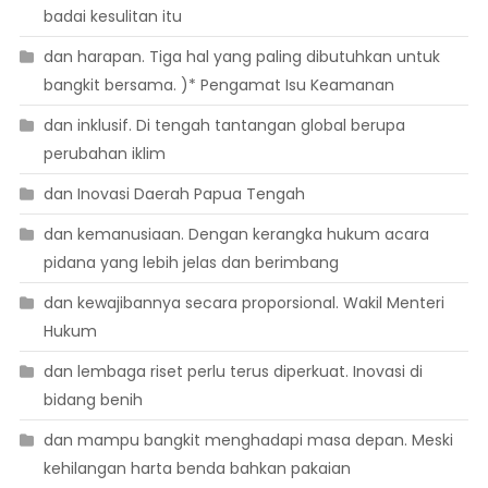
badai kesulitan itu
dan harapan. Tiga hal yang paling dibutuhkan untuk
bangkit bersama. )* Pengamat Isu Keamanan
dan inklusif. Di tengah tantangan global berupa
perubahan iklim
dan Inovasi Daerah Papua Tengah
dan kemanusiaan. Dengan kerangka hukum acara
pidana yang lebih jelas dan berimbang
dan kewajibannya secara proporsional. Wakil Menteri
Hukum
dan lembaga riset perlu terus diperkuat. Inovasi di
bidang benih
dan mampu bangkit menghadapi masa depan. Meski
kehilangan harta benda bahkan pakaian