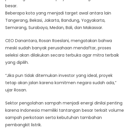
besar.
Beberapa kota yang menjadi target awal antara lain
Tangerang, Bekasi, Jakarta, Bandung, Yogyakarta,
Semarang, Surabaya, Medan, Bali, dan Makassar.
CEO Danantara, Rosan Roeslani, mengatakan bahwa
meski sudah banyak perusahaan mendaftar, proses
seleksi akan dilakukan secara terbuka agar mitra terbaik
yang dipilih.
“Jika pun tidak ditemukan investor yang ideal, proyek
tetap akan jalan karena komitmen negara sudah ada,”
ujar Rosan.
Sektor pengolahan sampah menjadi energi dinilai penting
karena Indonesia memiliki tantangan besar terkait volume
sampah perkotaan serta kebutuhan tambahan
pembangkit listrik.