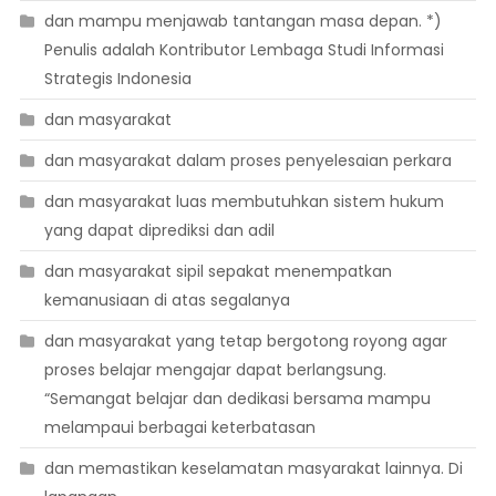
dan mampu menjawab tantangan masa depan. *)
Penulis adalah Kontributor Lembaga Studi Informasi
Strategis Indonesia
dan masyarakat
dan masyarakat dalam proses penyelesaian perkara
dan masyarakat luas membutuhkan sistem hukum
yang dapat diprediksi dan adil
dan masyarakat sipil sepakat menempatkan
kemanusiaan di atas segalanya
dan masyarakat yang tetap bergotong royong agar
proses belajar mengajar dapat berlangsung.
“Semangat belajar dan dedikasi bersama mampu
melampaui berbagai keterbatasan
dan memastikan keselamatan masyarakat lainnya. Di