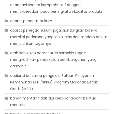
ditangani secara komprehensif dengan
menitikberatkan pada peningkatan kualitas produksi
aparat penegak hukum
aparat penegak hukum juga diuntungkan karena
memiliki pedoman yang lebih jelas dan modern dalam
menjalankan tugasnya
arah kebijakan pemerintah semakin tegas:
menghadirkan pendekatan pembangunan yang
afirmatif
audiensi bersama pengelola Satuan Pelayanan
Pemenuhan Gizi (SPPG) Program Makanan Bergizi
Gratis (MBG)
bahan mentah tidak lagi diekspor dalam bentuk
mentah