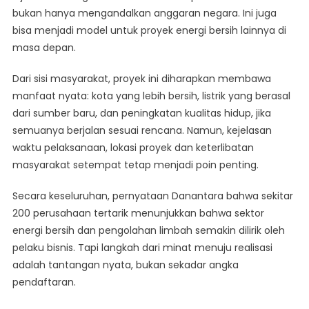
bukan hanya mengandalkan anggaran negara. Ini juga
bisa menjadi model untuk proyek energi bersih lainnya di
masa depan.
Dari sisi masyarakat, proyek ini diharapkan membawa
manfaat nyata: kota yang lebih bersih, listrik yang berasal
dari sumber baru, dan peningkatan kualitas hidup, jika
semuanya berjalan sesuai rencana. Namun, kejelasan
waktu pelaksanaan, lokasi proyek dan keterlibatan
masyarakat setempat tetap menjadi poin penting.
Secara keseluruhan, pernyataan Danantara bahwa sekitar
200 perusahaan tertarik menunjukkan bahwa sektor
energi bersih dan pengolahan limbah semakin dilirik oleh
pelaku bisnis. Tapi langkah dari minat menuju realisasi
adalah tantangan nyata, bukan sekadar angka
pendaftaran.