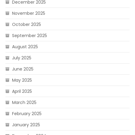
December 2025
November 2025
October 2025
September 2025
August 2025
July 2025
June 2025
May 2025
April 2025
March 2025
February 2025
January 2025