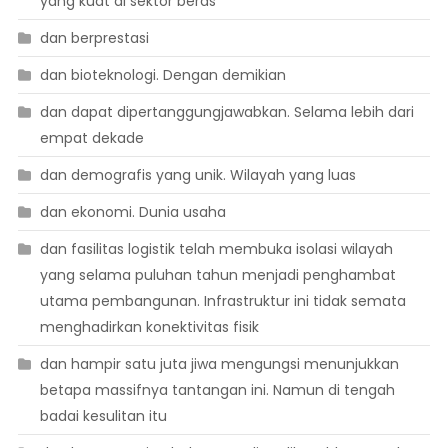
yang kuat di sektor beras
dan berprestasi
dan bioteknologi. Dengan demikian
dan dapat dipertanggungjawabkan. Selama lebih dari
empat dekade
dan demografis yang unik. Wilayah yang luas
dan ekonomi. Dunia usaha
dan fasilitas logistik telah membuka isolasi wilayah
yang selama puluhan tahun menjadi penghambat
utama pembangunan. Infrastruktur ini tidak semata
menghadirkan konektivitas fisik
dan hampir satu juta jiwa mengungsi menunjukkan
betapa massifnya tantangan ini. Namun di tengah
badai kesulitan itu