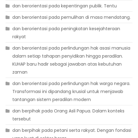
dan berorientasi pada kepentingan publik. Tentu
dan berorientasi pada pemulihan di masa mendatang.
dan berorientasi pada peningkatan kesejahteraan
rakyat
dan berorientasi pada perlindungan hak asasi manusia
dalam setiap tahapan penyidikan hingga peradilan.
KUHAP baru hadir sebagai jawaban atas kebutuhan
zaman
dan berorientasi pada perlindungan hak warga negara.
Transformasi ini dipandang krusial untuk menjawab
tantangan sistem peradilan modern
dan berpihak pada Orang Asli Papua. Dalam konteks
tersebut
dan berpihak pada petani serta rakyat. Dengan fondasi