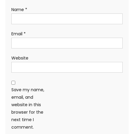
Name
*
Email
*
Website
Save my name,
email, and
website in this
browser for the
next time I
comment.