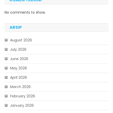
No comments to show.
ARSIP
August 2026
July 2026
June 2026
May 2026
April 2026
March 2026
February 2026
January 2026