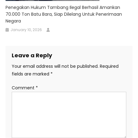
Penegakan Hukum Tambang Ilegal Berhasil Amankan
70.000 Ton Batu Bara, Siap Dilelang Untuk Penerimaan
Negara
January 10, 2026
Leave a Reply
Your email address will not be published.
Required
fields are marked
*
Comment
*