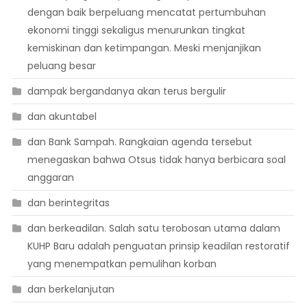
dengan baik berpeluang mencatat pertumbuhan
ekonomi tinggi sekaligus menurunkan tingkat
kemiskinan dan ketimpangan. Meski menjanjikan
peluang besar
dampak bergandanya akan terus bergulir
dan akuntabel
dan Bank Sampah. Rangkaian agenda tersebut
menegaskan bahwa Otsus tidak hanya berbicara soal
anggaran
dan berintegritas
dan berkeadilan. Salah satu terobosan utama dalam
KUHP Baru adalah penguatan prinsip keadilan restoratif
yang menempatkan pemulihan korban
dan berkelanjutan