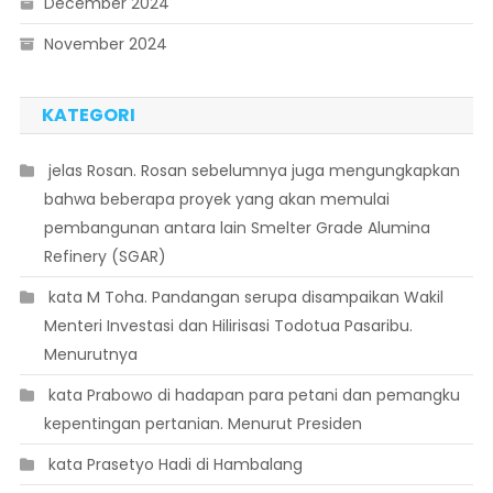
December 2024
November 2024
KATEGORI
 jelas Rosan. Rosan sebelumnya juga mengungkapkan
bahwa beberapa proyek yang akan memulai
pembangunan antara lain Smelter Grade Alumina
Refinery (SGAR)
 kata M Toha. Pandangan serupa disampaikan Wakil
Menteri Investasi dan Hilirisasi Todotua Pasaribu.
Menurutnya
 kata Prabowo di hadapan para petani dan pemangku
kepentingan pertanian. Menurut Presiden
 kata Prasetyo Hadi di Hambalang