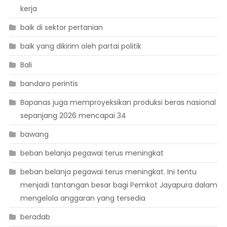
kerja
baik di sektor pertanian
baik yang dikirim oleh partai politik
Bali
bandara perintis
Bapanas juga memproyeksikan produksi beras nasional
sepanjang 2026 mencapai 34
bawang
beban belanja pegawai terus meningkat
beban belanja pegawai terus meningkat. Ini tentu
menjadi tantangan besar bagi Pemkot Jayapura dalam
mengelola anggaran yang tersedia
beradab