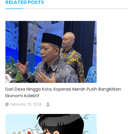
RELATED POSTS
Dari Desa Hingga Kota, Koperasi Merah Putih Bangkitkan
Ekonomi Kolektif
February 20, 2026