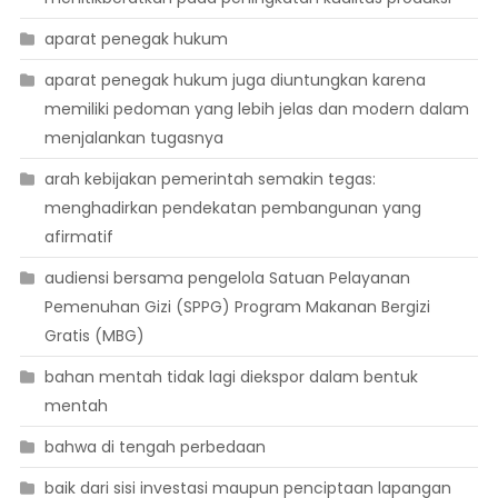
aparat penegak hukum
aparat penegak hukum juga diuntungkan karena
memiliki pedoman yang lebih jelas dan modern dalam
menjalankan tugasnya
arah kebijakan pemerintah semakin tegas:
menghadirkan pendekatan pembangunan yang
afirmatif
audiensi bersama pengelola Satuan Pelayanan
Pemenuhan Gizi (SPPG) Program Makanan Bergizi
Gratis (MBG)
bahan mentah tidak lagi diekspor dalam bentuk
mentah
bahwa di tengah perbedaan
baik dari sisi investasi maupun penciptaan lapangan