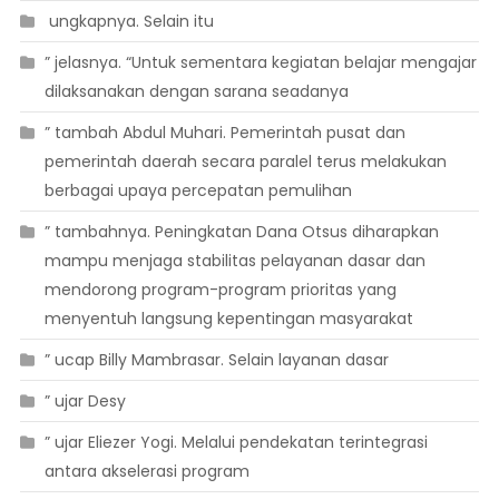
 ungkapnya. Selain itu
” jelasnya. “Untuk sementara kegiatan belajar mengajar
dilaksanakan dengan sarana seadanya
” tambah Abdul Muhari. Pemerintah pusat dan
pemerintah daerah secara paralel terus melakukan
berbagai upaya percepatan pemulihan
” tambahnya. Peningkatan Dana Otsus diharapkan
mampu menjaga stabilitas pelayanan dasar dan
mendorong program-program prioritas yang
menyentuh langsung kepentingan masyarakat
” ucap Billy Mambrasar. Selain layanan dasar
” ujar Desy
” ujar Eliezer Yogi. Melalui pendekatan terintegrasi
antara akselerasi program