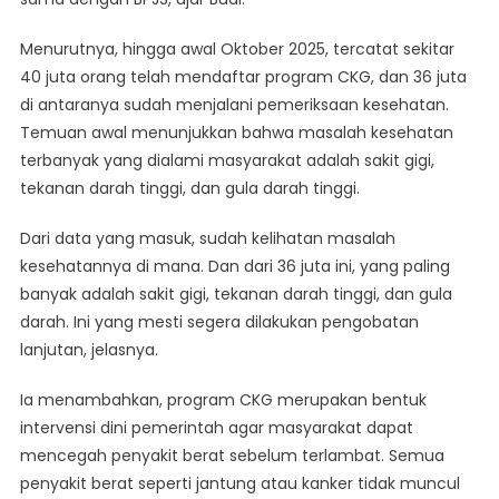
Menurutnya, hingga awal Oktober 2025, tercatat sekitar
40 juta orang telah mendaftar program CKG, dan 36 juta
di antaranya sudah menjalani pemeriksaan kesehatan.
Temuan awal menunjukkan bahwa masalah kesehatan
terbanyak yang dialami masyarakat adalah sakit gigi,
tekanan darah tinggi, dan gula darah tinggi.
Dari data yang masuk, sudah kelihatan masalah
kesehatannya di mana. Dan dari 36 juta ini, yang paling
banyak adalah sakit gigi, tekanan darah tinggi, dan gula
darah. Ini yang mesti segera dilakukan pengobatan
lanjutan, jelasnya.
Ia menambahkan, program CKG merupakan bentuk
intervensi dini pemerintah agar masyarakat dapat
mencegah penyakit berat sebelum terlambat. Semua
penyakit berat seperti jantung atau kanker tidak muncul