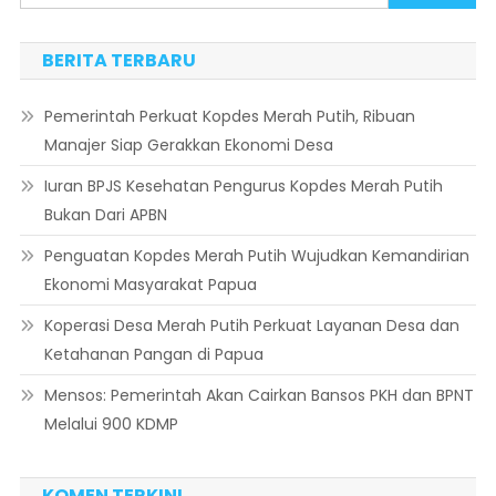
BERITA TERBARU
Pemerintah Perkuat Kopdes Merah Putih, Ribuan
Manajer Siap Gerakkan Ekonomi Desa
Iuran BPJS Kesehatan Pengurus Kopdes Merah Putih
Bukan Dari APBN
Penguatan Kopdes Merah Putih Wujudkan Kemandirian
Ekonomi Masyarakat Papua
Koperasi Desa Merah Putih Perkuat Layanan Desa dan
Ketahanan Pangan di Papua
Mensos: Pemerintah Akan Cairkan Bansos PKH dan BPNT
Melalui 900 KDMP
KOMEN TERKINI