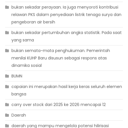
bukan sekadar perayaan. Ia juga menyoroti kontribusi
relawan PKS dalam penyediaan listrik tenaga surya dan
pengeboran air bersih
bukan sekadar pertumbuhan angka statistik. Pada saat
yang sama
bukan semata-mata penghukuman. Pemerintah
menilai KUHP Baru disusun sebagai respons atas
dinamika sosial
BUMN
capaian ini merupakan hasil kerja keras seluruh elemen
bangsa
carry over stock dari 2025 ke 2026 mencapai 12
Daerah
daerah yang mampu mengelola potensi hilirisasi