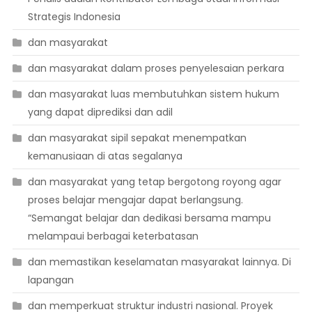
Strategis Indonesia
dan masyarakat
dan masyarakat dalam proses penyelesaian perkara
dan masyarakat luas membutuhkan sistem hukum
yang dapat diprediksi dan adil
dan masyarakat sipil sepakat menempatkan
kemanusiaan di atas segalanya
dan masyarakat yang tetap bergotong royong agar
proses belajar mengajar dapat berlangsung.
“Semangat belajar dan dedikasi bersama mampu
melampaui berbagai keterbatasan
dan memastikan keselamatan masyarakat lainnya. Di
lapangan
dan memperkuat struktur industri nasional. Proyek