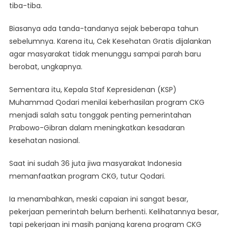
tiba-tiba.
Biasanya ada tanda-tandanya sejak beberapa tahun
sebelumnya. Karena itu, Cek Kesehatan Gratis dijalankan
agar masyarakat tidak menunggu sampai parah baru
berobat, ungkapnya.
Sementara itu, Kepala Staf Kepresidenan (KSP)
Muhammad Qodari menilai keberhasilan program CKG
menjadi salah satu tonggak penting pemerintahan
Prabowo-Gibran dalam meningkatkan kesadaran
kesehatan nasional.
Saat ini sudah 36 juta jiwa masyarakat Indonesia
memanfaatkan program CKG, tutur Qodari.
Ia menambahkan, meski capaian ini sangat besar,
pekerjaan pemerintah belum berhenti. Kelihatannya besar,
tapi pekerjaan ini masih panjang karena program CKG