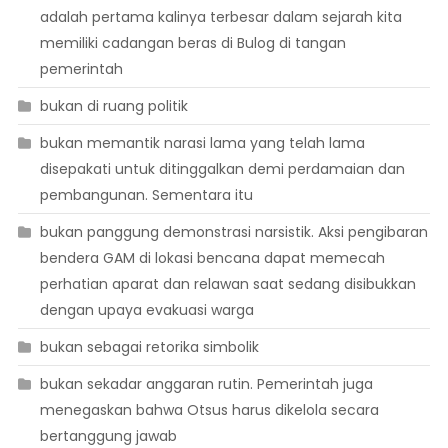
adalah pertama kalinya terbesar dalam sejarah kita
memiliki cadangan beras di Bulog di tangan
pemerintah
bukan di ruang politik
bukan memantik narasi lama yang telah lama
disepakati untuk ditinggalkan demi perdamaian dan
pembangunan. Sementara itu
bukan panggung demonstrasi narsistik. Aksi pengibaran
bendera GAM di lokasi bencana dapat memecah
perhatian aparat dan relawan saat sedang disibukkan
dengan upaya evakuasi warga
bukan sebagai retorika simbolik
bukan sekadar anggaran rutin. Pemerintah juga
menegaskan bahwa Otsus harus dikelola secara
bertanggung jawab