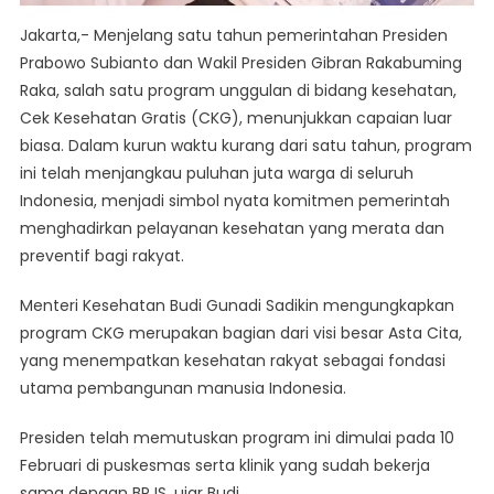
Jakarta,- Menjelang satu tahun pemerintahan Presiden
Prabowo Subianto dan Wakil Presiden Gibran Rakabuming
Raka, salah satu program unggulan di bidang kesehatan,
Cek Kesehatan Gratis (CKG), menunjukkan capaian luar
biasa. Dalam kurun waktu kurang dari satu tahun, program
ini telah menjangkau puluhan juta warga di seluruh
Indonesia, menjadi simbol nyata komitmen pemerintah
menghadirkan pelayanan kesehatan yang merata dan
preventif bagi rakyat.
Menteri Kesehatan Budi Gunadi Sadikin mengungkapkan
program CKG merupakan bagian dari visi besar Asta Cita,
yang menempatkan kesehatan rakyat sebagai fondasi
utama pembangunan manusia Indonesia.
Presiden telah memutuskan program ini dimulai pada 10
Februari di puskesmas serta klinik yang sudah bekerja
sama dengan BPJS, ujar Budi.