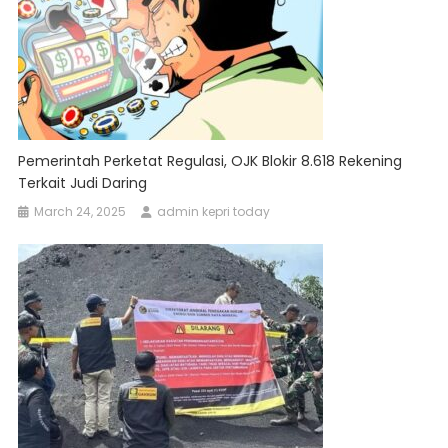
Pemerintah Perketat Regulasi, OJK Blokir 8.618 Rekening
Terkait Judi Daring
March 24, 2025
admin kepri today