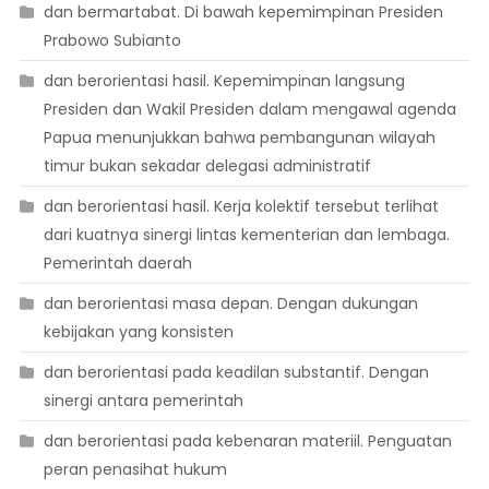
dan bermartabat. Di bawah kepemimpinan Presiden
Prabowo Subianto
dan berorientasi hasil. Kepemimpinan langsung
Presiden dan Wakil Presiden dalam mengawal agenda
Papua menunjukkan bahwa pembangunan wilayah
timur bukan sekadar delegasi administratif
dan berorientasi hasil. Kerja kolektif tersebut terlihat
dari kuatnya sinergi lintas kementerian dan lembaga.
Pemerintah daerah
dan berorientasi masa depan. Dengan dukungan
kebijakan yang konsisten
dan berorientasi pada keadilan substantif. Dengan
sinergi antara pemerintah
dan berorientasi pada kebenaran materiil. Penguatan
peran penasihat hukum