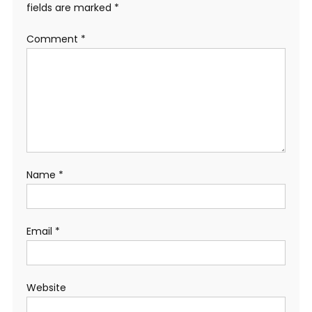
fields are marked
*
Comment
*
Name
*
Email
*
Website