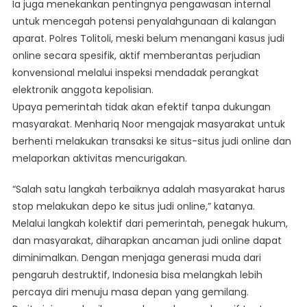
Ia juga menekankan pentingnya pengawasan internal
untuk mencegah potensi penyalahgunaan di kalangan
aparat. Polres Tolitoli, meski belum menangani kasus judi
online secara spesifik, aktif memberantas perjudian
konvensional melalui inspeksi mendadak perangkat
elektronik anggota kepolisian.
Upaya pemerintah tidak akan efektif tanpa dukungan
masyarakat. Menhariq Noor mengajak masyarakat untuk
berhenti melakukan transaksi ke situs-situs judi online dan
melaporkan aktivitas mencurigakan.
“Salah satu langkah terbaiknya adalah masyarakat harus
stop melakukan depo ke situs judi online,” katanya.
Melalui langkah kolektif dari pemerintah, penegak hukum,
dan masyarakat, diharapkan ancaman judi online dapat
diminimalkan. Dengan menjaga generasi muda dari
pengaruh destruktif, Indonesia bisa melangkah lebih
percaya diri menuju masa depan yang gemilang.