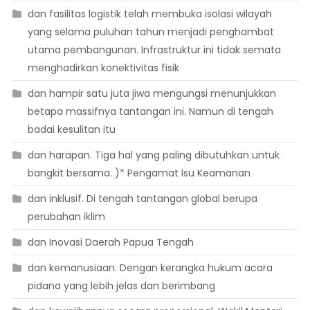
dan fasilitas logistik telah membuka isolasi wilayah
yang selama puluhan tahun menjadi penghambat
utama pembangunan. Infrastruktur ini tidak semata
menghadirkan konektivitas fisik
dan hampir satu juta jiwa mengungsi menunjukkan
betapa massifnya tantangan ini. Namun di tengah
badai kesulitan itu
dan harapan. Tiga hal yang paling dibutuhkan untuk
bangkit bersama. )* Pengamat Isu Keamanan
dan inklusif. Di tengah tantangan global berupa
perubahan iklim
dan Inovasi Daerah Papua Tengah
dan kemanusiaan. Dengan kerangka hukum acara
pidana yang lebih jelas dan berimbang