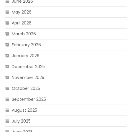
June 2026
May 2026
April 2026
March 2026
February 2026
January 2026
December 2025
November 2025
October 2025
September 2025
August 2025
July 2025