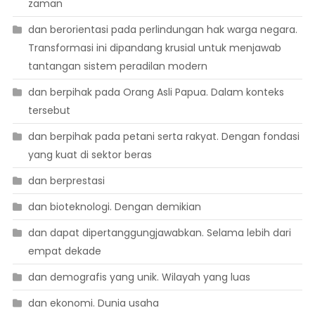
zaman
dan berorientasi pada perlindungan hak warga negara.
Transformasi ini dipandang krusial untuk menjawab
tantangan sistem peradilan modern
dan berpihak pada Orang Asli Papua. Dalam konteks
tersebut
dan berpihak pada petani serta rakyat. Dengan fondasi
yang kuat di sektor beras
dan berprestasi
dan bioteknologi. Dengan demikian
dan dapat dipertanggungjawabkan. Selama lebih dari
empat dekade
dan demografis yang unik. Wilayah yang luas
dan ekonomi. Dunia usaha