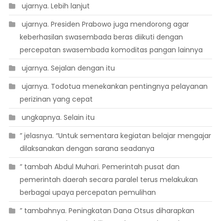
 ujarnya. Lebih lanjut
 ujarnya. Presiden Prabowo juga mendorong agar
keberhasilan swasembada beras diikuti dengan
percepatan swasembada komoditas pangan lainnya
 ujarnya. Sejalan dengan itu
 ujarnya. Todotua menekankan pentingnya pelayanan
perizinan yang cepat
 ungkapnya. Selain itu
” jelasnya. “Untuk sementara kegiatan belajar mengajar
dilaksanakan dengan sarana seadanya
” tambah Abdul Muhari. Pemerintah pusat dan
pemerintah daerah secara paralel terus melakukan
berbagai upaya percepatan pemulihan
” tambahnya. Peningkatan Dana Otsus diharapkan