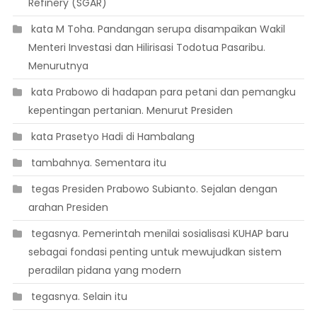
Refinery (SGAR)
 kata M Toha. Pandangan serupa disampaikan Wakil
Menteri Investasi dan Hilirisasi Todotua Pasaribu.
Menurutnya
 kata Prabowo di hadapan para petani dan pemangku
kepentingan pertanian. Menurut Presiden
 kata Prasetyo Hadi di Hambalang
 tambahnya. Sementara itu
 tegas Presiden Prabowo Subianto. Sejalan dengan
arahan Presiden
 tegasnya. Pemerintah menilai sosialisasi KUHAP baru
sebagai fondasi penting untuk mewujudkan sistem
peradilan pidana yang modern
 tegasnya. Selain itu