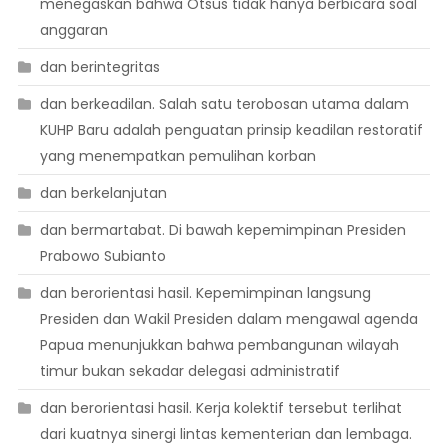
menegaskan bahwa Otsus tidak hanya berbicara soal
anggaran
dan berintegritas
dan berkeadilan. Salah satu terobosan utama dalam
KUHP Baru adalah penguatan prinsip keadilan restoratif
yang menempatkan pemulihan korban
dan berkelanjutan
dan bermartabat. Di bawah kepemimpinan Presiden
Prabowo Subianto
dan berorientasi hasil. Kepemimpinan langsung
Presiden dan Wakil Presiden dalam mengawal agenda
Papua menunjukkan bahwa pembangunan wilayah
timur bukan sekadar delegasi administratif
dan berorientasi hasil. Kerja kolektif tersebut terlihat
dari kuatnya sinergi lintas kementerian dan lembaga.