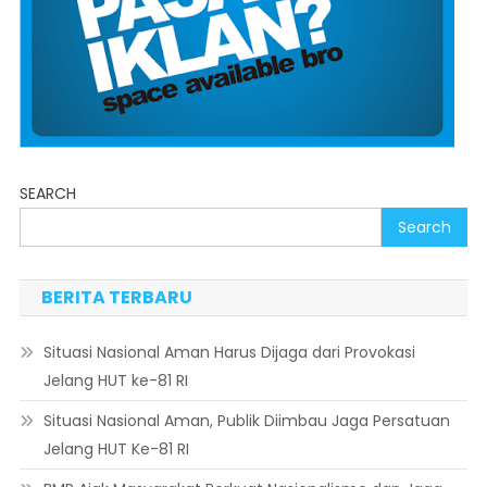
SEARCH
Search
BERITA TERBARU
Situasi Nasional Aman Harus Dijaga dari Provokasi
Jelang HUT ke-81 RI
Situasi Nasional Aman, Publik Diimbau Jaga Persatuan
Jelang HUT Ke-81 RI