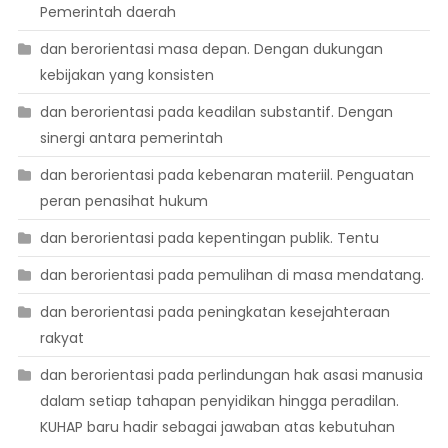
Pemerintah daerah
dan berorientasi masa depan. Dengan dukungan
kebijakan yang konsisten
dan berorientasi pada keadilan substantif. Dengan
sinergi antara pemerintah
dan berorientasi pada kebenaran materiil. Penguatan
peran penasihat hukum
dan berorientasi pada kepentingan publik. Tentu
dan berorientasi pada pemulihan di masa mendatang.
dan berorientasi pada peningkatan kesejahteraan
rakyat
dan berorientasi pada perlindungan hak asasi manusia
dalam setiap tahapan penyidikan hingga peradilan.
KUHAP baru hadir sebagai jawaban atas kebutuhan