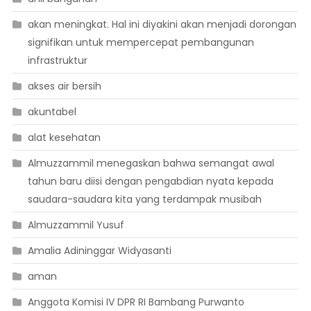
akan meningkat. Hal ini diyakini akan menjadi dorongan
signifikan untuk mempercepat pembangunan
infrastruktur
akses air bersih
akuntabel
alat kesehatan
Almuzzammil menegaskan bahwa semangat awal
tahun baru diisi dengan pengabdian nyata kepada
saudara-saudara kita yang terdampak musibah
Almuzzammil Yusuf
Amalia Adininggar Widyasanti
aman
Anggota Komisi IV DPR RI Bambang Purwanto