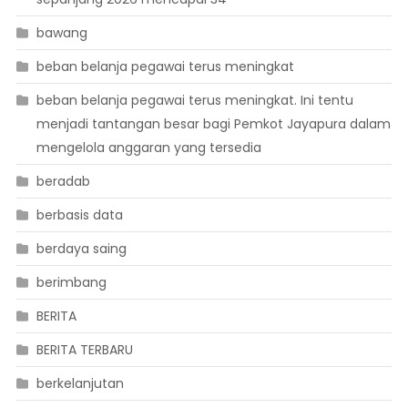
bawang
beban belanja pegawai terus meningkat
beban belanja pegawai terus meningkat. Ini tentu
menjadi tantangan besar bagi Pemkot Jayapura dalam
mengelola anggaran yang tersedia
beradab
berbasis data
berdaya saing
berimbang
BERITA
BERITA TERBARU
berkelanjutan