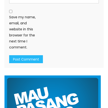
Save my name,
email, and
website in this
browser for the
next time I
comment.