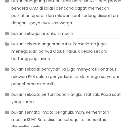
bukan panggung demonstrasi narsistik. Aksi pengibaran
bendera GAM di lokasi bencana dapat memecah
perhatian aparat dan relawan saat sedang disibukkan
dengan upaya evakuasi warga
bukan sebagai retorika simbolik
bukan sekadar anggaran rutin. Pemerintah juga
menegaskan bahwa Otsus harus dikelola secara
bertanggung jawab
bukan sekadar perayaan. Ia juga menyoroti kontribusi
relawan PKS dalam penyediaan listrik tenaga surya dan
pengeboran air bersih
bukan sekadar pertumbuhan angka statistik. Pada saat
yang sama
bukan semata-mata penghukuman. Pemerintah
menilai KUHP Baru disusun sebagai respons atas