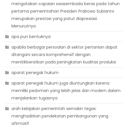
mengatakan capaian swasembada beras pada tahun
pertama pemerintahan Presiden Prabowo Subianto
merupakan prestasi yang patut diapresiasi.
Menurutnya
apa pun bentuknya
apabila berbagai persoalan di sektor pertanian dapat
ditangani secara komprehensif dengan
menitikberatkan pada peningkatan kualitas produksi
aparat penegak hukum
aparat penegak hukum juga diuntungkan karena
memiliki pedoman yang lebih jelas dan modern dalam
menjalankan tugasnya
arah kebijakan pemerintah semakin tegas:
menghadirkan pendekatan pembangunan yang
afirmatif