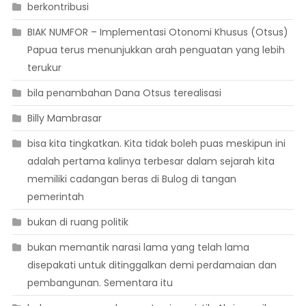
berkontribusi
BIAK NUMFOR – Implementasi Otonomi Khusus (Otsus)
Papua terus menunjukkan arah penguatan yang lebih
terukur
bila penambahan Dana Otsus terealisasi
Billy Mambrasar
bisa kita tingkatkan. Kita tidak boleh puas meskipun ini
adalah pertama kalinya terbesar dalam sejarah kita
memiliki cadangan beras di Bulog di tangan
pemerintah
bukan di ruang politik
bukan memantik narasi lama yang telah lama
disepakati untuk ditinggalkan demi perdamaian dan
pembangunan. Sementara itu