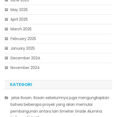
June 2025
May 2025
April 2025
March 2025
February 2025
January 2025
December 2024
November 2024
KATEGORI
 jelas Rosan. Rosan sebelumnya juga mengungkapkan
bahwa beberapa proyek yang akan memulai
pembangunan antara lain Smelter Grade Alumina