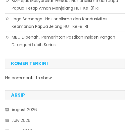
BMP Ajak Masyarakat Perkuat Nasionalisme dan Jaga
Papua Tetap Aman Menjelang HUT Ke-81 RI
Jaga Semangat Nasionalisme dan Kondusivitas
Keamanan Papua Jelang HUT Ke-81 RI
MBG Dibenahi, Pemerintah Pastikan Insiden Pangan
Ditangani Lebih Serius
KOMEN TERKINI
No comments to show.
ARSIP
August 2026
July 2026