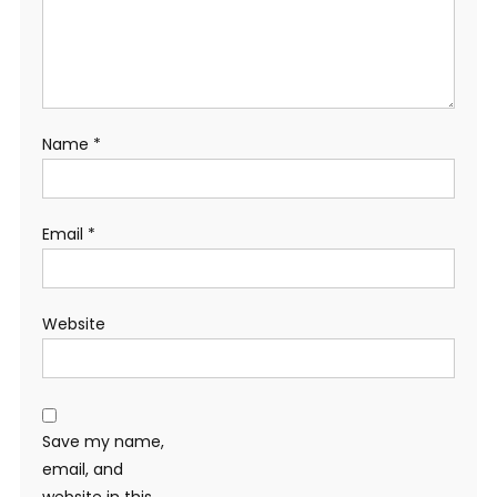
Name
*
Email
*
Website
Save my name,
email, and