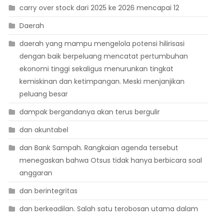
carry over stock dari 2025 ke 2026 mencapai 12
Daerah
daerah yang mampu mengelola potensi hilirisasi
dengan baik berpeluang mencatat pertumbuhan
ekonomi tinggi sekaligus menurunkan tingkat
kemiskinan dan ketimpangan. Meski menjanjikan
peluang besar
dampak bergandanya akan terus bergulir
dan akuntabel
dan Bank Sampah. Rangkaian agenda tersebut
menegaskan bahwa Otsus tidak hanya berbicara soal
anggaran
dan berintegritas
dan berkeadilan. Salah satu terobosan utama dalam