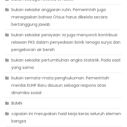
bukan sekadar anggaran rutin. Pemerintah juga
menegaskan bahwa Otsus harus dikelola secara
bertanggung jawab
bukan sekadar perayaan. Ia juga menyoroti kontribusi
relawan PKS dalam penyediaan listrik tenaga surya dan
pengeboran air bersih
bukan sekadar pertumbuhan angka statistik. Pada saat
yang sama
bukan semata-mata penghukuman. Pemerintah
menilai KUHP Baru disusun sebagai respons atas
dinamika sosial
BUMN
capaian ini merupakan hasil kerja keras seluruh elemen
bangsa