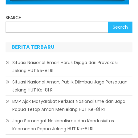
SEARCH
Search
BERITA TERBARU
Situasi Nasional Aman Harus Dijaga dari Provokasi
Jelang HUT ke-81 RI
Situasi Nasional Aman, Publik Diimbau Jaga Persatuan
Jelang HUT Ke-81 RI
BMP Ajak Masyarakat Perkuat Nasionalisme dan Jaga
Papua Tetap Aman Menjelang HUT Ke-81 RI
Jaga Semangat Nasionalisme dan Kondusivitas
Keamanan Papua Jelang HUT Ke-81 RI