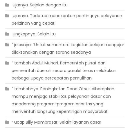
 ujarnya. Sejalan dengan itu
 ujarnya. Todotua menekankan pentingnya pelayanan
perizinan yang cepat
 ungkapnya. Selain itu
” jelasnya. “Untuk sementara kegiatan belajar mengajar
dilaksanakan dengan sarana seadanya
” tambah Abdul Muhari. Pemerintah pusat dan
pemerintah daerah secara paralel terus melakukan
berbagai upaya percepatan pemulihan
” tambahnya. Peningkatan Dana Otsus diharapkan
mampu menjaga stabilitas pelayanan dasar dan
mendorong program-program prioritas yang
menyentuh langsung kepentingan masyarakat
” ucap Billy Mambrasar. Selain layanan dasar