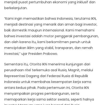
menjadi pusat pertumbuhan ekonomi yang inklusif dan
berkelanjutan.
“Kami ingin memastikan bahwa Indonesia, terutama IKN,
menjadi destinasi yang menarik dan aman bagi investor,
baik domestik maupun internasional. Kami memahami
bahwa investasi adalah motor penggerak pembangunan,
dan oleh karena itu, kami berkomitmen penuh untuk
menciptakan iklim yang stabil, transparan, dan ramah
investasi,” ujar Presiden Prabowo.
Sementara itu, Otorita IKN menerima kunjungan dari
perusahaan ritel terkemuka asal Rusia, Magnit, melalui
Representasi Dagang dari Federasi Rusia di Republik
Indonesia untuk membahas kesempatan kerja sama
antara kedua pihak. Pada pertemuan ini, Otorita IKN
menyampaikan progres pembangunan, serta
memaparkan kerja sama sektor swasta, seperti halnya