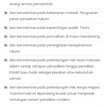
sinergi antara pemerintah
dan berorientasi pada kebenaran materiil. Penguatan
peran penasihat hukum
dan berorientasi pada kepentingan publik. Tentu
dan berorientasi pada pemulihan di masa mendatang.
dan berorientasi pada peningkatan kesejahteraan
rakyat
dan berorientasi pada perlindungan hak asasi manusia
dalam setiap tahapan penyidikan hingga peradilan.
KUHAP baru hadir sebagai jawaban atas kebutuhan
zaman
dan berorientasi pada perlindungan hak warga negara.
Transformasi ini dipandang krusial untuk menjawab
tantangan sistem peradilan modern