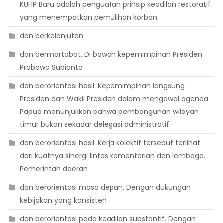
KUHP Baru adalah penguatan prinsip keadilan restoratif
yang menempatkan pemulihan korban
dan berkelanjutan
dan bermartabat. Di bawah kepemimpinan Presiden
Prabowo Subianto
dan berorientasi hasil. Kepemimpinan langsung
Presiden dan Wakil Presiden dalam mengawal agenda
Papua menunjukkan bahwa pembangunan wilayah
timur bukan sekadar delegasi administratif
dan berorientasi hasil. Kerja kolektif tersebut terlihat
dari kuatnya sinergi lintas kementerian dan lembaga.
Pemerintah daerah
dan berorientasi masa depan. Dengan dukungan
kebijakan yang konsisten
dan berorientasi pada keadilan substantif. Dengan