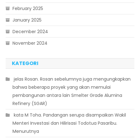
February 2025
January 2025
December 2024
November 2024
KATEGORI
 jelas Rosan. Rosan sebelumnya juga mengungkapkan
bahwa beberapa proyek yang akan memulai
pembangunan antara lain Smelter Grade Alumina
Refinery (SGAR)
 kata M Toha. Pandangan serupa disampaikan Wakil
Menteri Investasi dan Hilirisasi Todotua Pasaribu.
Menurutnya