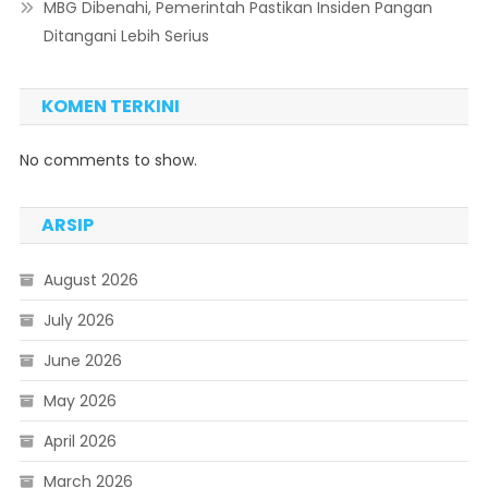
MBG Dibenahi, Pemerintah Pastikan Insiden Pangan
Ditangani Lebih Serius
KOMEN TERKINI
No comments to show.
ARSIP
August 2026
July 2026
June 2026
May 2026
April 2026
March 2026