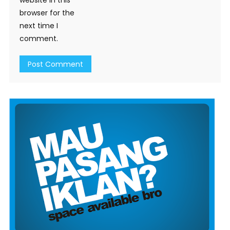
website in this
browser for the
next time I
comment.