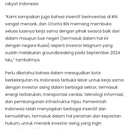
rakyat Indonesia.
“Kami sampaikan juga bahwa insentif berinvestasi di IKN
sangat menarik, dan Otorita IKN memang membuka
seluas luasnya kerja sama dengan pihak swasta baik dari
dalam maupun luar negeri (termasuk dalam hal ini
dengan negara Rusia) seperti investor Magnum yang
sudah melakukan groundbreaking pada September 2024
lalu,” tambahnya.
Perlu diketahui bahwa dalam mewujudkan kota
berkelanjutan ini, Indonesia terbuka lebar untuk kerja sama
dengan investor asing dalam berbagai sektor, termasuk
energi terbarukan, transportasi cerdas, teknologi informasi,
dan pembangunan infrastruktur hijau. Pemerintah
Indonesia telah menyiapkan berbagai insentif dan
kemudahan, termasuk dalam hal perizinan dan kepastian
hukum, untuk menarik investor asing yang ingin