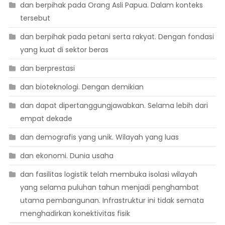
dan berpihak pada Orang Asli Papua. Dalam konteks
tersebut
dan berpihak pada petani serta rakyat. Dengan fondasi
yang kuat di sektor beras
dan berprestasi
dan bioteknologi. Dengan demikian
dan dapat dipertanggungjawabkan. Selama lebih dari
empat dekade
dan demografis yang unik. Wilayah yang luas
dan ekonomi. Dunia usaha
dan fasilitas logistik telah membuka isolasi wilayah
yang selama puluhan tahun menjadi penghambat
utama pembangunan. Infrastruktur ini tidak semata
menghadirkan konektivitas fisik