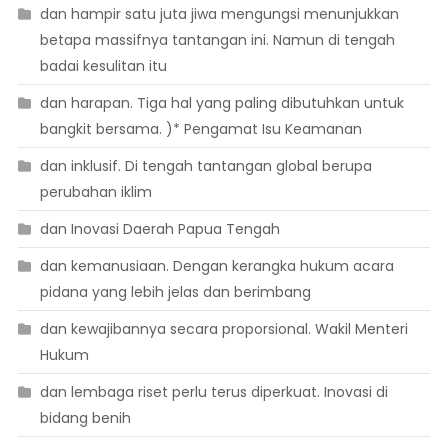
dan hampir satu juta jiwa mengungsi menunjukkan
betapa massifnya tantangan ini. Namun di tengah
badai kesulitan itu
dan harapan. Tiga hal yang paling dibutuhkan untuk
bangkit bersama. )* Pengamat Isu Keamanan
dan inklusif. Di tengah tantangan global berupa
perubahan iklim
dan Inovasi Daerah Papua Tengah
dan kemanusiaan. Dengan kerangka hukum acara
pidana yang lebih jelas dan berimbang
dan kewajibannya secara proporsional. Wakil Menteri
Hukum
dan lembaga riset perlu terus diperkuat. Inovasi di
bidang benih