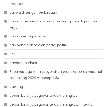
mentah
bahwa di tengah perbedaan
baik dari sisi investasi maupun penciptaan lapangan
kerja
baik di sektor pertanian
baik yang dikirim oleh partai politik
Bali
bandara perintis
Bapanas juga memproyeksikan produksi beras nasional
sepanjang 2026 mencapai 34
bawang
beban belanja pegawai terus meningkat
beban belanja pegawai terus meningkat. Ini tentu