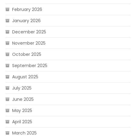
February 2026
January 2026
December 2025
November 2025
October 2025
September 2025
August 2025
July 2025
June 2025
May 2025
April 2025
March 2025