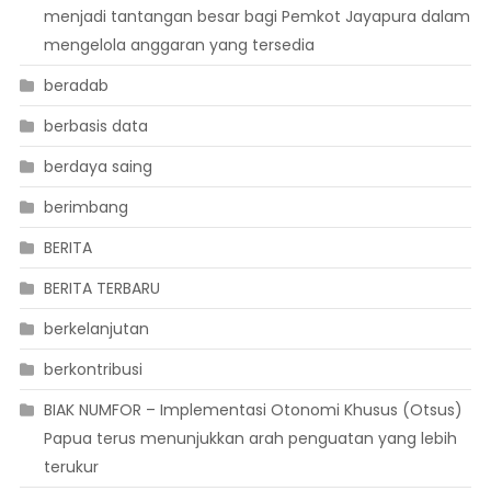
menjadi tantangan besar bagi Pemkot Jayapura dalam
mengelola anggaran yang tersedia
beradab
berbasis data
berdaya saing
berimbang
BERITA
BERITA TERBARU
berkelanjutan
berkontribusi
BIAK NUMFOR – Implementasi Otonomi Khusus (Otsus)
Papua terus menunjukkan arah penguatan yang lebih
terukur