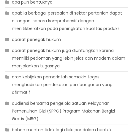
apa pun bentuknya
apabila berbagai persoalan di sektor pertanian dapat
ditangani secara komprehensif dengan
menitikberatkan pada peningkatan kualitas produksi
aparat penegak hukum
aparat penegak hukum juga diuntungkan karena
memiliki pedoman yang lebih jelas dan modern dalam
menjalankan tugasnya
arah kebijakan pemerintah semakin tegas:
menghadirkan pendekatan pembangunan yang
afirmatif
audiensi bersama pengelola Satuan Pelayanan
Pemenuhan Gizi (SPPG) Program Makanan Bergizi
Gratis (MBG)
bahan mentah tidak lagi diekspor dalam bentuk