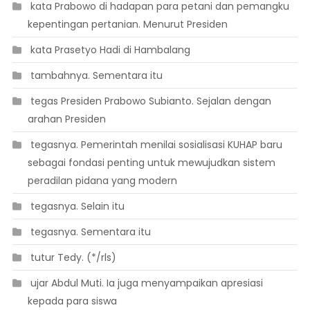
 kata Prabowo di hadapan para petani dan pemangku
kepentingan pertanian. Menurut Presiden
 kata Prasetyo Hadi di Hambalang
 tambahnya. Sementara itu
 tegas Presiden Prabowo Subianto. Sejalan dengan
arahan Presiden
 tegasnya. Pemerintah menilai sosialisasi KUHAP baru
sebagai fondasi penting untuk mewujudkan sistem
peradilan pidana yang modern
 tegasnya. Selain itu
 tegasnya. Sementara itu
 tutur Tedy. (*/rls)
 ujar Abdul Muti. Ia juga menyampaikan apresiasi
kepada para siswa