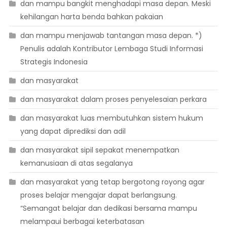
dan mampu bangkit menghadapi masa depan. Meski
kehilangan harta benda bahkan pakaian
dan mampu menjawab tantangan masa depan. *)
Penulis adalah Kontributor Lembaga Studi Informasi
Strategis Indonesia
dan masyarakat
dan masyarakat dalam proses penyelesaian perkara
dan masyarakat luas membutuhkan sistem hukum
yang dapat diprediksi dan adil
dan masyarakat sipil sepakat menempatkan
kemanusiaan di atas segalanya
dan masyarakat yang tetap bergotong royong agar
proses belajar mengajar dapat berlangsung.
“Semangat belajar dan dedikasi bersama mampu
melampaui berbagai keterbatasan