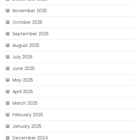
November 2025
October 2025
September 2025
August 2025
July 2025
June 2025
May 2025
April 2025
March 2025
February 2025
January 2025
December 2024