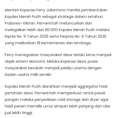
Menteri Koperasi Ferry Juliantono menilai pembentukan
Kopdes Merah Putih sebagai strategis dalam setahun
Prabowo–Gibran. Pemerintah meluncurkan dan
melegalkan lebih dari 80.000 Kopdes Merah Putih melalui
Inpres No. 9 Tahun 2025 serta Perpres No. 9 Tahun 2025
yang melibatkan 18 kementerian dan lembaga.
Ferry menegaskan masyarakat desa terlalu lama menjadi
objek sistem ekonomi. Melalui koperasi desa, posisi
masyarakat berubah menjadi pelaku utama dengan
badan usaha milik sendiri.
Kopdes Merah Putih diarahkan menjadi aggregator hasil
pertanian desa. Pemerintah memperkuat rantai pasok
pangan melalui penyediaan cold storage dan dryer agar
hasil panen memiliki umur simpan lebih panjang dan nilai
jual lebih tinggi.