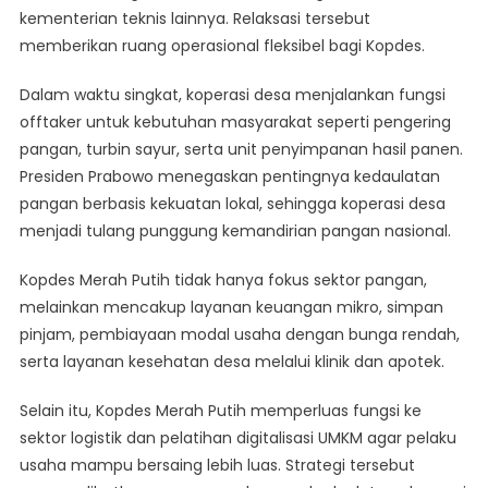
kementerian teknis lainnya. Relaksasi tersebut
memberikan ruang operasional fleksibel bagi Kopdes.
Dalam waktu singkat, koperasi desa menjalankan fungsi
offtaker untuk kebutuhan masyarakat seperti pengering
pangan, turbin sayur, serta unit penyimpanan hasil panen.
Presiden Prabowo menegaskan pentingnya kedaulatan
pangan berbasis kekuatan lokal, sehingga koperasi desa
menjadi tulang punggung kemandirian pangan nasional.
Kopdes Merah Putih tidak hanya fokus sektor pangan,
melainkan mencakup layanan keuangan mikro, simpan
pinjam, pembiayaan modal usaha dengan bunga rendah,
serta layanan kesehatan desa melalui klinik dan apotek.
Selain itu, Kopdes Merah Putih memperluas fungsi ke
sektor logistik dan pelatihan digitalisasi UMKM agar pelaku
usaha mampu bersaing lebih luas. Strategi tersebut