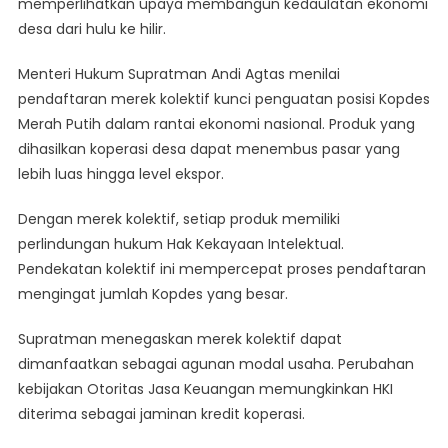
memperlihatkan upaya membangun kedaulatan ekonomi
desa dari hulu ke hilir.
Menteri Hukum Supratman Andi Agtas menilai
pendaftaran merek kolektif kunci penguatan posisi Kopdes
Merah Putih dalam rantai ekonomi nasional. Produk yang
dihasilkan koperasi desa dapat menembus pasar yang
lebih luas hingga level ekspor.
Dengan merek kolektif, setiap produk memiliki
perlindungan hukum Hak Kekayaan Intelektual.
Pendekatan kolektif ini mempercepat proses pendaftaran
mengingat jumlah Kopdes yang besar.
Supratman menegaskan merek kolektif dapat
dimanfaatkan sebagai agunan modal usaha. Perubahan
kebijakan Otoritas Jasa Keuangan memungkinkan HKI
diterima sebagai jaminan kredit koperasi.