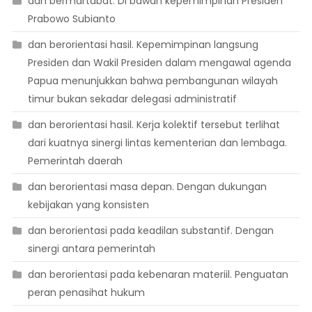
dan bermartabat. Di bawah kepemimpinan Presiden
Prabowo Subianto
dan berorientasi hasil. Kepemimpinan langsung
Presiden dan Wakil Presiden dalam mengawal agenda
Papua menunjukkan bahwa pembangunan wilayah
timur bukan sekadar delegasi administratif
dan berorientasi hasil. Kerja kolektif tersebut terlihat
dari kuatnya sinergi lintas kementerian dan lembaga.
Pemerintah daerah
dan berorientasi masa depan. Dengan dukungan
kebijakan yang konsisten
dan berorientasi pada keadilan substantif. Dengan
sinergi antara pemerintah
dan berorientasi pada kebenaran materiil. Penguatan
peran penasihat hukum