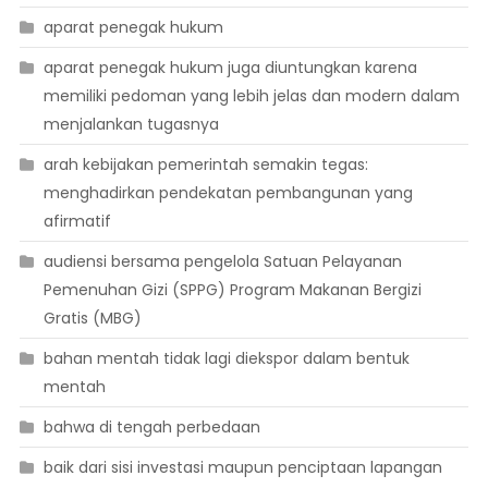
aparat penegak hukum
aparat penegak hukum juga diuntungkan karena
memiliki pedoman yang lebih jelas dan modern dalam
menjalankan tugasnya
arah kebijakan pemerintah semakin tegas:
menghadirkan pendekatan pembangunan yang
afirmatif
audiensi bersama pengelola Satuan Pelayanan
Pemenuhan Gizi (SPPG) Program Makanan Bergizi
Gratis (MBG)
bahan mentah tidak lagi diekspor dalam bentuk
mentah
bahwa di tengah perbedaan
baik dari sisi investasi maupun penciptaan lapangan