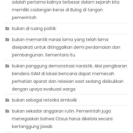
adalah pertama kalinya terbesar dalam sejarah kita
memiliki cadangan beras di Bulog di tangan
pemerintah
bukan di ruang politik
bukan memantik narasi lama yang telah lama
disepakati untuk ditinggalkan demi perdamaian dan
pembangunan. Sementara itu
bukan panggung demonstrasi narsistik. Aksi pengibaran
bendera GAM di lokasi bencana dapat memecah
perhatian aparat dan relawan saat sedang disibukkan
dengan upaya evakuasi warga
bukan sebagai retorika simbolik
bukan sekadar anggaran rutin. Pemerintah juga
menegaskan bahwa Otsus harus dikelola secara
bertanggung jawab