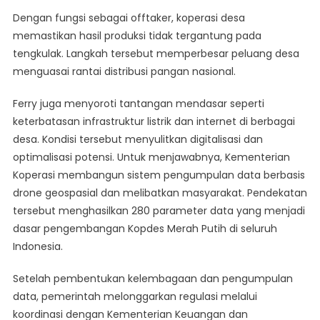
Dengan fungsi sebagai offtaker, koperasi desa
memastikan hasil produksi tidak tergantung pada
tengkulak. Langkah tersebut memperbesar peluang desa
menguasai rantai distribusi pangan nasional.
Ferry juga menyoroti tantangan mendasar seperti
keterbatasan infrastruktur listrik dan internet di berbagai
desa. Kondisi tersebut menyulitkan digitalisasi dan
optimalisasi potensi. Untuk menjawabnya, Kementerian
Koperasi membangun sistem pengumpulan data berbasis
drone geospasial dan melibatkan masyarakat. Pendekatan
tersebut menghasilkan 280 parameter data yang menjadi
dasar pengembangan Kopdes Merah Putih di seluruh
Indonesia.
Setelah pembentukan kelembagaan dan pengumpulan
data, pemerintah melonggarkan regulasi melalui
koordinasi dengan Kementerian Keuangan dan