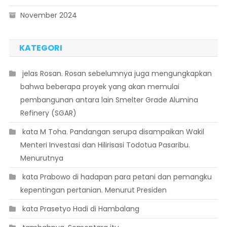
November 2024
KATEGORI
 jelas Rosan. Rosan sebelumnya juga mengungkapkan
bahwa beberapa proyek yang akan memulai
pembangunan antara lain Smelter Grade Alumina
Refinery (SGAR)
 kata M Toha. Pandangan serupa disampaikan Wakil
Menteri Investasi dan Hilirisasi Todotua Pasaribu.
Menurutnya
 kata Prabowo di hadapan para petani dan pemangku
kepentingan pertanian. Menurut Presiden
 kata Prasetyo Hadi di Hambalang