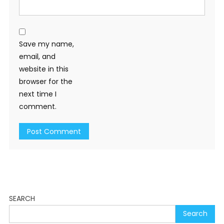
Save my name,
email, and
website in this
browser for the
next time I
comment.
SEARCH
Search