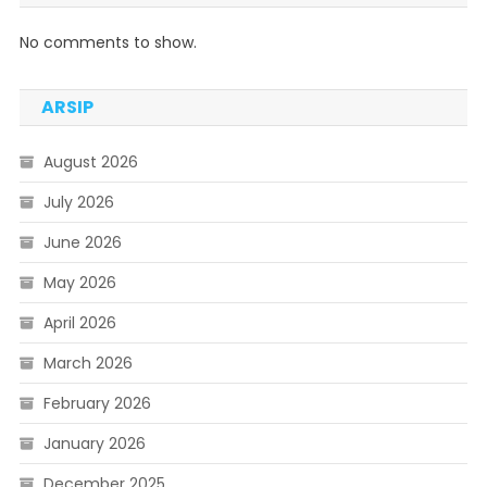
No comments to show.
ARSIP
August 2026
July 2026
June 2026
May 2026
April 2026
March 2026
February 2026
January 2026
December 2025