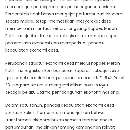
membangun paradigma baru pembangunan nasional.
Pemerintah tidak hanya mengejar pertumbuhan ekonomi
secara makro, tetapi memastikan masyarakat desa
memperoleh manfaat secara langsung. Kopdes Merah
Putih menjadi instrumen strategis untuk mempercepat
pemerataan ekonomi dan memperkuat pondasi
kedaulatan ekonomi desa.
Perubahan struktur ekonomi desa melalui Kopdes Merah
Putih menegaskan kembali peran koperasi sebagai soko
guru perekonomian bangsa sesuai amanat UUD 1945 Pasal
33. Program tersebut mengembalikan posisi rakyat
sebagai pelaku utama pembangunan ekonomi nasional.
Dalam satu tahun, pondasi kedaulatan ekonomi desa
semakin kokoh. Pemerintah menunjukkan bahwa
transformasi ekonomi bukan semata tentang angka
pertumbuhan, melainkan tentang kemandirian rakyat