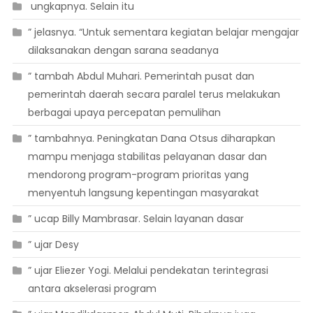
 ungkapnya. Selain itu
” jelasnya. “Untuk sementara kegiatan belajar mengajar
dilaksanakan dengan sarana seadanya
” tambah Abdul Muhari. Pemerintah pusat dan
pemerintah daerah secara paralel terus melakukan
berbagai upaya percepatan pemulihan
” tambahnya. Peningkatan Dana Otsus diharapkan
mampu menjaga stabilitas pelayanan dasar dan
mendorong program-program prioritas yang
menyentuh langsung kepentingan masyarakat
” ucap Billy Mambrasar. Selain layanan dasar
” ujar Desy
” ujar Eliezer Yogi. Melalui pendekatan terintegrasi
antara akselerasi program