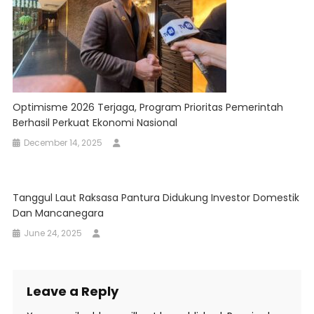
Optimisme 2026 Terjaga, Program Prioritas Pemerintah
Berhasil Perkuat Ekonomi Nasional
December 14, 2025
Tanggul Laut Raksasa Pantura Didukung Investor Domestik
Dan Mancanegara
June 24, 2025
Leave a Reply