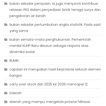
bukan sekadar perayaan. Ia juga menyoroti kontribusi
relawan PKS dalam penyediaan listrik tenaga surya dan
pengeboran air bersih
bukan sekadar pertumbuhan angka statistik. Pada saat
yang sama
bukan semata-mata penghukuman. Pemerintah
menilai KUHP Baru disusun sebagai respons atas
dinamika sosial
BUMN
capaian ini merupakan hasil kerja keras seluruh elemen
bangsa
carry over stock dari 2025 ke 2026 mencapai 12
Daerah
daerah yang mampu mengelola potensi hilirisasi