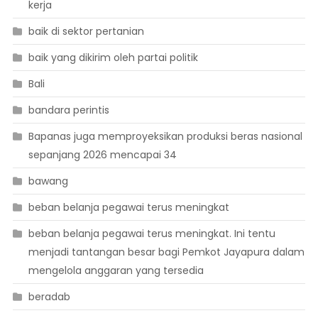
kerja
baik di sektor pertanian
baik yang dikirim oleh partai politik
Bali
bandara perintis
Bapanas juga memproyeksikan produksi beras nasional
sepanjang 2026 mencapai 34
bawang
beban belanja pegawai terus meningkat
beban belanja pegawai terus meningkat. Ini tentu
menjadi tantangan besar bagi Pemkot Jayapura dalam
mengelola anggaran yang tersedia
beradab