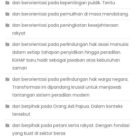
dan berorientasi pada kepentingan publik. Tentu
dan berorientasi pada pemulihan di masa mendatang.
dan berorientasi pada peningkatan kesejahteraan
rakyat
dan berorientasi pada perlindungan hak asasi manusia
dalam setiap tahapan penyidikan hingga peradilan.
KUHAP baru hadir sebagai jawaban atas kebutuhan
zaman
dan berorientasi pada perlindungan hak warga negara.
Transformasi ini dipandang krusial untuk menjawab
tantangan sistem peradilan modern
dan berpihak pada Orang Asli Papua. Dalam konteks
tersebut
dan berpihak pada petani serta rakyat. Dengan fondasi
yang kuat di sektor beras