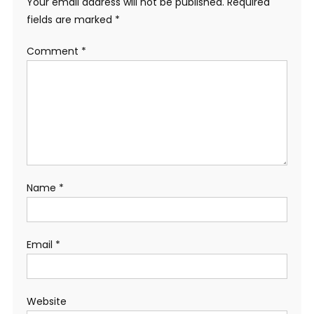
Your email address will not be published.
Required
fields are marked
*
Comment
*
Name
*
Email
*
Website