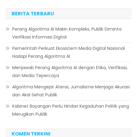
BERITA TERBARU
Perang Algoritma AI Makin Kompleks, Publik Diminta
Verifikasi Informasi Digital
Pemerintah Perkuat Ekosistem Media Digital Nasional
Hadapi Perang Algoritma AI
Menjawab Perang Algoritma AI dengan Etika, Verifikasi,
dan Media Tepercaya
Algoritma Mengejar Atensi, Jurnalisme Menjaga Akurasi
dan Akal Sehat Publik
Kabinet Bayangan Perlu Hindari Kegaduhan Politik yang
Merugikan Publik
KOMEN TERKINI