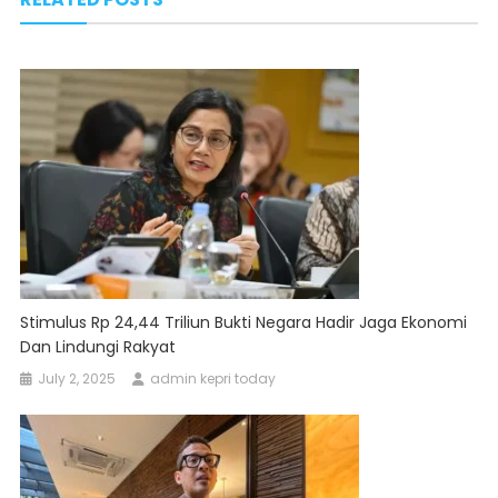
Stimulus Rp 24,44 Triliun Bukti Negara Hadir Jaga Ekonomi
Dan Lindungi Rakyat
July 2, 2025
admin kepri today