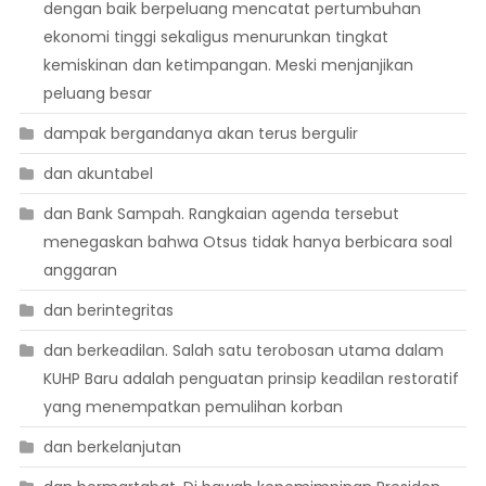
dengan baik berpeluang mencatat pertumbuhan
ekonomi tinggi sekaligus menurunkan tingkat
kemiskinan dan ketimpangan. Meski menjanjikan
peluang besar
dampak bergandanya akan terus bergulir
dan akuntabel
dan Bank Sampah. Rangkaian agenda tersebut
menegaskan bahwa Otsus tidak hanya berbicara soal
anggaran
dan berintegritas
dan berkeadilan. Salah satu terobosan utama dalam
KUHP Baru adalah penguatan prinsip keadilan restoratif
yang menempatkan pemulihan korban
dan berkelanjutan