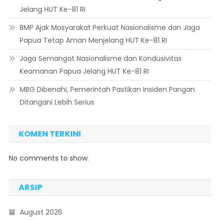
Jelang HUT Ke-81 RI
BMP Ajak Masyarakat Perkuat Nasionalisme dan Jaga
Papua Tetap Aman Menjelang HUT Ke-81 RI
Jaga Semangat Nasionalisme dan Kondusivitas
Keamanan Papua Jelang HUT Ke-81 RI
MBG Dibenahi, Pemerintah Pastikan Insiden Pangan
Ditangani Lebih Serius
KOMEN TERKINI
No comments to show.
ARSIP
August 2026