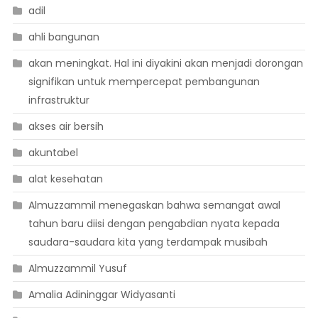
adil
ahli bangunan
akan meningkat. Hal ini diyakini akan menjadi dorongan
signifikan untuk mempercepat pembangunan
infrastruktur
akses air bersih
akuntabel
alat kesehatan
Almuzzammil menegaskan bahwa semangat awal
tahun baru diisi dengan pengabdian nyata kepada
saudara-saudara kita yang terdampak musibah
Almuzzammil Yusuf
Amalia Adininggar Widyasanti