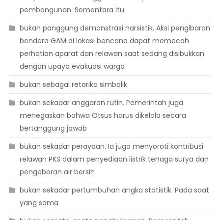
pembangunan. Sementara itu
bukan panggung demonstrasi narsistik. Aksi pengibaran
bendera GAM di lokasi bencana dapat memecah
perhatian aparat dan relawan saat sedang disibukkan
dengan upaya evakuasi warga
bukan sebagai retorika simbolik
bukan sekadar anggaran rutin. Pemerintah juga
menegaskan bahwa Otsus harus dikelola secara
bertanggung jawab
bukan sekadar perayaan. Ia juga menyoroti kontribusi
relawan PKS dalam penyediaan listrik tenaga surya dan
pengeboran air bersih
bukan sekadar pertumbuhan angka statistik. Pada saat
yang sama