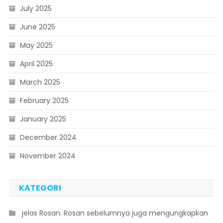
July 2025
June 2025
May 2025
April 2025
March 2025
February 2025
January 2025
December 2024
November 2024
KATEGORI
 jelas Rosan. Rosan sebelumnya juga mengungkapkan