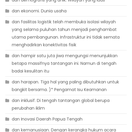
dan ekonomi. Dunia usaha
dan fasilitas logistik telah membuka isolasi wilayah
yang selama puluhan tahun menjadi penghambat
utama pembangunan. Infrastruktur ini tidak semata
menghadirkan konektivitas fisik
dan hampir satu juta jiwa mengungsi menunjukkan
betapa massifnya tantangan ini. Namun di tengah
badai kesulitan itu
dan harapan. Tiga hal yang paling dibutuhkan untuk
bangkit bersama. )* Pengamat Isu Keamanan
dan inklusif. Di tengah tantangan global berupa
perubahan iklim
dan Inovasi Daerah Papua Tengah
dan kemanusiaan. Dengan kerangka hukum acara