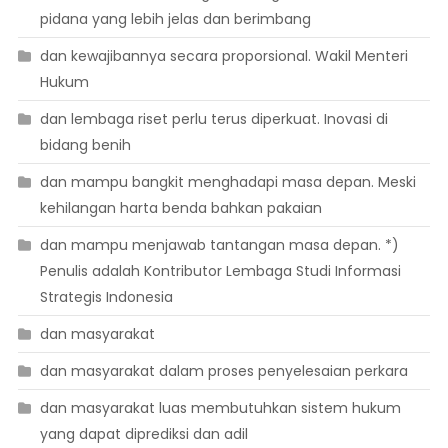
pidana yang lebih jelas dan berimbang
dan kewajibannya secara proporsional. Wakil Menteri
Hukum
dan lembaga riset perlu terus diperkuat. Inovasi di
bidang benih
dan mampu bangkit menghadapi masa depan. Meski
kehilangan harta benda bahkan pakaian
dan mampu menjawab tantangan masa depan. *)
Penulis adalah Kontributor Lembaga Studi Informasi
Strategis Indonesia
dan masyarakat
dan masyarakat dalam proses penyelesaian perkara
dan masyarakat luas membutuhkan sistem hukum
yang dapat diprediksi dan adil