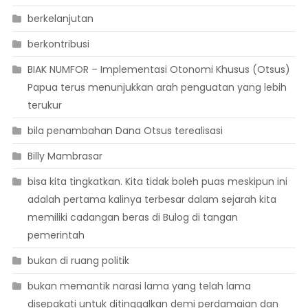
berkelanjutan
berkontribusi
BIAK NUMFOR – Implementasi Otonomi Khusus (Otsus)
Papua terus menunjukkan arah penguatan yang lebih
terukur
bila penambahan Dana Otsus terealisasi
Billy Mambrasar
bisa kita tingkatkan. Kita tidak boleh puas meskipun ini
adalah pertama kalinya terbesar dalam sejarah kita
memiliki cadangan beras di Bulog di tangan
pemerintah
bukan di ruang politik
bukan memantik narasi lama yang telah lama
disepakati untuk ditinggalkan demi perdamaian dan