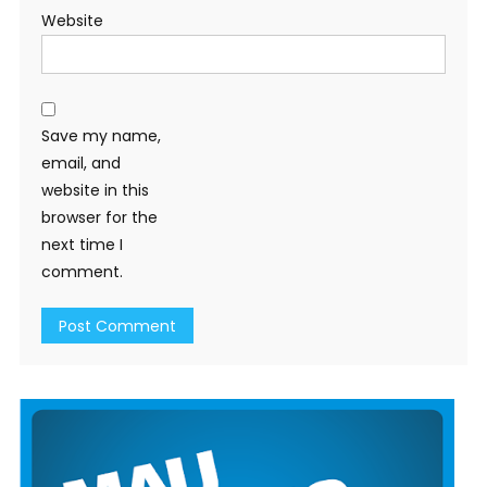
Website
Save my name,
email, and
website in this
browser for the
next time I
comment.