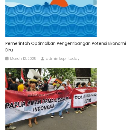
Pemerintah Optimalkan Pengembangan Potensi Ekonomi
Biru
March 12, 2025
admin kepri today