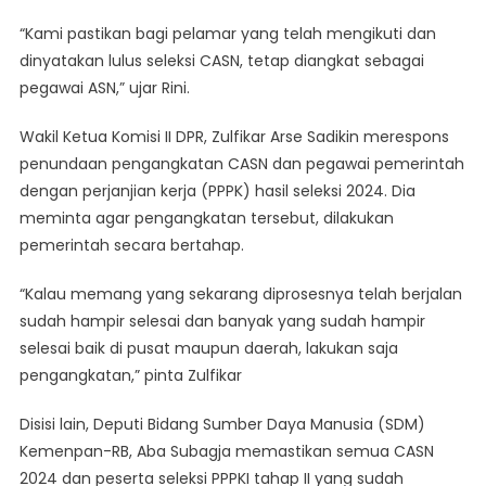
“Kami pastikan bagi pelamar yang telah mengikuti dan
dinyatakan lulus seleksi CASN, tetap diangkat sebagai
pegawai ASN,” ujar Rini.
Wakil Ketua Komisi II DPR, Zulfikar Arse Sadikin merespons
penundaan pengangkatan CASN dan pegawai pemerintah
dengan perjanjian kerja (PPPK) hasil seleksi 2024. Dia
meminta agar pengangkatan tersebut, dilakukan
pemerintah secara bertahap.
“Kalau memang yang sekarang diprosesnya telah berjalan
sudah hampir selesai dan banyak yang sudah hampir
selesai baik di pusat maupun daerah, lakukan saja
pengangkatan,” pinta Zulfikar
Disisi lain, Deputi Bidang Sumber Daya Manusia (SDM)
Kemenpan-RB, Aba Subagja memastikan semua CASN
2024 dan peserta seleksi PPPKI tahap II yang sudah