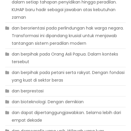
dalam setiap tahapan penyidikan hingga peradilan.
KUHAP baru hadir sebagai jawaban atas kebutuhan
zaman
dan berorientasi pada perlindungan hak warga negara.
Transformasi ini dipandang krusial untuk menjawab
tantangan sistem peradilan modern
dan berpihak pada Orang Asli Papua. Dalam konteks
tersebut
dan berpihak pada petani serta rakyat. Dengan fondasi
yang kuat di sektor beras
dan berprestasi
dan bioteknologi. Dengan demikian
dan dapat dipertanggungjawabkan. Selama lebih dari
empat dekade
dan demografis yang unik. Wilayah yang luas