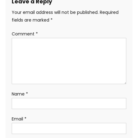
Leave a Reply
Your email address will not be published.
Required
fields are marked
*
Comment
*
Name
*
Email
*