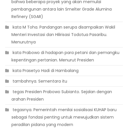
bahwa beberapa proyek yang akan memulai
pembangunan antara lain Smelter Grade Alumina
Refinery (SGAR)
 kata M Toha. Pandangan serupa disampaikan Wakil
Menteri Investasi dan Hilirisasi Todotua Pasaribu.
Menurutnya
 kata Prabowo di hadapan para petani dan pemangku
kepentingan pertanian. Menurut Presiden
 kata Prasetyo Hadi di Hambalang
 tambahnya. Sementara itu
 tegas Presiden Prabowo Subianto. Sejalan dengan
arahan Presiden
 tegasnya. Pemerintah menilai sosialisasi KUHAP baru
sebagai fondasi penting untuk mewujudkan sistem
peradilan pidana yang modern