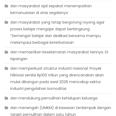
dan masyarakat sipil sepakat menempatkan
kemanusiaan di atas segalanya
dan masyarakat yang tetap bergotong royong agar
proses belajar mengajar dapat berlangsung.
“Semangat belajar dan dedikasi bersama mampu
melampaui berbagai keterbatasan
dan memastikan keselamatan masyarakat lainnya. Di
lapangan
dan memperkuat struktur industri nasional. Proyek
hilirisasi senilai Rp100 triliun yang direncanakan akan
mulai dibangun pada awal 2026 mencakup sektor
industri pengolahan komoditas
dan mendukung pemulihan kehidupan keluarga
dan menengah (UMKM) di kawasan terdampak dengan
target pemulihan dalam satu tahun