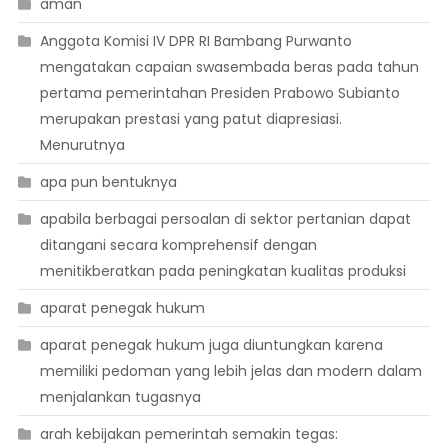
aman
Anggota Komisi IV DPR RI Bambang Purwanto
mengatakan capaian swasembada beras pada tahun
pertama pemerintahan Presiden Prabowo Subianto
merupakan prestasi yang patut diapresiasi.
Menurutnya
apa pun bentuknya
apabila berbagai persoalan di sektor pertanian dapat
ditangani secara komprehensif dengan
menitikberatkan pada peningkatan kualitas produksi
aparat penegak hukum
aparat penegak hukum juga diuntungkan karena
memiliki pedoman yang lebih jelas dan modern dalam
menjalankan tugasnya
arah kebijakan pemerintah semakin tegas: