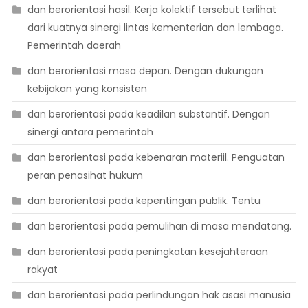
dan berorientasi hasil. Kerja kolektif tersebut terlihat
dari kuatnya sinergi lintas kementerian dan lembaga.
Pemerintah daerah
dan berorientasi masa depan. Dengan dukungan
kebijakan yang konsisten
dan berorientasi pada keadilan substantif. Dengan
sinergi antara pemerintah
dan berorientasi pada kebenaran materiil. Penguatan
peran penasihat hukum
dan berorientasi pada kepentingan publik. Tentu
dan berorientasi pada pemulihan di masa mendatang.
dan berorientasi pada peningkatan kesejahteraan
rakyat
dan berorientasi pada perlindungan hak asasi manusia