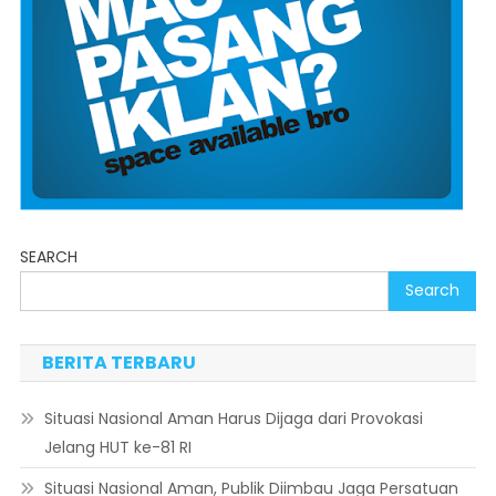
SEARCH
Search
BERITA TERBARU
Situasi Nasional Aman Harus Dijaga dari Provokasi
Jelang HUT ke-81 RI
Situasi Nasional Aman, Publik Diimbau Jaga Persatuan