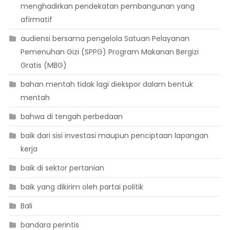
menghadirkan pendekatan pembangunan yang
afirmatif
audiensi bersama pengelola Satuan Pelayanan
Pemenuhan Gizi (SPPG) Program Makanan Bergizi
Gratis (MBG)
bahan mentah tidak lagi diekspor dalam bentuk
mentah
bahwa di tengah perbedaan
baik dari sisi investasi maupun penciptaan lapangan
kerja
baik di sektor pertanian
baik yang dikirim oleh partai politik
Bali
bandara perintis