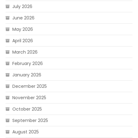
July 2026
June 2026
May 2026
April 2026
March 2026
February 2026
January 2026
December 2025
November 2025
October 2025
September 2025
August 2025