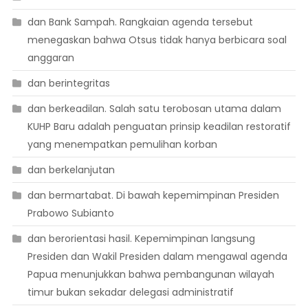
dan Bank Sampah. Rangkaian agenda tersebut
menegaskan bahwa Otsus tidak hanya berbicara soal
anggaran
dan berintegritas
dan berkeadilan. Salah satu terobosan utama dalam
KUHP Baru adalah penguatan prinsip keadilan restoratif
yang menempatkan pemulihan korban
dan berkelanjutan
dan bermartabat. Di bawah kepemimpinan Presiden
Prabowo Subianto
dan berorientasi hasil. Kepemimpinan langsung
Presiden dan Wakil Presiden dalam mengawal agenda
Papua menunjukkan bahwa pembangunan wilayah
timur bukan sekadar delegasi administratif