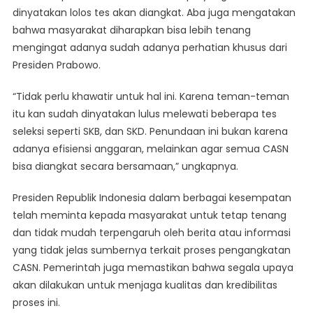
dinyatakan lolos tes akan diangkat. Aba juga mengatakan
bahwa masyarakat diharapkan bisa lebih tenang
mengingat adanya sudah adanya perhatian khusus dari
Presiden Prabowo.
“Tidak perlu khawatir untuk hal ini. Karena teman-teman
itu kan sudah dinyatakan lulus melewati beberapa tes
seleksi seperti SKB, dan SKD. Penundaan ini bukan karena
adanya efisiensi anggaran, melainkan agar semua CASN
bisa diangkat secara bersamaan,” ungkapnya.
Presiden Republik Indonesia dalam berbagai kesempatan
telah meminta kepada masyarakat untuk tetap tenang
dan tidak mudah terpengaruh oleh berita atau informasi
yang tidak jelas sumbernya terkait proses pengangkatan
CASN. Pemerintah juga memastikan bahwa segala upaya
akan dilakukan untuk menjaga kualitas dan kredibilitas
proses ini.