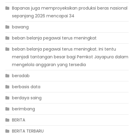
Bapanas juga memproyeksikan produksi beras nasional
sepanjang 2026 mencapai 34
bawang
beban belanja pegawai terus meningkat
beban belanja pegawai terus meningkat. Ini tentu
menjadi tantangan besar bagi Pemkot Jayapura dalam
mengelola anggaran yang tersedia
beradab
berbasis data
berdaya saing
berimbang
BERITA
BERITA TERBARU