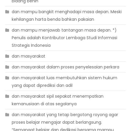
bidang benih
dan mampu bangkit menghadapi masa depan. Meski
kehilangan harta benda bahkan pakaian
dan mampu menjawab tantangan masa depan. *)
Penulis adalah Kontributor Lembaga Studi Informasi
Strategis Indonesia
dan masyarakat
dan masyarakat dalam proses penyelesaian perkara
dan masyarakat luas membutuhkan sistem hukum
yang dapat diprediksi dan adil
dan masyarakat sipil sepakat menempatkan
kemanusiaan di atas segalanya
dan masyarakat yang tetap bergotong royong agar
proses belajar mengajar dapat berlangsung.
“Semangat belajar dan dedikasi bersama mampu