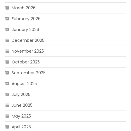
March 2026
February 2026
January 2026
December 2025
November 2025
October 2025
September 2025
August 2025
July 2025
June 2025
May 2025
April 2025