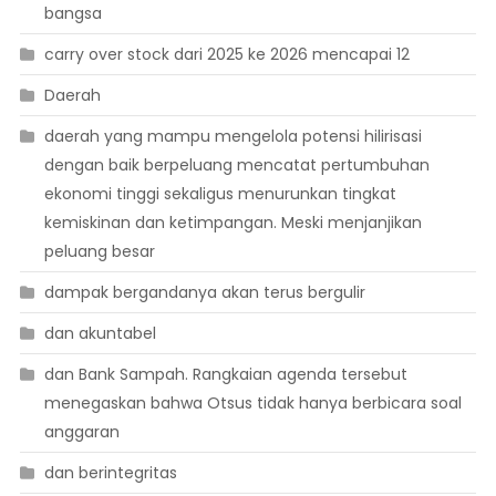
bangsa
carry over stock dari 2025 ke 2026 mencapai 12
Daerah
daerah yang mampu mengelola potensi hilirisasi
dengan baik berpeluang mencatat pertumbuhan
ekonomi tinggi sekaligus menurunkan tingkat
kemiskinan dan ketimpangan. Meski menjanjikan
peluang besar
dampak bergandanya akan terus bergulir
dan akuntabel
dan Bank Sampah. Rangkaian agenda tersebut
menegaskan bahwa Otsus tidak hanya berbicara soal
anggaran
dan berintegritas