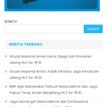
SEARCH
Search
BERITA TERBARU
Situasi Nasional Aman Harus Dijaga dari Provokasi
Jelang HUT ke-81 RI
Situasi Nasional Aman, Publik Diimbau Jaga Persatuan
Jelang HUT Ke-81 RI
BMP Ajak Masyarakat Perkuat Nasionalisme dan Jaga
Papua Tetap Aman Menjelang HUT Ke-81 RI
Jaga Semangat Nasionalisme dan Kondusivitas