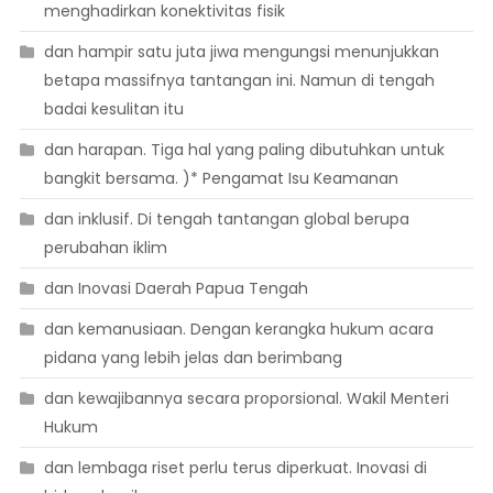
menghadirkan konektivitas fisik
dan hampir satu juta jiwa mengungsi menunjukkan
betapa massifnya tantangan ini. Namun di tengah
badai kesulitan itu
dan harapan. Tiga hal yang paling dibutuhkan untuk
bangkit bersama. )* Pengamat Isu Keamanan
dan inklusif. Di tengah tantangan global berupa
perubahan iklim
dan Inovasi Daerah Papua Tengah
dan kemanusiaan. Dengan kerangka hukum acara
pidana yang lebih jelas dan berimbang
dan kewajibannya secara proporsional. Wakil Menteri
Hukum
dan lembaga riset perlu terus diperkuat. Inovasi di