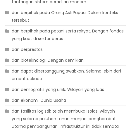
tantangan sistem peradilan modern
dan berpihak pada Orang Asli Papua. Dalam konteks
tersebut
dan berpihak pada petani serta rakyat. Dengan fondasi
yang kuat di sektor beras
dan berprestasi
dan bioteknologi. Dengan demikian
dan dapat dipertanggungjawabkan. Selama lebih dari
empat dekade
dan demografis yang unik. Wilayah yang luas
dan ekonomi. Dunia usaha
dan fasilitas logistik telah membuka isolasi wilayah
yang selama puluhan tahun menjadi penghambat
utama pembangunan. Infrastruktur ini tidak semata