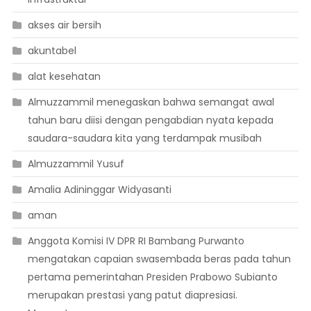
akses air bersih
akuntabel
alat kesehatan
Almuzzammil menegaskan bahwa semangat awal
tahun baru diisi dengan pengabdian nyata kepada
saudara-saudara kita yang terdampak musibah
Almuzzammil Yusuf
Amalia Adininggar Widyasanti
aman
Anggota Komisi IV DPR RI Bambang Purwanto
mengatakan capaian swasembada beras pada tahun
pertama pemerintahan Presiden Prabowo Subianto
merupakan prestasi yang patut diapresiasi.