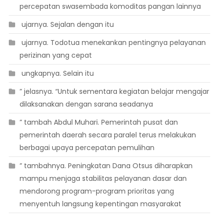
percepatan swasembada komoditas pangan lainnya
 ujarnya. Sejalan dengan itu
 ujarnya. Todotua menekankan pentingnya pelayanan
perizinan yang cepat
 ungkapnya. Selain itu
” jelasnya. “Untuk sementara kegiatan belajar mengajar
dilaksanakan dengan sarana seadanya
” tambah Abdul Muhari. Pemerintah pusat dan
pemerintah daerah secara paralel terus melakukan
berbagai upaya percepatan pemulihan
” tambahnya. Peningkatan Dana Otsus diharapkan
mampu menjaga stabilitas pelayanan dasar dan
mendorong program-program prioritas yang
menyentuh langsung kepentingan masyarakat