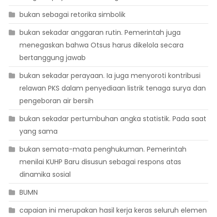
bukan sebagai retorika simbolik
bukan sekadar anggaran rutin. Pemerintah juga
menegaskan bahwa Otsus harus dikelola secara
bertanggung jawab
bukan sekadar perayaan. Ia juga menyoroti kontribusi
relawan PKS dalam penyediaan listrik tenaga surya dan
pengeboran air bersih
bukan sekadar pertumbuhan angka statistik. Pada saat
yang sama
bukan semata-mata penghukuman. Pemerintah
menilai KUHP Baru disusun sebagai respons atas
dinamika sosial
BUMN
capaian ini merupakan hasil kerja keras seluruh elemen