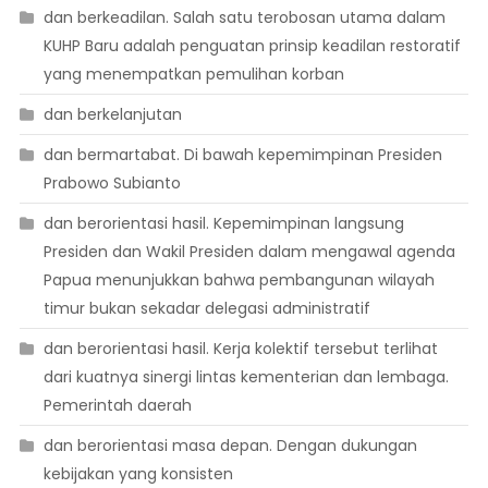
dan berkeadilan. Salah satu terobosan utama dalam
KUHP Baru adalah penguatan prinsip keadilan restoratif
yang menempatkan pemulihan korban
dan berkelanjutan
dan bermartabat. Di bawah kepemimpinan Presiden
Prabowo Subianto
dan berorientasi hasil. Kepemimpinan langsung
Presiden dan Wakil Presiden dalam mengawal agenda
Papua menunjukkan bahwa pembangunan wilayah
timur bukan sekadar delegasi administratif
dan berorientasi hasil. Kerja kolektif tersebut terlihat
dari kuatnya sinergi lintas kementerian dan lembaga.
Pemerintah daerah
dan berorientasi masa depan. Dengan dukungan
kebijakan yang konsisten