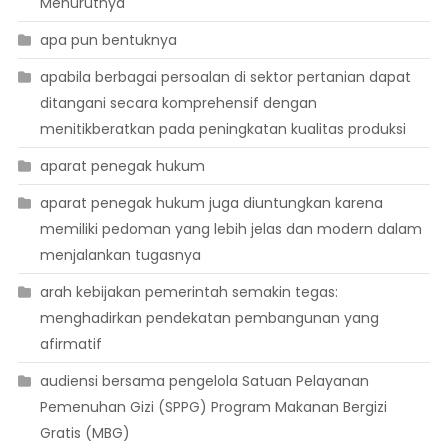
Menurutnya
apa pun bentuknya
apabila berbagai persoalan di sektor pertanian dapat
ditangani secara komprehensif dengan
menitikberatkan pada peningkatan kualitas produksi
aparat penegak hukum
aparat penegak hukum juga diuntungkan karena
memiliki pedoman yang lebih jelas dan modern dalam
menjalankan tugasnya
arah kebijakan pemerintah semakin tegas:
menghadirkan pendekatan pembangunan yang
afirmatif
audiensi bersama pengelola Satuan Pelayanan
Pemenuhan Gizi (SPPG) Program Makanan Bergizi
Gratis (MBG)