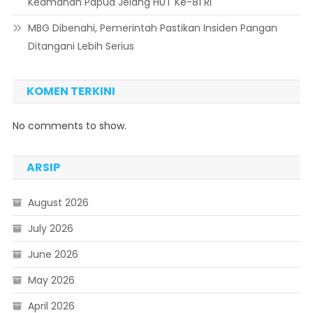
Keamanan Papua Jelang HUT Ke-81 RI
MBG Dibenahi, Pemerintah Pastikan Insiden Pangan
Ditangani Lebih Serius
KOMEN TERKINI
No comments to show.
ARSIP
August 2026
July 2026
June 2026
May 2026
April 2026