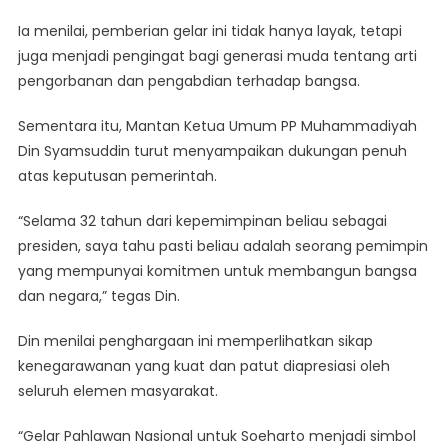
Ia menilai, pemberian gelar ini tidak hanya layak, tetapi
juga menjadi pengingat bagi generasi muda tentang arti
pengorbanan dan pengabdian terhadap bangsa.
Sementara itu, Mantan Ketua Umum PP Muhammadiyah
Din Syamsuddin turut menyampaikan dukungan penuh
atas keputusan pemerintah.
“Selama 32 tahun dari kepemimpinan beliau sebagai
presiden, saya tahu pasti beliau adalah seorang pemimpin
yang mempunyai komitmen untuk membangun bangsa
dan negara,” tegas Din.
Din menilai penghargaan ini memperlihatkan sikap
kenegarawanan yang kuat dan patut diapresiasi oleh
seluruh elemen masyarakat.
“Gelar Pahlawan Nasional untuk Soeharto menjadi simbol