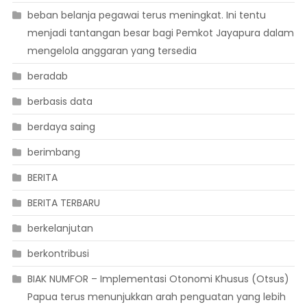
beban belanja pegawai terus meningkat. Ini tentu
menjadi tantangan besar bagi Pemkot Jayapura dalam
mengelola anggaran yang tersedia
beradab
berbasis data
berdaya saing
berimbang
BERITA
BERITA TERBARU
berkelanjutan
berkontribusi
BIAK NUMFOR – Implementasi Otonomi Khusus (Otsus)
Papua terus menunjukkan arah penguatan yang lebih