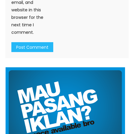
email, and
website in this
browser for the
next time I
comment.