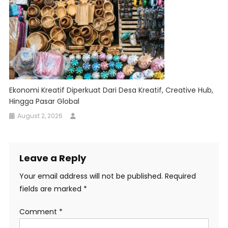
Ekonomi Kreatif Diperkuat Dari Desa Kreatif, Creative Hub,
Hingga Pasar Global
August 2, 2026
Leave a Reply
Your email address will not be published.
Required
fields are marked
*
Comment
*