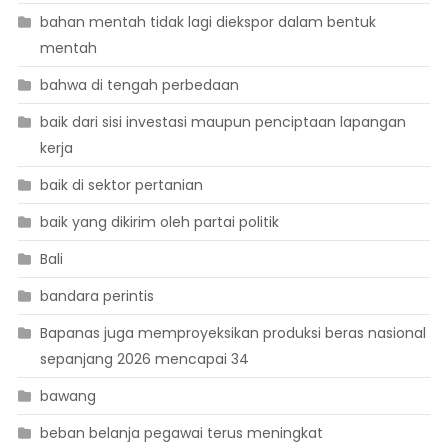
bahan mentah tidak lagi diekspor dalam bentuk
mentah
bahwa di tengah perbedaan
baik dari sisi investasi maupun penciptaan lapangan
kerja
baik di sektor pertanian
baik yang dikirim oleh partai politik
Bali
bandara perintis
Bapanas juga memproyeksikan produksi beras nasional
sepanjang 2026 mencapai 34
bawang
beban belanja pegawai terus meningkat