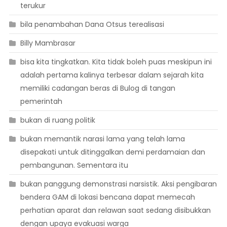
terukur
bila penambahan Dana Otsus terealisasi
Billy Mambrasar
bisa kita tingkatkan. Kita tidak boleh puas meskipun ini
adalah pertama kalinya terbesar dalam sejarah kita
memiliki cadangan beras di Bulog di tangan
pemerintah
bukan di ruang politik
bukan memantik narasi lama yang telah lama
disepakati untuk ditinggalkan demi perdamaian dan
pembangunan. Sementara itu
bukan panggung demonstrasi narsistik. Aksi pengibaran
bendera GAM di lokasi bencana dapat memecah
perhatian aparat dan relawan saat sedang disibukkan
dengan upaya evakuasi warga