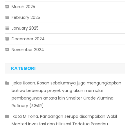
March 2025
February 2025
January 2025
December 2024
November 2024
KATEGORI
 jelas Rosan. Rosan sebelumnya juga mengungkapkan
bahwa beberapa proyek yang akan memulai
pembangunan antara lain Smelter Grade Alumina
Refinery (SGAR)
 kata M Toha. Pandangan serupa disampaikan Wakil
Menteri Investasi dan Hilirisasi Todotua Pasaribu.