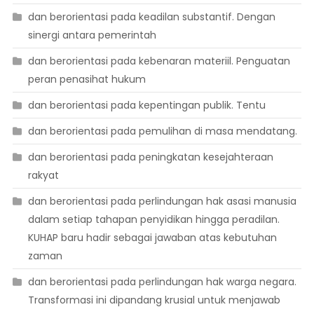
dan berorientasi pada keadilan substantif. Dengan
sinergi antara pemerintah
dan berorientasi pada kebenaran materiil. Penguatan
peran penasihat hukum
dan berorientasi pada kepentingan publik. Tentu
dan berorientasi pada pemulihan di masa mendatang.
dan berorientasi pada peningkatan kesejahteraan
rakyat
dan berorientasi pada perlindungan hak asasi manusia
dalam setiap tahapan penyidikan hingga peradilan.
KUHAP baru hadir sebagai jawaban atas kebutuhan
zaman
dan berorientasi pada perlindungan hak warga negara.
Transformasi ini dipandang krusial untuk menjawab