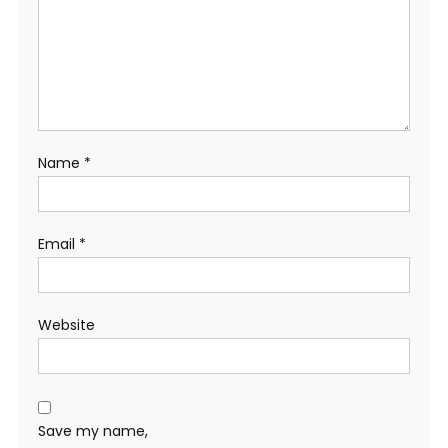
Name
*
Email
*
Website
Save my name,