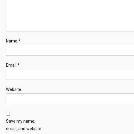
Name
*
Email
*
Website
Save my name,
email, and website