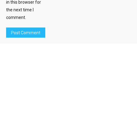
in this browser for
the next time I
comment.