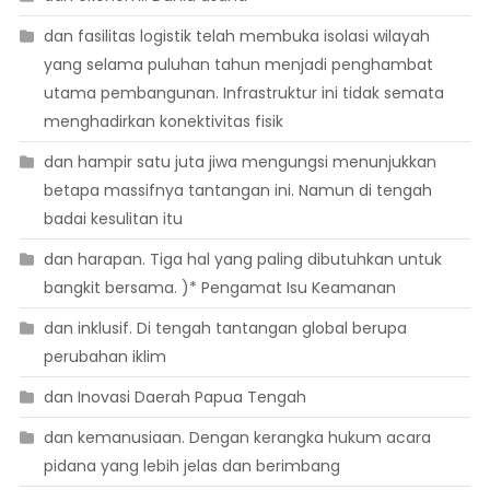
dan fasilitas logistik telah membuka isolasi wilayah
yang selama puluhan tahun menjadi penghambat
utama pembangunan. Infrastruktur ini tidak semata
menghadirkan konektivitas fisik
dan hampir satu juta jiwa mengungsi menunjukkan
betapa massifnya tantangan ini. Namun di tengah
badai kesulitan itu
dan harapan. Tiga hal yang paling dibutuhkan untuk
bangkit bersama. )* Pengamat Isu Keamanan
dan inklusif. Di tengah tantangan global berupa
perubahan iklim
dan Inovasi Daerah Papua Tengah
dan kemanusiaan. Dengan kerangka hukum acara
pidana yang lebih jelas dan berimbang