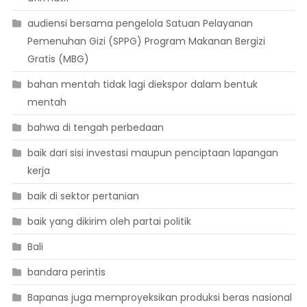
audiensi bersama pengelola Satuan Pelayanan
Pemenuhan Gizi (SPPG) Program Makanan Bergizi
Gratis (MBG)
bahan mentah tidak lagi diekspor dalam bentuk
mentah
bahwa di tengah perbedaan
baik dari sisi investasi maupun penciptaan lapangan
kerja
baik di sektor pertanian
baik yang dikirim oleh partai politik
Bali
bandara perintis
Bapanas juga memproyeksikan produksi beras nasional