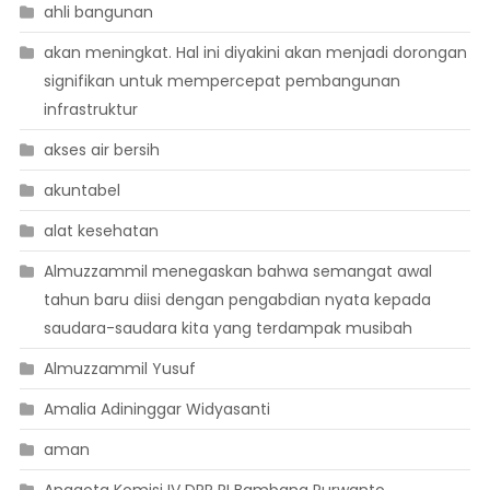
ahli bangunan
akan meningkat. Hal ini diyakini akan menjadi dorongan
signifikan untuk mempercepat pembangunan
infrastruktur
akses air bersih
akuntabel
alat kesehatan
Almuzzammil menegaskan bahwa semangat awal
tahun baru diisi dengan pengabdian nyata kepada
saudara-saudara kita yang terdampak musibah
Almuzzammil Yusuf
Amalia Adininggar Widyasanti
aman