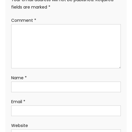
fields are marked
*
Comment
*
Name
*
Email
*
Website