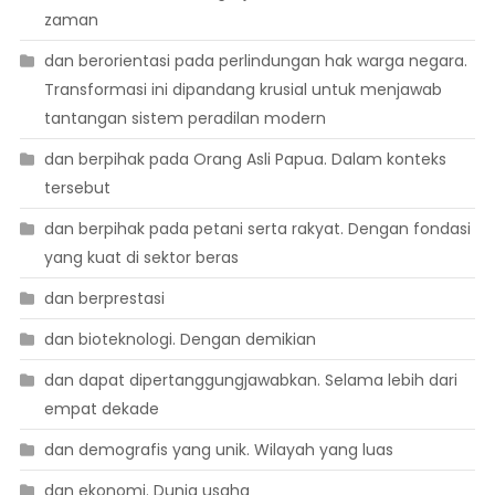
zaman
dan berorientasi pada perlindungan hak warga negara.
Transformasi ini dipandang krusial untuk menjawab
tantangan sistem peradilan modern
dan berpihak pada Orang Asli Papua. Dalam konteks
tersebut
dan berpihak pada petani serta rakyat. Dengan fondasi
yang kuat di sektor beras
dan berprestasi
dan bioteknologi. Dengan demikian
dan dapat dipertanggungjawabkan. Selama lebih dari
empat dekade
dan demografis yang unik. Wilayah yang luas
dan ekonomi. Dunia usaha