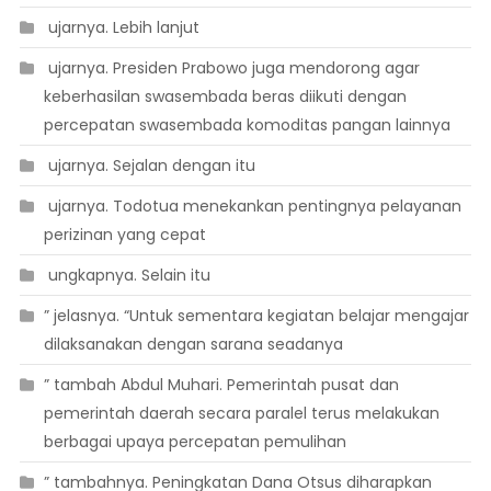
 ujarnya. Lebih lanjut
 ujarnya. Presiden Prabowo juga mendorong agar
keberhasilan swasembada beras diikuti dengan
percepatan swasembada komoditas pangan lainnya
 ujarnya. Sejalan dengan itu
 ujarnya. Todotua menekankan pentingnya pelayanan
perizinan yang cepat
 ungkapnya. Selain itu
” jelasnya. “Untuk sementara kegiatan belajar mengajar
dilaksanakan dengan sarana seadanya
” tambah Abdul Muhari. Pemerintah pusat dan
pemerintah daerah secara paralel terus melakukan
berbagai upaya percepatan pemulihan
” tambahnya. Peningkatan Dana Otsus diharapkan