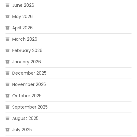
June 2026
May 2026
April 2026
March 2026
February 2026
January 2026
December 2025
November 2025
October 2025
September 2025
August 2025
July 2025