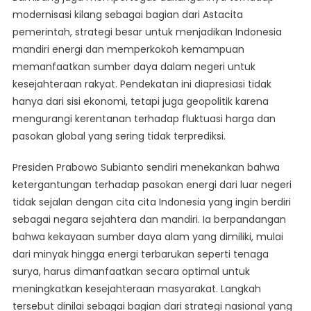
modernisasi kilang sebagai bagian dari Astacita
pemerintah, strategi besar untuk menjadikan Indonesia
mandiri energi dan memperkokoh kemampuan
memanfaatkan sumber daya dalam negeri untuk
kesejahteraan rakyat. Pendekatan ini diapresiasi tidak
hanya dari sisi ekonomi, tetapi juga geopolitik karena
mengurangi kerentanan terhadap fluktuasi harga dan
pasokan global yang sering tidak terprediksi.
Presiden Prabowo Subianto sendiri menekankan bahwa
ketergantungan terhadap pasokan energi dari luar negeri
tidak sejalan dengan cita cita Indonesia yang ingin berdiri
sebagai negara sejahtera dan mandiri. Ia berpandangan
bahwa kekayaan sumber daya alam yang dimiliki, mulai
dari minyak hingga energi terbarukan seperti tenaga
surya, harus dimanfaatkan secara optimal untuk
meningkatkan kesejahteraan masyarakat. Langkah
tersebut dinilai sebagai bagian dari strategi nasional yang