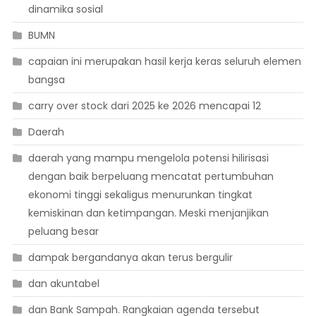
dinamika sosial
BUMN
capaian ini merupakan hasil kerja keras seluruh elemen
bangsa
carry over stock dari 2025 ke 2026 mencapai 12
Daerah
daerah yang mampu mengelola potensi hilirisasi
dengan baik berpeluang mencatat pertumbuhan
ekonomi tinggi sekaligus menurunkan tingkat
kemiskinan dan ketimpangan. Meski menjanjikan
peluang besar
dampak bergandanya akan terus bergulir
dan akuntabel
dan Bank Sampah. Rangkaian agenda tersebut