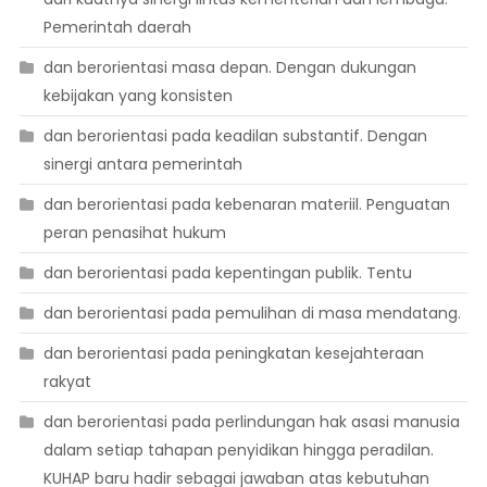
Pemerintah daerah
dan berorientasi masa depan. Dengan dukungan
kebijakan yang konsisten
dan berorientasi pada keadilan substantif. Dengan
sinergi antara pemerintah
dan berorientasi pada kebenaran materiil. Penguatan
peran penasihat hukum
dan berorientasi pada kepentingan publik. Tentu
dan berorientasi pada pemulihan di masa mendatang.
dan berorientasi pada peningkatan kesejahteraan
rakyat
dan berorientasi pada perlindungan hak asasi manusia
dalam setiap tahapan penyidikan hingga peradilan.
KUHAP baru hadir sebagai jawaban atas kebutuhan