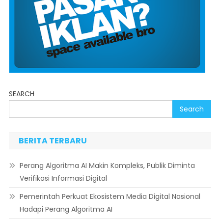
SEARCH
Search
BERITA TERBARU
Perang Algoritma AI Makin Kompleks, Publik Diminta
Verifikasi Informasi Digital
Pemerintah Perkuat Ekosistem Media Digital Nasional
Hadapi Perang Algoritma AI