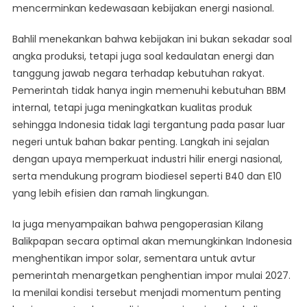
mencerminkan kedewasaan kebijakan energi nasional.
Bahlil menekankan bahwa kebijakan ini bukan sekadar soal
angka produksi, tetapi juga soal kedaulatan energi dan
tanggung jawab negara terhadap kebutuhan rakyat.
Pemerintah tidak hanya ingin memenuhi kebutuhan BBM
internal, tetapi juga meningkatkan kualitas produk
sehingga Indonesia tidak lagi tergantung pada pasar luar
negeri untuk bahan bakar penting. Langkah ini sejalan
dengan upaya memperkuat industri hilir energi nasional,
serta mendukung program biodiesel seperti B40 dan E10
yang lebih efisien dan ramah lingkungan.
Ia juga menyampaikan bahwa pengoperasian Kilang
Balikpapan secara optimal akan memungkinkan Indonesia
menghentikan impor solar, sementara untuk avtur
pemerintah menargetkan penghentian impor mulai 2027.
Ia menilai kondisi tersebut menjadi momentum penting