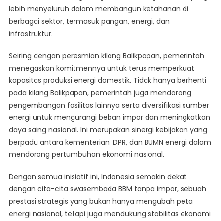
lebih menyeluruh dalam membangun ketahanan di
berbagai sektor, termasuk pangan, energi, dan
infrastruktur.
Seiring dengan peresmian kilang Balikpapan, pemerintah
menegaskan komitmennya untuk terus memperkuat
kapasitas produksi energi domestik. Tidak hanya berhenti
pada kilang Balikpapan, pemerintah juga mendorong
pengembangan fasilitas lainnya serta diversifikasi sumber
energi untuk mengurangi beban impor dan meningkatkan
daya saing nasional. Ini merupakan sinergi kebijakan yang
berpadu antara kementerian, DPR, dan BUMN energi dalam
mendorong pertumbuhan ekonomi nasional.
Dengan semua inisiatif ini, Indonesia semakin dekat
dengan cita-cita swasembada BBM tanpa impor, sebuah
prestasi strategis yang bukan hanya mengubah peta
energi nasional, tetapi juga mendukung stabilitas ekonomi