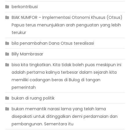
berkontribusi
BIAK NUMFOR – Implementasi Otonomi Khusus (Otsus)
Papua terus menunjukkan arah penguatan yang lebih
terukur
bila penambahan Dana Otsus terealisasi
Billy Mambrasar
bisa kita tingkatkan. Kita tidak boleh puas meskipun ini
adalah pertama kalinya terbesar dalam sejarah kita
memiliki cadangan beras di Bulog di tangan
pemerintah
bukan di ruang politik
bukan memantik narasi lama yang telah lama
disepakati untuk ditinggalkan demi perdamaian dan
pembangunan. Sementara itu