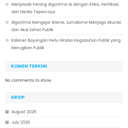
Menjawab Perang Algoritma AI dengan Etika, Verifikasi,
dan Media Tepercaya
Algoritma Mengejar Atensi, Jurnalisme Menjaga Akurasi
dan Akal Sehat Publik
Kabinet Bayangan Perlu Hindari Kegaduhan Politik yang
Merugikan Publik
KOMEN TERKINI
No comments to show.
ARSIP
August 2026
July 2026