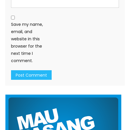
Save my name,
email, and
website in this
browser for the
next time I
comment.