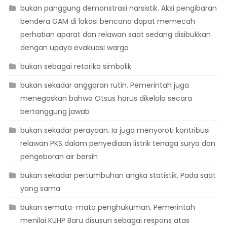
bukan panggung demonstrasi narsistik. Aksi pengibaran
bendera GAM di lokasi bencana dapat memecah
perhatian aparat dan relawan saat sedang disibukkan
dengan upaya evakuasi warga
bukan sebagai retorika simbolik
bukan sekadar anggaran rutin. Pemerintah juga
menegaskan bahwa Otsus harus dikelola secara
bertanggung jawab
bukan sekadar perayaan. Ia juga menyoroti kontribusi
relawan PKS dalam penyediaan listrik tenaga surya dan
pengeboran air bersih
bukan sekadar pertumbuhan angka statistik. Pada saat
yang sama
bukan semata-mata penghukuman. Pemerintah
menilai KUHP Baru disusun sebagai respons atas