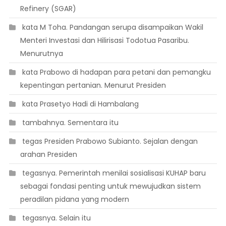
Refinery (SGAR)
 kata M Toha. Pandangan serupa disampaikan Wakil
Menteri Investasi dan Hilirisasi Todotua Pasaribu.
Menurutnya
 kata Prabowo di hadapan para petani dan pemangku
kepentingan pertanian. Menurut Presiden
 kata Prasetyo Hadi di Hambalang
 tambahnya. Sementara itu
 tegas Presiden Prabowo Subianto. Sejalan dengan
arahan Presiden
 tegasnya. Pemerintah menilai sosialisasi KUHAP baru
sebagai fondasi penting untuk mewujudkan sistem
peradilan pidana yang modern
 tegasnya. Selain itu