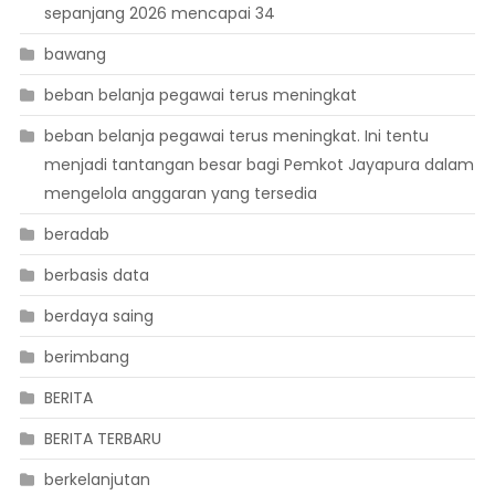
sepanjang 2026 mencapai 34
bawang
beban belanja pegawai terus meningkat
beban belanja pegawai terus meningkat. Ini tentu
menjadi tantangan besar bagi Pemkot Jayapura dalam
mengelola anggaran yang tersedia
beradab
berbasis data
berdaya saing
berimbang
BERITA
BERITA TERBARU
berkelanjutan