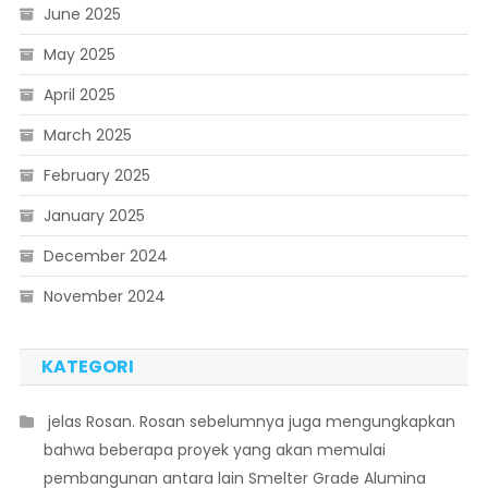
June 2025
May 2025
April 2025
March 2025
February 2025
January 2025
December 2024
November 2024
KATEGORI
 jelas Rosan. Rosan sebelumnya juga mengungkapkan
bahwa beberapa proyek yang akan memulai
pembangunan antara lain Smelter Grade Alumina