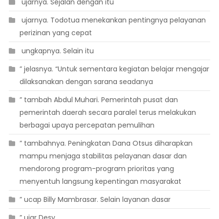
 ujarnya. Sejalan dengan itu
 ujarnya. Todotua menekankan pentingnya pelayanan
perizinan yang cepat
 ungkapnya. Selain itu
” jelasnya. “Untuk sementara kegiatan belajar mengajar
dilaksanakan dengan sarana seadanya
” tambah Abdul Muhari. Pemerintah pusat dan
pemerintah daerah secara paralel terus melakukan
berbagai upaya percepatan pemulihan
” tambahnya. Peningkatan Dana Otsus diharapkan
mampu menjaga stabilitas pelayanan dasar dan
mendorong program-program prioritas yang
menyentuh langsung kepentingan masyarakat
” ucap Billy Mambrasar. Selain layanan dasar
” ujar Desy