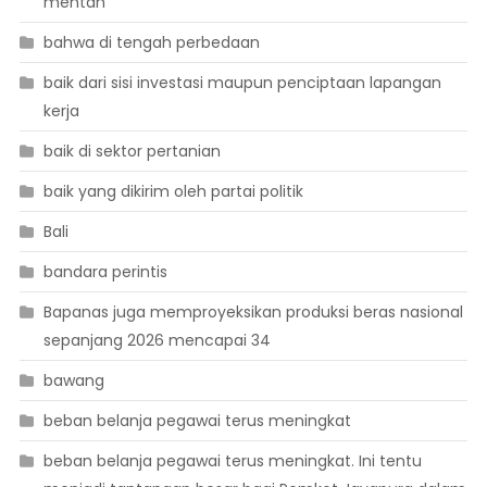
mentah
bahwa di tengah perbedaan
baik dari sisi investasi maupun penciptaan lapangan
kerja
baik di sektor pertanian
baik yang dikirim oleh partai politik
Bali
bandara perintis
Bapanas juga memproyeksikan produksi beras nasional
sepanjang 2026 mencapai 34
bawang
beban belanja pegawai terus meningkat
beban belanja pegawai terus meningkat. Ini tentu