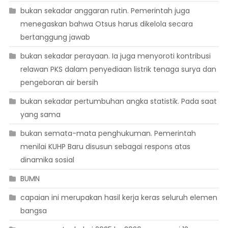
bukan sekadar anggaran rutin. Pemerintah juga
menegaskan bahwa Otsus harus dikelola secara
bertanggung jawab
bukan sekadar perayaan. Ia juga menyoroti kontribusi
relawan PKS dalam penyediaan listrik tenaga surya dan
pengeboran air bersih
bukan sekadar pertumbuhan angka statistik. Pada saat
yang sama
bukan semata-mata penghukuman. Pemerintah
menilai KUHP Baru disusun sebagai respons atas
dinamika sosial
BUMN
capaian ini merupakan hasil kerja keras seluruh elemen
bangsa