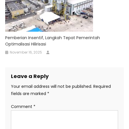
Pemberian Insentif, Langkah Tepat Pemerintah
Optimalisasi Hilirisasi
November 16, 2025
Leave a Reply
Your email address will not be published.
Required
fields are marked
*
Comment
*