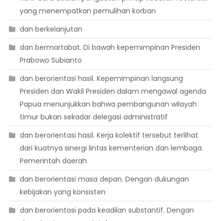
yang menempatkan pemulihan korban
dan berkelanjutan
dan bermartabat. Di bawah kepemimpinan Presiden
Prabowo Subianto
dan berorientasi hasil. Kepemimpinan langsung
Presiden dan Wakil Presiden dalam mengawal agenda
Papua menunjukkan bahwa pembangunan wilayah
timur bukan sekadar delegasi administratif
dan berorientasi hasil. Kerja kolektif tersebut terlihat
dari kuatnya sinergi lintas kementerian dan lembaga.
Pemerintah daerah
dan berorientasi masa depan. Dengan dukungan
kebijakan yang konsisten
dan berorientasi pada keadilan substantif. Dengan