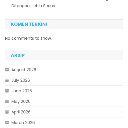
Ditangani Lebih Serius
KOMEN TERKINI
No comments to show.
ARSIP
August 2026
July 2026
June 2026
May 2026
April 2026
March 2026