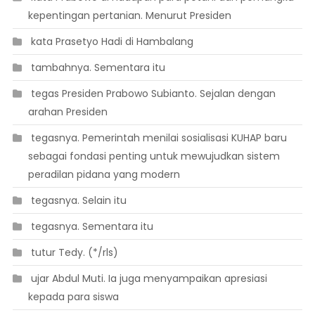
kepentingan pertanian. Menurut Presiden
 kata Prasetyo Hadi di Hambalang
 tambahnya. Sementara itu
 tegas Presiden Prabowo Subianto. Sejalan dengan
arahan Presiden
 tegasnya. Pemerintah menilai sosialisasi KUHAP baru
sebagai fondasi penting untuk mewujudkan sistem
peradilan pidana yang modern
 tegasnya. Selain itu
 tegasnya. Sementara itu
 tutur Tedy. (*/rls)
 ujar Abdul Muti. Ia juga menyampaikan apresiasi
kepada para siswa