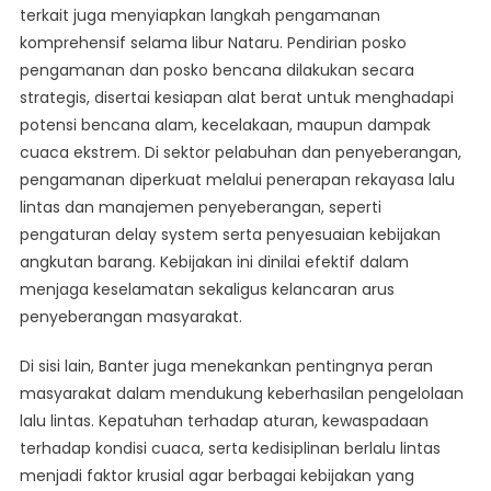
terkait juga menyiapkan langkah pengamanan
komprehensif selama libur Nataru. Pendirian posko
pengamanan dan posko bencana dilakukan secara
strategis, disertai kesiapan alat berat untuk menghadapi
potensi bencana alam, kecelakaan, maupun dampak
cuaca ekstrem. Di sektor pelabuhan dan penyeberangan,
pengamanan diperkuat melalui penerapan rekayasa lalu
lintas dan manajemen penyeberangan, seperti
pengaturan delay system serta penyesuaian kebijakan
angkutan barang. Kebijakan ini dinilai efektif dalam
menjaga keselamatan sekaligus kelancaran arus
penyeberangan masyarakat.
Di sisi lain, Banter juga menekankan pentingnya peran
masyarakat dalam mendukung keberhasilan pengelolaan
lalu lintas. Kepatuhan terhadap aturan, kewaspadaan
terhadap kondisi cuaca, serta kedisiplinan berlalu lintas
menjadi faktor krusial agar berbagai kebijakan yang