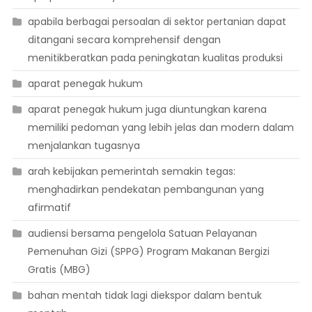
apabila berbagai persoalan di sektor pertanian dapat
ditangani secara komprehensif dengan
menitikberatkan pada peningkatan kualitas produksi
aparat penegak hukum
aparat penegak hukum juga diuntungkan karena
memiliki pedoman yang lebih jelas dan modern dalam
menjalankan tugasnya
arah kebijakan pemerintah semakin tegas:
menghadirkan pendekatan pembangunan yang
afirmatif
audiensi bersama pengelola Satuan Pelayanan
Pemenuhan Gizi (SPPG) Program Makanan Bergizi
Gratis (MBG)
bahan mentah tidak lagi diekspor dalam bentuk