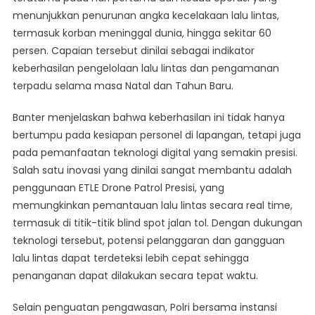
menunjukkan penurunan angka kecelakaan lalu lintas,
termasuk korban meninggal dunia, hingga sekitar 60
persen. Capaian tersebut dinilai sebagai indikator
keberhasilan pengelolaan lalu lintas dan pengamanan
terpadu selama masa Natal dan Tahun Baru.
Banter menjelaskan bahwa keberhasilan ini tidak hanya
bertumpu pada kesiapan personel di lapangan, tetapi juga
pada pemanfaatan teknologi digital yang semakin presisi.
Salah satu inovasi yang dinilai sangat membantu adalah
penggunaan ETLE Drone Patrol Presisi, yang
memungkinkan pemantauan lalu lintas secara real time,
termasuk di titik-titik blind spot jalan tol. Dengan dukungan
teknologi tersebut, potensi pelanggaran dan gangguan
lalu lintas dapat terdeteksi lebih cepat sehingga
penanganan dapat dilakukan secara tepat waktu.
Selain penguatan pengawasan, Polri bersama instansi