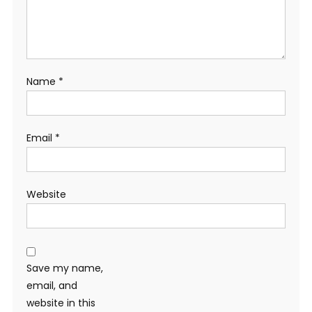
Name
*
Email
*
Website
Save my name,
email, and
website in this