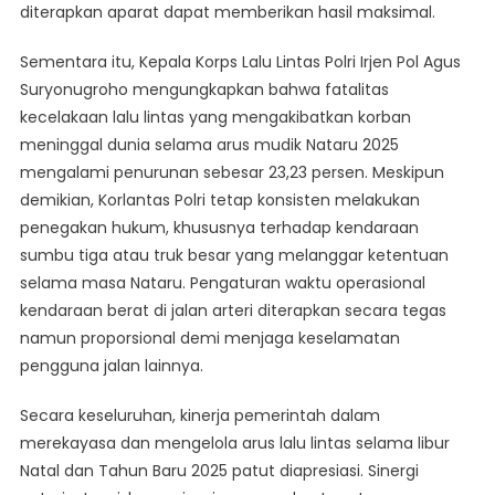
diterapkan aparat dapat memberikan hasil maksimal.
Sementara itu, Kepala Korps Lalu Lintas Polri Irjen Pol Agus
Suryonugroho mengungkapkan bahwa fatalitas
kecelakaan lalu lintas yang mengakibatkan korban
meninggal dunia selama arus mudik Nataru 2025
mengalami penurunan sebesar 23,23 persen. Meskipun
demikian, Korlantas Polri tetap konsisten melakukan
penegakan hukum, khususnya terhadap kendaraan
sumbu tiga atau truk besar yang melanggar ketentuan
selama masa Nataru. Pengaturan waktu operasional
kendaraan berat di jalan arteri diterapkan secara tegas
namun proporsional demi menjaga keselamatan
pengguna jalan lainnya.
Secara keseluruhan, kinerja pemerintah dalam
merekayasa dan mengelola arus lalu lintas selama libur
Natal dan Tahun Baru 2025 patut diapresiasi. Sinergi