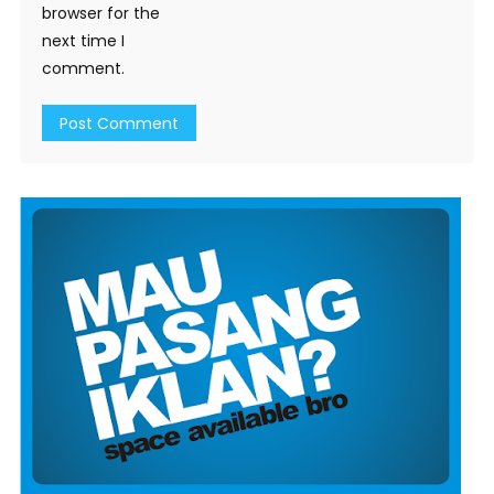
browser for the
next time I
comment.