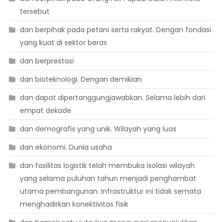
tersebut
dan berpihak pada petani serta rakyat. Dengan fondasi
yang kuat di sektor beras
dan berprestasi
dan bioteknologi. Dengan demikian
dan dapat dipertanggungjawabkan. Selama lebih dari
empat dekade
dan demografis yang unik. Wilayah yang luas
dan ekonomi. Dunia usaha
dan fasilitas logistik telah membuka isolasi wilayah
yang selama puluhan tahun menjadi penghambat
utama pembangunan. Infrastruktur ini tidak semata
menghadirkan konektivitas fisik