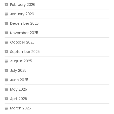
February 2026
January 2026
December 2025
November 2025
October 2025
September 2025
August 2025
July 2025
June 2025
May 2025
April 2025
March 2025