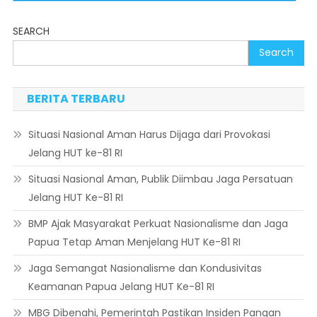
SEARCH
Search
BERITA TERBARU
Situasi Nasional Aman Harus Dijaga dari Provokasi
Jelang HUT ke-81 RI
Situasi Nasional Aman, Publik Diimbau Jaga Persatuan
Jelang HUT Ke-81 RI
BMP Ajak Masyarakat Perkuat Nasionalisme dan Jaga
Papua Tetap Aman Menjelang HUT Ke-81 RI
Jaga Semangat Nasionalisme dan Kondusivitas
Keamanan Papua Jelang HUT Ke-81 RI
MBG Dibenahi, Pemerintah Pastikan Insiden Pangan