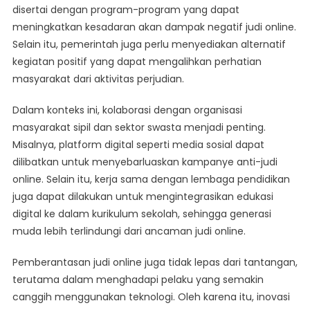
disertai dengan program-program yang dapat
meningkatkan kesadaran akan dampak negatif judi online.
Selain itu, pemerintah juga perlu menyediakan alternatif
kegiatan positif yang dapat mengalihkan perhatian
masyarakat dari aktivitas perjudian.
Dalam konteks ini, kolaborasi dengan organisasi
masyarakat sipil dan sektor swasta menjadi penting.
Misalnya, platform digital seperti media sosial dapat
dilibatkan untuk menyebarluaskan kampanye anti-judi
online. Selain itu, kerja sama dengan lembaga pendidikan
juga dapat dilakukan untuk mengintegrasikan edukasi
digital ke dalam kurikulum sekolah, sehingga generasi
muda lebih terlindungi dari ancaman judi online.
Pemberantasan judi online juga tidak lepas dari tantangan,
terutama dalam menghadapi pelaku yang semakin
canggih menggunakan teknologi. Oleh karena itu, inovasi