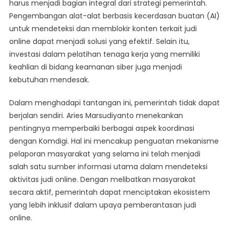
harus menjadi bagian integral dari strategi pemerintah.
Pengembangan alat-alat berbasis kecerdasan buatan (AI)
untuk mendeteksi dan memblokir konten terkait judi
online dapat menjadi solusi yang efektif. Selain itu,
investasi dalam pelatihan tenaga kerja yang memiliki
keahlian di bidang keamanan siber juga menjadi
kebutuhan mendesak.
Dalam menghadapi tantangan ini, pemerintah tidak dapat
berjalan sendiri. Aries Marsudiyanto menekankan
pentingnya memperbaiki berbagai aspek koordinasi
dengan Komdigi. Hal ini mencakup penguatan mekanisme
pelaporan masyarakat yang selama ini telah menjadi
salah satu sumber informasi utama dalam mendeteksi
aktivitas judi online. Dengan melibatkan masyarakat
secara aktif, pemerintah dapat menciptakan ekosistem
yang lebih inklusif dalam upaya pemberantasan judi
online.