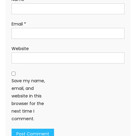
Email
*
Website
Save my name,
email, and
website in this
browser for the
next time I
comment.