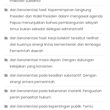
Prabowo Subianto
dan berorientasi hasil. Kepemimpinan langsung
Presiden dan Wakil Presiden dalam mengawal agenda
Papua menunjukkan bahwa pembangunan wilayah
timur bukan sekadar delegasi administratif
dan berorientasi hasil. Kerja kolektif tersebut terlihat
dari kuatnya sinergi lintas kementerian dan lembaga.
Pemerintah daerah
dan berorientasi masa depan. Dengan dukungan
kebijakan yang konsisten
dan berorientasi pada keadilan substantif. Dengan
sinergi antara pemerintah
dan berorientasi pada kebenaran materiil. Penguatan
peran penasihat hukum
dan berorientasi pada kepentingan publik. Tentu