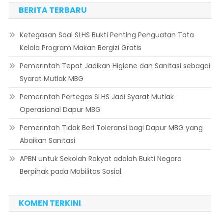
BERITA TERBARU
Ketegasan Soal SLHS Bukti Penting Penguatan Tata
Kelola Program Makan Bergizi Gratis
Pemerintah Tepat Jadikan Higiene dan Sanitasi sebagai
Syarat Mutlak MBG
Pemerintah Pertegas SLHS Jadi Syarat Mutlak
Operasional Dapur MBG
Pemerintah Tidak Beri Toleransi bagi Dapur MBG yang
Abaikan Sanitasi
APBN untuk Sekolah Rakyat adalah Bukti Negara
Berpihak pada Mobilitas Sosial
KOMEN TERKINI