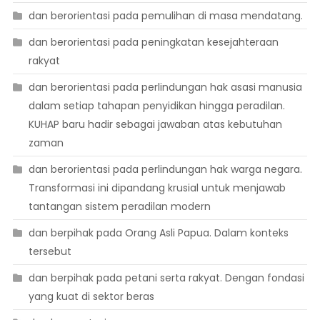
dan berorientasi pada pemulihan di masa mendatang.
dan berorientasi pada peningkatan kesejahteraan
rakyat
dan berorientasi pada perlindungan hak asasi manusia
dalam setiap tahapan penyidikan hingga peradilan.
KUHAP baru hadir sebagai jawaban atas kebutuhan
zaman
dan berorientasi pada perlindungan hak warga negara.
Transformasi ini dipandang krusial untuk menjawab
tantangan sistem peradilan modern
dan berpihak pada Orang Asli Papua. Dalam konteks
tersebut
dan berpihak pada petani serta rakyat. Dengan fondasi
yang kuat di sektor beras