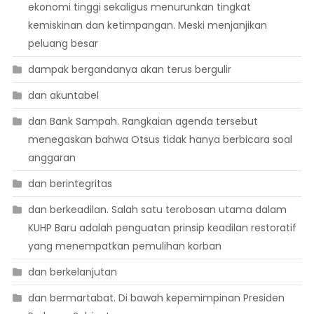
ekonomi tinggi sekaligus menurunkan tingkat
kemiskinan dan ketimpangan. Meski menjanjikan
peluang besar
dampak bergandanya akan terus bergulir
dan akuntabel
dan Bank Sampah. Rangkaian agenda tersebut
menegaskan bahwa Otsus tidak hanya berbicara soal
anggaran
dan berintegritas
dan berkeadilan. Salah satu terobosan utama dalam
KUHP Baru adalah penguatan prinsip keadilan restoratif
yang menempatkan pemulihan korban
dan berkelanjutan
dan bermartabat. Di bawah kepemimpinan Presiden