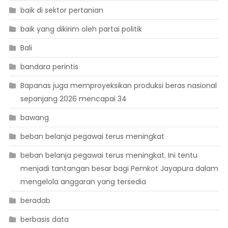
baik di sektor pertanian
baik yang dikirim oleh partai politik
Bali
bandara perintis
Bapanas juga memproyeksikan produksi beras nasional
sepanjang 2026 mencapai 34
bawang
beban belanja pegawai terus meningkat
beban belanja pegawai terus meningkat. Ini tentu
menjadi tantangan besar bagi Pemkot Jayapura dalam
mengelola anggaran yang tersedia
beradab
berbasis data