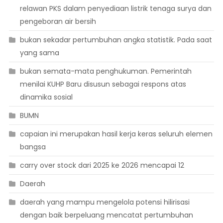
relawan PKS dalam penyediaan listrik tenaga surya dan
pengeboran air bersih
bukan sekadar pertumbuhan angka statistik. Pada saat
yang sama
bukan semata-mata penghukuman. Pemerintah
menilai KUHP Baru disusun sebagai respons atas
dinamika sosial
BUMN
capaian ini merupakan hasil kerja keras seluruh elemen
bangsa
carry over stock dari 2025 ke 2026 mencapai 12
Daerah
daerah yang mampu mengelola potensi hilirisasi
dengan baik berpeluang mencatat pertumbuhan