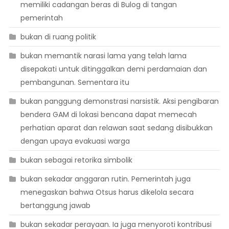
memiliki cadangan beras di Bulog di tangan
pemerintah
bukan di ruang politik
bukan memantik narasi lama yang telah lama
disepakati untuk ditinggalkan demi perdamaian dan
pembangunan. Sementara itu
bukan panggung demonstrasi narsistik. Aksi pengibaran
bendera GAM di lokasi bencana dapat memecah
perhatian aparat dan relawan saat sedang disibukkan
dengan upaya evakuasi warga
bukan sebagai retorika simbolik
bukan sekadar anggaran rutin. Pemerintah juga
menegaskan bahwa Otsus harus dikelola secara
bertanggung jawab
bukan sekadar perayaan. Ia juga menyoroti kontribusi