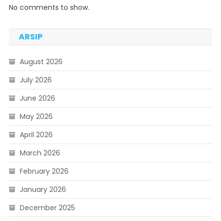
No comments to show.
ARSIP
August 2026
July 2026
June 2026
May 2026
April 2026
March 2026
February 2026
January 2026
December 2025