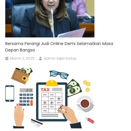
Bersama Perangi Judi Online Demi Selamatkan Masa
Depan Bangsa
March 2, 2025
admin kepri today