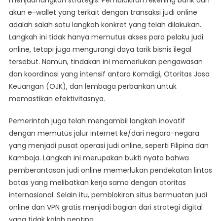
akun e-wallet yang terkait dengan transaksi judi online
adalah salah satu langkah konkret yang telah dilakukan.
Langkah ini tidak hanya memutus akses para pelaku judi
online, tetapi juga mengurangi daya tarik bisnis ilegal
tersebut. Namun, tindakan ini memerlukan pengawasan
dan koordinasi yang intensif antara Komdigi, Otoritas Jasa
Keuangan (OJK), dan lembaga perbankan untuk
memastikan efektivitasnya.
Pemerintah juga telah mengambil langkah inovatif
dengan memutus jalur internet ke/dari negara-negara
yang menjadi pusat operasi judi online, seperti Filipina dan
Kamboja. Langkah ini merupakan bukti nyata bahwa
pemberantasan judi online memerlukan pendekatan lintas
batas yang melibatkan kerja sama dengan otoritas
internasional. Selain itu, pemblokiran situs bermuatan judi
online dan VPN gratis menjadi bagian dari strategi digital
yang tidak kalah penting.