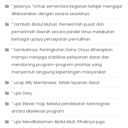
” jelasnya. “Untuk sementara kegiatan belajar mengajar
dilaksanakan dengan sarana seadanya
” tambah Abdul Muhari. Pemerintah pusat dan
pemerintah daerah secara paralel terus melakukan
berbagai upaya percepatan pemulihan
” tambahnya. Peningkatan Dana Otsus diharapkan
mampu menjaga stabilitas pelayanan dasar dan
mendorong program-program prioritas yang
menyentuh langsung kepentingan masyarakat
” ucap Billy Mambrasar. Selain layanan dasar
” ujar Desy
” ujar Eliezer Yogi. Melalui pendekatan terintegrasi
antara akselerasi program
” ujar Mendikdasmen Abdul Muti. Pihaknya juga