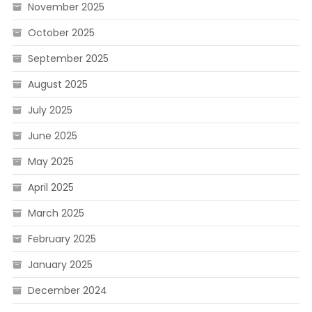
November 2025
October 2025
September 2025
August 2025
July 2025
June 2025
May 2025
April 2025
March 2025
February 2025
January 2025
December 2024