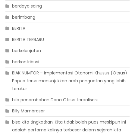
berdaya saing
berimbang
BERITA
BERITA TERBARU
berkelanjutan
berkontribusi
BIAK NUMFOR – Implementasi Otonomi Khusus (Otsus)
Papua terus menunjukkan arah penguatan yang lebih
terukur
bila penambahan Dana Otsus terealisasi
Billy Mambrasar
bisa kita tingkatkan. Kita tidak boleh puas meskipun ini
adalah pertama kalinya terbesar dalam sejarah kita