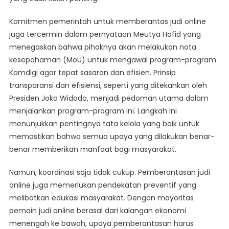
Komitmen pemerintah untuk memberantas judi online
juga tercermin dalam pernyataan Meutya Hafid yang
menegaskan bahwa pihaknya akan melakukan nota
kesepahaman (MoU) untuk mengawal program-program
Komdigi agar tepat sasaran dan efisien. Prinsip
transparansi dan efisiensi, seperti yang ditekankan oleh
Presiden Joko Widodo, menjadi pedoman utama dalam
menjalankan program-program ini. Langkah ini
menunjukkan pentingnya tata kelola yang baik untuk
memastikan bahwa semua upaya yang dilakukan benar-
benar memberikan manfaat bagi masyarakat.
Namun, koordinasi saja tidak cukup. Pemberantasan judi
online juga memerlukan pendekatan preventif yang
melibatkan edukasi masyarakat. Dengan mayoritas
pemain judi online berasal dari kalangan ekonomi
menengah ke bawah, upaya pemberantasan harus