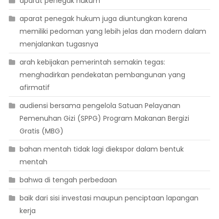
aparat penegak hukum
aparat penegak hukum juga diuntungkan karena
memiliki pedoman yang lebih jelas dan modern dalam
menjalankan tugasnya
arah kebijakan pemerintah semakin tegas:
menghadirkan pendekatan pembangunan yang
afirmatif
audiensi bersama pengelola Satuan Pelayanan
Pemenuhan Gizi (SPPG) Program Makanan Bergizi
Gratis (MBG)
bahan mentah tidak lagi diekspor dalam bentuk
mentah
bahwa di tengah perbedaan
baik dari sisi investasi maupun penciptaan lapangan
kerja