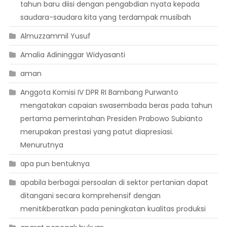
tahun baru diisi dengan pengabdian nyata kepada
saudara-saudara kita yang terdampak musibah
Almuzzammil Yusuf
Amalia Adininggar Widyasanti
aman
Anggota Komisi IV DPR RI Bambang Purwanto
mengatakan capaian swasembada beras pada tahun
pertama pemerintahan Presiden Prabowo Subianto
merupakan prestasi yang patut diapresiasi.
Menurutnya
apa pun bentuknya
apabila berbagai persoalan di sektor pertanian dapat
ditangani secara komprehensif dengan
menitikberatkan pada peningkatan kualitas produksi