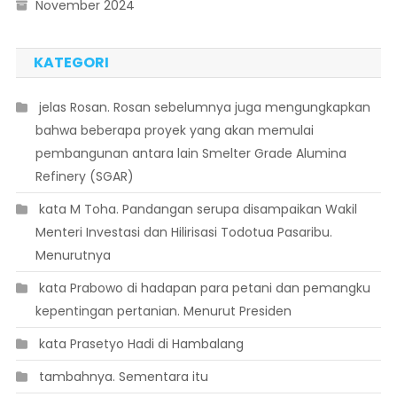
November 2024
KATEGORI
 jelas Rosan. Rosan sebelumnya juga mengungkapkan
bahwa beberapa proyek yang akan memulai
pembangunan antara lain Smelter Grade Alumina
Refinery (SGAR)
 kata M Toha. Pandangan serupa disampaikan Wakil
Menteri Investasi dan Hilirisasi Todotua Pasaribu.
Menurutnya
 kata Prabowo di hadapan para petani dan pemangku
kepentingan pertanian. Menurut Presiden
 kata Prasetyo Hadi di Hambalang
 tambahnya. Sementara itu