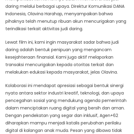
daring melalui berbagai upaya. Direktur Komunikasi DANA
Indonesia, Olavina Harahap, menyampaikan bahwa
pihaknya telah menutup ribuan akun mencurigakan yang
terindikasi terkait aktivitas judi daring.
Lewat film ini, kami ingin masyarakat sadar bahwa judi
daring adalah bentuk penipuan yang mengancam
kesejahteraan finansial. Kami juga aktif melaporkan
transaksi mencurigakan kepada otoritas terkait dan
melakukan edukasi kepada masyarakat, jelas Olavina.
Kolaborasi ini mendapat apresiasi sebagai bentuk sinergi
nyata antara sektor industri kreatif, teknologi, dan upaya
pencegahan sosial yang mendukung agenda pemerintah
dalam menciptakan ruang digital yang bersih dan aman.
Dengan pendekatan yang segar dan inklusif, Agen+62
diharapkan mampu menjadi katalis perubahan perilaku
digital di kalangan anak muda. Pesan yang dibawa tidak