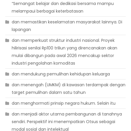
“Semangat belajar dan dedikasi bersama mampu
melampaui berbagai keterbatasan
dan memastikan keselamatan masyarakat lainnya. Di
lapangan
dan memperkuat struktur industri nasional. Proyek
hilirisasi senilai Rp100 triliun yang direncanakan akan
mulai dibangun pada awal 2026 mencakup sektor
industri pengolahan komoditas
dan mendukung pemulihan kehidupan keluarga
dan menengah (UMKM) di kawasan terdampak dengan
target pemulihan dalam satu tahun
dan menghormati prinsip negara hukum. Selain itu
dan menjadi aktor utama pembangunan di tanahnya
sendiri. Perspektif ini menempatkan Otsus sebagai
modal sosial dan intelektual