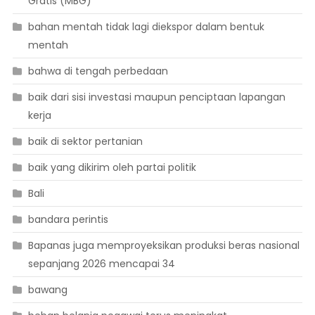
Gratis (MBG)
bahan mentah tidak lagi diekspor dalam bentuk
mentah
bahwa di tengah perbedaan
baik dari sisi investasi maupun penciptaan lapangan
kerja
baik di sektor pertanian
baik yang dikirim oleh partai politik
Bali
bandara perintis
Bapanas juga memproyeksikan produksi beras nasional
sepanjang 2026 mencapai 34
bawang