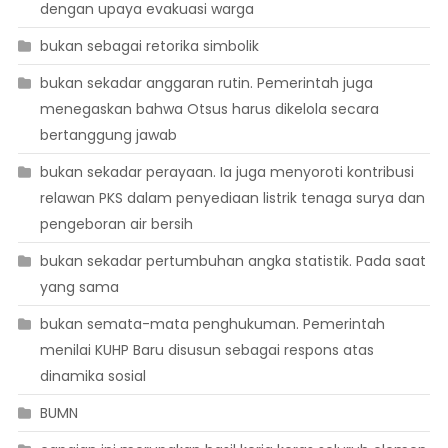
dengan upaya evakuasi warga
bukan sebagai retorika simbolik
bukan sekadar anggaran rutin. Pemerintah juga
menegaskan bahwa Otsus harus dikelola secara
bertanggung jawab
bukan sekadar perayaan. Ia juga menyoroti kontribusi
relawan PKS dalam penyediaan listrik tenaga surya dan
pengeboran air bersih
bukan sekadar pertumbuhan angka statistik. Pada saat
yang sama
bukan semata-mata penghukuman. Pemerintah
menilai KUHP Baru disusun sebagai respons atas
dinamika sosial
BUMN