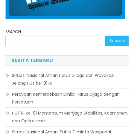
SEARCH
Search
BERITA TERBARU
Situasi Nasional Aman Harus Dijaga dari Provokasi
Jelang HUT ke-81 RI
Perayaan Kemerdekaan Dinilai Harus Dijaga dengan
Persatuan
HUT RI ke-81 Momentum Menjaga Stabilitas, Keamanan,
dan Optimisme
Situasi Nasional Aman, Publik Diminta Waspadai