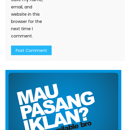
email, and
website in this
browser for the
next time I
comment.