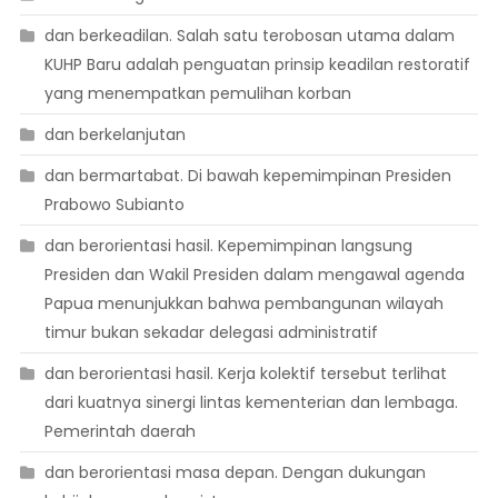
dan berkeadilan. Salah satu terobosan utama dalam
KUHP Baru adalah penguatan prinsip keadilan restoratif
yang menempatkan pemulihan korban
dan berkelanjutan
dan bermartabat. Di bawah kepemimpinan Presiden
Prabowo Subianto
dan berorientasi hasil. Kepemimpinan langsung
Presiden dan Wakil Presiden dalam mengawal agenda
Papua menunjukkan bahwa pembangunan wilayah
timur bukan sekadar delegasi administratif
dan berorientasi hasil. Kerja kolektif tersebut terlihat
dari kuatnya sinergi lintas kementerian dan lembaga.
Pemerintah daerah
dan berorientasi masa depan. Dengan dukungan