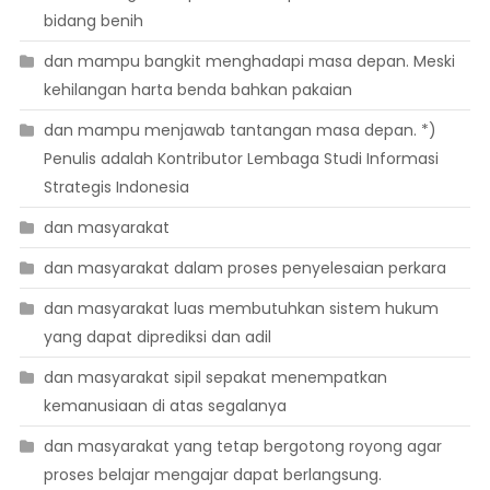
bidang benih
dan mampu bangkit menghadapi masa depan. Meski
kehilangan harta benda bahkan pakaian
dan mampu menjawab tantangan masa depan. *)
Penulis adalah Kontributor Lembaga Studi Informasi
Strategis Indonesia
dan masyarakat
dan masyarakat dalam proses penyelesaian perkara
dan masyarakat luas membutuhkan sistem hukum
yang dapat diprediksi dan adil
dan masyarakat sipil sepakat menempatkan
kemanusiaan di atas segalanya
dan masyarakat yang tetap bergotong royong agar
proses belajar mengajar dapat berlangsung.