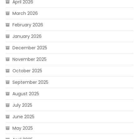
April 2026
March 2026
February 2026
January 2026
December 2025
November 2025
October 2025
September 2025
August 2025
July 2025
June 2025
May 2025