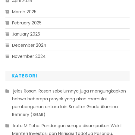
April 2025
March 2025
February 2025
January 2025
December 2024
November 2024
KATEGORI
 jelas Rosan. Rosan sebelumnya juga mengungkapkan
bahwa beberapa proyek yang akan memulai
pembangunan antara lain Smelter Grade Alumina
Refinery (SGAR)
 kata M Toha. Pandangan serupa disampaikan Wakil
Menteri Investasi dan Hilirisasi Todotua Pasaribu.