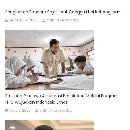
Pengibaran Bendera Bajak Laut Ganggu Nilai Kebangsaan
August 27, 2025
admin kepri today
Presiden Prabowo Akselerasi Pendidikan Melalui Program
HTC Wujudkan Indonesia Emas
May 6, 2025
admin kepri today