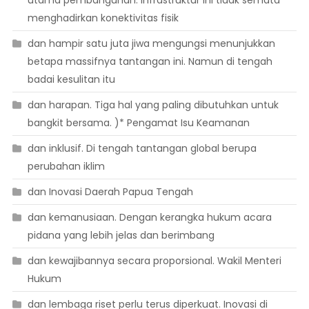
menghadirkan konektivitas fisik
dan hampir satu juta jiwa mengungsi menunjukkan
betapa massifnya tantangan ini. Namun di tengah
badai kesulitan itu
dan harapan. Tiga hal yang paling dibutuhkan untuk
bangkit bersama. )* Pengamat Isu Keamanan
dan inklusif. Di tengah tantangan global berupa
perubahan iklim
dan Inovasi Daerah Papua Tengah
dan kemanusiaan. Dengan kerangka hukum acara
pidana yang lebih jelas dan berimbang
dan kewajibannya secara proporsional. Wakil Menteri
Hukum
dan lembaga riset perlu terus diperkuat. Inovasi di