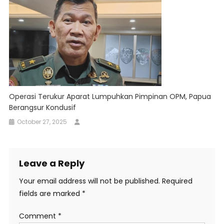
Operasi Terukur Aparat Lumpuhkan Pimpinan OPM, Papua
Berangsur Kondusif
October 27, 2025
Leave a Reply
Your email address will not be published.
Required
fields are marked
*
Comment
*