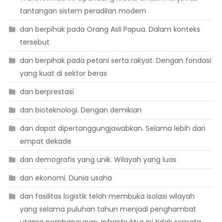
tantangan sistem peradilan modern
dan berpihak pada Orang Asli Papua. Dalam konteks
tersebut
dan berpihak pada petani serta rakyat. Dengan fondasi
yang kuat di sektor beras
dan berprestasi
dan bioteknologi. Dengan demikian
dan dapat dipertanggungjawabkan. Selama lebih dari
empat dekade
dan demografis yang unik. Wilayah yang luas
dan ekonomi. Dunia usaha
dan fasilitas logistik telah membuka isolasi wilayah
yang selama puluhan tahun menjadi penghambat
utama pembangunan. Infrastruktur ini tidak semata