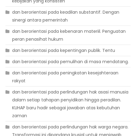
kebijakan yang konsisten
dan berorientasi pada keadilan substantif. Dengan
sinergi antara pemerintah
dan berorientasi pada kebenaran materiil. Penguatan
peran penasihat hukum
dan berorientasi pada kepentingan publik. Tentu
dan berorientasi pada pemulihan di masa mendatang.
dan berorientasi pada peningkatan kesejahteraan
rakyat
dan berorientasi pada perlindungan hak asasi manusia
dalam setiap tahapan penyidikan hingga peradilan.
KUHAP baru hadir sebagai jawaban atas kebutuhan
zaman
dan berorientasi pada perlindungan hak warga negara.
Transformasi ini dipandang krusial untuk menjawab