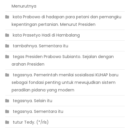
Menurutnya
 kata Prabowo di hadapan para petani dan pemangku
kepentingan pertanian. Menurut Presiden
 kata Prasetyo Hadi di Hambalang
 tambahnya. Sementara itu
 tegas Presiden Prabowo Subianto. Sejalan dengan
arahan Presiden
 tegasnya. Pemerintah menilai sosialisasi KUHAP baru
sebagai fondasi penting untuk mewujudkan sistem
peradilan pidana yang modern
 tegasnya. Selain itu
 tegasnya. Sementara itu
 tutur Tedy. (*/rls)