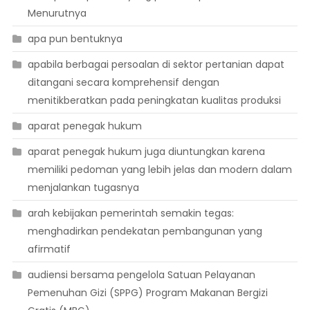
Menurutnya
apa pun bentuknya
apabila berbagai persoalan di sektor pertanian dapat
ditangani secara komprehensif dengan
menitikberatkan pada peningkatan kualitas produksi
aparat penegak hukum
aparat penegak hukum juga diuntungkan karena
memiliki pedoman yang lebih jelas dan modern dalam
menjalankan tugasnya
arah kebijakan pemerintah semakin tegas:
menghadirkan pendekatan pembangunan yang
afirmatif
audiensi bersama pengelola Satuan Pelayanan
Pemenuhan Gizi (SPPG) Program Makanan Bergizi