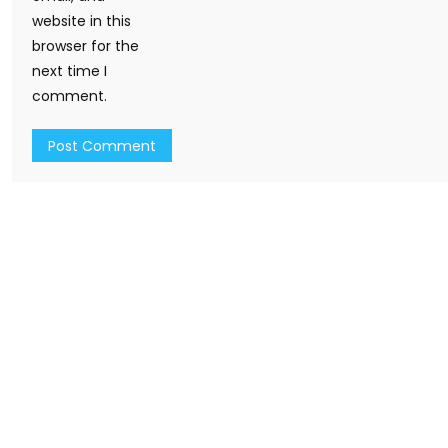
website in this
browser for the
next time I
comment.