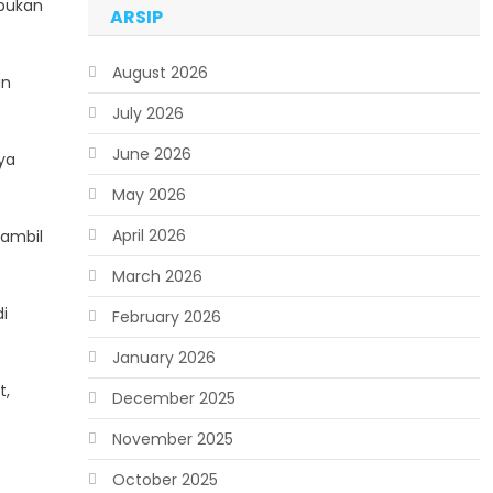
 bukan
ARSIP
August 2026
an
July 2026
June 2026
ya
May 2026
April 2026
 ambil
March 2026
i
February 2026
January 2026
t,
December 2025
November 2025
October 2025