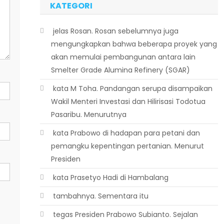
KATEGORI
 jelas Rosan. Rosan sebelumnya juga
mengungkapkan bahwa beberapa proyek yang
akan memulai pembangunan antara lain
Smelter Grade Alumina Refinery (SGAR)
 kata M Toha. Pandangan serupa disampaikan
Wakil Menteri Investasi dan Hilirisasi Todotua
Pasaribu. Menurutnya
 kata Prabowo di hadapan para petani dan
pemangku kepentingan pertanian. Menurut
Presiden
 kata Prasetyo Hadi di Hambalang
 tambahnya. Sementara itu
 tegas Presiden Prabowo Subianto. Sejalan