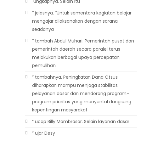
 ungkapnya. Selain itu
” jelasnya. “Untuk sementara kegiatan belajar
mengajar dilaksanakan dengan sarana
seadanya
” tambah Abdul Muhari. Pemerintah pusat dan
pemerintah daerah secara paralel terus
melakukan berbagai upaya percepatan
pemulihan
” tambahnya. Peningkatan Dana Otsus
diharapkan mampu menjaga stabilitas
pelayanan dasar dan mendorong program-
program prioritas yang menyentuh langsung
kepentingan masyarakat
” ucap Billy Mambrasar. Selain layanan dasar
” ujar Desy