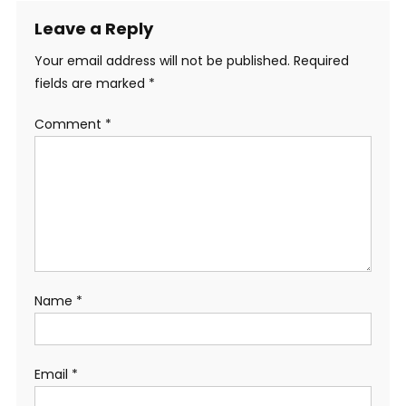
Leave a Reply
Your email address will not be published.
Required
fields are marked
*
Comment
*
Name
*
Email
*