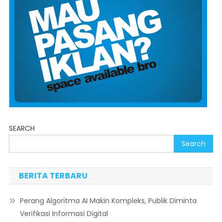
SEARCH
Search
BERITA TERBARU
Perang Algoritma AI Makin Kompleks, Publik Diminta
Verifikasi Informasi Digital