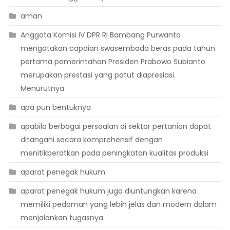
aman
Anggota Komisi IV DPR RI Bambang Purwanto
mengatakan capaian swasembada beras pada tahun
pertama pemerintahan Presiden Prabowo Subianto
merupakan prestasi yang patut diapresiasi.
Menurutnya
apa pun bentuknya
apabila berbagai persoalan di sektor pertanian dapat
ditangani secara komprehensif dengan
menitikberatkan pada peningkatan kualitas produksi
aparat penegak hukum
aparat penegak hukum juga diuntungkan karena
memiliki pedoman yang lebih jelas dan modern dalam
menjalankan tugasnya