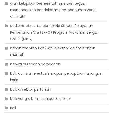
arah kebijakan pemerintah semakin tegas:
menghadirkan pendekatan pembangunan yang
afirmatif
audiensi bersama pengelola Satuan Pelayanan
Pemenuhan Gizi (SPPG) Program Makanan Bergizi
Gratis (MBG)
bahan mentah tidak lagi diekspor dalam bentuk
mentah
bahwa di tengah perbedaan
baik dari sisi investasi maupun penciptaan lapangan
kerja
baik di sektor pertanian
baik yang dikirim oleh partai politik
Bali