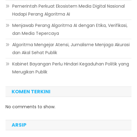
Pemerintah Perkuat Ekosistem Media Digital Nasional
Hadapi Perang Algoritma AI
Menjawab Perang Algoritma AI dengan Etika, Verifikasi,
dan Media Tepercaya
Algoritma Mengejar Atensi, Jurnalisme Menjaga Akurasi
dan Akal Sehat Publik
Kabinet Bayangan Perlu Hindari Kegaduhan Politik yang
Merugikan Publik
KOMEN TERKINI
No comments to show.
ARSIP