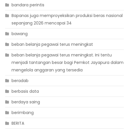
bandara perintis
Bapanas juga memproyeksikan produksi beras nasional
sepanjang 2026 mencapai 34
bawang
beban belanja pegawai terus meningkat
beban belanja pegawai terus meningkat. Ini tentu
menjadi tantangan besar bagi Pemkot Jayapura dalam
mengelola anggaran yang tersedia
beradab
berbasis data
berdaya saing
berimbang
BERITA