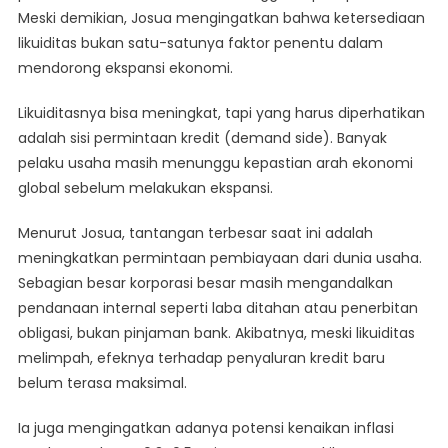
Meski demikian, Josua mengingatkan bahwa ketersediaan
likuiditas bukan satu-satunya faktor penentu dalam
mendorong ekspansi ekonomi.
Likuiditasnya bisa meningkat, tapi yang harus diperhatikan
adalah sisi permintaan kredit (demand side). Banyak
pelaku usaha masih menunggu kepastian arah ekonomi
global sebelum melakukan ekspansi.
Menurut Josua, tantangan terbesar saat ini adalah
meningkatkan permintaan pembiayaan dari dunia usaha.
Sebagian besar korporasi besar masih mengandalkan
pendanaan internal seperti laba ditahan atau penerbitan
obligasi, bukan pinjaman bank. Akibatnya, meski likuiditas
melimpah, efeknya terhadap penyaluran kredit baru
belum terasa maksimal.
Ia juga mengingatkan adanya potensi kenaikan inflasi