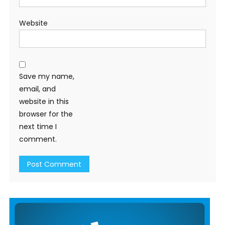
Website
Save my name,
email, and
website in this
browser for the
next time I
comment.