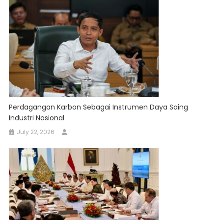
Perdagangan Karbon Sebagai Instrumen Daya Saing
Industri Nasional
July 22, 2026