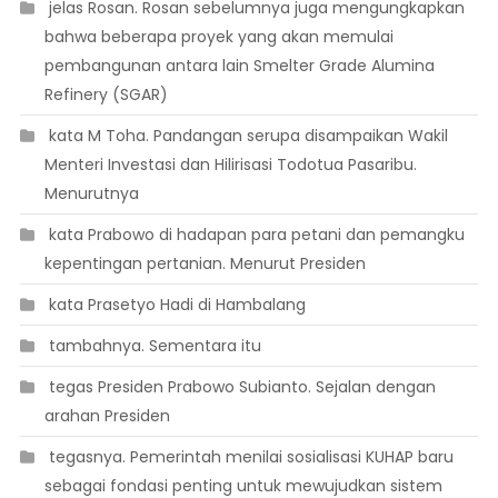
 jelas Rosan. Rosan sebelumnya juga mengungkapkan
bahwa beberapa proyek yang akan memulai
pembangunan antara lain Smelter Grade Alumina
Refinery (SGAR)
 kata M Toha. Pandangan serupa disampaikan Wakil
Menteri Investasi dan Hilirisasi Todotua Pasaribu.
Menurutnya
 kata Prabowo di hadapan para petani dan pemangku
kepentingan pertanian. Menurut Presiden
 kata Prasetyo Hadi di Hambalang
 tambahnya. Sementara itu
 tegas Presiden Prabowo Subianto. Sejalan dengan
arahan Presiden
 tegasnya. Pemerintah menilai sosialisasi KUHAP baru
sebagai fondasi penting untuk mewujudkan sistem