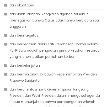
dan akuntabel
dan Bank Sampah. Rangkaian agenda tersebut
menegaskan bahwa Otsus tidak hanya berbicara soal
anggaran
dan berintegritas
dan berkeadilan. Salah satu terobosan utama dalam
KUHP Baru adalah penguatan prinsip keadilan restoratif
yang menempatkan pemulihan korban
dan berkelanjutan
dan bermartabat. Di bawah kepemimpinan Presiden
Prabowo Subianto
dan berorientasi hasil. Kepemimpinan langsung
Presiden dan Wakil Presiden dalam mengawal agenda
Papua menunjukkan bahwa pembangunan wilayah