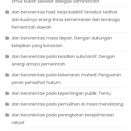
timur bukan sekadar delegasi administratif
dan berorientasi hasil. Kerja kolektif tersebut terlihat
dari kuatnya sinergi lintas kementerian dan lembaga.
Pemerintah daerah
dan berorientasi masa depan. Dengan dukungan
kebijakan yang konsisten
dan berorientasi pada keadilan substantif. Dengan
sinergi antara pemerintah
dan berorientasi pada kebenaran materiil. Penguatan
peran penasihat hukum
dan berorientasi pada kepentingan publik. Tentu
dan berorientasi pada pemulihan di masa mendatang.
dan berorientasi pada peningkatan kesejahteraan
rakyat