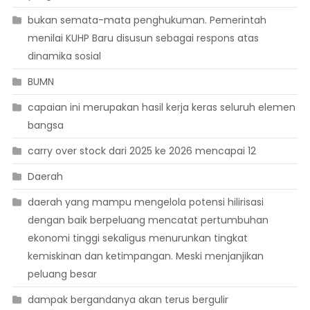
bukan semata-mata penghukuman. Pemerintah
menilai KUHP Baru disusun sebagai respons atas
dinamika sosial
BUMN
capaian ini merupakan hasil kerja keras seluruh elemen
bangsa
carry over stock dari 2025 ke 2026 mencapai 12
Daerah
daerah yang mampu mengelola potensi hilirisasi
dengan baik berpeluang mencatat pertumbuhan
ekonomi tinggi sekaligus menurunkan tingkat
kemiskinan dan ketimpangan. Meski menjanjikan
peluang besar
dampak bergandanya akan terus bergulir