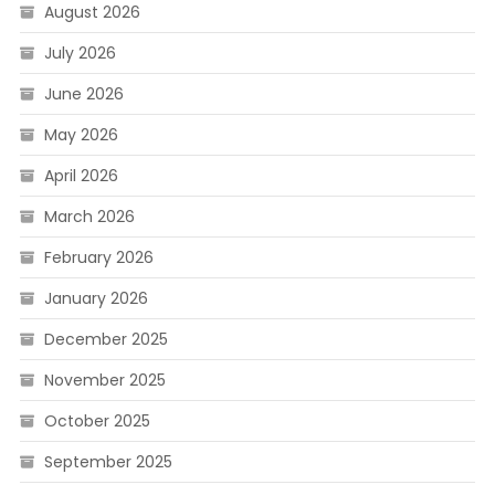
August 2026
July 2026
June 2026
May 2026
April 2026
March 2026
February 2026
January 2026
December 2025
November 2025
October 2025
September 2025