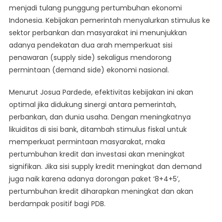
menjadi tulang punggung pertumbuhan ekonomi
Indonesia. Kebijakan pemerintah menyalurkan stimulus ke
sektor perbankan dan masyarakat ini menunjukkan
adanya pendekatan dua arah memperkuat sisi
penawaran (supply side) sekaligus mendorong
permintaan (demand side) ekonomi nasional.
Menurut Josua Pardede, efektivitas kebijakan ini akan
optimal jika didukung sinergi antara pemerintah,
perbankan, dan dunia usaha. Dengan meningkatnya
likuiditas di sisi bank, ditambah stimulus fiskal untuk
memperkuat permintaan masyarakat, maka
pertumbuhan kredit dan investasi akan meningkat
signifikan. Jika sisi supply kredit meningkat dan demand
juga naik karena adanya dorongan paket ‘8+4+5’,
pertumbuhan kredit diharapkan meningkat dan akan
berdampak positif bagi PDB.