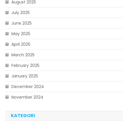
August 2025
July 2025
June 2025
May 2025
April 2025
March 2025
February 2025
January 2025
December 2024
November 2024
KATEGORI