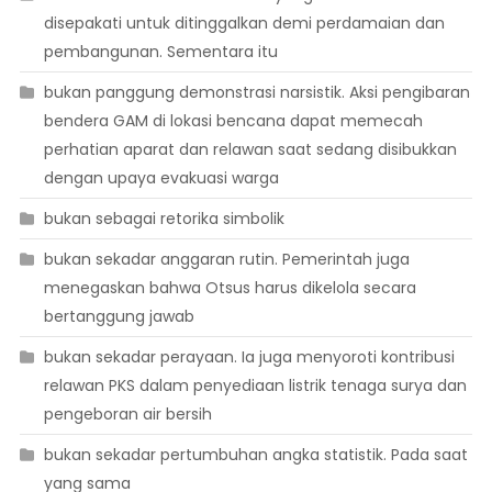
disepakati untuk ditinggalkan demi perdamaian dan
pembangunan. Sementara itu
bukan panggung demonstrasi narsistik. Aksi pengibaran
bendera GAM di lokasi bencana dapat memecah
perhatian aparat dan relawan saat sedang disibukkan
dengan upaya evakuasi warga
bukan sebagai retorika simbolik
bukan sekadar anggaran rutin. Pemerintah juga
menegaskan bahwa Otsus harus dikelola secara
bertanggung jawab
bukan sekadar perayaan. Ia juga menyoroti kontribusi
relawan PKS dalam penyediaan listrik tenaga surya dan
pengeboran air bersih
bukan sekadar pertumbuhan angka statistik. Pada saat
yang sama