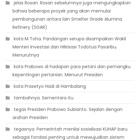
 jelas Rosan. Rosan sebelumnya juga mengungkapkan
bahwa beberapa proyek yang akan memulai
pembangunan antara lain Smelter Grade Alumina
Refinery (SGAR)
 kata M Toha. Pandangan serupa disampaikan Wakil
Menteri Investasi dan Hilirisasi Todotua Pasaribu.
Menurutnya
 kata Prabowo di hadapan para petani dan pemangku
kepentingan pertanian. Menurut Presiden
 kata Prasetyo Hadi di Hambalang
 tambahnya. Sementara itu
 tegas Presiden Prabowo Subianto. Sejalan dengan
arahan Presiden
 tegasnya. Pemerintah menilai sosialisasi KUHAP baru
sebagai fondasi penting untuk mewujudkan sistem