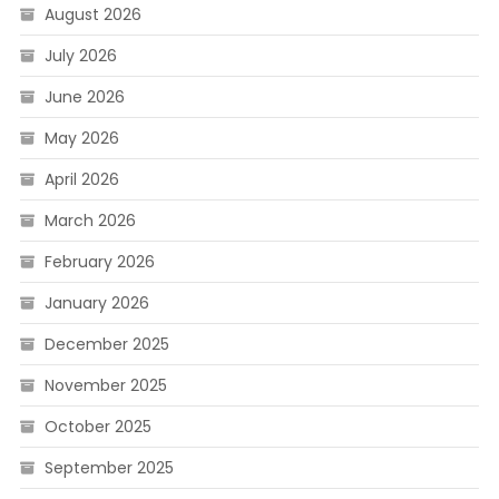
August 2026
July 2026
June 2026
May 2026
April 2026
March 2026
February 2026
January 2026
December 2025
November 2025
October 2025
September 2025