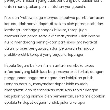
penegakan hukum yang tidak pandang bulu adalah kunci
untuk menciptakan pemerintahan yang bersih.
Presiden Prabowo juga menyadari bahwa pemberantasan
korupsi tidak hanya dapat dilakukan oleh pemerintah dan
lembaga-lembaga penegak hukum, tetapi juga
memerlukan peran serta aktif masyarakat. Oleh karena
itu, ia mendorong peningkatan partisipasi masyarakat
dalam proses pengawasan dan pelaporan terhadap
praktik-praktik korupsi yang terjadi di lapangan.
Kepala Negara berkomitmen untuk membuka akses
informasi yang lebih luas bagi masyarakat terkait dengan
penggunaan anggaran negara dan kebijakan publik.
Dengan cara ini, masyarakat dapat lebih mudah
mengawasi dan memberikan masukan terkait dengan
kebijakan yang diambil oleh pemerintah, serta melaporkan
apabila terdapat dugaan tindak pidana korupsi.