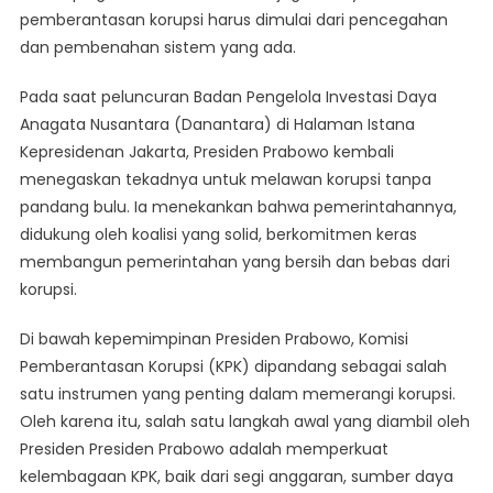
pemberantasan korupsi harus dimulai dari pencegahan
dan pembenahan sistem yang ada.
Pada saat peluncuran Badan Pengelola Investasi Daya
Anagata Nusantara (Danantara) di Halaman Istana
Kepresidenan Jakarta, Presiden Prabowo kembali
menegaskan tekadnya untuk melawan korupsi tanpa
pandang bulu. Ia menekankan bahwa pemerintahannya,
didukung oleh koalisi yang solid, berkomitmen keras
membangun pemerintahan yang bersih dan bebas dari
korupsi.
Di bawah kepemimpinan Presiden Prabowo, Komisi
Pemberantasan Korupsi (KPK) dipandang sebagai salah
satu instrumen yang penting dalam memerangi korupsi.
Oleh karena itu, salah satu langkah awal yang diambil oleh
Presiden Presiden Prabowo adalah memperkuat
kelembagaan KPK, baik dari segi anggaran, sumber daya