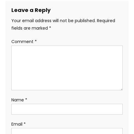
Leave a Reply
Your email address will not be published.
Required
fields are marked
*
Comment
*
Name
*
Email
*