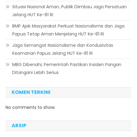
Situasi Nasional Aman, Publik Diimbau Jaga Persatuan
Jelang HUT Ke-81 RI
BMP Ajak Masyarakat Perkuat Nasionalisme dan Jaga
Papua Tetap Aman Menjelang HUT Ke-81 RI
Jaga Semangat Nasionalisme dan Kondusivitas
Keamanan Papua Jelang HUT Ke-81 RI
MBG Dibenahi, Pemerintah Pastikan Insiden Pangan
Ditangani Lebih Serius
KOMEN TERKINI
No comments to show.
ARSIP