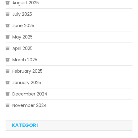
August 2025
July 2025
June 2025
May 2025
April 2025
March 2025
February 2025
January 2025
December 2024
November 2024
KATEGORI