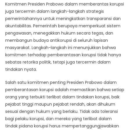
Komitmen Presiden Prabowo dalam memberantas korupsi
juga tercermin dalam langkah-langkah strategis
pemerintahannya untuk meningkatkan transparansi dan
akuntabilitas. Pemerintah berupaya memperkuat sistem
pengawasan, menegakkan hukum secara tegas, dan
membangun budaya antikorupsi di seluruh lapisan
masyarakat. Langkah-langkah ini menunjukkan bahwa
komitmen terhadap pemberantasan korupsi tidak hanya
sebatas retorika politik, tetapi juga tercermin dalam
tindakan nyata.
Salah satu komitmen penting Presiden Prabowo dalam
pemberantasan korupsi adalah memastikan bahwa setiap
orang yang terbukti terlibat dalam tindakan korupsi, baik
pejabat tinggi maupun pejabat rendah, akan dihukum
sesuai dengan hukum yang berlaku. Tidak ada toleransi
bagi pelaku korupsi, dan mereka yang terlibat dalam
tindak pidana korupsi harus mempertanggungjawabkan