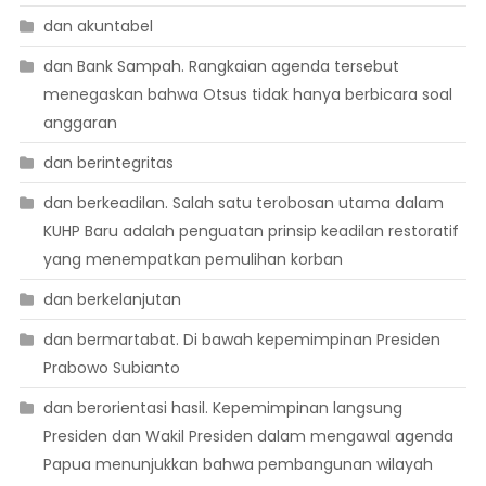
dan akuntabel
dan Bank Sampah. Rangkaian agenda tersebut
menegaskan bahwa Otsus tidak hanya berbicara soal
anggaran
dan berintegritas
dan berkeadilan. Salah satu terobosan utama dalam
KUHP Baru adalah penguatan prinsip keadilan restoratif
yang menempatkan pemulihan korban
dan berkelanjutan
dan bermartabat. Di bawah kepemimpinan Presiden
Prabowo Subianto
dan berorientasi hasil. Kepemimpinan langsung
Presiden dan Wakil Presiden dalam mengawal agenda
Papua menunjukkan bahwa pembangunan wilayah