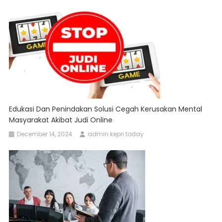
Edukasi Dan Penindakan Solusi Cegah Kerusakan Mental
Masyarakat Akibat Judi Online
December 14, 2024
admin kepri today