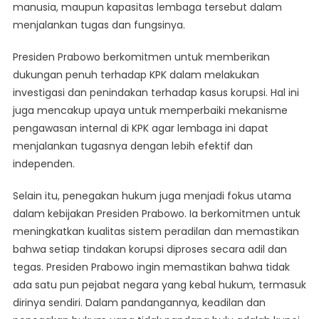
manusia, maupun kapasitas lembaga tersebut dalam
menjalankan tugas dan fungsinya.
Presiden Prabowo berkomitmen untuk memberikan
dukungan penuh terhadap KPK dalam melakukan
investigasi dan penindakan terhadap kasus korupsi. Hal ini
juga mencakup upaya untuk memperbaiki mekanisme
pengawasan internal di KPK agar lembaga ini dapat
menjalankan tugasnya dengan lebih efektif dan
independen.
Selain itu, penegakan hukum juga menjadi fokus utama
dalam kebijakan Presiden Prabowo. Ia berkomitmen untuk
meningkatkan kualitas sistem peradilan dan memastikan
bahwa setiap tindakan korupsi diproses secara adil dan
tegas. Presiden Prabowo ingin memastikan bahwa tidak
ada satu pun pejabat negara yang kebal hukum, termasuk
dirinya sendiri. Dalam pandangannya, keadilan dan