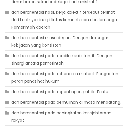
timur bukan sekadar delegasi administratif
dan berorientasi hasil. Kerja kolektif tersebut terlihat
dari kuatnya sinergi lintas kementerian dan lembaga.
Pemerintah daerah
dan berorientasi masa depan. Dengan dukungan
kebijakan yang konsisten
dan berorientasi pada keadilan substantif. Dengan
sinergi antara pemerintah
dan berorientasi pada kebenaran materiil. Penguatan
peran penasihat hukum
dan berorientasi pada kepentingan publik. Tentu
dan berorientasi pada pemulihan di masa mendatang.
dan berorientasi pada peningkatan kesejahteraan
rakyat