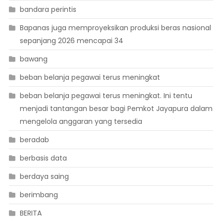
bandara perintis
Bapanas juga memproyeksikan produksi beras nasional
sepanjang 2026 mencapai 34
bawang
beban belanja pegawai terus meningkat
beban belanja pegawai terus meningkat. Ini tentu
menjadi tantangan besar bagi Pemkot Jayapura dalam
mengelola anggaran yang tersedia
beradab
berbasis data
berdaya saing
berimbang
BERITA