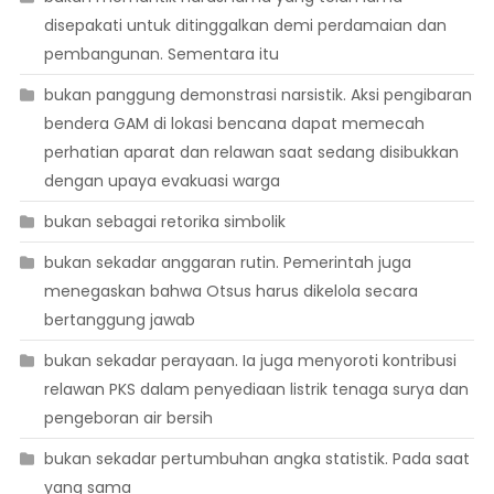
disepakati untuk ditinggalkan demi perdamaian dan
pembangunan. Sementara itu
bukan panggung demonstrasi narsistik. Aksi pengibaran
bendera GAM di lokasi bencana dapat memecah
perhatian aparat dan relawan saat sedang disibukkan
dengan upaya evakuasi warga
bukan sebagai retorika simbolik
bukan sekadar anggaran rutin. Pemerintah juga
menegaskan bahwa Otsus harus dikelola secara
bertanggung jawab
bukan sekadar perayaan. Ia juga menyoroti kontribusi
relawan PKS dalam penyediaan listrik tenaga surya dan
pengeboran air bersih
bukan sekadar pertumbuhan angka statistik. Pada saat
yang sama