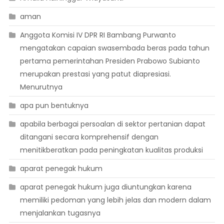
aman
Anggota Komisi IV DPR RI Bambang Purwanto
mengatakan capaian swasembada beras pada tahun
pertama pemerintahan Presiden Prabowo Subianto
merupakan prestasi yang patut diapresiasi.
Menurutnya
apa pun bentuknya
apabila berbagai persoalan di sektor pertanian dapat
ditangani secara komprehensif dengan
menitikberatkan pada peningkatan kualitas produksi
aparat penegak hukum
aparat penegak hukum juga diuntungkan karena
memiliki pedoman yang lebih jelas dan modern dalam
menjalankan tugasnya