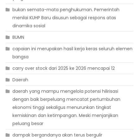
bukan semata-mata penghukuman. Pemerintah
menilai KUHP Baru disusun sebagai respons atas
dinamika sosial
BUMN
capaian ini merupakan hasil kerja keras seluruh elemen
bangsa
carry over stock dari 2025 ke 2026 mencapai 12
Daerah
daerah yang mampu mengelola potensi hilirisasi
dengan baik berpeluang mencatat pertumbuhan
ekonomi tinggi sekaligus menurunkan tingkat
kemiskinan dan ketimpangan. Meski menjanjikan
peluang besar
dampak bergandanya akan terus bergulir