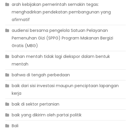
arah kebijakan pemerintah semakin tegas:
menghadirkan pendekatan pembangunan yang
afirmatif
audiensi bersama pengelola Satuan Pelayanan
Pemenuhan Gizi (SPPG) Program Makanan Bergizi
Gratis (MBG)
bahan mentah tidak lagi diekspor dalam bentuk
mentah
bahwa di tengah perbedaan
baik dari sisi investasi maupun penciptaan lapangan
kerja
baik di sektor pertanian
baik yang dikirim oleh partai politik
Bali