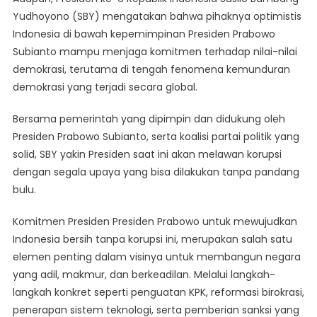
Yudhoyono (SBY) mengatakan bahwa pihaknya optimistis
Indonesia di bawah kepemimpinan Presiden Prabowo
Subianto mampu menjaga komitmen terhadap nilai-nilai
demokrasi, terutama di tengah fenomena kemunduran
demokrasi yang terjadi secara global.
Bersama pemerintah yang dipimpin dan didukung oleh
Presiden Prabowo Subianto, serta koalisi partai politik yang
solid, SBY yakin Presiden saat ini akan melawan korupsi
dengan segala upaya yang bisa dilakukan tanpa pandang
bulu.
Komitmen Presiden Presiden Prabowo untuk mewujudkan
Indonesia bersih tanpa korupsi ini, merupakan salah satu
elemen penting dalam visinya untuk membangun negara
yang adil, makmur, dan berkeadilan. Melalui langkah-
langkah konkret seperti penguatan KPK, reformasi birokrasi,
penerapan sistem teknologi, serta pemberian sanksi yang