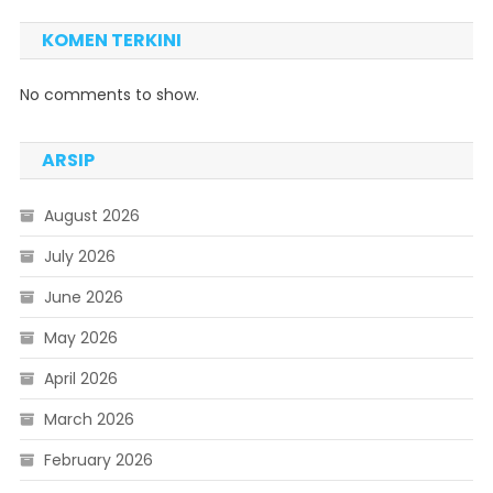
KOMEN TERKINI
No comments to show.
ARSIP
August 2026
July 2026
June 2026
May 2026
April 2026
March 2026
February 2026