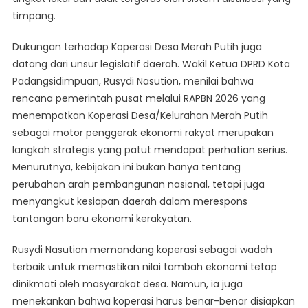
timpang.
Dukungan terhadap Koperasi Desa Merah Putih juga
datang dari unsur legislatif daerah. Wakil Ketua DPRD Kota
Padangsidimpuan, Rusydi Nasution, menilai bahwa
rencana pemerintah pusat melalui RAPBN 2026 yang
menempatkan Koperasi Desa/Kelurahan Merah Putih
sebagai motor penggerak ekonomi rakyat merupakan
langkah strategis yang patut mendapat perhatian serius.
Menurutnya, kebijakan ini bukan hanya tentang
perubahan arah pembangunan nasional, tetapi juga
menyangkut kesiapan daerah dalam merespons
tantangan baru ekonomi kerakyatan.
Rusydi Nasution memandang koperasi sebagai wadah
terbaik untuk memastikan nilai tambah ekonomi tetap
dinikmati oleh masyarakat desa. Namun, ia juga
menekankan bahwa koperasi harus benar-benar disiapkan