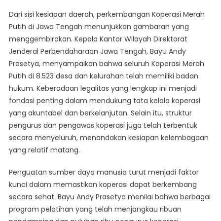
Dari sisi kesiapan daerah, perkembangan Koperasi Merah
Putih di Jawa Tengah menunjukkan gambaran yang
menggembirakan. Kepala Kantor Wilayah Direktorat
Jenderal Perbendaharaan Jawa Tengah, Bayu Andy
Prasetya, menyampaikan bahwa seluruh Koperasi Merah
Putih di 8.523 desa dan kelurahan telah memiliki badan
hukum. Keberadaan legalitas yang lengkap ini menjadi
fondasi penting dalam mendukung tata kelola koperasi
yang akuntabel dan berkelanjutan. Selain itu, struktur
pengurus dan pengawas koperasi juga telah terbentuk
secara menyeluruh, menandakan kesiapan kelembagaan
yang relatif matang.
Penguatan sumber daya manusia turut menjadi faktor
kunci dalam memastikan koperasi dapat berkembang
secara sehat. Bayu Andy Prasetya menilai bahwa berbagai
program pelatihan yang telah menjangkau ribuan