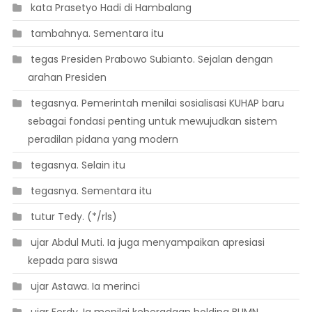
 kata Prasetyo Hadi di Hambalang
 tambahnya. Sementara itu
 tegas Presiden Prabowo Subianto. Sejalan dengan
arahan Presiden
 tegasnya. Pemerintah menilai sosialisasi KUHAP baru
sebagai fondasi penting untuk mewujudkan sistem
peradilan pidana yang modern
 tegasnya. Selain itu
 tegasnya. Sementara itu
 tutur Tedy. (*/rls)
 ujar Abdul Muti. Ia juga menyampaikan apresiasi
kepada para siswa
 ujar Astawa. Ia merinci