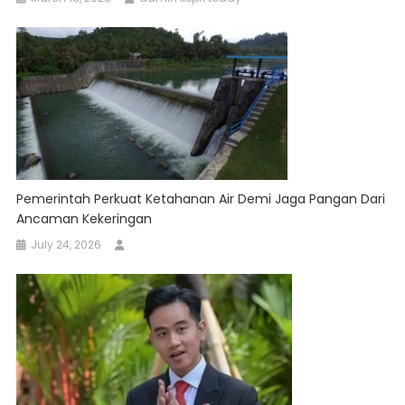
Pemerintah Perkuat Ketahanan Air Demi Jaga Pangan Dari
Ancaman Kekeringan
July 24, 2026