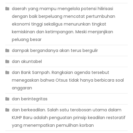
daerah yang mampu mengelola potensi hilirisasi
dengan baik berpeluang mencatat pertumbuhan
ekonomi tinggi sekaligus menurunkan tingkat
kemiskinan dan ketimpangan. Meski menjanjikan
peluang besar
dampak bergandanya akan terus bergulir
dan akuntabel
dan Bank Sampah. Rangkaian agenda tersebut
menegaskan bahwa Otsus tidak hanya berbicara soal
anggaran
dan berintegritas
dan berkeadilan. Salah satu terobosan utama dalam
KUHP Baru adalah penguatan prinsip keadilan restoratif
yang menempatkan pemulihan korban