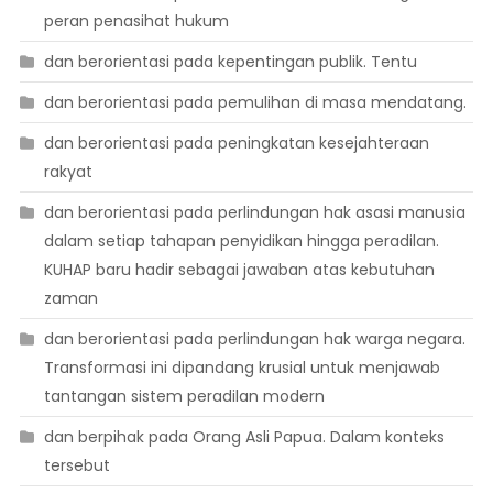
peran penasihat hukum
dan berorientasi pada kepentingan publik. Tentu
dan berorientasi pada pemulihan di masa mendatang.
dan berorientasi pada peningkatan kesejahteraan
rakyat
dan berorientasi pada perlindungan hak asasi manusia
dalam setiap tahapan penyidikan hingga peradilan.
KUHAP baru hadir sebagai jawaban atas kebutuhan
zaman
dan berorientasi pada perlindungan hak warga negara.
Transformasi ini dipandang krusial untuk menjawab
tantangan sistem peradilan modern
dan berpihak pada Orang Asli Papua. Dalam konteks
tersebut