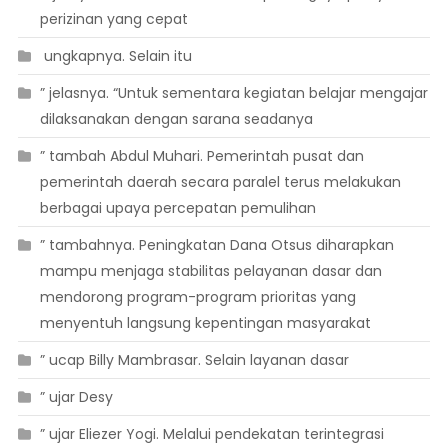
perizinan yang cepat
 ungkapnya. Selain itu
” jelasnya. “Untuk sementara kegiatan belajar mengajar
dilaksanakan dengan sarana seadanya
” tambah Abdul Muhari. Pemerintah pusat dan
pemerintah daerah secara paralel terus melakukan
berbagai upaya percepatan pemulihan
” tambahnya. Peningkatan Dana Otsus diharapkan
mampu menjaga stabilitas pelayanan dasar dan
mendorong program-program prioritas yang
menyentuh langsung kepentingan masyarakat
” ucap Billy Mambrasar. Selain layanan dasar
” ujar Desy
” ujar Eliezer Yogi. Melalui pendekatan terintegrasi