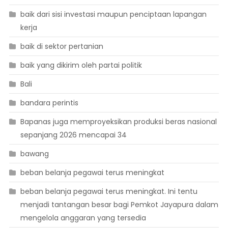
baik dari sisi investasi maupun penciptaan lapangan
kerja
baik di sektor pertanian
baik yang dikirim oleh partai politik
Bali
bandara perintis
Bapanas juga memproyeksikan produksi beras nasional
sepanjang 2026 mencapai 34
bawang
beban belanja pegawai terus meningkat
beban belanja pegawai terus meningkat. Ini tentu
menjadi tantangan besar bagi Pemkot Jayapura dalam
mengelola anggaran yang tersedia