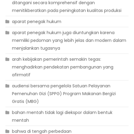
ditangani secara komprehensif dengan
menitikberatkan pada peningkatan kualitas produksi
aparat penegak hukum
aparat penegak hukum juga diuntungkan karena
memiliki pedoman yang lebih jelas dan modern dalam
menjalankan tugasnya
arah kebijakan pemerintah semakin tegas:
menghadirkan pendekatan pembangunan yang
afirmatif
audiensi bersama pengelola Satuan Pelayanan
Pemenuhan Gizi (SPPG) Program Makanan Bergizi
Gratis (MBG)
bahan mentah tidak lagi diekspor dalam bentuk
mentah
bahwa di tengah perbedaan