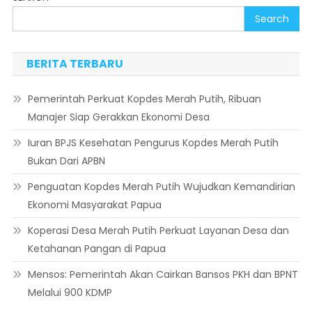
Search
BERITA TERBARU
Pemerintah Perkuat Kopdes Merah Putih, Ribuan
Manajer Siap Gerakkan Ekonomi Desa
Iuran BPJS Kesehatan Pengurus Kopdes Merah Putih
Bukan Dari APBN
Penguatan Kopdes Merah Putih Wujudkan Kemandirian
Ekonomi Masyarakat Papua
Koperasi Desa Merah Putih Perkuat Layanan Desa dan
Ketahanan Pangan di Papua
Mensos: Pemerintah Akan Cairkan Bansos PKH dan BPNT
Melalui 900 KDMP