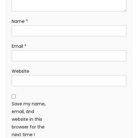
Name
*
Email
*
Website
Save my name,
email, and
website in this
browser for the
next time I