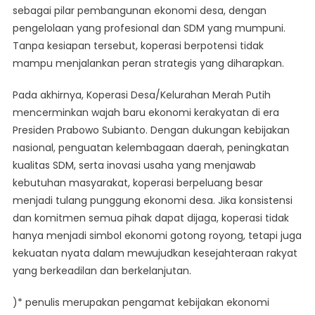
sebagai pilar pembangunan ekonomi desa, dengan
pengelolaan yang profesional dan SDM yang mumpuni.
Tanpa kesiapan tersebut, koperasi berpotensi tidak
mampu menjalankan peran strategis yang diharapkan.
Pada akhirnya, Koperasi Desa/Kelurahan Merah Putih
mencerminkan wajah baru ekonomi kerakyatan di era
Presiden Prabowo Subianto. Dengan dukungan kebijakan
nasional, penguatan kelembagaan daerah, peningkatan
kualitas SDM, serta inovasi usaha yang menjawab
kebutuhan masyarakat, koperasi berpeluang besar
menjadi tulang punggung ekonomi desa. Jika konsistensi
dan komitmen semua pihak dapat dijaga, koperasi tidak
hanya menjadi simbol ekonomi gotong royong, tetapi juga
kekuatan nyata dalam mewujudkan kesejahteraan rakyat
yang berkeadilan dan berkelanjutan.
)* penulis merupakan pengamat kebijakan ekonomi