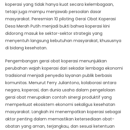
koperasi yang tidak hanya kuat secara kelembagaan,
tetapi juga mampu menjawab persoalan dasar
masyarakat. Peresmian 10 piloting Gerai Obat Koperasi
Desa Merah Putih menjadi bukti bahwa koperasi kini
didorong masuk ke sektor-sektor strategis yang
menyentuh langsung kebutuhan masyarakat, khususnya
di bidang kesehatan.
Pengembangan gerai obat koperasi menunjukkan
perubahan wajah koperasi dari sekadar lembaga ekonomi
tradisional menjadi penyedia layanan publik berbasis
komunitas. Menurut Ferry Juliantono, kolaborasi antara
negara, koperasi, dan dunia usaha dalam pengelolaan
gerai obat merupakan contoh sinergi produktif yang
memperkuat ekosistem ekonomi sekaligus kesehatan
masyarakat. Langkah ini menempatkan koperasi sebagai
aktor penting dalam memastikan ketersediaan obat-
obatan yang aman, terjangkau, dan sesuai ketentuan