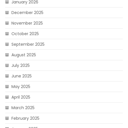
January 2026
December 2025
November 2025
October 2025
September 2025
August 2025
July 2025
June 2025
May 2025
April 2025
March 2025
February 2025