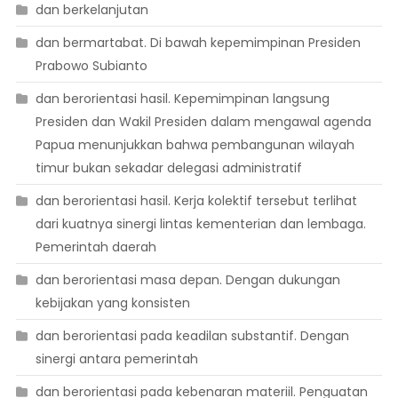
dan berkelanjutan
dan bermartabat. Di bawah kepemimpinan Presiden
Prabowo Subianto
dan berorientasi hasil. Kepemimpinan langsung
Presiden dan Wakil Presiden dalam mengawal agenda
Papua menunjukkan bahwa pembangunan wilayah
timur bukan sekadar delegasi administratif
dan berorientasi hasil. Kerja kolektif tersebut terlihat
dari kuatnya sinergi lintas kementerian dan lembaga.
Pemerintah daerah
dan berorientasi masa depan. Dengan dukungan
kebijakan yang konsisten
dan berorientasi pada keadilan substantif. Dengan
sinergi antara pemerintah
dan berorientasi pada kebenaran materiil. Penguatan