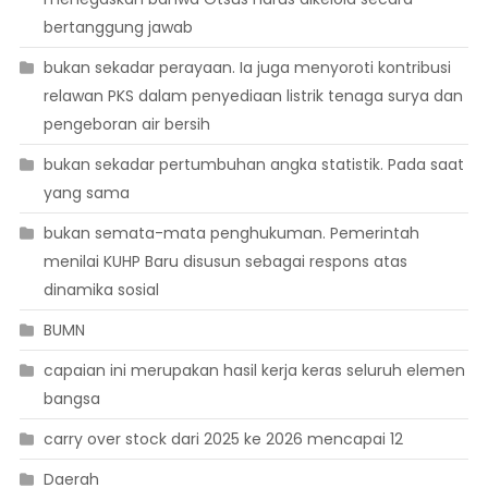
bertanggung jawab
bukan sekadar perayaan. Ia juga menyoroti kontribusi
relawan PKS dalam penyediaan listrik tenaga surya dan
pengeboran air bersih
bukan sekadar pertumbuhan angka statistik. Pada saat
yang sama
bukan semata-mata penghukuman. Pemerintah
menilai KUHP Baru disusun sebagai respons atas
dinamika sosial
BUMN
capaian ini merupakan hasil kerja keras seluruh elemen
bangsa
carry over stock dari 2025 ke 2026 mencapai 12
Daerah