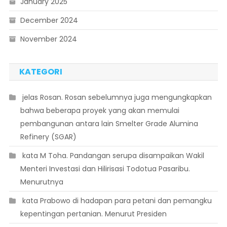
January 2025
December 2024
November 2024
KATEGORI
 jelas Rosan. Rosan sebelumnya juga mengungkapkan
bahwa beberapa proyek yang akan memulai
pembangunan antara lain Smelter Grade Alumina
Refinery (SGAR)
 kata M Toha. Pandangan serupa disampaikan Wakil
Menteri Investasi dan Hilirisasi Todotua Pasaribu.
Menurutnya
 kata Prabowo di hadapan para petani dan pemangku
kepentingan pertanian. Menurut Presiden