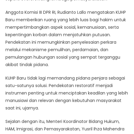
Anggota Komisi III DPR RI, Rudianto Lallo mengatakan KUHP
Baru memberikan ruang yang lebih luas bagi hakim untuk
mempertimbangkan aspek sosial, kemanusiaan, serta
kepentingan korban dalam menjatuhkan putusan.
Pendekatan ini memungkinkan penyelesaian perkara
melalui mekanisme pemulihan, perdamaian, dan
pemulangan hubungan sosial yang sempat terganggu
akibat tindak pidana.
KUHP Baru tidak lagi memandang pidana penjara sebagai
satu-satunya solusi. Pendekatan restoratif menjadi
instrumen penting untuk menciptakan keadilan yang lebih
manusiawi dan relevan dengan kebutuhan masyarakat
saat ini, ujarnya.
Sejalan dengan itu, Menteri Koordinator Bidang Hukum,
HAM, Imigrasi, dan Pemasyarakatan, Yusril Ihza Mahendra