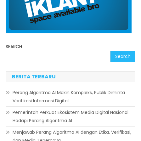
SEARCH
Search
BERITA TERBARU
Perang Algoritma AI Makin Kompleks, Publik Diminta
Verifikasi Informasi Digital
Pemerintah Perkuat Ekosistem Media Digital Nasional
Hadapi Perang Algoritma AI
Menjawab Perang Algoritma AI dengan Etika, Verifikasi,
dan Media Tepercaya