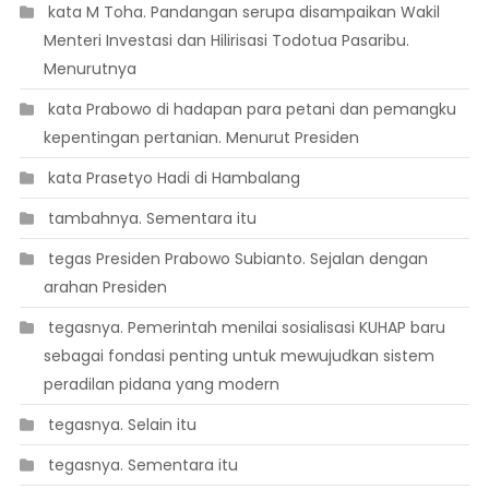
 kata M Toha. Pandangan serupa disampaikan Wakil
Menteri Investasi dan Hilirisasi Todotua Pasaribu.
Menurutnya
 kata Prabowo di hadapan para petani dan pemangku
kepentingan pertanian. Menurut Presiden
 kata Prasetyo Hadi di Hambalang
 tambahnya. Sementara itu
 tegas Presiden Prabowo Subianto. Sejalan dengan
arahan Presiden
 tegasnya. Pemerintah menilai sosialisasi KUHAP baru
sebagai fondasi penting untuk mewujudkan sistem
peradilan pidana yang modern
 tegasnya. Selain itu
 tegasnya. Sementara itu