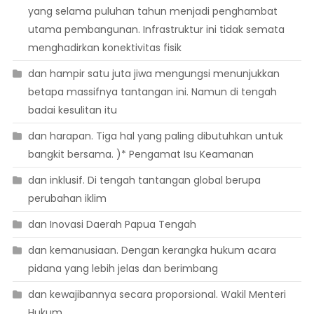
yang selama puluhan tahun menjadi penghambat
utama pembangunan. Infrastruktur ini tidak semata
menghadirkan konektivitas fisik
dan hampir satu juta jiwa mengungsi menunjukkan
betapa massifnya tantangan ini. Namun di tengah
badai kesulitan itu
dan harapan. Tiga hal yang paling dibutuhkan untuk
bangkit bersama. )* Pengamat Isu Keamanan
dan inklusif. Di tengah tantangan global berupa
perubahan iklim
dan Inovasi Daerah Papua Tengah
dan kemanusiaan. Dengan kerangka hukum acara
pidana yang lebih jelas dan berimbang
dan kewajibannya secara proporsional. Wakil Menteri
Hukum