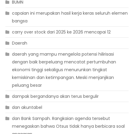
BUMN
capaian ini merupakan hasil kerja keras seluruh elemen
bangsa
carry over stock dari 2025 ke 2026 mencapai 12
Daerah
daerah yang mampu mengelola potensi hilirisasi
dengan baik berpeluang mencatat pertumbuhan
ekonomi tinggi sekaligus menurunkan tingkat
kemiskinan dan ketimpangan. Meski menjanjikan
peluang besar
dampak bergandanya akan terus bergulir
dan akuntabel
dan Bank Sampah. Rangkaian agenda tersebut
menegaskan bahwa Otsus tidak hanya berbicara soal