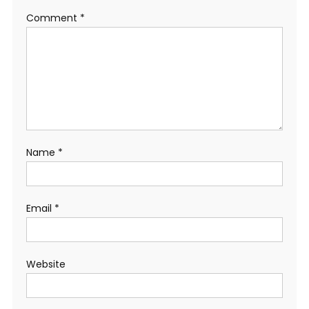
Comment
*
Name
*
Email
*
Website