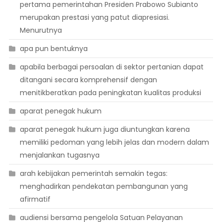
pertama pemerintahan Presiden Prabowo Subianto
merupakan prestasi yang patut diapresiasi.
Menurutnya
apa pun bentuknya
apabila berbagai persoalan di sektor pertanian dapat
ditangani secara komprehensif dengan
menitikberatkan pada peningkatan kualitas produksi
aparat penegak hukum
aparat penegak hukum juga diuntungkan karena
memiliki pedoman yang lebih jelas dan modern dalam
menjalankan tugasnya
arah kebijakan pemerintah semakin tegas:
menghadirkan pendekatan pembangunan yang
afirmatif
audiensi bersama pengelola Satuan Pelayanan