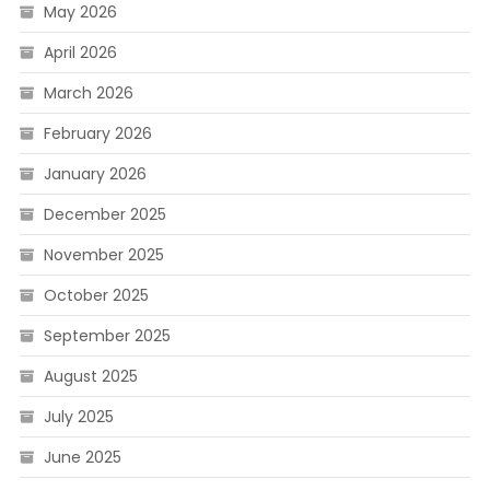
May 2026
April 2026
March 2026
February 2026
January 2026
December 2025
November 2025
October 2025
September 2025
August 2025
July 2025
June 2025