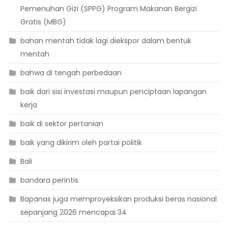
Pemenuhan Gizi (SPPG) Program Makanan Bergizi
Gratis (MBG)
bahan mentah tidak lagi diekspor dalam bentuk
mentah
bahwa di tengah perbedaan
baik dari sisi investasi maupun penciptaan lapangan
kerja
baik di sektor pertanian
baik yang dikirim oleh partai politik
Bali
bandara perintis
Bapanas juga memproyeksikan produksi beras nasional
sepanjang 2026 mencapai 34