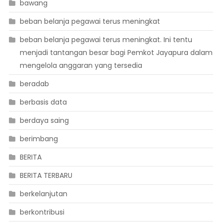
bawang
beban belanja pegawai terus meningkat
beban belanja pegawai terus meningkat. Ini tentu
menjadi tantangan besar bagi Pemkot Jayapura dalam
mengelola anggaran yang tersedia
beradab
berbasis data
berdaya saing
berimbang
BERITA
BERITA TERBARU
berkelanjutan
berkontribusi