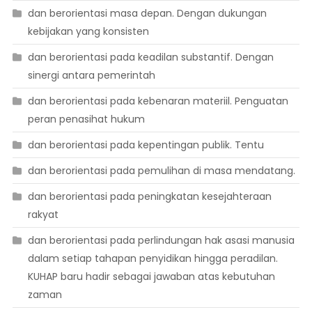
dan berorientasi masa depan. Dengan dukungan
kebijakan yang konsisten
dan berorientasi pada keadilan substantif. Dengan
sinergi antara pemerintah
dan berorientasi pada kebenaran materiil. Penguatan
peran penasihat hukum
dan berorientasi pada kepentingan publik. Tentu
dan berorientasi pada pemulihan di masa mendatang.
dan berorientasi pada peningkatan kesejahteraan
rakyat
dan berorientasi pada perlindungan hak asasi manusia
dalam setiap tahapan penyidikan hingga peradilan.
KUHAP baru hadir sebagai jawaban atas kebutuhan
zaman