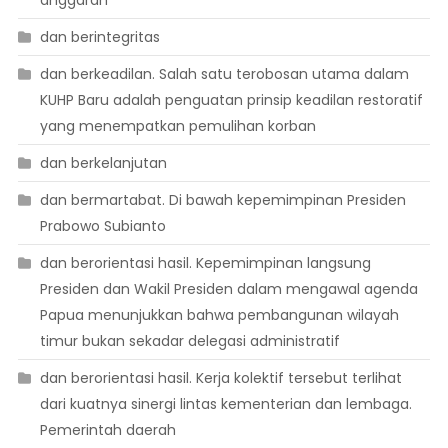
anggaran
dan berintegritas
dan berkeadilan. Salah satu terobosan utama dalam
KUHP Baru adalah penguatan prinsip keadilan restoratif
yang menempatkan pemulihan korban
dan berkelanjutan
dan bermartabat. Di bawah kepemimpinan Presiden
Prabowo Subianto
dan berorientasi hasil. Kepemimpinan langsung
Presiden dan Wakil Presiden dalam mengawal agenda
Papua menunjukkan bahwa pembangunan wilayah
timur bukan sekadar delegasi administratif
dan berorientasi hasil. Kerja kolektif tersebut terlihat
dari kuatnya sinergi lintas kementerian dan lembaga.
Pemerintah daerah