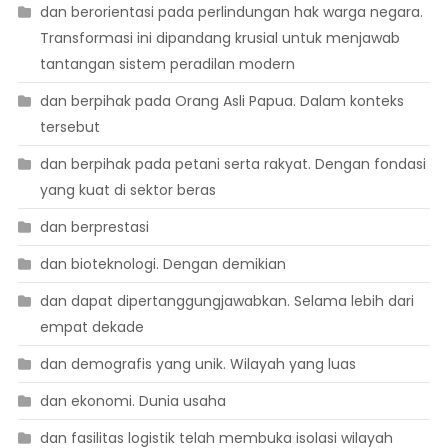
dan berorientasi pada perlindungan hak warga negara.
Transformasi ini dipandang krusial untuk menjawab
tantangan sistem peradilan modern
dan berpihak pada Orang Asli Papua. Dalam konteks
tersebut
dan berpihak pada petani serta rakyat. Dengan fondasi
yang kuat di sektor beras
dan berprestasi
dan bioteknologi. Dengan demikian
dan dapat dipertanggungjawabkan. Selama lebih dari
empat dekade
dan demografis yang unik. Wilayah yang luas
dan ekonomi. Dunia usaha
dan fasilitas logistik telah membuka isolasi wilayah