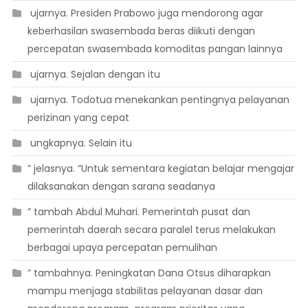
 ujarnya. Presiden Prabowo juga mendorong agar
keberhasilan swasembada beras diikuti dengan
percepatan swasembada komoditas pangan lainnya
 ujarnya. Sejalan dengan itu
 ujarnya. Todotua menekankan pentingnya pelayanan
perizinan yang cepat
 ungkapnya. Selain itu
” jelasnya. “Untuk sementara kegiatan belajar mengajar
dilaksanakan dengan sarana seadanya
” tambah Abdul Muhari. Pemerintah pusat dan
pemerintah daerah secara paralel terus melakukan
berbagai upaya percepatan pemulihan
” tambahnya. Peningkatan Dana Otsus diharapkan
mampu menjaga stabilitas pelayanan dasar dan