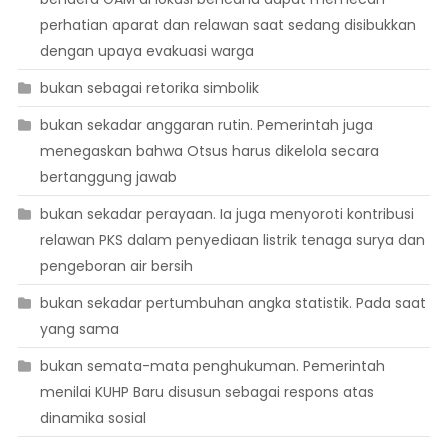
perhatian aparat dan relawan saat sedang disibukkan
dengan upaya evakuasi warga
bukan sebagai retorika simbolik
bukan sekadar anggaran rutin. Pemerintah juga
menegaskan bahwa Otsus harus dikelola secara
bertanggung jawab
bukan sekadar perayaan. Ia juga menyoroti kontribusi
relawan PKS dalam penyediaan listrik tenaga surya dan
pengeboran air bersih
bukan sekadar pertumbuhan angka statistik. Pada saat
yang sama
bukan semata-mata penghukuman. Pemerintah
menilai KUHP Baru disusun sebagai respons atas
dinamika sosial