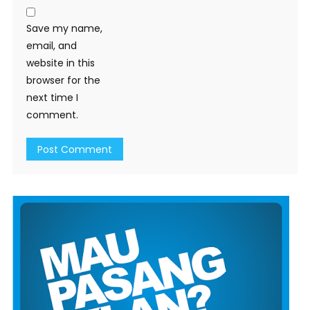
Save my name,
email, and
website in this
browser for the
next time I
comment.