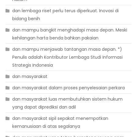
dan lembaga riset perlu terus diperkuat. Inovasi di
bidang benih
dan mampu bangkit menghadapi masa depan. Meski
kehilangan harta benda bahkan pakaian
dan mampu menjawab tantangan masa depan. *)
Penulis adalah Kontributor Lembaga Studi Informasi
Strategis Indonesia
dan masyarakat
dan masyarakat dalam proses penyelesaian perkara
dan masyarakat luas membutuhkan sistem hukum
yang dapat diprediksi dan adil
dan masyarakat sipil sepakat menempatkan
kemanusiaan di atas segalanya