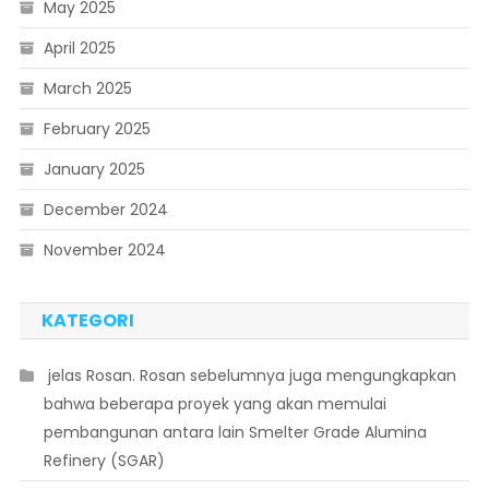
May 2025
April 2025
March 2025
February 2025
January 2025
December 2024
November 2024
KATEGORI
 jelas Rosan. Rosan sebelumnya juga mengungkapkan
bahwa beberapa proyek yang akan memulai
pembangunan antara lain Smelter Grade Alumina
Refinery (SGAR)