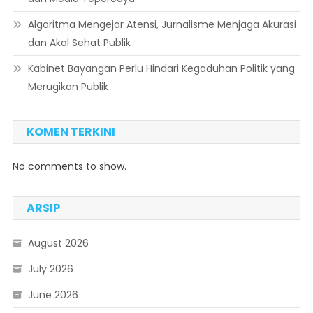
Algoritma Mengejar Atensi, Jurnalisme Menjaga Akurasi
dan Akal Sehat Publik
Kabinet Bayangan Perlu Hindari Kegaduhan Politik yang
Merugikan Publik
KOMEN TERKINI
No comments to show.
ARSIP
August 2026
July 2026
June 2026