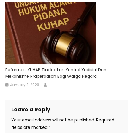
Reformasi KUHAP Tingkatkan Kontrol Yudisial Dan
Mekanisme Praperadilan Bagi Warga Negara
January 8, 2026
Leave a Reply
Your email address will not be published.
Required
fields are marked
*