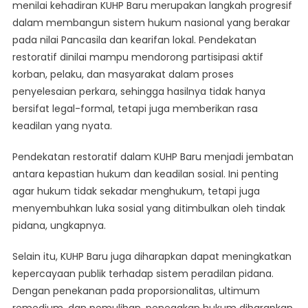
menilai kehadiran KUHP Baru merupakan langkah progresif
dalam membangun sistem hukum nasional yang berakar
pada nilai Pancasila dan kearifan lokal. Pendekatan
restoratif dinilai mampu mendorong partisipasi aktif
korban, pelaku, dan masyarakat dalam proses
penyelesaian perkara, sehingga hasilnya tidak hanya
bersifat legal-formal, tetapi juga memberikan rasa
keadilan yang nyata.
Pendekatan restoratif dalam KUHP Baru menjadi jembatan
antara kepastian hukum dan keadilan sosial. Ini penting
agar hukum tidak sekadar menghukum, tetapi juga
menyembuhkan luka sosial yang ditimbulkan oleh tindak
pidana, ungkapnya.
Selain itu, KUHP Baru juga diharapkan dapat meningkatkan
kepercayaan publik terhadap sistem peradilan pidana.
Dengan penekanan pada proporsionalitas, ultimum