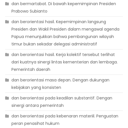
dan bermartabat. Di bawah kepemimpinan Presiden
Prabowo Subianto
dan berorientasi hasil. Kepemimpinan langsung
Presiden dan Wakil Presiden dalam mengawal agenda
Papua menunjukkan bahwa pembangunan wilayah
timur bukan sekadar delegasi administratif
dan berorientasi hasil. Kerja kolektif tersebut terlihat
dari kuatnya sinergi lintas kementerian dan lembaga.
Pemerintah daerah
dan berorientasi masa depan. Dengan dukungan
kebijakan yang konsisten
dan berorientasi pada keadilan substantif. Dengan
sinergi antara pemerintah
dan berorientasi pada kebenaran materiil. Penguatan
peran penasihat hukum