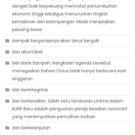
dengan baik berpeluang mencatat pertumbuhan
ekonomi tinggi sekaligus menurunkan tingkat
kemiskinan dan ketimpangan. Meski menjanjikan
peluang besar
dampak bergandanya akan terus bergulir
dan akuntabel
dan Bank Sampah. Rangkaian agenda tersebut
menegaskan bahwa Otsus tidak hanya berbicara soal
anggaran
dan berintegritas
dan berkeadilan. Salah satu terobosan utama dalam
KUHP Baru adalah penguatan prinsip keadilan restoratif
yang menempatkan pemulihan korban
dan berkelanjutan