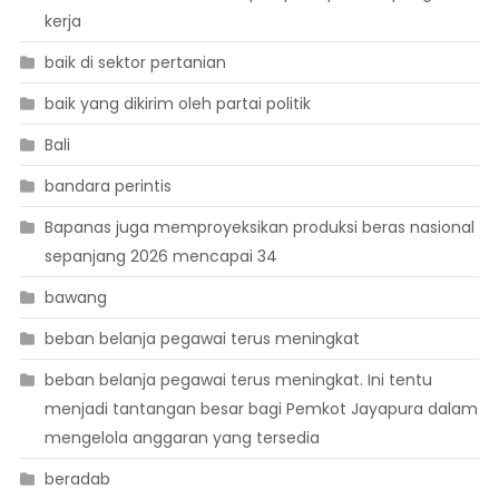
kerja
baik di sektor pertanian
baik yang dikirim oleh partai politik
Bali
bandara perintis
Bapanas juga memproyeksikan produksi beras nasional
sepanjang 2026 mencapai 34
bawang
beban belanja pegawai terus meningkat
beban belanja pegawai terus meningkat. Ini tentu
menjadi tantangan besar bagi Pemkot Jayapura dalam
mengelola anggaran yang tersedia
beradab