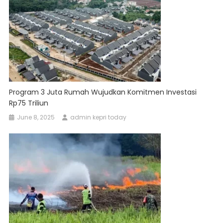
Program 3 Juta Rumah Wujudkan Komitmen Investasi
Rp75 Triliun
June 8, 2025
admin kepri today