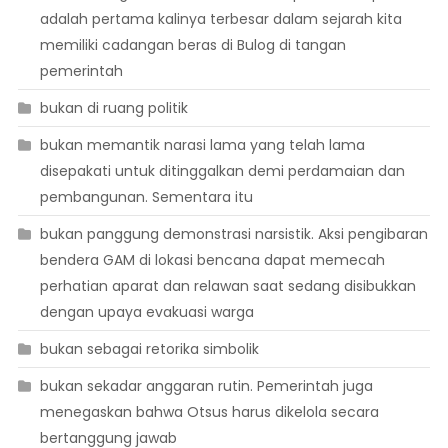
adalah pertama kalinya terbesar dalam sejarah kita
memiliki cadangan beras di Bulog di tangan
pemerintah
bukan di ruang politik
bukan memantik narasi lama yang telah lama
disepakati untuk ditinggalkan demi perdamaian dan
pembangunan. Sementara itu
bukan panggung demonstrasi narsistik. Aksi pengibaran
bendera GAM di lokasi bencana dapat memecah
perhatian aparat dan relawan saat sedang disibukkan
dengan upaya evakuasi warga
bukan sebagai retorika simbolik
bukan sekadar anggaran rutin. Pemerintah juga
menegaskan bahwa Otsus harus dikelola secara
bertanggung jawab