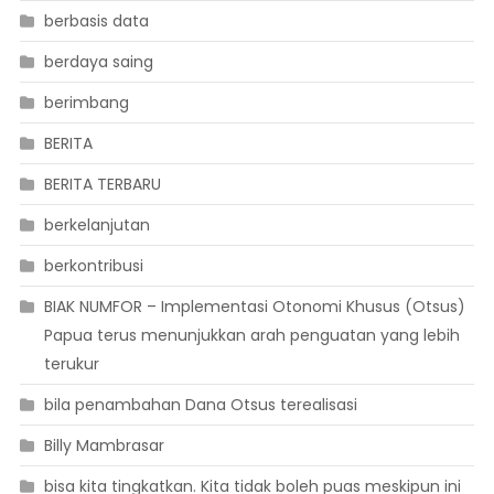
berbasis data
berdaya saing
berimbang
BERITA
BERITA TERBARU
berkelanjutan
berkontribusi
BIAK NUMFOR – Implementasi Otonomi Khusus (Otsus)
Papua terus menunjukkan arah penguatan yang lebih
terukur
bila penambahan Dana Otsus terealisasi
Billy Mambrasar
bisa kita tingkatkan. Kita tidak boleh puas meskipun ini