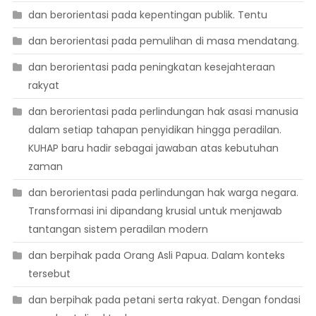
dan berorientasi pada kepentingan publik. Tentu
dan berorientasi pada pemulihan di masa mendatang.
dan berorientasi pada peningkatan kesejahteraan
rakyat
dan berorientasi pada perlindungan hak asasi manusia
dalam setiap tahapan penyidikan hingga peradilan.
KUHAP baru hadir sebagai jawaban atas kebutuhan
zaman
dan berorientasi pada perlindungan hak warga negara.
Transformasi ini dipandang krusial untuk menjawab
tantangan sistem peradilan modern
dan berpihak pada Orang Asli Papua. Dalam konteks
tersebut
dan berpihak pada petani serta rakyat. Dengan fondasi