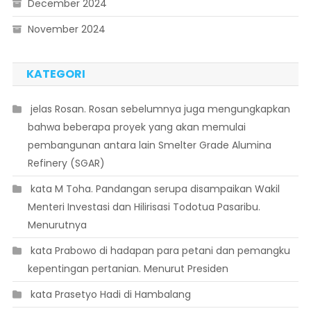
December 2024
November 2024
KATEGORI
 jelas Rosan. Rosan sebelumnya juga mengungkapkan
bahwa beberapa proyek yang akan memulai
pembangunan antara lain Smelter Grade Alumina
Refinery (SGAR)
 kata M Toha. Pandangan serupa disampaikan Wakil
Menteri Investasi dan Hilirisasi Todotua Pasaribu.
Menurutnya
 kata Prabowo di hadapan para petani dan pemangku
kepentingan pertanian. Menurut Presiden
 kata Prasetyo Hadi di Hambalang