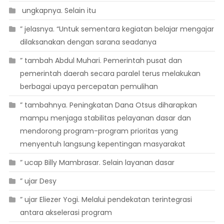
 ungkapnya. Selain itu
” jelasnya. “Untuk sementara kegiatan belajar mengajar
dilaksanakan dengan sarana seadanya
” tambah Abdul Muhari. Pemerintah pusat dan
pemerintah daerah secara paralel terus melakukan
berbagai upaya percepatan pemulihan
” tambahnya. Peningkatan Dana Otsus diharapkan
mampu menjaga stabilitas pelayanan dasar dan
mendorong program-program prioritas yang
menyentuh langsung kepentingan masyarakat
” ucap Billy Mambrasar. Selain layanan dasar
” ujar Desy
” ujar Eliezer Yogi. Melalui pendekatan terintegrasi
antara akselerasi program