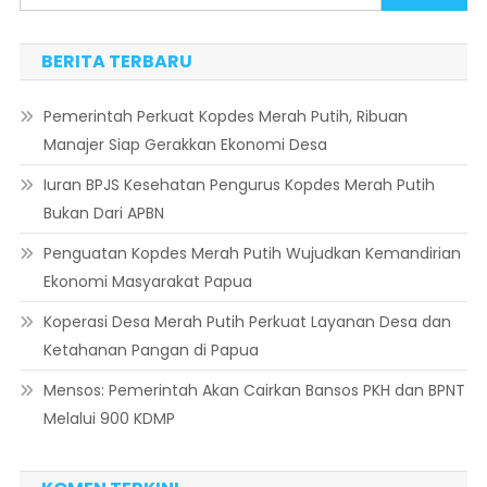
BERITA TERBARU
Pemerintah Perkuat Kopdes Merah Putih, Ribuan
Manajer Siap Gerakkan Ekonomi Desa
Iuran BPJS Kesehatan Pengurus Kopdes Merah Putih
Bukan Dari APBN
Penguatan Kopdes Merah Putih Wujudkan Kemandirian
Ekonomi Masyarakat Papua
Koperasi Desa Merah Putih Perkuat Layanan Desa dan
Ketahanan Pangan di Papua
Mensos: Pemerintah Akan Cairkan Bansos PKH dan BPNT
Melalui 900 KDMP