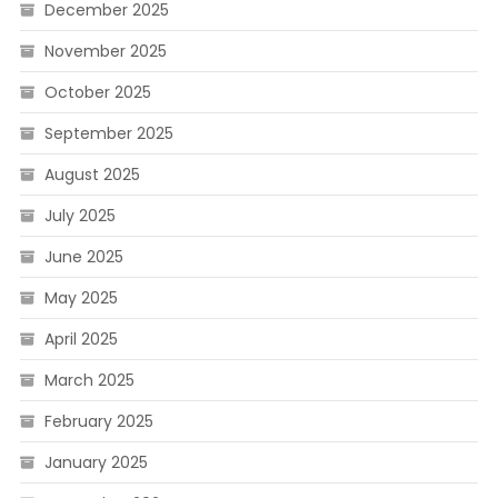
December 2025
November 2025
October 2025
September 2025
August 2025
July 2025
June 2025
May 2025
April 2025
March 2025
February 2025
January 2025