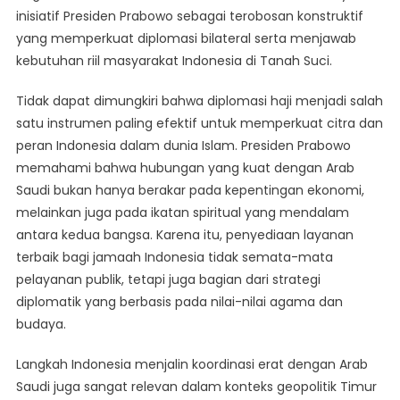
inisiatif Presiden Prabowo sebagai terobosan konstruktif
yang memperkuat diplomasi bilateral serta menjawab
kebutuhan riil masyarakat Indonesia di Tanah Suci.
Tidak dapat dimungkiri bahwa diplomasi haji menjadi salah
satu instrumen paling efektif untuk memperkuat citra dan
peran Indonesia dalam dunia Islam. Presiden Prabowo
memahami bahwa hubungan yang kuat dengan Arab
Saudi bukan hanya berakar pada kepentingan ekonomi,
melainkan juga pada ikatan spiritual yang mendalam
antara kedua bangsa. Karena itu, penyediaan layanan
terbaik bagi jamaah Indonesia tidak semata-mata
pelayanan publik, tetapi juga bagian dari strategi
diplomatik yang berbasis pada nilai-nilai agama dan
budaya.
Langkah Indonesia menjalin koordinasi erat dengan Arab
Saudi juga sangat relevan dalam konteks geopolitik Timur