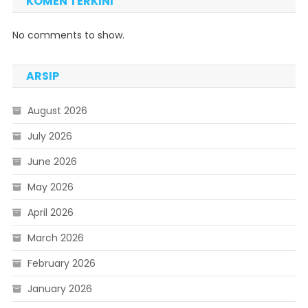
KOMEN TERKINI
No comments to show.
ARSIP
August 2026
July 2026
June 2026
May 2026
April 2026
March 2026
February 2026
January 2026