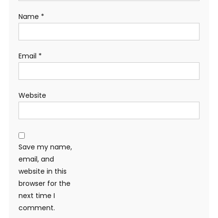
Name
*
Email
*
Website
Save my name,
email, and
website in this
browser for the
next time I
comment.