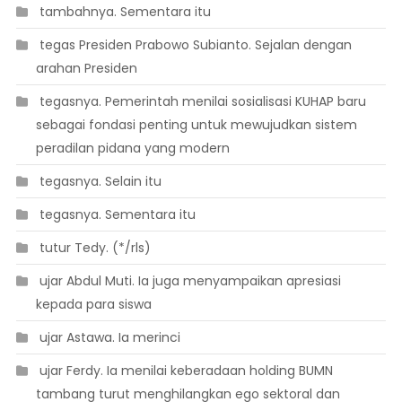
 tambahnya. Sementara itu
 tegas Presiden Prabowo Subianto. Sejalan dengan
arahan Presiden
 tegasnya. Pemerintah menilai sosialisasi KUHAP baru
sebagai fondasi penting untuk mewujudkan sistem
peradilan pidana yang modern
 tegasnya. Selain itu
 tegasnya. Sementara itu
 tutur Tedy. (*/rls)
 ujar Abdul Muti. Ia juga menyampaikan apresiasi
kepada para siswa
 ujar Astawa. Ia merinci
 ujar Ferdy. Ia menilai keberadaan holding BUMN
tambang turut menghilangkan ego sektoral dan