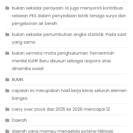
bukan sekadar perayaan. Ia juga menyoroti kontribusi
relawan PKS dalam penyediaan listrik tenaga surya dan
pengeboran air bersih
bukan sekadar pertumbuhan angka statistik. Pada saat
yang sama
bukan semata-mata penghukuman. Pemerintah
menilai KUHP Baru disusun sebagai respons atas
dinamika sosial
BUMN
capaian ini merupakan hasil kerja keras seluruh elemen
bangsa
carry over stock dari 2025 ke 2026 mencapai 12
Daerah
daerah yang mampu mengelola potensi hilirisasi