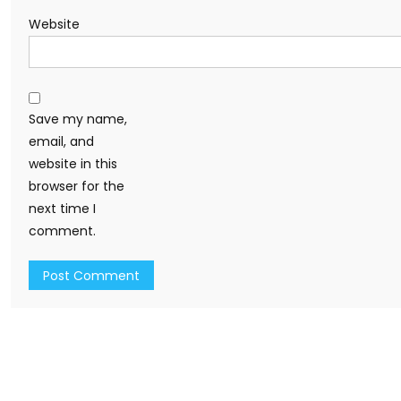
Website
Save my name,
email, and
website in this
browser for the
next time I
comment.