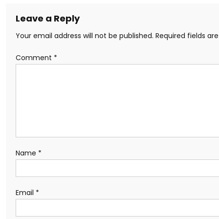
Leave a Reply
Your email address will not be published.
Required fields a
Comment
*
Name
*
Email
*