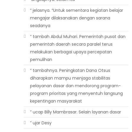
” jelasnya. “Untuk sementara kegiatan belajar
mengajar dilaksanakan dengan sarana
seadanya
” tambah Abdul Muhari. Pemerintah pusat dan
pemerintah daerah secara paralel terus
melakukan berbagai upaya percepatan
pemulihan
” tambahnya. Peningkatan Dana Otsus
diharapkan mampu menjaga stabilitas
pelayanan dasar dan mendorong program-
program prioritas yang menyentuh langsung
kepentingan masyarakat
” ucap Billy Mambrasar. Selain layanan dasar
” ujar Desy