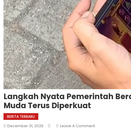
Langkah Nyata Pemerintah Bera
Muda Terus Diperkuat
BERITA TERBARU
On
December 31, 2025
Leave A Comment