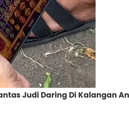
ntas Judi Daring Di Kalangan A