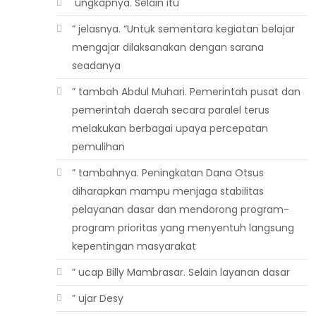
 ungkapnya. Selain itu
” jelasnya. “Untuk sementara kegiatan belajar
mengajar dilaksanakan dengan sarana
seadanya
” tambah Abdul Muhari. Pemerintah pusat dan
pemerintah daerah secara paralel terus
melakukan berbagai upaya percepatan
pemulihan
” tambahnya. Peningkatan Dana Otsus
diharapkan mampu menjaga stabilitas
pelayanan dasar dan mendorong program-
program prioritas yang menyentuh langsung
kepentingan masyarakat
” ucap Billy Mambrasar. Selain layanan dasar
” ujar Desy