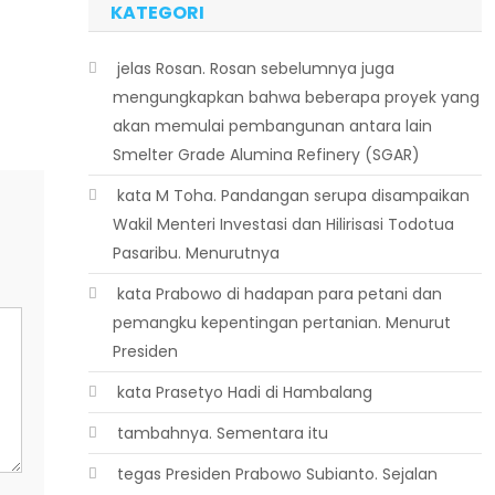
KATEGORI
 jelas Rosan. Rosan sebelumnya juga
mengungkapkan bahwa beberapa proyek yang
akan memulai pembangunan antara lain
Smelter Grade Alumina Refinery (SGAR)
 kata M Toha. Pandangan serupa disampaikan
Wakil Menteri Investasi dan Hilirisasi Todotua
Pasaribu. Menurutnya
 kata Prabowo di hadapan para petani dan
pemangku kepentingan pertanian. Menurut
Presiden
 kata Prasetyo Hadi di Hambalang
 tambahnya. Sementara itu
 tegas Presiden Prabowo Subianto. Sejalan