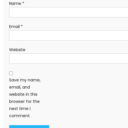
Name
*
Email
*
Website
Save my name,
email, and
website in this
browser for the
next time I
comment.