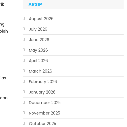
ARSIP
ik
August 2026
ang
July 2026
oleh
June 2026
May 2026
April 2026
March 2026
las
February 2026
January 2026
 dan
December 2025
November 2025
October 2025