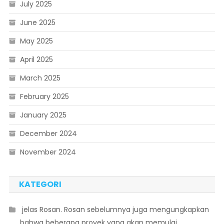
July 2025
June 2025
May 2025
April 2025
March 2025
February 2025
January 2025
December 2024
November 2024
KATEGORI
 jelas Rosan. Rosan sebelumnya juga mengungkapkan
bahwa beberapa proyek yang akan memulai