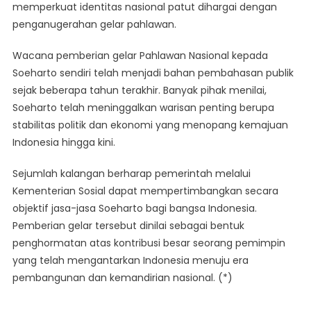
memperkuat identitas nasional patut dihargai dengan
penganugerahan gelar pahlawan.
Wacana pemberian gelar Pahlawan Nasional kepada
Soeharto sendiri telah menjadi bahan pembahasan publik
sejak beberapa tahun terakhir. Banyak pihak menilai,
Soeharto telah meninggalkan warisan penting berupa
stabilitas politik dan ekonomi yang menopang kemajuan
Indonesia hingga kini.
Sejumlah kalangan berharap pemerintah melalui
Kementerian Sosial dapat mempertimbangkan secara
objektif jasa-jasa Soeharto bagi bangsa Indonesia.
Pemberian gelar tersebut dinilai sebagai bentuk
penghormatan atas kontribusi besar seorang pemimpin
yang telah mengantarkan Indonesia menuju era
pembangunan dan kemandirian nasional. (*)