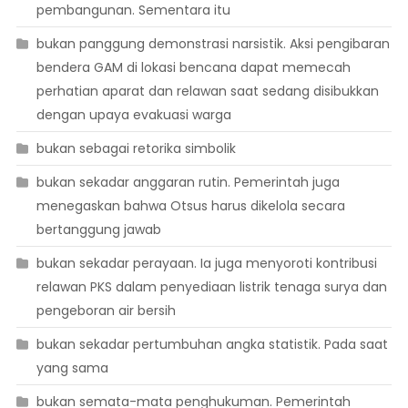
pembangunan. Sementara itu
bukan panggung demonstrasi narsistik. Aksi pengibaran
bendera GAM di lokasi bencana dapat memecah
perhatian aparat dan relawan saat sedang disibukkan
dengan upaya evakuasi warga
bukan sebagai retorika simbolik
bukan sekadar anggaran rutin. Pemerintah juga
menegaskan bahwa Otsus harus dikelola secara
bertanggung jawab
bukan sekadar perayaan. Ia juga menyoroti kontribusi
relawan PKS dalam penyediaan listrik tenaga surya dan
pengeboran air bersih
bukan sekadar pertumbuhan angka statistik. Pada saat
yang sama
bukan semata-mata penghukuman. Pemerintah