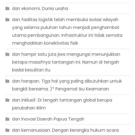
dan ekonomi. Dunia usaha
dan fasilitas logistik telah membuka isolasi wilayah
yang selama puluhan tahun menjadi penghambat
utama pembangunan. Infrastruktur ini tidak semata
menghadirkan konektivitas fisik
dan hampir satu juta jiwa mengungsi menunjukkan
betapa massifnya tantangan ini. Namun di tengah
badai kesulitan itu
dan harapan. Tiga hal yang paling dibutuhkan untuk
bangkit bersama. )* Pengamat Isu Keamanan
dan inklusif. Di tengah tantangan global berupa
perubahan iklim
dan Inovasi Daerah Papua Tengah
dan kemanusiaan. Dengan kerangka hukum acara