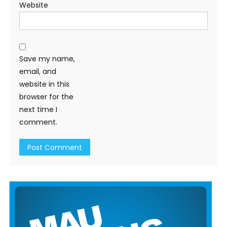
Website
Save my name,
email, and
website in this
browser for the
next time I
comment.