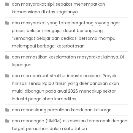
dan masyarakat sipil sepakat menempatkan
kemanusiaan di atas segalanya
dan masyarakat yang tetap bergotong royong agar
proses belajar mengajar dapat berlangsung.
“Semangat belajar dan dedikasi bersama mampu
melampaui berbagai keterbatasan
dan memastikan keselamatan masyarakat lainnya. Di
lapangan
dan memperkuat struktur industri nasional. Proyek
hilirisasi senilai Rp100 triliun yang direncanakan akan
mulai dibangun pada awal 2026 mencakup sektor
industri pengolahan komoditas
dan mendukung pemulihan kehidupan keluarga
dan menengah (UMKM) di kawasan terdampak dengan
target pemulihan dalam satu tahun