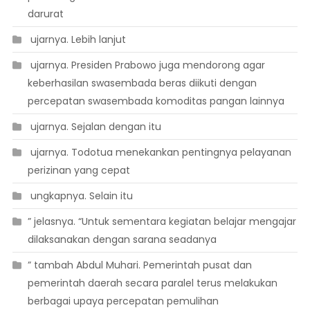
darurat
 ujarnya. Lebih lanjut
 ujarnya. Presiden Prabowo juga mendorong agar
keberhasilan swasembada beras diikuti dengan
percepatan swasembada komoditas pangan lainnya
 ujarnya. Sejalan dengan itu
 ujarnya. Todotua menekankan pentingnya pelayanan
perizinan yang cepat
 ungkapnya. Selain itu
” jelasnya. “Untuk sementara kegiatan belajar mengajar
dilaksanakan dengan sarana seadanya
” tambah Abdul Muhari. Pemerintah pusat dan
pemerintah daerah secara paralel terus melakukan
berbagai upaya percepatan pemulihan