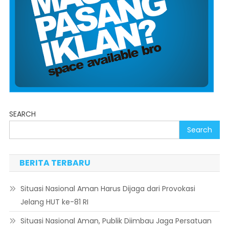
SEARCH
Search
BERITA TERBARU
Situasi Nasional Aman Harus Dijaga dari Provokasi
Jelang HUT ke-81 RI
Situasi Nasional Aman, Publik Diimbau Jaga Persatuan