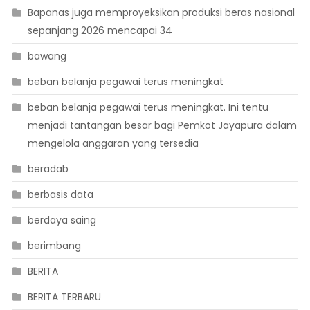
Bapanas juga memproyeksikan produksi beras nasional
sepanjang 2026 mencapai 34
bawang
beban belanja pegawai terus meningkat
beban belanja pegawai terus meningkat. Ini tentu
menjadi tantangan besar bagi Pemkot Jayapura dalam
mengelola anggaran yang tersedia
beradab
berbasis data
berdaya saing
berimbang
BERITA
BERITA TERBARU