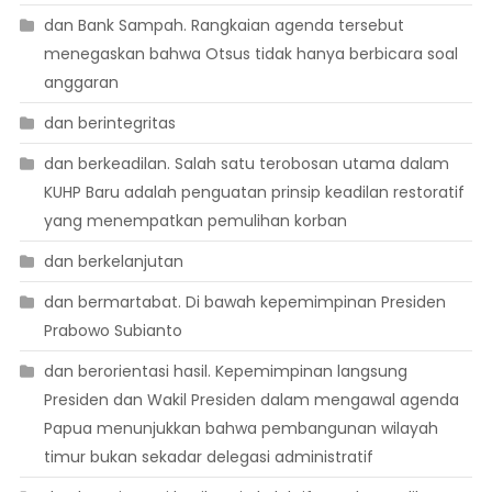
dan Bank Sampah. Rangkaian agenda tersebut
menegaskan bahwa Otsus tidak hanya berbicara soal
anggaran
dan berintegritas
dan berkeadilan. Salah satu terobosan utama dalam
KUHP Baru adalah penguatan prinsip keadilan restoratif
yang menempatkan pemulihan korban
dan berkelanjutan
dan bermartabat. Di bawah kepemimpinan Presiden
Prabowo Subianto
dan berorientasi hasil. Kepemimpinan langsung
Presiden dan Wakil Presiden dalam mengawal agenda
Papua menunjukkan bahwa pembangunan wilayah
timur bukan sekadar delegasi administratif