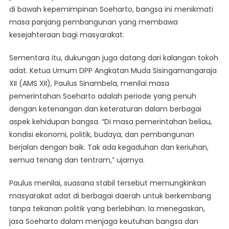
di bawah kepemimpinan Soeharto, bangsa ini menikmati
masa panjang pembangunan yang membawa
kesejahteraan bagi masyarakat.
Sementara itu, dukungan juga datang dari kalangan tokoh
adat. Ketua Umum DPP Angkatan Muda Sisingamangaraja
XII (AMS XII), Paulus Sinambela, menilai masa
pemerintahan Soeharto adalah periode yang penuh
dengan ketenangan dan keteraturan dalam berbagai
aspek kehidupan bangsa. “Di masa pemerintahan beliau,
kondisi ekonomi, politik, budaya, dan pembangunan
berjalan dengan baik. Tak ada kegaduhan dan keriuhan,
semua tenang dan tentram,” ujarnya.
Paulus menilai, suasana stabil tersebut memungkinkan
masyarakat adat di berbagai daerah untuk berkembang
tanpa tekanan politik yang berlebihan. Ia menegaskan,
jasa Soeharto dalam menjaga keutuhan bangsa dan