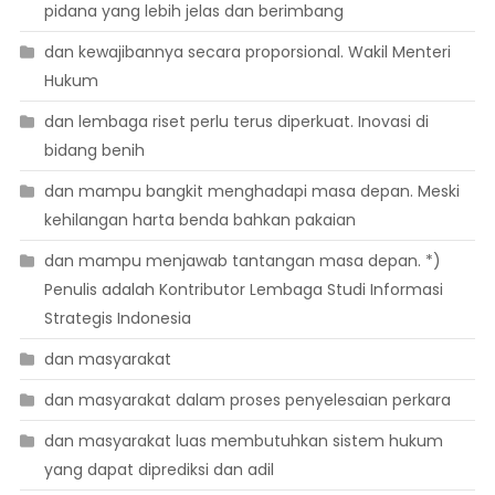
pidana yang lebih jelas dan berimbang
dan kewajibannya secara proporsional. Wakil Menteri
Hukum
dan lembaga riset perlu terus diperkuat. Inovasi di
bidang benih
dan mampu bangkit menghadapi masa depan. Meski
kehilangan harta benda bahkan pakaian
dan mampu menjawab tantangan masa depan. *)
Penulis adalah Kontributor Lembaga Studi Informasi
Strategis Indonesia
dan masyarakat
dan masyarakat dalam proses penyelesaian perkara
dan masyarakat luas membutuhkan sistem hukum
yang dapat diprediksi dan adil