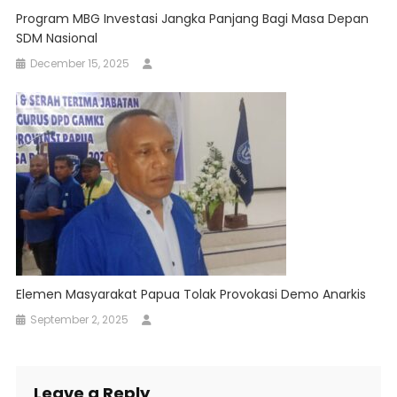
Program MBG Investasi Jangka Panjang Bagi Masa Depan
SDM Nasional
December 15, 2025
Elemen Masyarakat Papua Tolak Provokasi Demo Anarkis
September 2, 2025
Leave a Reply