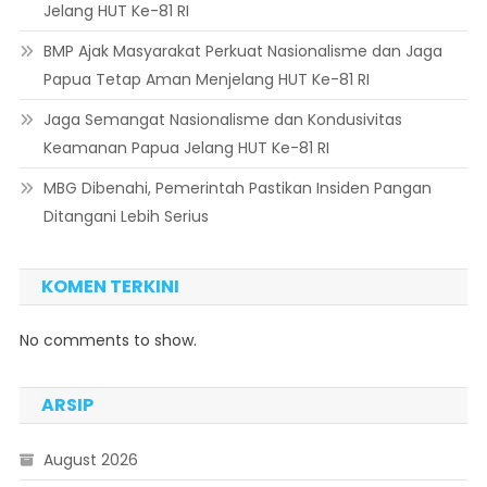
Jelang HUT Ke-81 RI
BMP Ajak Masyarakat Perkuat Nasionalisme dan Jaga
Papua Tetap Aman Menjelang HUT Ke-81 RI
Jaga Semangat Nasionalisme dan Kondusivitas
Keamanan Papua Jelang HUT Ke-81 RI
MBG Dibenahi, Pemerintah Pastikan Insiden Pangan
Ditangani Lebih Serius
KOMEN TERKINI
No comments to show.
ARSIP
August 2026