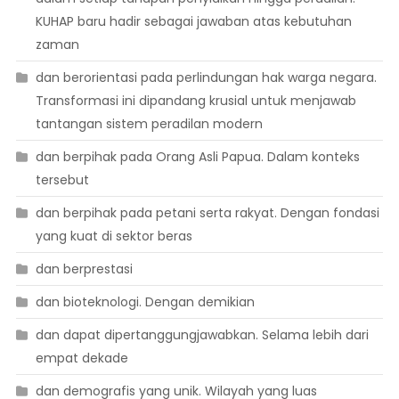
KUHAP baru hadir sebagai jawaban atas kebutuhan
zaman
dan berorientasi pada perlindungan hak warga negara.
Transformasi ini dipandang krusial untuk menjawab
tantangan sistem peradilan modern
dan berpihak pada Orang Asli Papua. Dalam konteks
tersebut
dan berpihak pada petani serta rakyat. Dengan fondasi
yang kuat di sektor beras
dan berprestasi
dan bioteknologi. Dengan demikian
dan dapat dipertanggungjawabkan. Selama lebih dari
empat dekade
dan demografis yang unik. Wilayah yang luas