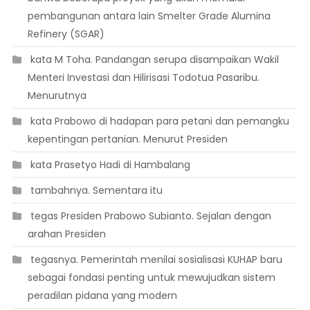
pembangunan antara lain Smelter Grade Alumina
Refinery (SGAR)
 kata M Toha. Pandangan serupa disampaikan Wakil
Menteri Investasi dan Hilirisasi Todotua Pasaribu.
Menurutnya
 kata Prabowo di hadapan para petani dan pemangku
kepentingan pertanian. Menurut Presiden
 kata Prasetyo Hadi di Hambalang
 tambahnya. Sementara itu
 tegas Presiden Prabowo Subianto. Sejalan dengan
arahan Presiden
 tegasnya. Pemerintah menilai sosialisasi KUHAP baru
sebagai fondasi penting untuk mewujudkan sistem
peradilan pidana yang modern