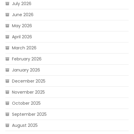
July 2026
June 2026
May 2026
April 2026
March 2026
February 2026
January 2026
December 2025
November 2025
October 2025
September 2025
August 2025