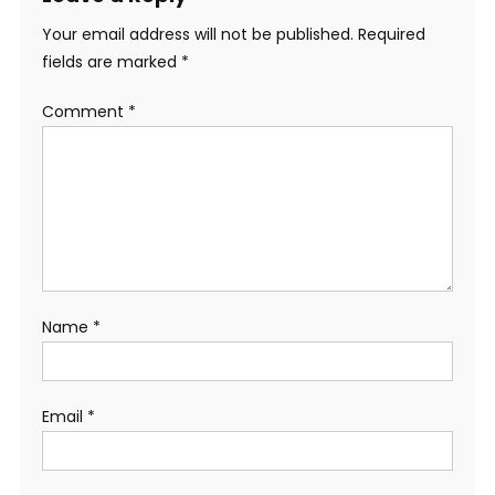
Your email address will not be published.
Required
fields are marked
*
Comment
*
Name
*
Email
*