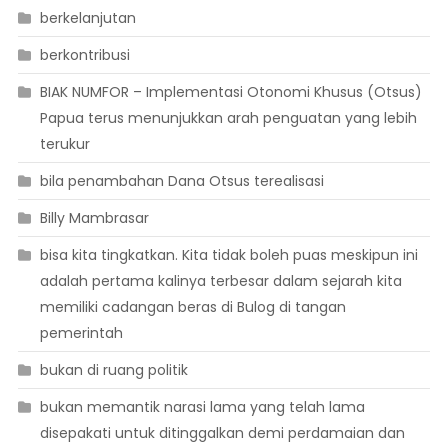
berkelanjutan
berkontribusi
BIAK NUMFOR – Implementasi Otonomi Khusus (Otsus)
Papua terus menunjukkan arah penguatan yang lebih
terukur
bila penambahan Dana Otsus terealisasi
Billy Mambrasar
bisa kita tingkatkan. Kita tidak boleh puas meskipun ini
adalah pertama kalinya terbesar dalam sejarah kita
memiliki cadangan beras di Bulog di tangan
pemerintah
bukan di ruang politik
bukan memantik narasi lama yang telah lama
disepakati untuk ditinggalkan demi perdamaian dan