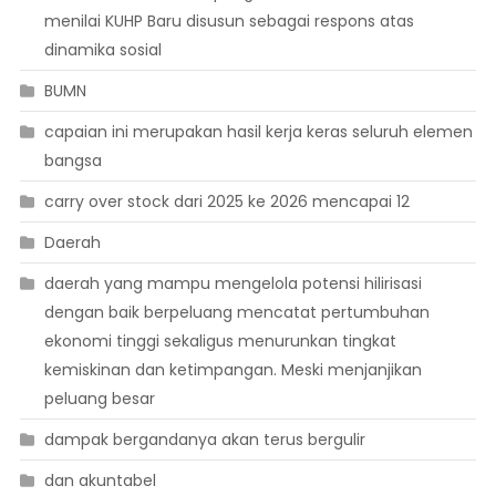
menilai KUHP Baru disusun sebagai respons atas
dinamika sosial
BUMN
capaian ini merupakan hasil kerja keras seluruh elemen
bangsa
carry over stock dari 2025 ke 2026 mencapai 12
Daerah
daerah yang mampu mengelola potensi hilirisasi
dengan baik berpeluang mencatat pertumbuhan
ekonomi tinggi sekaligus menurunkan tingkat
kemiskinan dan ketimpangan. Meski menjanjikan
peluang besar
dampak bergandanya akan terus bergulir
dan akuntabel