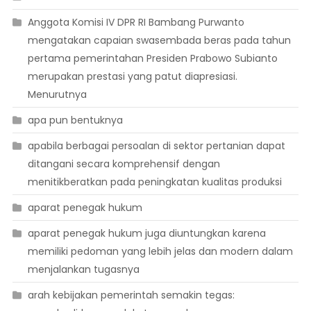
Anggota Komisi IV DPR RI Bambang Purwanto
mengatakan capaian swasembada beras pada tahun
pertama pemerintahan Presiden Prabowo Subianto
merupakan prestasi yang patut diapresiasi.
Menurutnya
apa pun bentuknya
apabila berbagai persoalan di sektor pertanian dapat
ditangani secara komprehensif dengan
menitikberatkan pada peningkatan kualitas produksi
aparat penegak hukum
aparat penegak hukum juga diuntungkan karena
memiliki pedoman yang lebih jelas dan modern dalam
menjalankan tugasnya
arah kebijakan pemerintah semakin tegas: