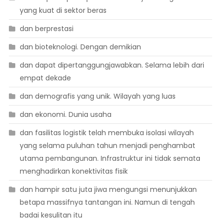
yang kuat di sektor beras
dan berprestasi
dan bioteknologi. Dengan demikian
dan dapat dipertanggungjawabkan. Selama lebih dari
empat dekade
dan demografis yang unik. Wilayah yang luas
dan ekonomi. Dunia usaha
dan fasilitas logistik telah membuka isolasi wilayah
yang selama puluhan tahun menjadi penghambat
utama pembangunan. Infrastruktur ini tidak semata
menghadirkan konektivitas fisik
dan hampir satu juta jiwa mengungsi menunjukkan
betapa massifnya tantangan ini. Namun di tengah
badai kesulitan itu