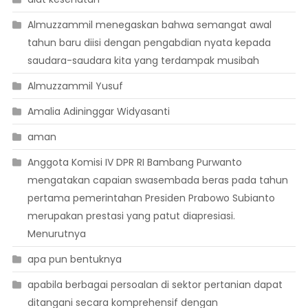
Almuzzammil menegaskan bahwa semangat awal
tahun baru diisi dengan pengabdian nyata kepada
saudara-saudara kita yang terdampak musibah
Almuzzammil Yusuf
Amalia Adininggar Widyasanti
aman
Anggota Komisi IV DPR RI Bambang Purwanto
mengatakan capaian swasembada beras pada tahun
pertama pemerintahan Presiden Prabowo Subianto
merupakan prestasi yang patut diapresiasi.
Menurutnya
apa pun bentuknya
apabila berbagai persoalan di sektor pertanian dapat
ditangani secara komprehensif dengan