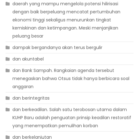
daerah yang mampu mengelola potensi hilirisasi
dengan baik berpeluang mencatat pertumbuhan
ekonomi tinggi sekaligus menurunkan tingkat
kemiskinan dan ketimpangan. Meski menjanjikan
peluang besar
dampak bergandanya akan terus bergulir
dan akuntabel
dan Bank Sampah. Rangkaian agenda tersebut
menegaskan bahwa Otsus tidak hanya berbicara soal
anggaran
dan berintegritas
dan berkeadilan. Salah satu terobosan utama dalam
KUHP Baru adalah penguatan prinsip keadilan restoratif
yang menempatkan pemulihan korban
dan berkelanjutan