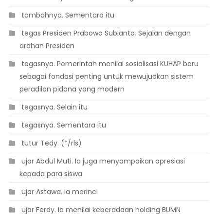
 tambahnya. Sementara itu
 tegas Presiden Prabowo Subianto. Sejalan dengan
arahan Presiden
 tegasnya. Pemerintah menilai sosialisasi KUHAP baru
sebagai fondasi penting untuk mewujudkan sistem
peradilan pidana yang modern
 tegasnya. Selain itu
 tegasnya. Sementara itu
 tutur Tedy. (*/rls)
 ujar Abdul Muti. Ia juga menyampaikan apresiasi
kepada para siswa
 ujar Astawa. Ia merinci
 ujar Ferdy. Ia menilai keberadaan holding BUMN