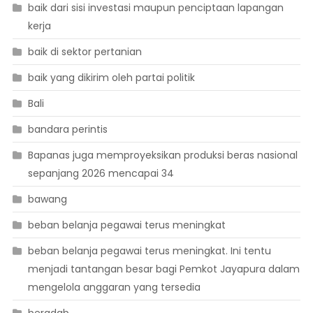
baik dari sisi investasi maupun penciptaan lapangan
kerja
baik di sektor pertanian
baik yang dikirim oleh partai politik
Bali
bandara perintis
Bapanas juga memproyeksikan produksi beras nasional
sepanjang 2026 mencapai 34
bawang
beban belanja pegawai terus meningkat
beban belanja pegawai terus meningkat. Ini tentu
menjadi tantangan besar bagi Pemkot Jayapura dalam
mengelola anggaran yang tersedia