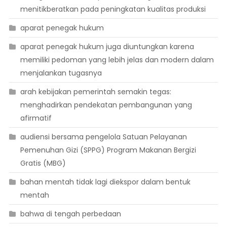
menitikberatkan pada peningkatan kualitas produksi
aparat penegak hukum
aparat penegak hukum juga diuntungkan karena
memiliki pedoman yang lebih jelas dan modern dalam
menjalankan tugasnya
arah kebijakan pemerintah semakin tegas:
menghadirkan pendekatan pembangunan yang
afirmatif
audiensi bersama pengelola Satuan Pelayanan
Pemenuhan Gizi (SPPG) Program Makanan Bergizi
Gratis (MBG)
bahan mentah tidak lagi diekspor dalam bentuk
mentah
bahwa di tengah perbedaan