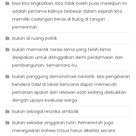
bisa kita tingkatkan. Kita tidak boleh puas meskipun ini
adalah pertama kalinya terbesar dalam sejarah kita
memiliki cadangan beras di Bulog di tangan
pemerintah
bukan di ruang politik
bukan memantik narasi lama yang telah lama
disepakati untuk ditinggalkan demi perdamaian dan
pembangunan. Sementara itu
bukan panggung demonstrasi narsistik. Aksi pengibaran
bendera GAM di lokasi bencana dapat memecah
perhatian aparat dan relawan saat sedang disibukkan
dengan upaya evakuasi warga
bukan sebagai retorika simbolik
bukan sekadar anggaran rutin. Pemerintah juga
menegaskan bahwa Otsus harus dikelola secara