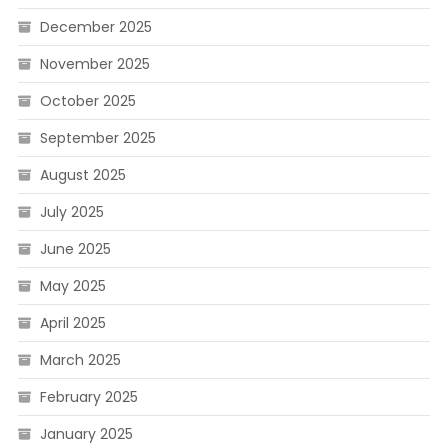
December 2025
November 2025
October 2025
September 2025
August 2025
July 2025
June 2025
May 2025
April 2025
March 2025
February 2025
January 2025