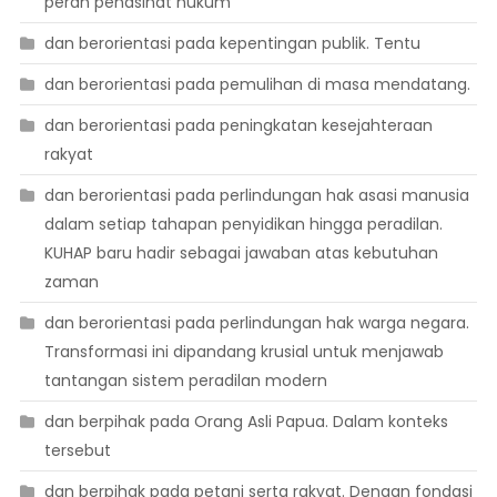
peran penasihat hukum
dan berorientasi pada kepentingan publik. Tentu
dan berorientasi pada pemulihan di masa mendatang.
dan berorientasi pada peningkatan kesejahteraan
rakyat
dan berorientasi pada perlindungan hak asasi manusia
dalam setiap tahapan penyidikan hingga peradilan.
KUHAP baru hadir sebagai jawaban atas kebutuhan
zaman
dan berorientasi pada perlindungan hak warga negara.
Transformasi ini dipandang krusial untuk menjawab
tantangan sistem peradilan modern
dan berpihak pada Orang Asli Papua. Dalam konteks
tersebut
dan berpihak pada petani serta rakyat. Dengan fondasi