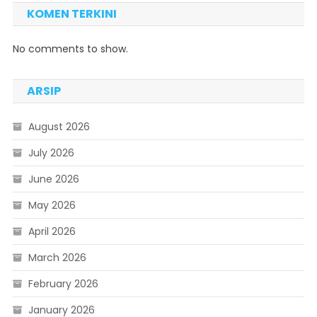
KOMEN TERKINI
No comments to show.
ARSIP
August 2026
July 2026
June 2026
May 2026
April 2026
March 2026
February 2026
January 2026