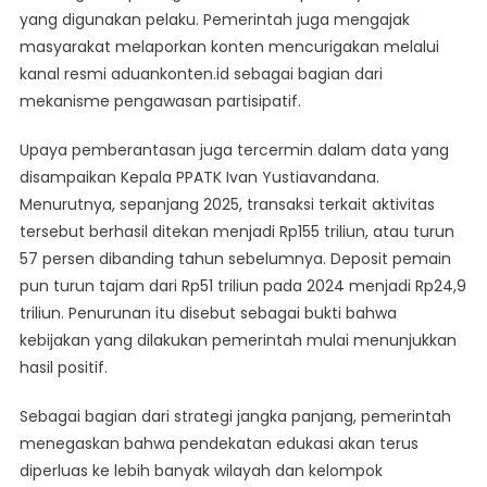
yang digunakan pelaku. Pemerintah juga mengajak
masyarakat melaporkan konten mencurigakan melalui
kanal resmi aduankonten.id sebagai bagian dari
mekanisme pengawasan partisipatif.
Upaya pemberantasan juga tercermin dalam data yang
disampaikan Kepala PPATK Ivan Yustiavandana.
Menurutnya, sepanjang 2025, transaksi terkait aktivitas
tersebut berhasil ditekan menjadi Rp155 triliun, atau turun
57 persen dibanding tahun sebelumnya. Deposit pemain
pun turun tajam dari Rp51 triliun pada 2024 menjadi Rp24,9
triliun. Penurunan itu disebut sebagai bukti bahwa
kebijakan yang dilakukan pemerintah mulai menunjukkan
hasil positif.
Sebagai bagian dari strategi jangka panjang, pemerintah
menegaskan bahwa pendekatan edukasi akan terus
diperluas ke lebih banyak wilayah dan kelompok