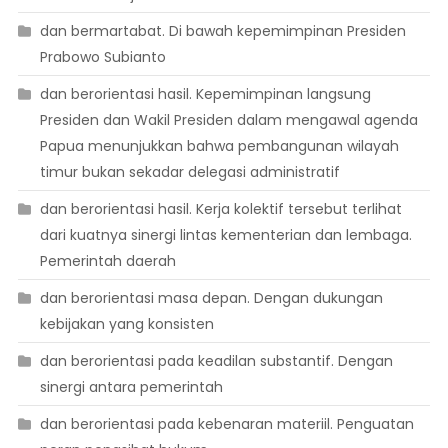
dan bermartabat. Di bawah kepemimpinan Presiden
Prabowo Subianto
dan berorientasi hasil. Kepemimpinan langsung
Presiden dan Wakil Presiden dalam mengawal agenda
Papua menunjukkan bahwa pembangunan wilayah
timur bukan sekadar delegasi administratif
dan berorientasi hasil. Kerja kolektif tersebut terlihat
dari kuatnya sinergi lintas kementerian dan lembaga.
Pemerintah daerah
dan berorientasi masa depan. Dengan dukungan
kebijakan yang konsisten
dan berorientasi pada keadilan substantif. Dengan
sinergi antara pemerintah
dan berorientasi pada kebenaran materiil. Penguatan