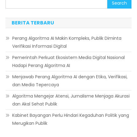
Search
BERITA TERBARU
Perang Algoritma AI Makin Kompleks, Publik Diminta
Verifikasi Informasi Digital
Pemerintah Perkuat Ekosistem Media Digital Nasional
Hadapi Perang Algoritma AI
Menjawab Perang Algoritma AI dengan Etika, Verifikasi,
dan Media Tepercaya
Algoritma Mengejar Atensi, Jurnalisme Menjaga Akurasi
dan Akal Sehat Publik
Kabinet Bayangan Perlu Hindari Kegaduhan Politik yang
Merugikan Publik