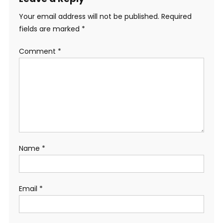
Your email address will not be published.
Required
fields are marked
*
Comment
*
Name
*
Email
*