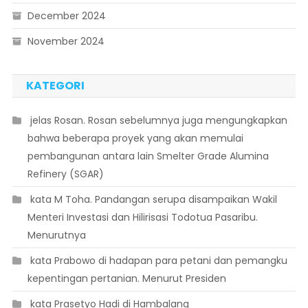
December 2024
November 2024
KATEGORI
 jelas Rosan. Rosan sebelumnya juga mengungkapkan
bahwa beberapa proyek yang akan memulai
pembangunan antara lain Smelter Grade Alumina
Refinery (SGAR)
 kata M Toha. Pandangan serupa disampaikan Wakil
Menteri Investasi dan Hilirisasi Todotua Pasaribu.
Menurutnya
 kata Prabowo di hadapan para petani dan pemangku
kepentingan pertanian. Menurut Presiden
 kata Prasetyo Hadi di Hambalang