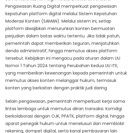
Pengawasan Ruang Digital memperkuat pengawasan
kepatuhan platform digital melalui Sistem Kepatuhan
Moderasi Konten (SAMAN). Melalui sistem ini, setiap
platform diwajibkan menurunkan konten bermuatan
perjudian dalam batas waktu tertentu. Jika tidak patuh,
pemerintah dapat memberikan teguran, menjatuhkan
denda administratif, hingga memutus akses platform
tersebut. Kebijakan ini mengacu pada aturan dalam UU
Nomor 1 Tahun 2024 tentang Perubahan Kedua UU ITE,
yang memberikan kewenangan kepada pemerintah untuk
memutus akses konten melanggar hukum, termasuk
konten yang berkaitan dengan praktik judi daring.
Selain pengawasan, pemerintah memperkuat kerja sama
lintas lembaga untuk memutus aliran transaksi. Komdigi
berkolaborasi dengan OJK, PPATK, platform digital, hingga
aparat penegak hukum untuk menelusuri dan memblokir
rekening, dompet digital, serta kanal pembayaran lain