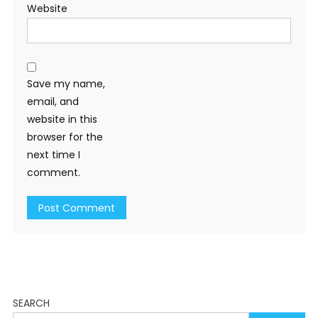
Website
Save my name,
email, and
website in this
browser for the
next time I
comment.
SEARCH