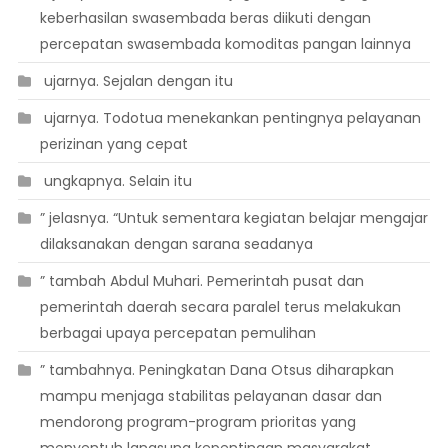
keberhasilan swasembada beras diikuti dengan
percepatan swasembada komoditas pangan lainnya
 ujarnya. Sejalan dengan itu
 ujarnya. Todotua menekankan pentingnya pelayanan
perizinan yang cepat
 ungkapnya. Selain itu
” jelasnya. “Untuk sementara kegiatan belajar mengajar
dilaksanakan dengan sarana seadanya
” tambah Abdul Muhari. Pemerintah pusat dan
pemerintah daerah secara paralel terus melakukan
berbagai upaya percepatan pemulihan
” tambahnya. Peningkatan Dana Otsus diharapkan
mampu menjaga stabilitas pelayanan dasar dan
mendorong program-program prioritas yang