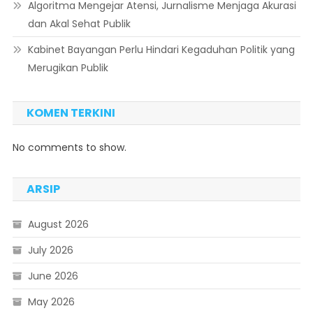
Algoritma Mengejar Atensi, Jurnalisme Menjaga Akurasi
dan Akal Sehat Publik
Kabinet Bayangan Perlu Hindari Kegaduhan Politik yang
Merugikan Publik
KOMEN TERKINI
No comments to show.
ARSIP
August 2026
July 2026
June 2026
May 2026