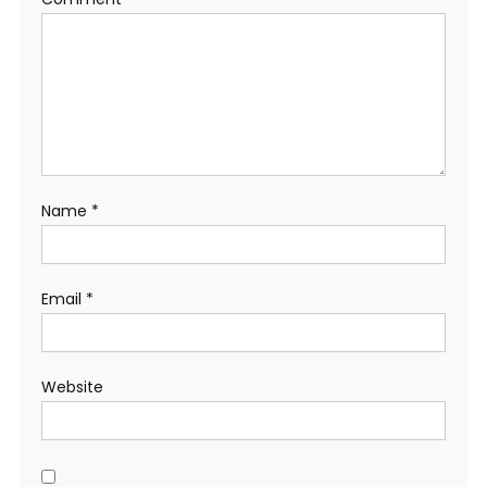
Name
*
Email
*
Website