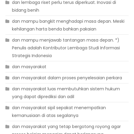
dan lembaga riset perlu terus diperkuat. Inovasi di
bidang benih
dan mampu bangkit menghadapi masa depan. Meski
kehilangan harta benda bahkan pakaian
dan mampu menjawab tantangan masa depan. *)
Penulis adalah Kontributor Lembaga Studi Informasi
Strategis Indonesia
dan masyarakat
dan masyarakat dalam proses penyelesaian perkara
dan masyarakat luas membutuhkan sistem hukum
yang dapat diprediksi dan adil
dan masyarakat sipil sepakat menempatkan
kemanusiaan di atas segalanya
dan masyarakat yang tetap bergotong royong agar