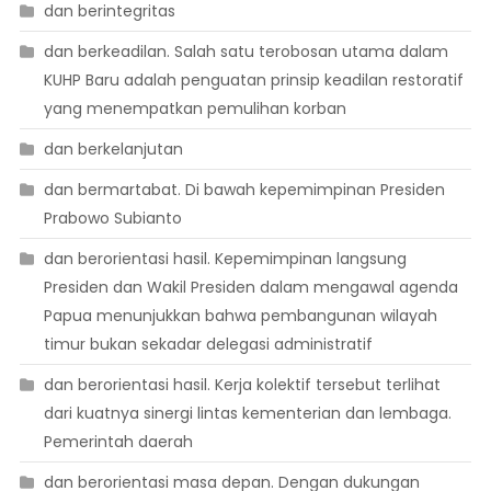
dan berintegritas
dan berkeadilan. Salah satu terobosan utama dalam
KUHP Baru adalah penguatan prinsip keadilan restoratif
yang menempatkan pemulihan korban
dan berkelanjutan
dan bermartabat. Di bawah kepemimpinan Presiden
Prabowo Subianto
dan berorientasi hasil. Kepemimpinan langsung
Presiden dan Wakil Presiden dalam mengawal agenda
Papua menunjukkan bahwa pembangunan wilayah
timur bukan sekadar delegasi administratif
dan berorientasi hasil. Kerja kolektif tersebut terlihat
dari kuatnya sinergi lintas kementerian dan lembaga.
Pemerintah daerah
dan berorientasi masa depan. Dengan dukungan