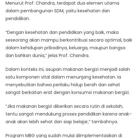
Menurut Prof. Chandra, terdapat dua elemen utama
dalam pembangunan SDM, yaitu kesehatan dan
pendidikan.
“Dengan kesehatan dan pendidikan yang baik, maka
seseorang akan mampu berkontribusi secara optimal, baik
dalam kehidupan pribadinya, keluarga, maupun bangsa
dan bahkan dunia,” jelas Prof. Chandra.
Dalam konteks ini, asupan makanan bergizi menjadi salah
satu komponen vital dalam menunjang kesehatan. Ia
menyebutkan bahwa perilaku hidup bersih dan sehat
sangat berkaitan erat dengan konsumsi makanan bergizi.
“Jika makanan bergizi diberikan secara rutin di sekolah,
tentu sangat mendukung proses pendidikan karena anak-
anak akan lebih sehat dan siap belajar,” tambahnya.
Program MBG yang sudah mulai diimplementasikan di