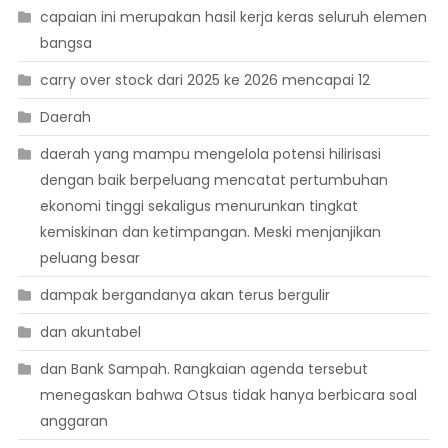
capaian ini merupakan hasil kerja keras seluruh elemen
bangsa
carry over stock dari 2025 ke 2026 mencapai 12
Daerah
daerah yang mampu mengelola potensi hilirisasi
dengan baik berpeluang mencatat pertumbuhan
ekonomi tinggi sekaligus menurunkan tingkat
kemiskinan dan ketimpangan. Meski menjanjikan
peluang besar
dampak bergandanya akan terus bergulir
dan akuntabel
dan Bank Sampah. Rangkaian agenda tersebut
menegaskan bahwa Otsus tidak hanya berbicara soal
anggaran