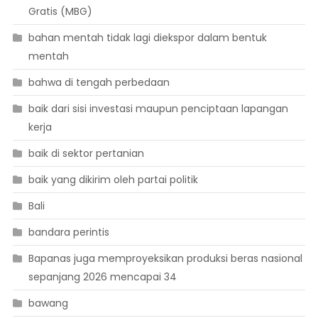
Gratis (MBG)
bahan mentah tidak lagi diekspor dalam bentuk
mentah
bahwa di tengah perbedaan
baik dari sisi investasi maupun penciptaan lapangan
kerja
baik di sektor pertanian
baik yang dikirim oleh partai politik
Bali
bandara perintis
Bapanas juga memproyeksikan produksi beras nasional
sepanjang 2026 mencapai 34
bawang