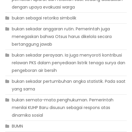
dengan upaya evakuasi warga
bukan sebagai retorika simbolik
bukan sekadar anggaran rutin. Pemerintah juga
menegaskan bahwa Otsus harus dikelola secara
bertanggung jawab
bukan sekadar perayaan. Ia juga menyoroti kontribusi
relawan PKS dalam penyediaan listrik tenaga surya dan
pengeboran air bersih
bukan sekadar pertumbuhan angka statistik. Pada saat
yang sama
bukan semata-mata penghukuman. Pemerintah
menilai KUHP Baru disusun sebagai respons atas
dinamika sosial
BUMN