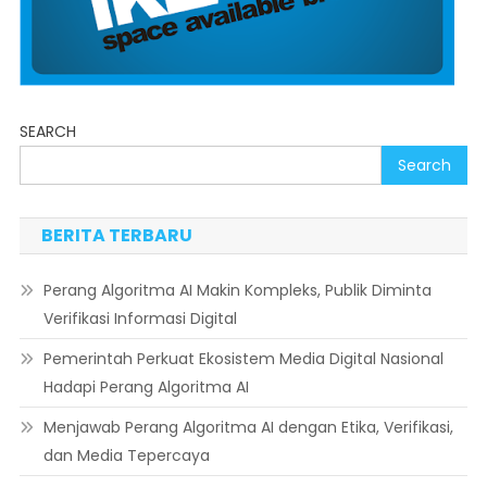
SEARCH
Search
BERITA TERBARU
Perang Algoritma AI Makin Kompleks, Publik Diminta
Verifikasi Informasi Digital
Pemerintah Perkuat Ekosistem Media Digital Nasional
Hadapi Perang Algoritma AI
Menjawab Perang Algoritma AI dengan Etika, Verifikasi,
dan Media Tepercaya