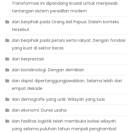
Transformasi ini dipandang krusial untuk menjawab
tantangan sistem peradilan modern
dan berpihak pada Orang Asli Papua. Dalam konteks
tersebut
dan berpihak pada petani serta rakyat. Dengan fondasi
yang kuat di sektor beras
dan berprestasi
dan bioteknologi. Dengan demikian
dan dapat dipertanggungjawabkan. Selama lebih dari
empat dekade
dan demografis yang unik. Wilayah yang luas
dan ekonomi. Dunia usaha
dan fasilitas logistik telah membuka isolasi wilayah
yang selama puluhan tahun menjadi penghambat