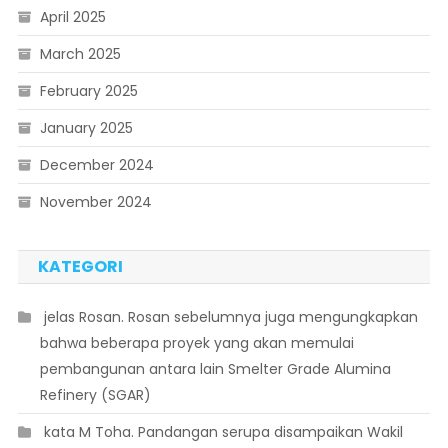
April 2025
March 2025
February 2025
January 2025
December 2024
November 2024
KATEGORI
 jelas Rosan. Rosan sebelumnya juga mengungkapkan
bahwa beberapa proyek yang akan memulai
pembangunan antara lain Smelter Grade Alumina
Refinery (SGAR)
 kata M Toha. Pandangan serupa disampaikan Wakil