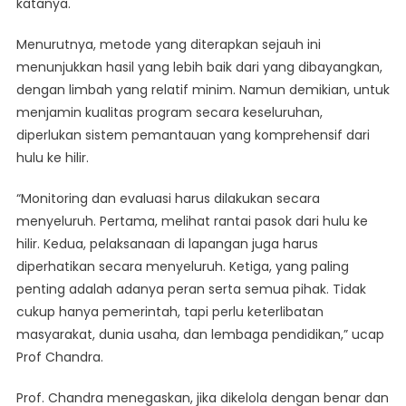
katanya.
Menurutnya, metode yang diterapkan sejauh ini
menunjukkan hasil yang lebih baik dari yang dibayangkan,
dengan limbah yang relatif minim. Namun demikian, untuk
menjamin kualitas program secara keseluruhan,
diperlukan sistem pemantauan yang komprehensif dari
hulu ke hilir.
“Monitoring dan evaluasi harus dilakukan secara
menyeluruh. Pertama, melihat rantai pasok dari hulu ke
hilir. Kedua, pelaksanaan di lapangan juga harus
diperhatikan secara menyeluruh. Ketiga, yang paling
penting adalah adanya peran serta semua pihak. Tidak
cukup hanya pemerintah, tapi perlu keterlibatan
masyarakat, dunia usaha, dan lembaga pendidikan,” ucap
Prof Chandra.
Prof. Chandra menegaskan, jika dikelola dengan benar dan