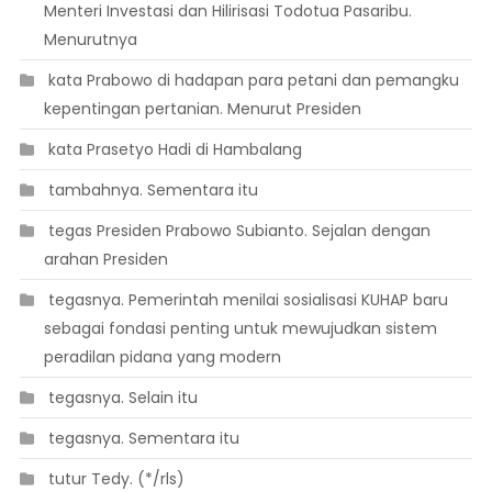
Menteri Investasi dan Hilirisasi Todotua Pasaribu.
Menurutnya
 kata Prabowo di hadapan para petani dan pemangku
kepentingan pertanian. Menurut Presiden
 kata Prasetyo Hadi di Hambalang
 tambahnya. Sementara itu
 tegas Presiden Prabowo Subianto. Sejalan dengan
arahan Presiden
 tegasnya. Pemerintah menilai sosialisasi KUHAP baru
sebagai fondasi penting untuk mewujudkan sistem
peradilan pidana yang modern
 tegasnya. Selain itu
 tegasnya. Sementara itu
 tutur Tedy. (*/rls)