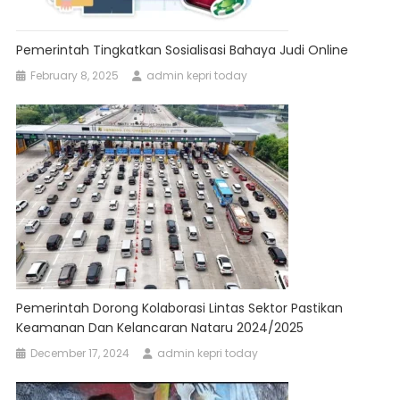
Pemerintah Tingkatkan Sosialisasi Bahaya Judi Online
February 8, 2025
admin kepri today
Pemerintah Dorong Kolaborasi Lintas Sektor Pastikan
Keamanan Dan Kelancaran Nataru 2024/2025
December 17, 2024
admin kepri today