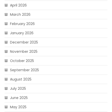
April 2026
March 2026
February 2026
January 2026
December 2025
November 2025
October 2025
September 2025
August 2025
July 2025
June 2025
May 2025