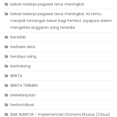
beban belanja pegawai terus meningkat
beban belanja pegawai terus meningkat. Ini tentu
menjadi tantangan besar bagi Pemkot Jayapura dalam
mengelola anggaran yang tersedia
beradab
berbasis data
berdaya saing
berimbang
BERITA
BERITA TERBARU
berkelanjutan
berkontribusi
BIAK NUMFOR – Implementasi Otonomi Khusus (Otsus)