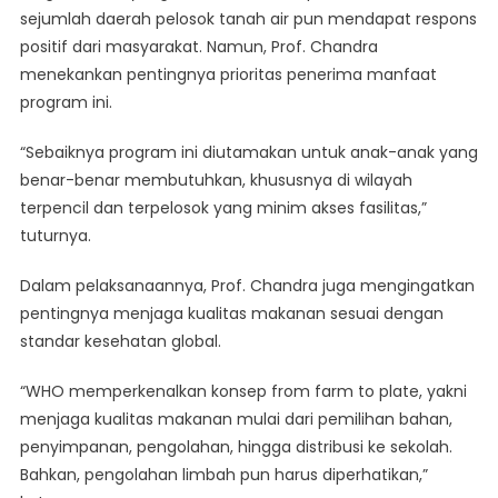
sejumlah daerah pelosok tanah air pun mendapat respons
positif dari masyarakat. Namun, Prof. Chandra
menekankan pentingnya prioritas penerima manfaat
program ini.
“Sebaiknya program ini diutamakan untuk anak-anak yang
benar-benar membutuhkan, khususnya di wilayah
terpencil dan terpelosok yang minim akses fasilitas,”
tuturnya.
Dalam pelaksanaannya, Prof. Chandra juga mengingatkan
pentingnya menjaga kualitas makanan sesuai dengan
standar kesehatan global.
“WHO memperkenalkan konsep from farm to plate, yakni
menjaga kualitas makanan mulai dari pemilihan bahan,
penyimpanan, pengolahan, hingga distribusi ke sekolah.
Bahkan, pengolahan limbah pun harus diperhatikan,”