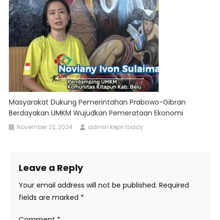
Masyarakat Dukung Pemerintahan Prabowo-Gibran
Berdayakan UMKM Wujudkan Pemerataan Ekonomi
November 22, 2024
admin kepri today
Leave a Reply
Your email address will not be published.
Required
fields are marked
*
Comment
*