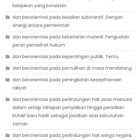
kebijakan yang konsisten
dan berorientasi pada keadilan substantif. Dengan
sinergi antara pemerintah
dan berorientasi pada kebenaran materiil. Penguatan
peran penasihat hukum
dan berorientasi pada kepentingan publik. Tentu
dan berorientasi pada pemulihan di masa mendatang.
dan berorientasi pada peningkatan kesejahteraan
rakyat
dan berorientasi pada perlindungan hak asasi manusia
dalam setiap tahapan penyidikan hingga peradilan.
KUHAP baru hadir sebagai jawaban atas kebutuhan
zaman
dan berorientasi pada perlindungan hak warga negara.