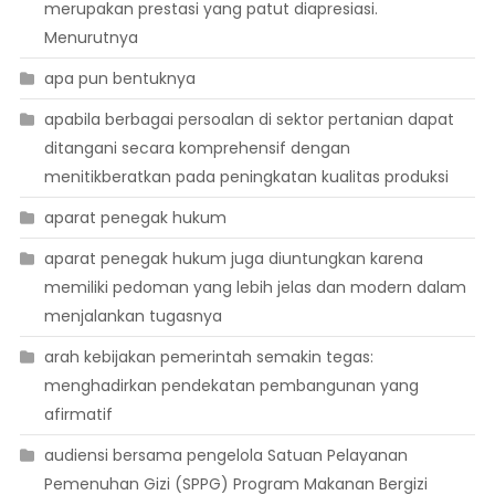
merupakan prestasi yang patut diapresiasi.
Menurutnya
apa pun bentuknya
apabila berbagai persoalan di sektor pertanian dapat
ditangani secara komprehensif dengan
menitikberatkan pada peningkatan kualitas produksi
aparat penegak hukum
aparat penegak hukum juga diuntungkan karena
memiliki pedoman yang lebih jelas dan modern dalam
menjalankan tugasnya
arah kebijakan pemerintah semakin tegas:
menghadirkan pendekatan pembangunan yang
afirmatif
audiensi bersama pengelola Satuan Pelayanan
Pemenuhan Gizi (SPPG) Program Makanan Bergizi