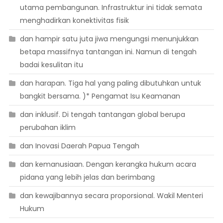
utama pembangunan. Infrastruktur ini tidak semata
menghadirkan konektivitas fisik
dan hampir satu juta jiwa mengungsi menunjukkan
betapa massifnya tantangan ini. Namun di tengah
badai kesulitan itu
dan harapan. Tiga hal yang paling dibutuhkan untuk
bangkit bersama. )* Pengamat Isu Keamanan
dan inklusif. Di tengah tantangan global berupa
perubahan iklim
dan Inovasi Daerah Papua Tengah
dan kemanusiaan. Dengan kerangka hukum acara
pidana yang lebih jelas dan berimbang
dan kewajibannya secara proporsional. Wakil Menteri
Hukum