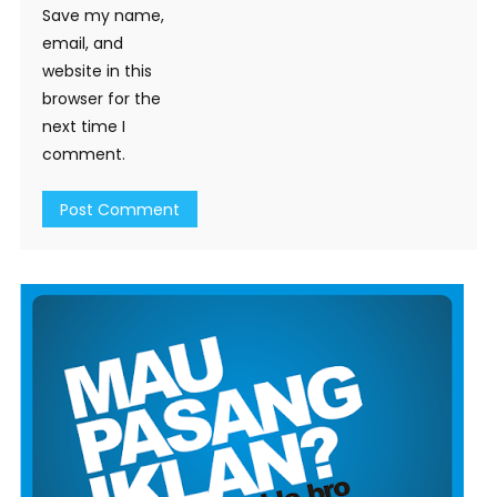
Save my name,
email, and
website in this
browser for the
next time I
comment.