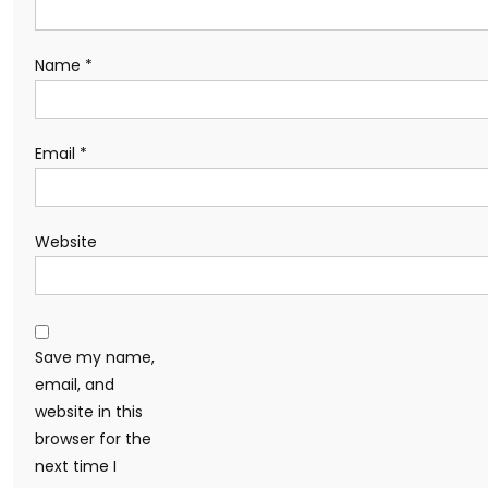
Name
*
Email
*
Website
Save my name,
email, and
website in this
browser for the
next time I