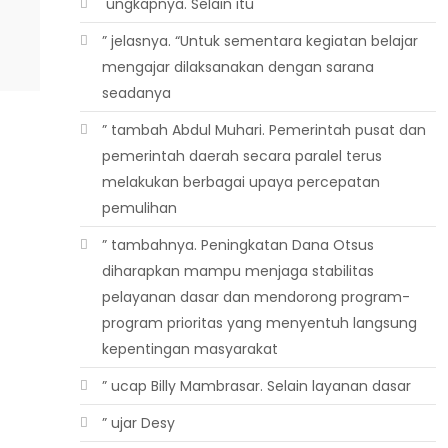
 ungkapnya. Selain itu
” jelasnya. “Untuk sementara kegiatan belajar
mengajar dilaksanakan dengan sarana
seadanya
” tambah Abdul Muhari. Pemerintah pusat dan
pemerintah daerah secara paralel terus
melakukan berbagai upaya percepatan
pemulihan
” tambahnya. Peningkatan Dana Otsus
diharapkan mampu menjaga stabilitas
pelayanan dasar dan mendorong program-
program prioritas yang menyentuh langsung
kepentingan masyarakat
” ucap Billy Mambrasar. Selain layanan dasar
” ujar Desy