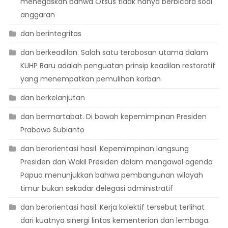
menegaskan bahwa Otsus tidak hanya berbicara soal
anggaran
dan berintegritas
dan berkeadilan. Salah satu terobosan utama dalam
KUHP Baru adalah penguatan prinsip keadilan restoratif
yang menempatkan pemulihan korban
dan berkelanjutan
dan bermartabat. Di bawah kepemimpinan Presiden
Prabowo Subianto
dan berorientasi hasil. Kepemimpinan langsung
Presiden dan Wakil Presiden dalam mengawal agenda
Papua menunjukkan bahwa pembangunan wilayah
timur bukan sekadar delegasi administratif
dan berorientasi hasil. Kerja kolektif tersebut terlihat
dari kuatnya sinergi lintas kementerian dan lembaga.