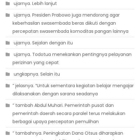
 ujarnya. Lebih lanjut
 ujarnya. Presiden Prabowo juga mendorong agar
keberhasilan swasembada beras diikuti dengan
percepatan swasembada komoditas pangan lainnya
 ujarnya. Sejalan dengan itu
 ujarnya. Todotua menekankan pentingnya pelayanan
perizinan yang cepat
 ungkapnya. Selain itu
” jelasnya. “Untuk sementara kegiatan belajar mengajar
dilaksanakan dengan sarana seadanya
” tambah Abdul Muhari. Pemerintah pusat dan
pemerintah daerah secara paralel terus melakukan
berbagai upaya percepatan pemulihan
” tambahnya. Peningkatan Dana Otsus diharapkan