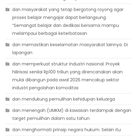
dan masyarakat yang tetap bergotong royong agar
proses belajar mengajar dapat berlangsung.
“Semangat belajar dan dedikasi bersama mampu
melampaui berbagai keterbatasan
dan memastikan keselamatan masyarakat lainnya. Di
lapangan
dan memperkuat struktur industri nasional. Proyek
hilirisasi senilai Rp100 triliun yang direncanakan akan
mulai dibangun pada awal 2026 mencakup sektor
industri pengolahan komoditas
dan mendukung pemulihan kehidupan keluarga
dan menengah (UMKM) di kawasan terdampak dengan
target pemulihan dalam satu tahun
dan menghormati prinsip negara hukum. Selain itu