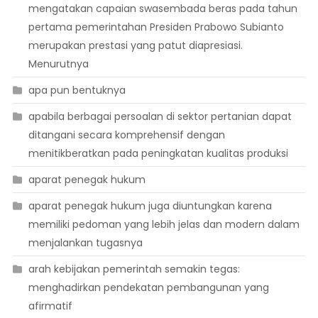
mengatakan capaian swasembada beras pada tahun
pertama pemerintahan Presiden Prabowo Subianto
merupakan prestasi yang patut diapresiasi.
Menurutnya
apa pun bentuknya
apabila berbagai persoalan di sektor pertanian dapat
ditangani secara komprehensif dengan
menitikberatkan pada peningkatan kualitas produksi
aparat penegak hukum
aparat penegak hukum juga diuntungkan karena
memiliki pedoman yang lebih jelas dan modern dalam
menjalankan tugasnya
arah kebijakan pemerintah semakin tegas:
menghadirkan pendekatan pembangunan yang
afirmatif