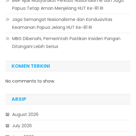
BMP Ajak Masyarakat Perkuat Nasionalisme dan Jaga
Papua Tetap Aman Menjelang HUT Ke-81 RI
Jaga Semangat Nasionalisme dan Kondusivitas
Keamanan Papua Jelang HUT Ke-81 RI
MBG Dibenahi, Pemerintah Pastikan Insiden Pangan
Ditangani Lebih Serius
KOMEN TERKINI
No comments to show.
ARSIP
August 2026
July 2026