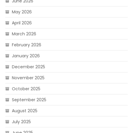
June 2026
May 2026
April 2026
March 2026
February 2026
January 2026
December 2025
November 2025
October 2025
September 2025
August 2025
July 2025
June 2025