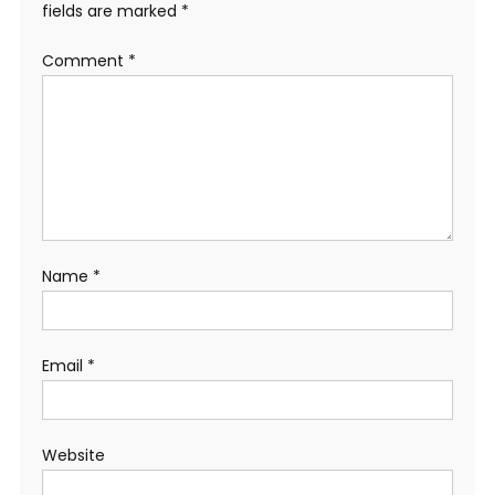
fields are marked
*
Comment
*
Name
*
Email
*
Website