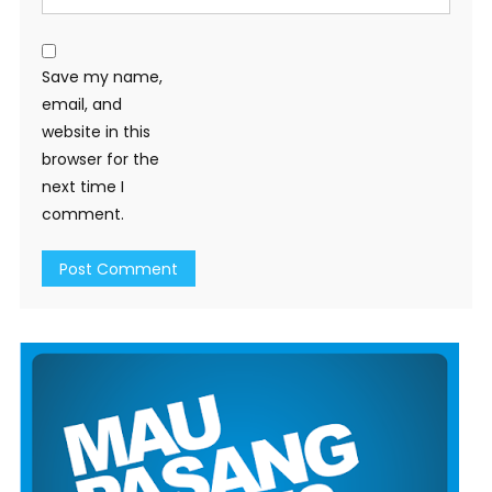
Save my name,
email, and
website in this
browser for the
next time I
comment.