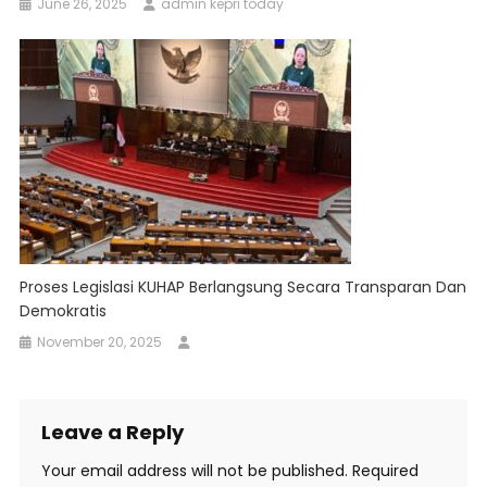
June 26, 2025
admin kepri today
Proses Legislasi KUHAP Berlangsung Secara Transparan Dan
Demokratis
November 20, 2025
Leave a Reply
Your email address will not be published.
Required