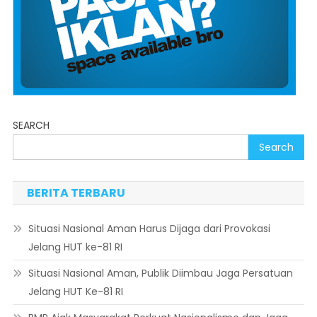
SEARCH
Search
BERITA TERBARU
Situasi Nasional Aman Harus Dijaga dari Provokasi
Jelang HUT ke-81 RI
Situasi Nasional Aman, Publik Diimbau Jaga Persatuan
Jelang HUT Ke-81 RI