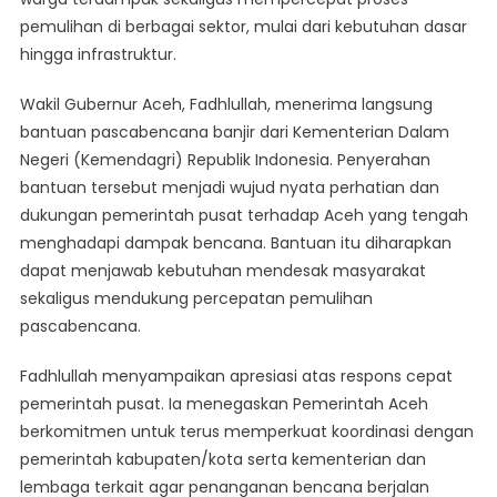
Pascabanjir
pemulihan di berbagai sektor, mulai dari kebutuhan dasar
hingga infrastruktur.
Wakil Gubernur Aceh, Fadhlullah, menerima langsung
bantuan pascabencana banjir dari Kementerian Dalam
Negeri (Kemendagri) Republik Indonesia. Penyerahan
bantuan tersebut menjadi wujud nyata perhatian dan
dukungan pemerintah pusat terhadap Aceh yang tengah
menghadapi dampak bencana. Bantuan itu diharapkan
dapat menjawab kebutuhan mendesak masyarakat
sekaligus mendukung percepatan pemulihan
pascabencana.
Fadhlullah menyampaikan apresiasi atas respons cepat
pemerintah pusat. Ia menegaskan Pemerintah Aceh
berkomitmen untuk terus memperkuat koordinasi dengan
pemerintah kabupaten/kota serta kementerian dan
lembaga terkait agar penanganan bencana berjalan