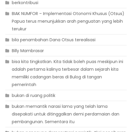
berkontribusi
BIAK NUMFOR – Implementasi Otonomi Khusus (Otsus)
Papua terus menunjukkan arah penguatan yang lebih
terukur
bila penambahan Dana Otsus terealisasi
Billy Mambrasar
bisa kita tingkatkan. Kita tidak boleh puas meskipun ini
adalah pertama kalinya terbesar dalam sejarah kita
memiliki cadangan beras di Bulog di tangan
pemerintah
bukan di ruang politik
bukan memantik narasi lama yang telah lama
disepakati untuk ditinggalkan demi perdamaian dan
pembangunan. Sementara itu