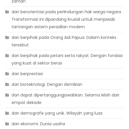
zaman
dan berorientasi pada perlindungan hak warga negara.
Transformasi ini dipandang krusial untuk menjawab
tantangan sistem peradilan modern
dan berpihak pada Orang Asli Papua. Dalam konteks
tersebut
dan berpihak pada petani serta rakyat. Dengan fondasi
yang kuat di sektor beras
dan berprestasi
dan bioteknologi. Dengan demikian
dan dapat dipertanggungjawabkan. Selama lebih dari
empat dekade
dan demografis yang unik. Wilayah yang luas
dan ekonomi. Dunia usaha