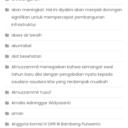
akan meningkat. Hal ini diyakini akan menjadi dorongan
signifikan untuk mempercepat pembangunan
infrastruktur
akses air bersih
akuntabel
alat kesehatan
Almuzzammil menegaskan bahwa semangat awal
tahun baru diisi dengan pengabdian nyata kepada
saudara-saudara kita yang terdampak musibah
Almuzzammil Yusuf
Amalia Adininggar Widyasanti
aman
Anggota Komisi IV DPR RI Bambang Purwanto