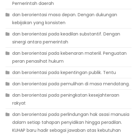
Pemerintah daerah
dan berorientasi masa depan. Dengan dukungan
kebijakan yang konsisten
dan berorientasi pada keadilan substantif. Dengan
sinergi antara pemerintah
dan berorientasi pada kebenaran materiil. Penguatan
peran penasihat hukum
dan berorientasi pada kepentingan publik. Tentu
dan berorientasi pada pemulihan di masa mendatang.
dan berorientasi pada peningkatan kesejahteraan
rakyat
dan berorientasi pada perlindungan hak asasi manusia
dalam setiap tahapan penyidikan hingga peradilan.
KUHAP baru hadir sebagai jawaban atas kebutuhan