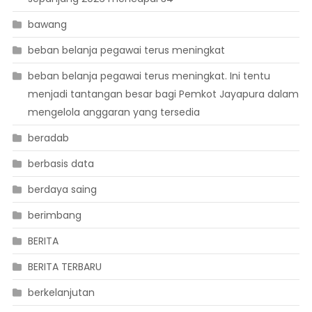
bawang
beban belanja pegawai terus meningkat
beban belanja pegawai terus meningkat. Ini tentu
menjadi tantangan besar bagi Pemkot Jayapura dalam
mengelola anggaran yang tersedia
beradab
berbasis data
berdaya saing
berimbang
BERITA
BERITA TERBARU
berkelanjutan