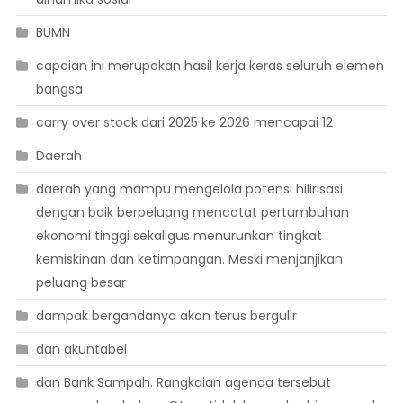
BUMN
capaian ini merupakan hasil kerja keras seluruh elemen
bangsa
carry over stock dari 2025 ke 2026 mencapai 12
Daerah
daerah yang mampu mengelola potensi hilirisasi
dengan baik berpeluang mencatat pertumbuhan
ekonomi tinggi sekaligus menurunkan tingkat
kemiskinan dan ketimpangan. Meski menjanjikan
peluang besar
dampak bergandanya akan terus bergulir
dan akuntabel
dan Bank Sampah. Rangkaian agenda tersebut