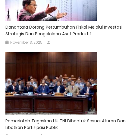
Danantara Dorong Pertumbuhan Fiskal Melalui Investasi
Strategis Dan Pengelolaan Aset Produktif
November 3, 2025
Pemerintah Tegaskan UU TNI Dibentuk Sesuai Aturan Dan
Libatkan Partisipasi Publik