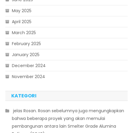
May 2025
April 2025
March 2025
February 2025
January 2025
December 2024
November 2024
KATEGORI
 jelas Rosan. Rosan sebelumnya juga mengungkapkan
bahwa beberapa proyek yang akan memulai
pembangunan antara lain Smelter Grade Alumina