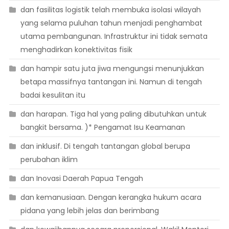
dan fasilitas logistik telah membuka isolasi wilayah
yang selama puluhan tahun menjadi penghambat
utama pembangunan. Infrastruktur ini tidak semata
menghadirkan konektivitas fisik
dan hampir satu juta jiwa mengungsi menunjukkan
betapa massifnya tantangan ini. Namun di tengah
badai kesulitan itu
dan harapan. Tiga hal yang paling dibutuhkan untuk
bangkit bersama. )* Pengamat Isu Keamanan
dan inklusif. Di tengah tantangan global berupa
perubahan iklim
dan Inovasi Daerah Papua Tengah
dan kemanusiaan. Dengan kerangka hukum acara
pidana yang lebih jelas dan berimbang