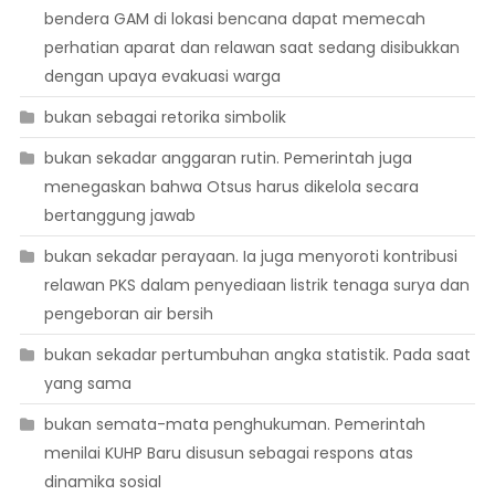
bendera GAM di lokasi bencana dapat memecah
perhatian aparat dan relawan saat sedang disibukkan
dengan upaya evakuasi warga
bukan sebagai retorika simbolik
bukan sekadar anggaran rutin. Pemerintah juga
menegaskan bahwa Otsus harus dikelola secara
bertanggung jawab
bukan sekadar perayaan. Ia juga menyoroti kontribusi
relawan PKS dalam penyediaan listrik tenaga surya dan
pengeboran air bersih
bukan sekadar pertumbuhan angka statistik. Pada saat
yang sama
bukan semata-mata penghukuman. Pemerintah
menilai KUHP Baru disusun sebagai respons atas
dinamika sosial