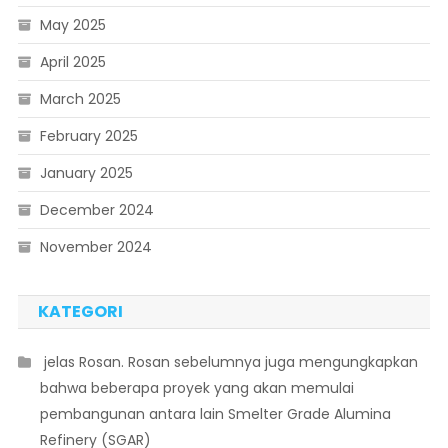
May 2025
April 2025
March 2025
February 2025
January 2025
December 2024
November 2024
KATEGORI
 jelas Rosan. Rosan sebelumnya juga mengungkapkan
bahwa beberapa proyek yang akan memulai
pembangunan antara lain Smelter Grade Alumina
Refinery (SGAR)