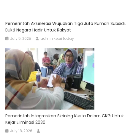
Pemerintah Akselerasi Wujudkan Tiga Juta Rumah Subsidi,
Bukti Negara Hadir Untuk Rakyat
July 5, 2025
admin kepri today
Pemerintah Integrasikan Skrining Kusta Dalam CKG Untuk
Kejar Eliminasi 2030
July 18, 2026