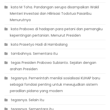
 kata M Toha. Pandangan serupa disampaikan Wakil
Menteri Investasi dan Hilirisasi Todotua Pasaribu.
Menurutnya
 kata Prabowo di hadapan para petani dan pemangku
kepentingan pertanian. Menurut Presiden
 kata Prasetyo Hadi di Hambalang
 tambahnya. Sementara itu
 tegas Presiden Prabowo Subianto. Sejalan dengan
arahan Presiden
 tegasnya. Pemerintah menilai sosialisasi KUHAP baru
sebagai fondasi penting untuk mewujudkan sistem
peradilan pidana yang modern
 tegasnya. Selain itu
 tegasnya. Sementara itu