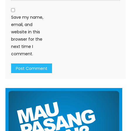
Save my name,
email, and
website in this
browser for the
next time I
comment.