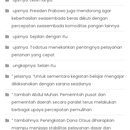
 ujarnya. Presiden Prabowo juga mendorong agar
keberhasilan swasembada beras diikuti dengan
percepatan swasembada komoditas pangan lainnya
 ujarnya. Sejalan dengan itu
 ujarnya. Todotua menekankan pentingnya pelayanan
perizinan yang cepat
 ungkapnya. Selain itu
” jelasnya. “Untuk sementara kegiatan belajar mengajar
dilaksanakan dengan sarana seadanya
” tambah Abdul Muhari. Pemerintah pusat dan
pemerintah daerah secara paralel terus melakukan
berbagai upaya percepatan pemulihan
” tambahnya. Peningkatan Dana Otsus diharapkan
mampu menjaga stabilitas pelayanan dasar dan