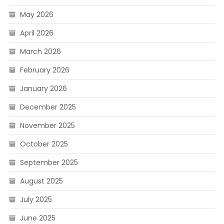
May 2026
April 2026
March 2026
February 2026
January 2026
December 2025
November 2025
October 2025
September 2025
August 2025
July 2025
June 2025