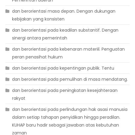
dan berorientasi masa depan. Dengan dukungan
kebijakan yang konsisten
dan berorientasi pada keadilan substantif. Dengan
sinergi antara pemerintah
dan berorientasi pada kebenaran materiil. Penguatan
peran penasihat hukum
dan berorientasi pada kepentingan publik. Tentu
dan berorientasi pada pemulihan di masa mendatang.
dan berorientasi pada peningkatan kesejahteraan
rakyat
dan berorientasi pada perlindungan hak asasi manusia
dalam setiap tahapan penyidikan hingga peradilan.
KUHAP baru hadir sebagai jawaban atas kebutuhan
zaman