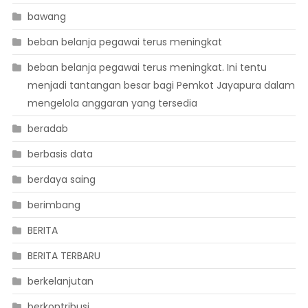
bawang
beban belanja pegawai terus meningkat
beban belanja pegawai terus meningkat. Ini tentu
menjadi tantangan besar bagi Pemkot Jayapura dalam
mengelola anggaran yang tersedia
beradab
berbasis data
berdaya saing
berimbang
BERITA
BERITA TERBARU
berkelanjutan
berkontribusi