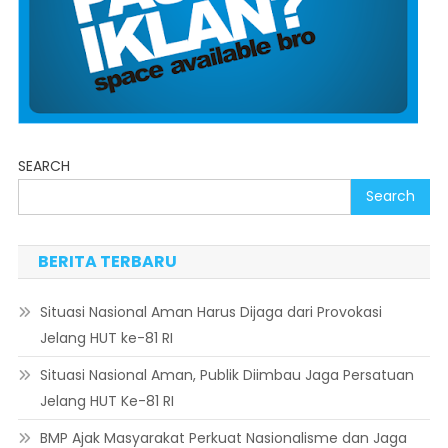
SEARCH
Search
BERITA TERBARU
Situasi Nasional Aman Harus Dijaga dari Provokasi
Jelang HUT ke-81 RI
Situasi Nasional Aman, Publik Diimbau Jaga Persatuan
Jelang HUT Ke-81 RI
BMP Ajak Masyarakat Perkuat Nasionalisme dan Jaga