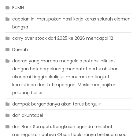
BUMN
capaian ini merupakan hasil kerja keras seluruh elemen
bangsa
carry over stock dari 2025 ke 2026 mencapai 12
Daerah
daerah yang mampu mengelola potensi hilirisasi
dengan baik berpeluang mencatat pertumbuhan
ekonomi tinggi sekaligus menurunkan tingkat
kemiskinan dan ketimpangan. Meski menjanjikan
peluang besar
dampak bergandanya akan terus bergulir
dan akuntabel
dan Bank Sampah. Rangkaian agenda tersebut
menegaskan bahwa Otsus tidak hanya berbicara soal