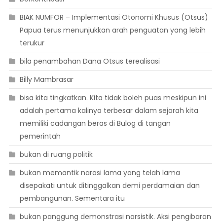
BIAK NUMFOR – Implementasi Otonomi Khusus (Otsus)
Papua terus menunjukkan arah penguatan yang lebih
terukur
bila penambahan Dana Otsus terealisasi
Billy Mambrasar
bisa kita tingkatkan. Kita tidak boleh puas meskipun ini
adalah pertama kalinya terbesar dalam sejarah kita
memiliki cadangan beras di Bulog di tangan
pemerintah
bukan di ruang politik
bukan memantik narasi lama yang telah lama
disepakati untuk ditinggalkan demi perdamaian dan
pembangunan. Sementara itu
bukan panggung demonstrasi narsistik. Aksi pengibaran