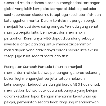
Generasi muda Indonesia saat ini menghadapi tantangan
global yang lebih kompleks. Kompetisi tidak lagi sekadar
soal kecerdasan akademik, tetapi juga kesehatan fisik dan
ketangguhan mental. Dalam konteks ini, pangan bergizi
menjadi fondasi daya saing bangsa. Pemuda yang sehat
mampu berpikir kritis, berinovasi, dan memimpin
perubahan. Karenanya, MBG dapat dipandang sebagai
investasi jangka panjang untuk mencetak pemimpin
masa depan yang tidak hanya cerdas secara intelektual,
tetapi juga kuat secara moral dan fisik.
Peringatan Sumpah Pemuda tahun ini menjadi
momentum refleksi bahwa perjuangan generasi sekarang
bukan lagi mengangkat senjata, tetapi melawan
ketimpangan, kebodohan, dan gizi buruk. MBG hadir untuk
memastikan bahwa tidak ada anak bangsa yang belajar
dalam keadaan lapar. Dengan menjamin kebutuhan gizi
pelajar, pemerintah secara tidak langsung menanamkan