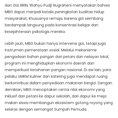
dan Gizi BRIN, Wahyu Pudji Nugraheni menyatakan bahwa
MBG dapat menjadi katalis peningkatan kualitas hidup
masyarakat, khususnya remaja, karena gizi seimbang
berdampak langsung pada konsentrasi belajar dan
kesejahteraan psikologis mereka.
Lebih jauh, MBG bukan hanya intervensi gizi, tetapi juga
instrumen pemerataan sosial. Melalui mekanisme
pengadaan bahan pangan dari petani dan nelayan lokal,
program ini menghidupkan ekonomi daerah dan
memperkuat ketahanan pangan nasional. Di sisi lain, para
pelaku UMKM kuliner dan katering juga mendapat ruang
berkontribusi dalam penyediaan makanan bergizi. Dengan
demikian, MBG menciptakan rantai nilai ekonomi yang
inklusif dari petani ke dapur sekolah, dari dapur ke meja
makan siswa membangun ekosistem gotong royong yang
selaras dengan semangat Sumpah Pemuda.