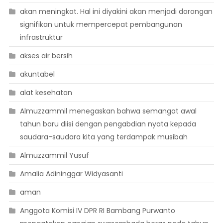
akan meningkat. Hal ini diyakini akan menjadi dorongan
signifikan untuk mempercepat pembangunan
infrastruktur
akses air bersih
akuntabel
alat kesehatan
Almuzzammil menegaskan bahwa semangat awal
tahun baru diisi dengan pengabdian nyata kepada
saudara-saudara kita yang terdampak musibah
Almuzzammil Yusuf
Amalia Adininggar Widyasanti
aman
Anggota Komisi IV DPR RI Bambang Purwanto