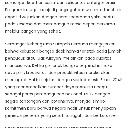
semangat keadilan sosial dan solidaritas antargenerasi.
Program ini juga menjadi pengingat bahwa cinta tanah air
dapat diwujudkan dengan cara sederhana yakni peduli
pada sesama dan membangun masa depan bersama
melalui pangan yang sehat.
Semangat kebangsaan Sumpah Pemuda mengajarkan
bahwa kekuatan bangsa tidak hanya terletak pada jumlah
penduduk atau luas wilayah, melainkan pada kualitas
manusianya. Ketika gizi anak bangsa terpenuhi, maka
daya pikir, kreativitas, dan produktivitas mereka akan
meningkat. Hal ini sejalan dengan visi Indonesia Emas 2045
yang menempatkan sumber daya manusia unggul
sebagai poros pembangunan nasional. MBG, dengan
segala tantangan dan potensinya, menjadi simbol
komitmen baru bahwa negara hadir untuk menyiapkan
generasi penerus yang sehat, tangguh, dan berkarakter.