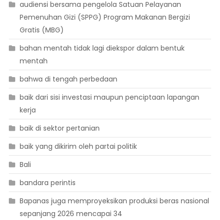
audiensi bersama pengelola Satuan Pelayanan
Pemenuhan Gizi (SPPG) Program Makanan Bergizi
Gratis (MBG)
bahan mentah tidak lagi diekspor dalam bentuk
mentah
bahwa di tengah perbedaan
baik dari sisi investasi maupun penciptaan lapangan
kerja
baik di sektor pertanian
baik yang dikirim oleh partai politik
Bali
bandara perintis
Bapanas juga memproyeksikan produksi beras nasional
sepanjang 2026 mencapai 34