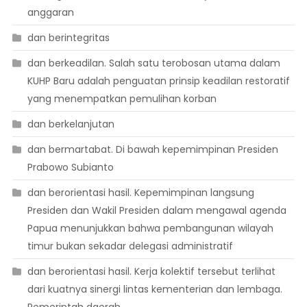
anggaran
dan berintegritas
dan berkeadilan. Salah satu terobosan utama dalam
KUHP Baru adalah penguatan prinsip keadilan restoratif
yang menempatkan pemulihan korban
dan berkelanjutan
dan bermartabat. Di bawah kepemimpinan Presiden
Prabowo Subianto
dan berorientasi hasil. Kepemimpinan langsung
Presiden dan Wakil Presiden dalam mengawal agenda
Papua menunjukkan bahwa pembangunan wilayah
timur bukan sekadar delegasi administratif
dan berorientasi hasil. Kerja kolektif tersebut terlihat
dari kuatnya sinergi lintas kementerian dan lembaga.
Pemerintah daerah