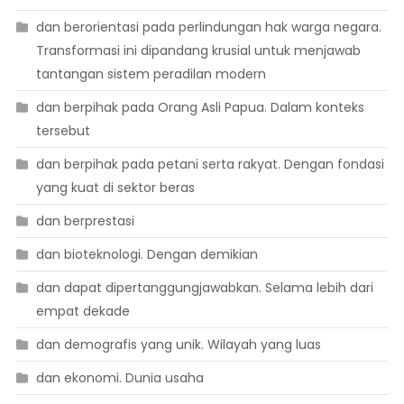
dan berorientasi pada perlindungan hak warga negara.
Transformasi ini dipandang krusial untuk menjawab
tantangan sistem peradilan modern
dan berpihak pada Orang Asli Papua. Dalam konteks
tersebut
dan berpihak pada petani serta rakyat. Dengan fondasi
yang kuat di sektor beras
dan berprestasi
dan bioteknologi. Dengan demikian
dan dapat dipertanggungjawabkan. Selama lebih dari
empat dekade
dan demografis yang unik. Wilayah yang luas
dan ekonomi. Dunia usaha