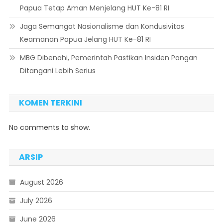
Papua Tetap Aman Menjelang HUT Ke-81 RI
Jaga Semangat Nasionalisme dan Kondusivitas
Keamanan Papua Jelang HUT Ke-81 RI
MBG Dibenahi, Pemerintah Pastikan Insiden Pangan
Ditangani Lebih Serius
KOMEN TERKINI
No comments to show.
ARSIP
August 2026
July 2026
June 2026