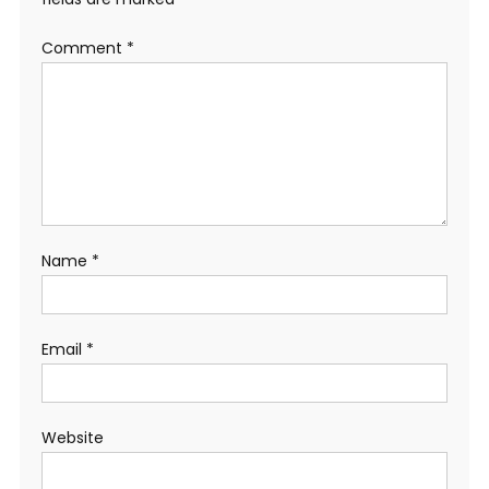
Comment
*
Name
*
Email
*
Website