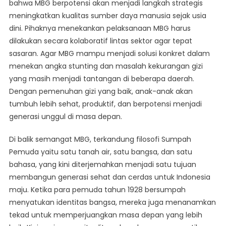
bahwa MBG berpotensi akan menjadi langkah strategis
meningkatkan kualitas sumber daya manusia sejak usia
dini. Pihaknya menekankan pelaksanaan MBG harus
dilakukan secara kolaboratif lintas sektor agar tepat
sasaran. Agar MBG mampu menjadi solusi konkret dalam
menekan angka stunting dan masalah kekurangan gizi
yang masih menjadi tantangan di beberapa daerah.
Dengan pemenuhan gizi yang baik, anak-anak akan
tumbuh lebih sehat, produktif, dan berpotensi menjadi
generasi unggul di masa depan.
Di balik semangat MBG, terkandung filosofi Sumpah
Pemuda yaitu satu tanah air, satu bangsa, dan satu
bahasa, yang kini diterjemahkan menjadi satu tujuan
membangun generasi sehat dan cerdas untuk Indonesia
maju. Ketika para pemuda tahun 1928 bersumpah
menyatukan identitas bangsa, mereka juga menanamkan
tekad untuk memperjuangkan masa depan yang lebih