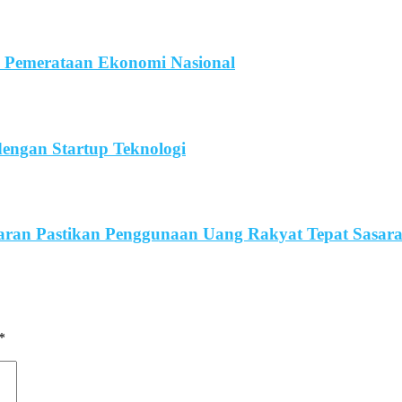
Pemerataan Ekonomi Nasional
ngan Startup Teknologi
garan Pastikan Penggunaan Uang Rakyat Tepat Sasar
*