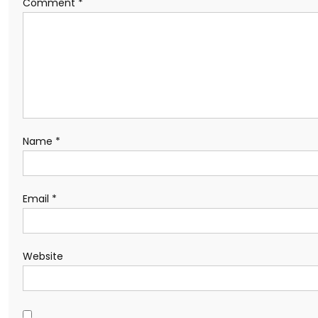
Comment
*
Name
*
Email
*
Website