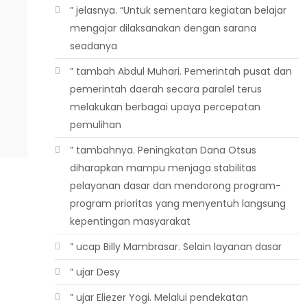
” jelasnya. “Untuk sementara kegiatan belajar
mengajar dilaksanakan dengan sarana
seadanya
” tambah Abdul Muhari. Pemerintah pusat dan
pemerintah daerah secara paralel terus
melakukan berbagai upaya percepatan
pemulihan
” tambahnya. Peningkatan Dana Otsus
diharapkan mampu menjaga stabilitas
pelayanan dasar dan mendorong program-
program prioritas yang menyentuh langsung
kepentingan masyarakat
” ucap Billy Mambrasar. Selain layanan dasar
” ujar Desy
” ujar Eliezer Yogi. Melalui pendekatan