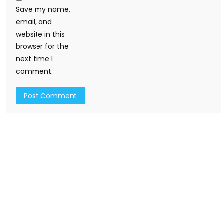
Save my name,
email, and
website in this
browser for the
next time I
comment.