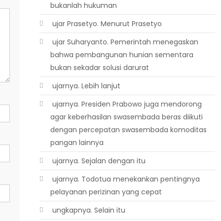
bukanlah hukuman
 ujar Prasetyo. Menurut Prasetyo
 ujar Suharyanto. Pemerintah menegaskan
bahwa pembangunan hunian sementara
bukan sekadar solusi darurat
 ujarnya. Lebih lanjut
 ujarnya. Presiden Prabowo juga mendorong
agar keberhasilan swasembada beras diikuti
dengan percepatan swasembada komoditas
pangan lainnya
 ujarnya. Sejalan dengan itu
 ujarnya. Todotua menekankan pentingnya
pelayanan perizinan yang cepat
 ungkapnya. Selain itu