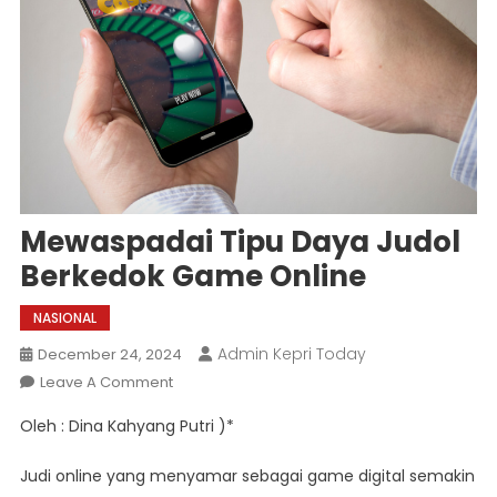
Mewaspadai Tipu Daya Judol
Berkedok Game Online
NASIONAL
Admin Kepri Today
December 24, 2024
On
Leave A Comment
Mewaspadai
Oleh : Dina Kahyang Putri )*
Tipu
Daya
Judi online yang menyamar sebagai game digital semakin
Judol