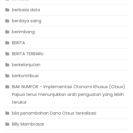
berbasis data
berdaya saing
berimbang
BERITA
BERITA TERBARU
berkelanjutan
berkontribusi
BIAK NUMFOR – Implementasi Otonomi Khusus (Otsus)
Papua terus menunjukkan arah penguatan yang lebih
terukur
bila penambahan Dana Otsus terealisasi
Billy Mambrasar