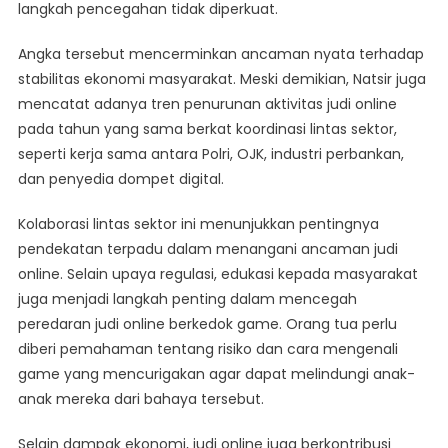
langkah pencegahan tidak diperkuat.
Angka tersebut mencerminkan ancaman nyata terhadap
stabilitas ekonomi masyarakat. Meski demikian, Natsir juga
mencatat adanya tren penurunan aktivitas judi online
pada tahun yang sama berkat koordinasi lintas sektor,
seperti kerja sama antara Polri, OJK, industri perbankan,
dan penyedia dompet digital.
Kolaborasi lintas sektor ini menunjukkan pentingnya
pendekatan terpadu dalam menangani ancaman judi
online. Selain upaya regulasi, edukasi kepada masyarakat
juga menjadi langkah penting dalam mencegah
peredaran judi online berkedok game. Orang tua perlu
diberi pemahaman tentang risiko dan cara mengenali
game yang mencurigakan agar dapat melindungi anak-
anak mereka dari bahaya tersebut.
Selain dampak ekonomi, judi online juga berkontribusi