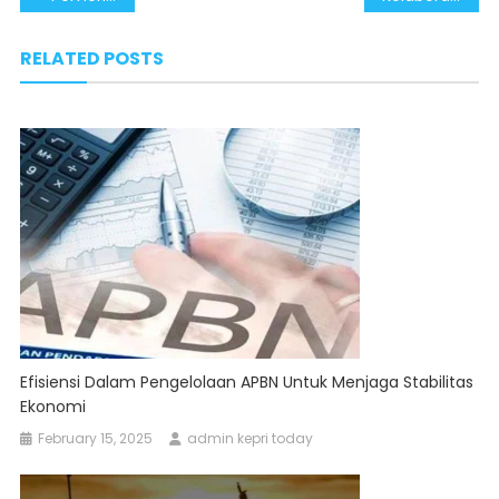
navigation
RELATED POSTS
Efisiensi Dalam Pengelolaan APBN Untuk Menjaga Stabilitas
Ekonomi
February 15, 2025
admin kepri today