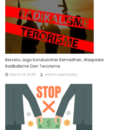
Bersatu Jaga Kondusivitas Ramadhan, Waspadai
Radikalisme Dan Terorisme
March 14, 2025
admin kepri today