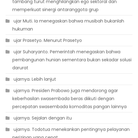
tambang turut menghilangkan ego sektoral dan
memperkuat sinergi antaranggota grup
 ujar Muti. Ia menegaskan bahwa musibah bukanlah
hukuman
 ujar Prasetyo. Menurut Prasetyo
 ujar Suharyanto. Pemerintah menegaskan bahwa
pembangunan hunian sementara bukan sekadar solusi
darurat
 ujarnya. Lebih lanjut
 ujarnya. Presiden Prabowo juga mendorong agar
keberhasilan swasembada beras diikuti dengan
percepatan swasembada komoditas pangan lainnya
 ujarnya. Sejalan dengan itu
 ujarnya. Todotua menekankan pentingnya pelayanan
perizinan yang cepat