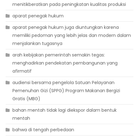
menitikberatkan pada peningkatan kualitas produksi
aparat penegak hukum
aparat penegak hukum juga diuntungkan karena
memiliki pedoman yang lebih jelas dan modern dalam
menjalankan tugasnya
arah kebijakan pemerintah semakin tegas:
menghadirkan pendekatan pembangunan yang
afirmatif
audiensi bersama pengelola Satuan Pelayanan
Pemenuhan Gizi (SPPG) Program Makanan Bergizi
Gratis (MBG)
bahan mentah tidak lagi diekspor dalam bentuk
mentah
bahwa di tengah perbedaan