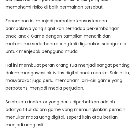
memahami risiko di balik permainan tersebut.
Fenomena ini menjadi perhatian khusus karena
dampaknya yang signifikan terhadap perkembangan
anak-anak. Game dengan tampilan menarik dan
mekanisme sederhana sering kali digunakan sebagai alat
untuk menjebak pengguna muda.
Hal ini membuat peran orang tua menjadi sangat penting
dalam mengawasi aktivitas digital anak mereka. Selain itu,
masyarakat juga perlu memahami ciri-ciri game yang
berpotensi menjadi media perjudian.
Salah satu indikator yang perlu diperhatikan adalah
adanya fitur dalam game yang memungkinkan pemain
menukar mata uang digital, seperti koin atau berlian,
menjadi uang asli.