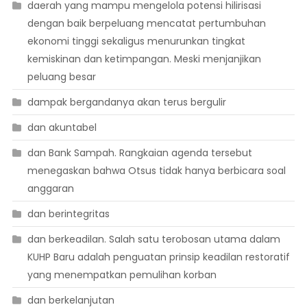
daerah yang mampu mengelola potensi hilirisasi
dengan baik berpeluang mencatat pertumbuhan
ekonomi tinggi sekaligus menurunkan tingkat
kemiskinan dan ketimpangan. Meski menjanjikan
peluang besar
dampak bergandanya akan terus bergulir
dan akuntabel
dan Bank Sampah. Rangkaian agenda tersebut
menegaskan bahwa Otsus tidak hanya berbicara soal
anggaran
dan berintegritas
dan berkeadilan. Salah satu terobosan utama dalam
KUHP Baru adalah penguatan prinsip keadilan restoratif
yang menempatkan pemulihan korban
dan berkelanjutan