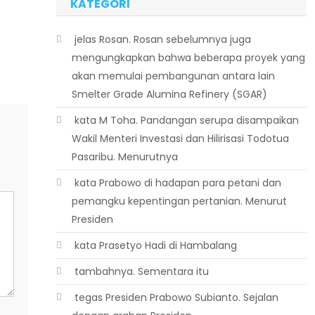
KATEGORI
 jelas Rosan. Rosan sebelumnya juga
mengungkapkan bahwa beberapa proyek yang
akan memulai pembangunan antara lain
Smelter Grade Alumina Refinery (SGAR)
 kata M Toha. Pandangan serupa disampaikan
Wakil Menteri Investasi dan Hilirisasi Todotua
Pasaribu. Menurutnya
 kata Prabowo di hadapan para petani dan
pemangku kepentingan pertanian. Menurut
Presiden
 kata Prasetyo Hadi di Hambalang
 tambahnya. Sementara itu
 tegas Presiden Prabowo Subianto. Sejalan