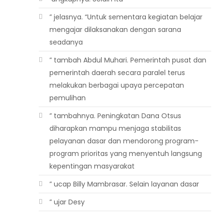
” jelasnya. “Untuk sementara kegiatan belajar
mengajar dilaksanakan dengan sarana
seadanya
” tambah Abdul Muhari. Pemerintah pusat dan
pemerintah daerah secara paralel terus
melakukan berbagai upaya percepatan
pemulihan
” tambahnya. Peningkatan Dana Otsus
diharapkan mampu menjaga stabilitas
pelayanan dasar dan mendorong program-
program prioritas yang menyentuh langsung
kepentingan masyarakat
” ucap Billy Mambrasar. Selain layanan dasar
” ujar Desy