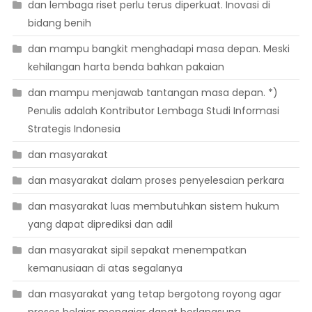
dan lembaga riset perlu terus diperkuat. Inovasi di
bidang benih
dan mampu bangkit menghadapi masa depan. Meski
kehilangan harta benda bahkan pakaian
dan mampu menjawab tantangan masa depan. *)
Penulis adalah Kontributor Lembaga Studi Informasi
Strategis Indonesia
dan masyarakat
dan masyarakat dalam proses penyelesaian perkara
dan masyarakat luas membutuhkan sistem hukum
yang dapat diprediksi dan adil
dan masyarakat sipil sepakat menempatkan
kemanusiaan di atas segalanya
dan masyarakat yang tetap bergotong royong agar