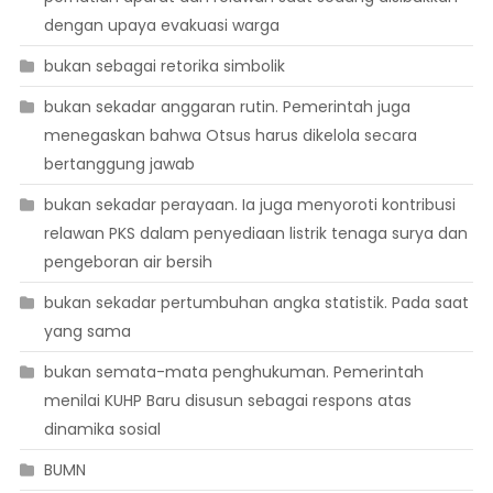
dengan upaya evakuasi warga
bukan sebagai retorika simbolik
bukan sekadar anggaran rutin. Pemerintah juga
menegaskan bahwa Otsus harus dikelola secara
bertanggung jawab
bukan sekadar perayaan. Ia juga menyoroti kontribusi
relawan PKS dalam penyediaan listrik tenaga surya dan
pengeboran air bersih
bukan sekadar pertumbuhan angka statistik. Pada saat
yang sama
bukan semata-mata penghukuman. Pemerintah
menilai KUHP Baru disusun sebagai respons atas
dinamika sosial
BUMN