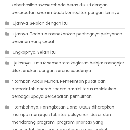
keberhasilan swasembada beras diikuti dengan
percepatan swasembada komoditas pangan lainnya
 ujarnya. Sejalan dengan itu
 ujarnya. Todotua menekankan pentingnya pelayanan
perizinan yang cepat
 ungkapnya. Selain itu
” jelasnya. “Untuk sementara kegiatan belajar mengajar
dilaksanakan dengan sarana seadanya
” tambah Abdul Muhari. Pemerintah pusat dan
pemerintah daerah secara paralel terus melakukan
berbagai upaya percepatan pemulihan
” tambahnya. Peningkatan Dana Otsus diharapkan
mampu menjaga stabilitas pelayanan dasar dan
mendorong program-program prioritas yang
menyentuh langsung kepentingan masyarakat