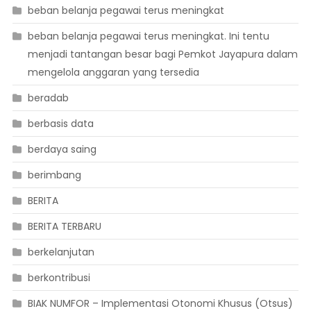
beban belanja pegawai terus meningkat
beban belanja pegawai terus meningkat. Ini tentu
menjadi tantangan besar bagi Pemkot Jayapura dalam
mengelola anggaran yang tersedia
beradab
berbasis data
berdaya saing
berimbang
BERITA
BERITA TERBARU
berkelanjutan
berkontribusi
BIAK NUMFOR – Implementasi Otonomi Khusus (Otsus)