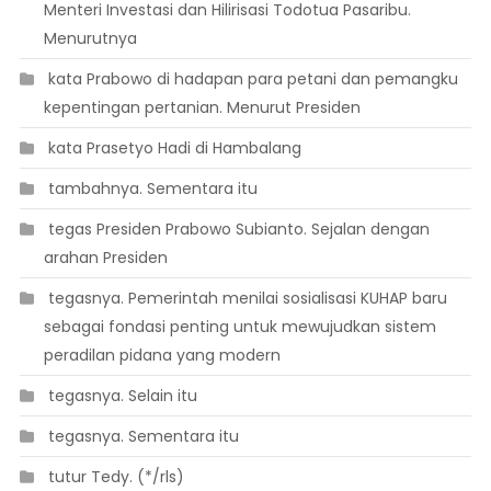
Menteri Investasi dan Hilirisasi Todotua Pasaribu.
Menurutnya
 kata Prabowo di hadapan para petani dan pemangku
kepentingan pertanian. Menurut Presiden
 kata Prasetyo Hadi di Hambalang
 tambahnya. Sementara itu
 tegas Presiden Prabowo Subianto. Sejalan dengan
arahan Presiden
 tegasnya. Pemerintah menilai sosialisasi KUHAP baru
sebagai fondasi penting untuk mewujudkan sistem
peradilan pidana yang modern
 tegasnya. Selain itu
 tegasnya. Sementara itu
 tutur Tedy. (*/rls)