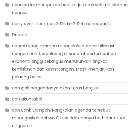
capaian ini merupakan hasil kerja keras seluruh elemen
bangsa
carry over stock dari 2025 ke 2026 mencapai 12
Daerah
daerah yang mampu mengelola potensi hilirisasi
dengan baik berpeluang mencatat pertumbuhan
ekonomi tinggi sekaligus menurunkan tingkat
kemiskinan dan ketimpangan. Meski menjanjikan
peluang besar
dampak bergandanya akan terus bergulir
dan akuntabel
dan Bank Sampah. Rangkaian agenda tersebut
menegaskan bahwa Otsus tidak hanya berbicara soal
anggaran