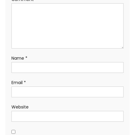
Name
*
Email
*
Website