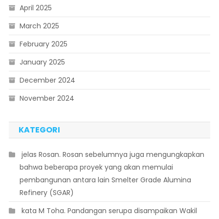
April 2025
March 2025
February 2025
January 2025
December 2024
November 2024
KATEGORI
 jelas Rosan. Rosan sebelumnya juga mengungkapkan
bahwa beberapa proyek yang akan memulai
pembangunan antara lain Smelter Grade Alumina
Refinery (SGAR)
 kata M Toha. Pandangan serupa disampaikan Wakil