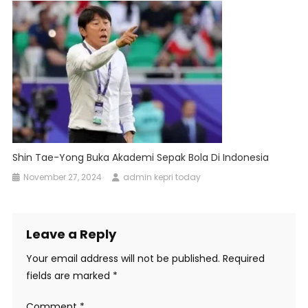
Shin Tae-Yong Buka Akademi Sepak Bola Di Indonesia
November 27, 2024
admin kepri today
Leave a Reply
Your email address will not be published.
Required
fields are marked
*
Comment
*