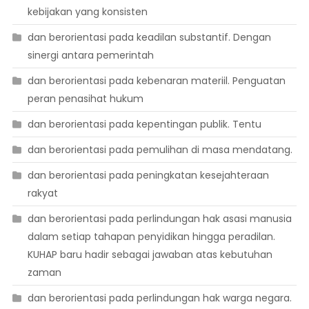
kebijakan yang konsisten
dan berorientasi pada keadilan substantif. Dengan
sinergi antara pemerintah
dan berorientasi pada kebenaran materiil. Penguatan
peran penasihat hukum
dan berorientasi pada kepentingan publik. Tentu
dan berorientasi pada pemulihan di masa mendatang.
dan berorientasi pada peningkatan kesejahteraan
rakyat
dan berorientasi pada perlindungan hak asasi manusia
dalam setiap tahapan penyidikan hingga peradilan.
KUHAP baru hadir sebagai jawaban atas kebutuhan
zaman
dan berorientasi pada perlindungan hak warga negara.