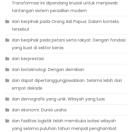
Transformasi ini dipandang krusial untuk menjawab
tantangan sistem peradilan modern
dan berpihak pada Orang Asli Papua. Dalam konteks
tersebut
dan berpihak pada petani serta rakyat. Dengan fondasi
yang kuat di sektor beras
dan berprestasi
dan bioteknologi. Dengan demikian
dan dapat dipertanggungjawabkan. Selama lebih dari
empat dekade
dan demografis yang unik. Wilayah yang luas
dan ekonomi. Dunia usaha
dan fasilitas logistik telah membuka isolasi wilayah
yang selama puluhan tahun menjadi penghambat