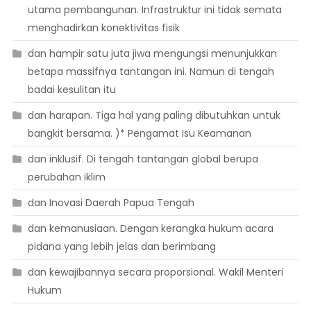
utama pembangunan. Infrastruktur ini tidak semata
menghadirkan konektivitas fisik
dan hampir satu juta jiwa mengungsi menunjukkan
betapa massifnya tantangan ini. Namun di tengah
badai kesulitan itu
dan harapan. Tiga hal yang paling dibutuhkan untuk
bangkit bersama. )* Pengamat Isu Keamanan
dan inklusif. Di tengah tantangan global berupa
perubahan iklim
dan Inovasi Daerah Papua Tengah
dan kemanusiaan. Dengan kerangka hukum acara
pidana yang lebih jelas dan berimbang
dan kewajibannya secara proporsional. Wakil Menteri
Hukum