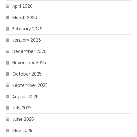
April 2026
March 2026
February 2026
January 2026
December 2025
November 2025
October 2025
September 2025
August 2025
July 2025
June 2025
May 2025