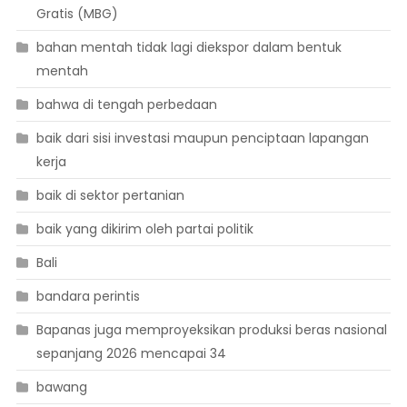
Gratis (MBG)
bahan mentah tidak lagi diekspor dalam bentuk
mentah
bahwa di tengah perbedaan
baik dari sisi investasi maupun penciptaan lapangan
kerja
baik di sektor pertanian
baik yang dikirim oleh partai politik
Bali
bandara perintis
Bapanas juga memproyeksikan produksi beras nasional
sepanjang 2026 mencapai 34
bawang