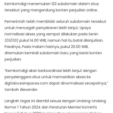
Kemkomdigi menemukan 123 subdomain dalam situs
tersebut yang mengandung konten perjudian online.
Pemerintah telah memblokir seluruh subdomain tersebut
untuk mencegah penyebaran lebih lanjut. Upaya
normalisasi akses yang sempat dilakukan pada Senin
(03/03) pukul 14.00 WIB, namun hal itu batal dilanjutkan.
Pasalnya, Pada malam harinya, pukul 20.00 WIB,
ditemukan kembali subdomain baru yang berisi konten
perjudian.
“Kemkomdigi akan berkoordinasi lebih lanjut dengan
penyelenggara situs untuk memastikan akses ke
digitaloceanspaces.com dapat dinormalisasi secepatnya,”
tambah Alexander.
Langkah tegas ini diambil sesuai dengan Undang-Undang
Nomor 1 Tahun 2024 dan Peraturan Menteri Kominfo