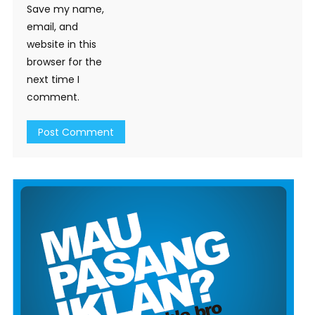
Save my name,
email, and
website in this
browser for the
next time I
comment.