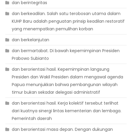
dan berintegritas
dan berkeadilan. Salah satu terobosan utama dalam
KUHP Baru adalah penguatan prinsip keadilan restoratif
yang menempatkan pemulihan korban
dan berkelanjutan
dan bermartabat. Di bawah kepemimpinan Presiden
Prabowo Subianto
dan berorientasi hasil. Kepemimpinan langsung
Presiden dan Wakil Presiden dalam mengawal agenda
Papua menunjukkan bahwa pembangunan wilayah
timur bukan sekadar delegasi administratif
dan berorientasi hasil. Kerja kolektif tersebut terlihat
dari kuatnya sinergi lintas kementerian dan lembaga.
Pemerintah daerah
dan berorientasi masa depan. Dengan dukungan