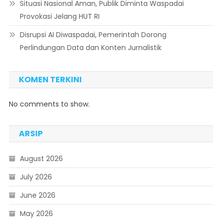
Situasi Nasional Aman, Publik Diminta Waspadai
Provokasi Jelang HUT RI
Disrupsi AI Diwaspadai, Pemerintah Dorong
Perlindungan Data dan Konten Jurnalistik
KOMEN TERKINI
No comments to show.
ARSIP
August 2026
July 2026
June 2026
May 2026