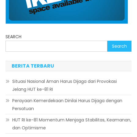
SEARCH
Search
BERITA TERBARU
Situasi Nasional Aman Harus Dijaga dari Provokasi
Jelang HUT ke-81 RI
Perayaan Kemerdekaan Dinilai Harus Dijaga dengan
Persatuan
HUT RI ke-81 Momentum Menjaga Stabilitas, Keamanan,
dan Optimisme