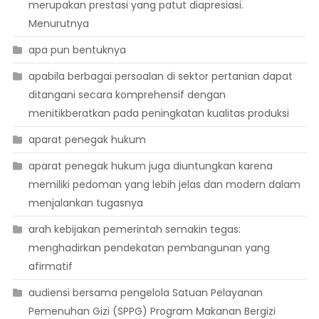
merupakan prestasi yang patut diapresiasi.
Menurutnya
apa pun bentuknya
apabila berbagai persoalan di sektor pertanian dapat
ditangani secara komprehensif dengan
menitikberatkan pada peningkatan kualitas produksi
aparat penegak hukum
aparat penegak hukum juga diuntungkan karena
memiliki pedoman yang lebih jelas dan modern dalam
menjalankan tugasnya
arah kebijakan pemerintah semakin tegas:
menghadirkan pendekatan pembangunan yang
afirmatif
audiensi bersama pengelola Satuan Pelayanan
Pemenuhan Gizi (SPPG) Program Makanan Bergizi