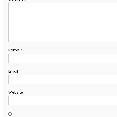
Name
*
Email
*
Website