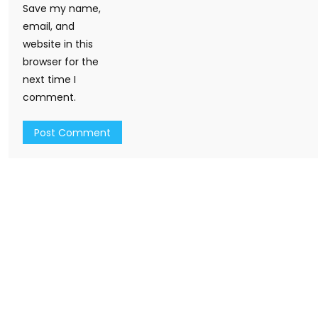
Save my name,
email, and
website in this
browser for the
next time I
comment.