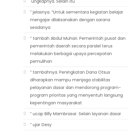
 ungkapnya. Selain itu
” jelasnya. “Untuk sementara kegiatan belajar
mengajar dilaksanakan dengan sarana
seadanya
” tambah Abdul Muhari. Pemerintah pusat dan
pemerintah daerah secara paralel terus
melakukan berbagai upaya percepatan
pemulihan
” tambahnya. Peningkatan Dana Otsus
diharapkan mampu menjaga stabilitas
pelayanan dasar dan mendorong program-
program prioritas yang menyentuh langsung
kepentingan masyarakat
” ucap Billy Mambrasar. Selain layanan dasar
” ujar Desy