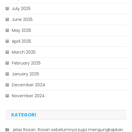
July 2025
June 2025
May 2025
April 2025
March 2025
February 2025
January 2025
December 2024
November 2024
KATEGORI
 jelas Rosan. Rosan sebelumnya juga mengungkapkan