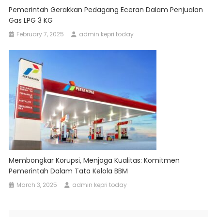
Pemerintah Gerakkan Pedagang Eceran Dalam Penjualan
Gas LPG 3 KG
February 7, 2025
admin kepri today
Membongkar Korupsi, Menjaga Kualitas: Komitmen
Pemerintah Dalam Tata Kelola BBM
March 3, 2025
admin kepri today