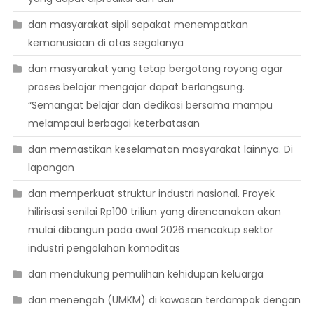
dan masyarakat sipil sepakat menempatkan
kemanusiaan di atas segalanya
dan masyarakat yang tetap bergotong royong agar
proses belajar mengajar dapat berlangsung.
“Semangat belajar dan dedikasi bersama mampu
melampaui berbagai keterbatasan
dan memastikan keselamatan masyarakat lainnya. Di
lapangan
dan memperkuat struktur industri nasional. Proyek
hilirisasi senilai Rp100 triliun yang direncanakan akan
mulai dibangun pada awal 2026 mencakup sektor
industri pengolahan komoditas
dan mendukung pemulihan kehidupan keluarga
dan menengah (UMKM) di kawasan terdampak dengan