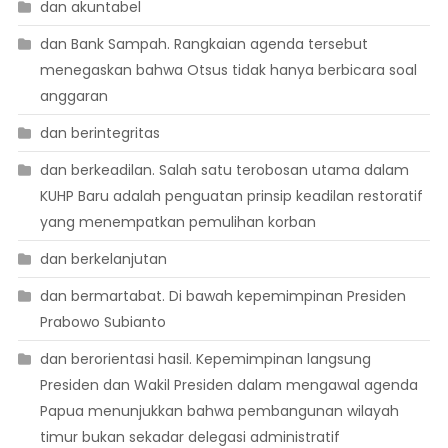
dan akuntabel
dan Bank Sampah. Rangkaian agenda tersebut
menegaskan bahwa Otsus tidak hanya berbicara soal
anggaran
dan berintegritas
dan berkeadilan. Salah satu terobosan utama dalam
KUHP Baru adalah penguatan prinsip keadilan restoratif
yang menempatkan pemulihan korban
dan berkelanjutan
dan bermartabat. Di bawah kepemimpinan Presiden
Prabowo Subianto
dan berorientasi hasil. Kepemimpinan langsung
Presiden dan Wakil Presiden dalam mengawal agenda
Papua menunjukkan bahwa pembangunan wilayah
timur bukan sekadar delegasi administratif