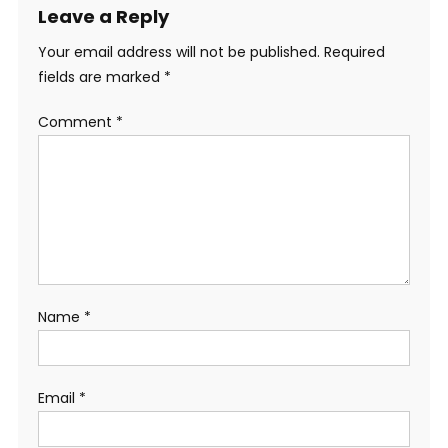
Leave a Reply
Your email address will not be published.
Required
fields are marked
*
Comment
*
Name
*
Email
*