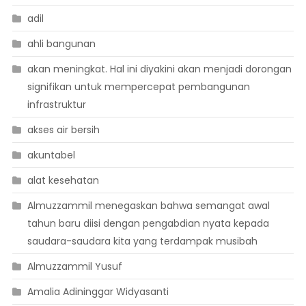
adil
ahli bangunan
akan meningkat. Hal ini diyakini akan menjadi dorongan
signifikan untuk mempercepat pembangunan
infrastruktur
akses air bersih
akuntabel
alat kesehatan
Almuzzammil menegaskan bahwa semangat awal
tahun baru diisi dengan pengabdian nyata kepada
saudara-saudara kita yang terdampak musibah
Almuzzammil Yusuf
Amalia Adininggar Widyasanti