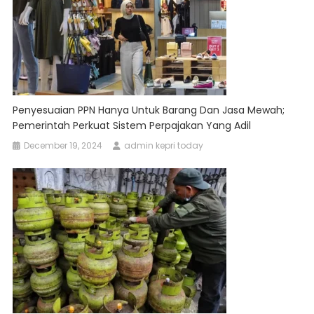
Penyesuaian PPN Hanya Untuk Barang Dan Jasa Mewah;
Pemerintah Perkuat Sistem Perpajakan Yang Adil
December 19, 2024
admin kepri today