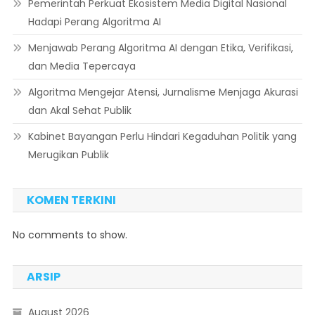
Pemerintah Perkuat Ekosistem Media Digital Nasional
Hadapi Perang Algoritma AI
Menjawab Perang Algoritma AI dengan Etika, Verifikasi,
dan Media Tepercaya
Algoritma Mengejar Atensi, Jurnalisme Menjaga Akurasi
dan Akal Sehat Publik
Kabinet Bayangan Perlu Hindari Kegaduhan Politik yang
Merugikan Publik
KOMEN TERKINI
No comments to show.
ARSIP
August 2026