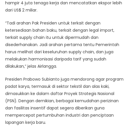
hampir 4 juta tenaga kerja dan mencatatkan ekspor lebih
dari US$ 2 miliar.
“Tadi arahan Pak Presiden untuk terkait dengan
ketersediaan bahan baku, terkait dengan legal import,
terkait supply chain itu untuk dipermudah dan
disederhanakan. Jadi arahan pertama tentu Pemerintah
harus melihat dari keseluruhan supply chain, dan juga
melakukan harmonisasi daripada tarif yang sudah
dilakukan,” jelas Airlangga.
Presiden Prabowo Subianto juga mendorong agar program
padat karya, termasuk di sektor tekstil dan alas kaki,
dimasukkan ke dalam daftar Proyek Strategis Nasional
(PSN). Dengan demikian, berbagai kemudahan perizinan
dan fasilitas insentif dapat segera diberikan guna
mempercepat pertumbuhan industri dan penciptaan
lapangan kerja baru.