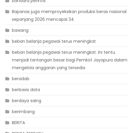
bandara perintis
Bapanas juga memproyeksikan produksi beras nasional
sepanjang 2026 mencapai 34
bawang
beban belanja pegawai terus meningkat
beban belanja pegawai terus meningkat. Ini tentu
menjadi tantangan besar bagi Pemkot Jayapura dalam
mengelola anggaran yang tersedia
beradab
berbasis data
berdaya saing
berimbang
BERITA