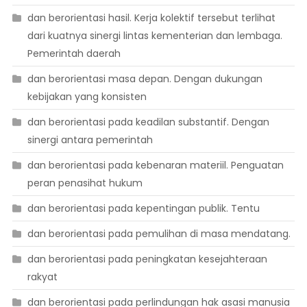
dan berorientasi hasil. Kerja kolektif tersebut terlihat
dari kuatnya sinergi lintas kementerian dan lembaga.
Pemerintah daerah
dan berorientasi masa depan. Dengan dukungan
kebijakan yang konsisten
dan berorientasi pada keadilan substantif. Dengan
sinergi antara pemerintah
dan berorientasi pada kebenaran materiil. Penguatan
peran penasihat hukum
dan berorientasi pada kepentingan publik. Tentu
dan berorientasi pada pemulihan di masa mendatang.
dan berorientasi pada peningkatan kesejahteraan
rakyat
dan berorientasi pada perlindungan hak asasi manusia