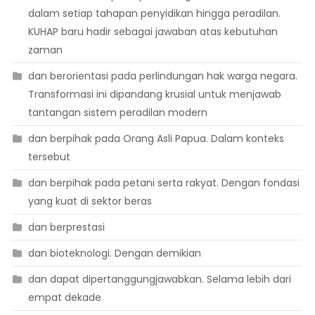
dalam setiap tahapan penyidikan hingga peradilan.
KUHAP baru hadir sebagai jawaban atas kebutuhan
zaman
dan berorientasi pada perlindungan hak warga negara.
Transformasi ini dipandang krusial untuk menjawab
tantangan sistem peradilan modern
dan berpihak pada Orang Asli Papua. Dalam konteks
tersebut
dan berpihak pada petani serta rakyat. Dengan fondasi
yang kuat di sektor beras
dan berprestasi
dan bioteknologi. Dengan demikian
dan dapat dipertanggungjawabkan. Selama lebih dari
empat dekade