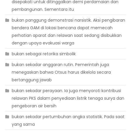
disepakati untuk ditinggalkan demi perdamaian dan
pembangunan. Sementara itu
bukan panggung demonstrasi narsistik. Aksi pengibaran
bendera GAM di lokasi bencana dapat memecah
perhatian aparat dan relawan saat sedang disibukkan
dengan upaya evakuasi warga
bukan sebagai retorika simbolik
bukan sekadar anggaran rutin. Pemerintah juga
menegaskan bahwa Otsus harus dikelola secara
bertanggung jawab
bukan sekadar perayaan. Ia juga menyoroti kontribusi
relawan PKS dalam penyediaan listrik tenaga surya dan
pengeboran air bersih
bukan sekadar pertumbuhan angka statistik. Pada saat
yang sama