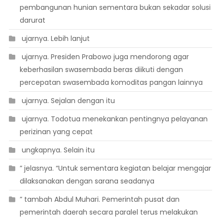
pembangunan hunian sementara bukan sekadar solusi
darurat
 ujarnya. Lebih lanjut
 ujarnya. Presiden Prabowo juga mendorong agar
keberhasilan swasembada beras diikuti dengan
percepatan swasembada komoditas pangan lainnya
 ujarnya. Sejalan dengan itu
 ujarnya. Todotua menekankan pentingnya pelayanan
perizinan yang cepat
 ungkapnya. Selain itu
” jelasnya. “Untuk sementara kegiatan belajar mengajar
dilaksanakan dengan sarana seadanya
” tambah Abdul Muhari. Pemerintah pusat dan
pemerintah daerah secara paralel terus melakukan