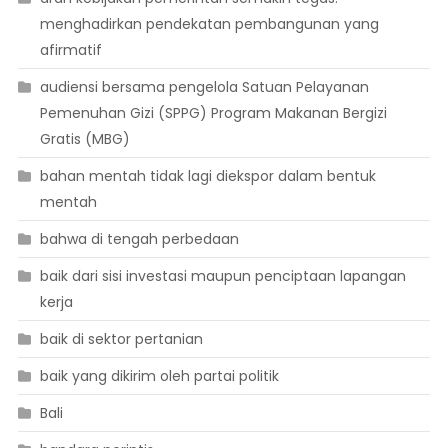
menghadirkan pendekatan pembangunan yang
afirmatif
audiensi bersama pengelola Satuan Pelayanan
Pemenuhan Gizi (SPPG) Program Makanan Bergizi
Gratis (MBG)
bahan mentah tidak lagi diekspor dalam bentuk
mentah
bahwa di tengah perbedaan
baik dari sisi investasi maupun penciptaan lapangan
kerja
baik di sektor pertanian
baik yang dikirim oleh partai politik
Bali