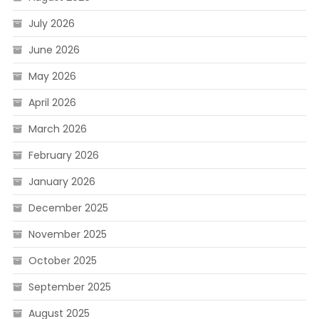
July 2026
June 2026
May 2026
April 2026
March 2026
February 2026
January 2026
December 2025
November 2025
October 2025
September 2025
August 2025