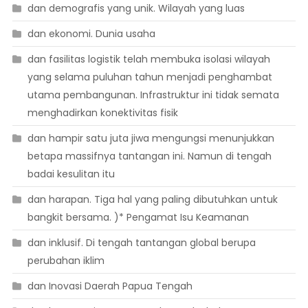
dan demografis yang unik. Wilayah yang luas
dan ekonomi. Dunia usaha
dan fasilitas logistik telah membuka isolasi wilayah
yang selama puluhan tahun menjadi penghambat
utama pembangunan. Infrastruktur ini tidak semata
menghadirkan konektivitas fisik
dan hampir satu juta jiwa mengungsi menunjukkan
betapa massifnya tantangan ini. Namun di tengah
badai kesulitan itu
dan harapan. Tiga hal yang paling dibutuhkan untuk
bangkit bersama. )* Pengamat Isu Keamanan
dan inklusif. Di tengah tantangan global berupa
perubahan iklim
dan Inovasi Daerah Papua Tengah