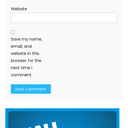
Website
Save my name,
email, and
website in this
browser for the
next time I
comment.