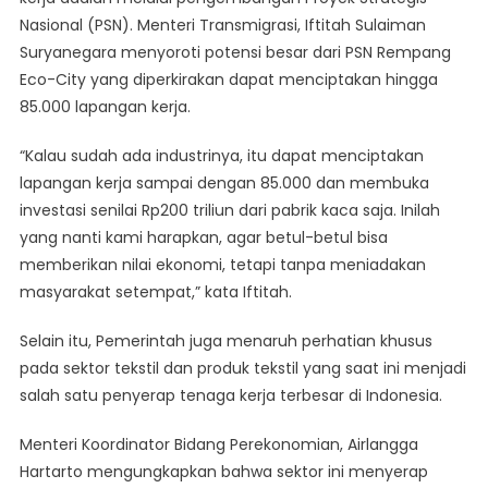
Nasional (PSN). Menteri Transmigrasi, Iftitah Sulaiman
Suryanegara menyoroti potensi besar dari PSN Rempang
Eco-City yang diperkirakan dapat menciptakan hingga
85.000 lapangan kerja.
“Kalau sudah ada industrinya, itu dapat menciptakan
lapangan kerja sampai dengan 85.000 dan membuka
investasi senilai Rp200 triliun dari pabrik kaca saja. Inilah
yang nanti kami harapkan, agar betul-betul bisa
memberikan nilai ekonomi, tetapi tanpa meniadakan
masyarakat setempat,” kata Iftitah.
Selain itu, Pemerintah juga menaruh perhatian khusus
pada sektor tekstil dan produk tekstil yang saat ini menjadi
salah satu penyerap tenaga kerja terbesar di Indonesia.
Menteri Koordinator Bidang Perekonomian, Airlangga
Hartarto mengungkapkan bahwa sektor ini menyerap