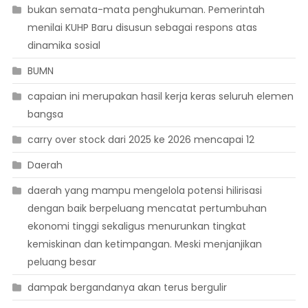
bukan semata-mata penghukuman. Pemerintah
menilai KUHP Baru disusun sebagai respons atas
dinamika sosial
BUMN
capaian ini merupakan hasil kerja keras seluruh elemen
bangsa
carry over stock dari 2025 ke 2026 mencapai 12
Daerah
daerah yang mampu mengelola potensi hilirisasi
dengan baik berpeluang mencatat pertumbuhan
ekonomi tinggi sekaligus menurunkan tingkat
kemiskinan dan ketimpangan. Meski menjanjikan
peluang besar
dampak bergandanya akan terus bergulir