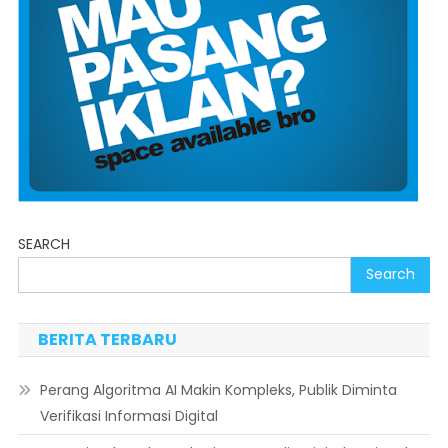
SEARCH
Search
BERITA TERBARU
Perang Algoritma AI Makin Kompleks, Publik Diminta
Verifikasi Informasi Digital