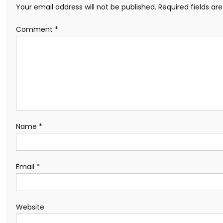
Your email address will not be published.
Required fields a
Comment
*
Name
*
Email
*
Website