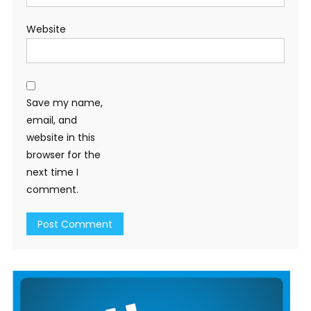
Website
Save my name,
email, and
website in this
browser for the
next time I
comment.