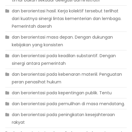
dan berorientasi hasil. Kerja kolektif tersebut terlihat
dari kuatnya sinergi lintas kementerian dan lembaga.
Pemerintah daerah
dan berorientasi masa depan. Dengan dukungan
kebijakan yang konsisten
dan berorientasi pada keadilan substantif. Dengan
sinergi antara pemerintah
dan berorientasi pada kebenaran materiil. Penguatan
peran penasihat hukum
dan berorientasi pada kepentingan publik. Tentu
dan berorientasi pada pemulihan di masa mendatang.
dan berorientasi pada peningkatan kesejahteraan
rakyat