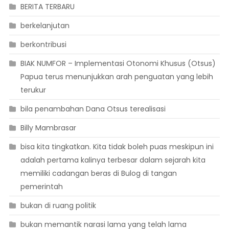
BERITA TERBARU
berkelanjutan
berkontribusi
BIAK NUMFOR – Implementasi Otonomi Khusus (Otsus)
Papua terus menunjukkan arah penguatan yang lebih
terukur
bila penambahan Dana Otsus terealisasi
Billy Mambrasar
bisa kita tingkatkan. Kita tidak boleh puas meskipun ini
adalah pertama kalinya terbesar dalam sejarah kita
memiliki cadangan beras di Bulog di tangan
pemerintah
bukan di ruang politik
bukan memantik narasi lama yang telah lama