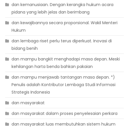
dan kemanusiaan. Dengan kerangka hukum acara
pidana yang lebih jelas dan berimbang
dan kewajibannya secara proporsional. Wakil Menteri
Hukum
dan lembaga riset perlu terus diperkuat. Inovasi di
bidang benih
dan mampu bangkit menghadapi masa depan. Meski
kehilangan harta benda bahkan pakaian
dan mampu menjawab tantangan masa depan. *)
Penulis adalah Kontributor Lembaga Studi Informasi
Strategis Indonesia
dan masyarakat
dan masyarakat dalam proses penyelesaian perkara
dan masyarakat luas membutuhkan sistem hukum