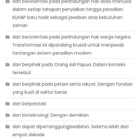
dan berorientasi pada perlindungan hak asasi manusia
dalam setiap tahapan penyidikan hingga peradilan.
KUHAP baru hadir sebagai jawaban atas kebutuhan
zaman
dan berorientasi pada perlindungan hak warga negara.
Transformasi ini dipandang krusial untuk menjawab
tantangan sistem peradilan modern
dan berpihak pada Orang Asli Papua. Dalam konteks
tersebut
dan berpihak pada petani serta rakyat. Dengan fondasi
yang kuat di sektor beras
dan berprestasi
dan bioteknologi. Dengan demikian
dan dapat dipertanggungjawabkan. Selama lebih dari
empat dekade