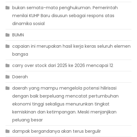
bukan semata-mata penghukuman. Pemerintah
menilai KUHP Baru disusun sebagai respons atas
dinamika sosial
BUMN
capaian ini merupakan hasil kerja keras seluruh elemen
bangsa
carry over stock dari 2025 ke 2026 mencapai 12
Daerah
daerah yang mampu mengelola potensi hilirisasi
dengan baik berpeluang mencatat pertumbuhan
ekonomi tinggi sekaligus menurunkan tingkat
kemiskinan dan ketimpangan. Meski menjanjikan
peluang besar
dampak bergandanya akan terus bergulir