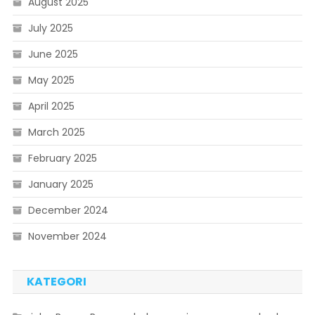
August 2025
July 2025
June 2025
May 2025
April 2025
March 2025
February 2025
January 2025
December 2024
November 2024
KATEGORI