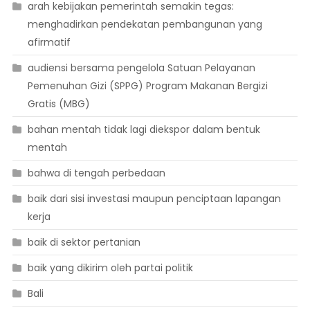
arah kebijakan pemerintah semakin tegas:
menghadirkan pendekatan pembangunan yang
afirmatif
audiensi bersama pengelola Satuan Pelayanan
Pemenuhan Gizi (SPPG) Program Makanan Bergizi
Gratis (MBG)
bahan mentah tidak lagi diekspor dalam bentuk
mentah
bahwa di tengah perbedaan
baik dari sisi investasi maupun penciptaan lapangan
kerja
baik di sektor pertanian
baik yang dikirim oleh partai politik
Bali