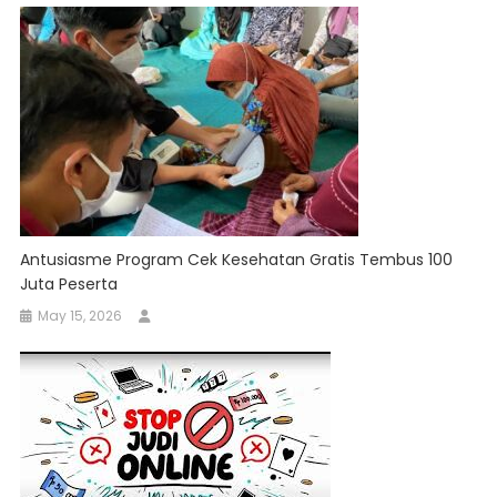
Antusiasme Program Cek Kesehatan Gratis Tembus 100
Juta Peserta
May 15, 2026