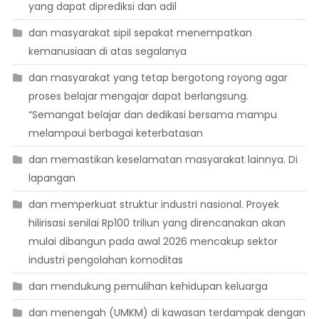
yang dapat diprediksi dan adil
dan masyarakat sipil sepakat menempatkan
kemanusiaan di atas segalanya
dan masyarakat yang tetap bergotong royong agar
proses belajar mengajar dapat berlangsung.
“Semangat belajar dan dedikasi bersama mampu
melampaui berbagai keterbatasan
dan memastikan keselamatan masyarakat lainnya. Di
lapangan
dan memperkuat struktur industri nasional. Proyek
hilirisasi senilai Rp100 triliun yang direncanakan akan
mulai dibangun pada awal 2026 mencakup sektor
industri pengolahan komoditas
dan mendukung pemulihan kehidupan keluarga
dan menengah (UMKM) di kawasan terdampak dengan