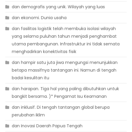
dan demografis yang unik. Wilayah yang luas
dan ekonomi. Dunia usaha
dan fasilitas logistik telah membuka isolasi wilayah
yang selama puluhan tahun menjadi penghambat
utama pembangunan. Infrastruktur ini tidak semata
menghadirkan konektivitas fisik
dan hampir satu juta jiwa mengungsi menunjukkan
betapa massifnya tantangan ini. Namun di tengah
badai kesulitan itu
dan harapan. Tiga hal yang paling dibutuhkan untuk
bangkit bersama. )* Pengamat Isu Keamanan
dan inklusif. Di tengah tantangan global berupa
perubahan iklim
dan Inovasi Daerah Papua Tengah