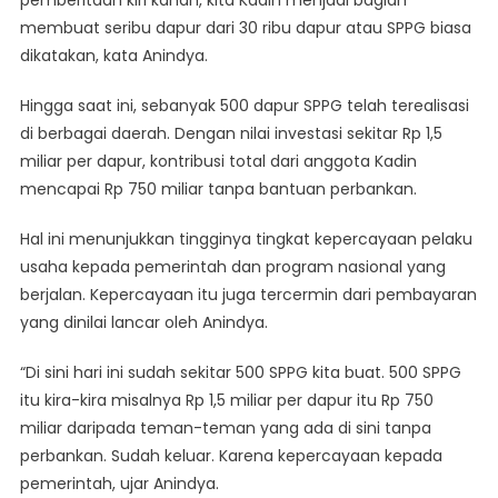
membuat seribu dapur dari 30 ribu dapur atau SPPG biasa
dikatakan, kata Anindya.
Hingga saat ini, sebanyak 500 dapur SPPG telah terealisasi
di berbagai daerah. Dengan nilai investasi sekitar Rp 1,5
miliar per dapur, kontribusi total dari anggota Kadin
mencapai Rp 750 miliar tanpa bantuan perbankan.
Hal ini menunjukkan tingginya tingkat kepercayaan pelaku
usaha kepada pemerintah dan program nasional yang
berjalan. Kepercayaan itu juga tercermin dari pembayaran
yang dinilai lancar oleh Anindya.
“Di sini hari ini sudah sekitar 500 SPPG kita buat. 500 SPPG
itu kira-kira misalnya Rp 1,5 miliar per dapur itu Rp 750
miliar daripada teman-teman yang ada di sini tanpa
perbankan. Sudah keluar. Karena kepercayaan kepada
pemerintah, ujar Anindya.