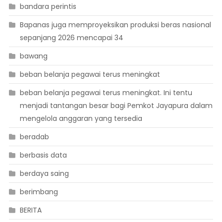
bandara perintis
Bapanas juga memproyeksikan produksi beras nasional
sepanjang 2026 mencapai 34
bawang
beban belanja pegawai terus meningkat
beban belanja pegawai terus meningkat. Ini tentu
menjadi tantangan besar bagi Pemkot Jayapura dalam
mengelola anggaran yang tersedia
beradab
berbasis data
berdaya saing
berimbang
BERITA