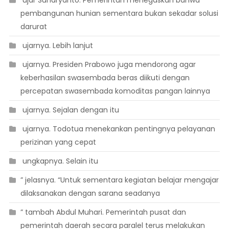
pembangunan hunian sementara bukan sekadar solusi
darurat
 ujarnya. Lebih lanjut
 ujarnya. Presiden Prabowo juga mendorong agar
keberhasilan swasembada beras diikuti dengan
percepatan swasembada komoditas pangan lainnya
 ujarnya. Sejalan dengan itu
 ujarnya. Todotua menekankan pentingnya pelayanan
perizinan yang cepat
 ungkapnya. Selain itu
” jelasnya. “Untuk sementara kegiatan belajar mengajar
dilaksanakan dengan sarana seadanya
” tambah Abdul Muhari. Pemerintah pusat dan
pemerintah daerah secara paralel terus melakukan