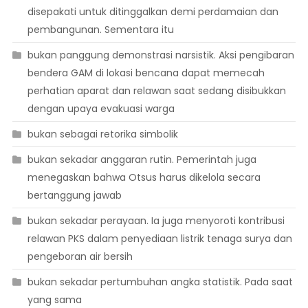
disepakati untuk ditinggalkan demi perdamaian dan
pembangunan. Sementara itu
bukan panggung demonstrasi narsistik. Aksi pengibaran
bendera GAM di lokasi bencana dapat memecah
perhatian aparat dan relawan saat sedang disibukkan
dengan upaya evakuasi warga
bukan sebagai retorika simbolik
bukan sekadar anggaran rutin. Pemerintah juga
menegaskan bahwa Otsus harus dikelola secara
bertanggung jawab
bukan sekadar perayaan. Ia juga menyoroti kontribusi
relawan PKS dalam penyediaan listrik tenaga surya dan
pengeboran air bersih
bukan sekadar pertumbuhan angka statistik. Pada saat
yang sama