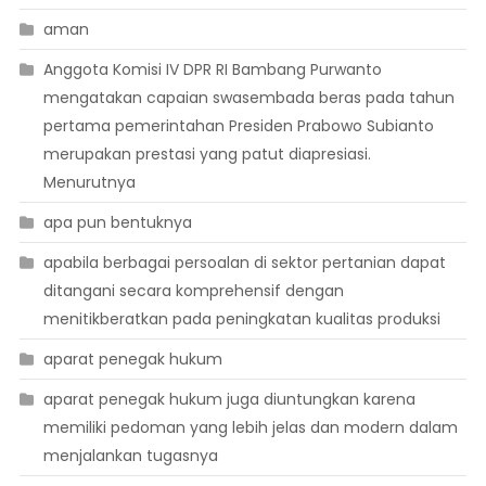
aman
Anggota Komisi IV DPR RI Bambang Purwanto
mengatakan capaian swasembada beras pada tahun
pertama pemerintahan Presiden Prabowo Subianto
merupakan prestasi yang patut diapresiasi.
Menurutnya
apa pun bentuknya
apabila berbagai persoalan di sektor pertanian dapat
ditangani secara komprehensif dengan
menitikberatkan pada peningkatan kualitas produksi
aparat penegak hukum
aparat penegak hukum juga diuntungkan karena
memiliki pedoman yang lebih jelas dan modern dalam
menjalankan tugasnya