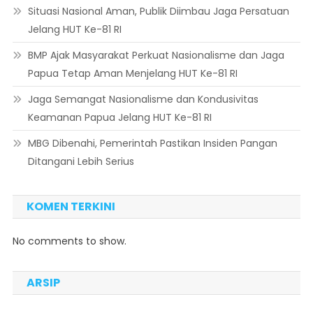
Situasi Nasional Aman, Publik Diimbau Jaga Persatuan
Jelang HUT Ke-81 RI
BMP Ajak Masyarakat Perkuat Nasionalisme dan Jaga
Papua Tetap Aman Menjelang HUT Ke-81 RI
Jaga Semangat Nasionalisme dan Kondusivitas
Keamanan Papua Jelang HUT Ke-81 RI
MBG Dibenahi, Pemerintah Pastikan Insiden Pangan
Ditangani Lebih Serius
KOMEN TERKINI
No comments to show.
ARSIP