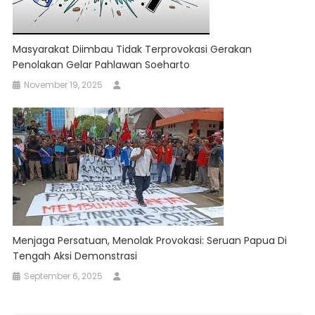
Masyarakat Diimbau Tidak Terprovokasi Gerakan
Penolakan Gelar Pahlawan Soeharto
November 19, 2025
Menjaga Persatuan, Menolak Provokasi: Seruan Papua Di
Tengah Aksi Demonstrasi
September 6, 2025