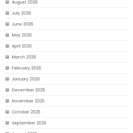
August 2026
July 2026
June 2026
May 2026
April 2026
March 2026
February 2026
January 2026
December 2025
November 2025
October 2025
September 2025