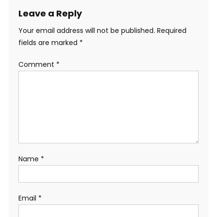
Leave a Reply
Your email address will not be published.
Required
fields are marked
*
Comment
*
Name
*
Email
*