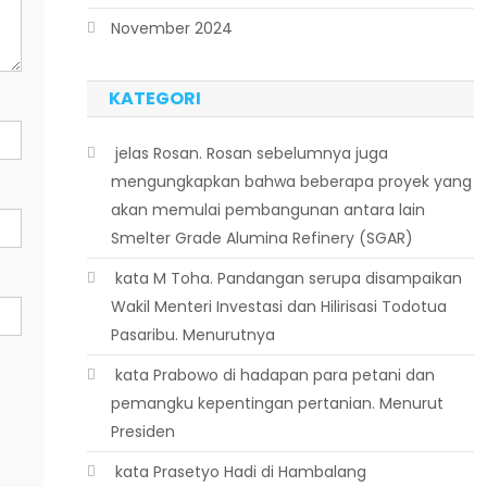
November 2024
KATEGORI
 jelas Rosan. Rosan sebelumnya juga
mengungkapkan bahwa beberapa proyek yang
akan memulai pembangunan antara lain
Smelter Grade Alumina Refinery (SGAR)
 kata M Toha. Pandangan serupa disampaikan
Wakil Menteri Investasi dan Hilirisasi Todotua
Pasaribu. Menurutnya
 kata Prabowo di hadapan para petani dan
pemangku kepentingan pertanian. Menurut
Presiden
 kata Prasetyo Hadi di Hambalang