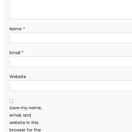
Name
*
Email
*
Website
Save my name,
email, and
website in this
browser for the