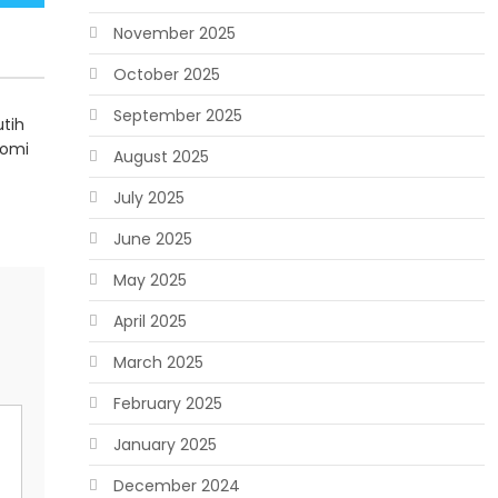
November 2025
October 2025
September 2025
utih
nomi
August 2025
July 2025
June 2025
May 2025
April 2025
March 2025
February 2025
January 2025
December 2024