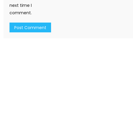
next time I
comment.