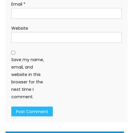
Email
*
Website
Save my name,
email, and
website in this
browser for the
next time I
comment.