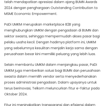
telah mendapatkan apresiasi dalam ajang BUMN Awards
2024 dengan penghargaan Outstanding Contribution to
MSME Economic Empowerment.
PaDi UMKM merupakan marketplace B2B yang
menghubungkan UMKM dengan pengadaan di BUMN dan
sektor swasta, sehingga mempermudah akses pasar bagi
pelaku usaha kecil. Dengan hadirnya platform ini, UMKM
yang sebelumnya kesulitan menjalin kerja sama dengan
perusahaan besar kini memiliki peluang yang lebih luas.
Selain membantu UMKM dalam menjangkau pasar, PaDi
UMKM juga memberikan solusi bagi BUMN dan perusahaan
swasta dalam memilih vendor serta menyederhanakan
proses administrasi pengadaan. Dalam upayanya untuk
terus berinovasi, Telkom meluncurkan fitur e-faktur pada
Oktober 2024.
Fitur ini meningkatkan transparansi dan efisiensi dalam