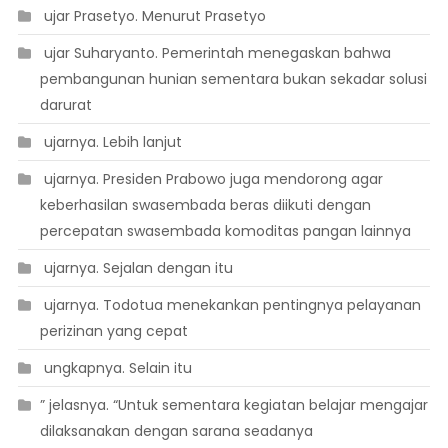
 ujar Prasetyo. Menurut Prasetyo
 ujar Suharyanto. Pemerintah menegaskan bahwa
pembangunan hunian sementara bukan sekadar solusi
darurat
 ujarnya. Lebih lanjut
 ujarnya. Presiden Prabowo juga mendorong agar
keberhasilan swasembada beras diikuti dengan
percepatan swasembada komoditas pangan lainnya
 ujarnya. Sejalan dengan itu
 ujarnya. Todotua menekankan pentingnya pelayanan
perizinan yang cepat
 ungkapnya. Selain itu
” jelasnya. “Untuk sementara kegiatan belajar mengajar
dilaksanakan dengan sarana seadanya