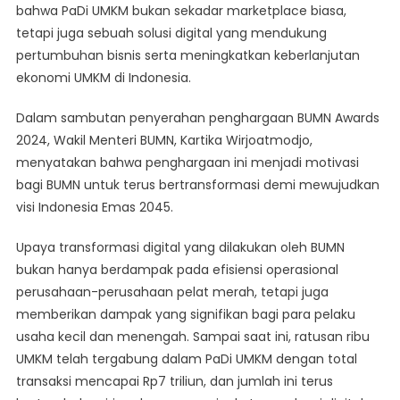
bahwa PaDi UMKM bukan sekadar marketplace biasa,
tetapi juga sebuah solusi digital yang mendukung
pertumbuhan bisnis serta meningkatkan keberlanjutan
ekonomi UMKM di Indonesia.
Dalam sambutan penyerahan penghargaan BUMN Awards
2024, Wakil Menteri BUMN, Kartika Wirjoatmodjo,
menyatakan bahwa penghargaan ini menjadi motivasi
bagi BUMN untuk terus bertransformasi demi mewujudkan
visi Indonesia Emas 2045.
Upaya transformasi digital yang dilakukan oleh BUMN
bukan hanya berdampak pada efisiensi operasional
perusahaan-perusahaan pelat merah, tetapi juga
memberikan dampak yang signifikan bagi para pelaku
usaha kecil dan menengah. Sampai saat ini, ratusan ribu
UMKM telah tergabung dalam PaDi UMKM dengan total
transaksi mencapai Rp7 triliun, dan jumlah ini terus