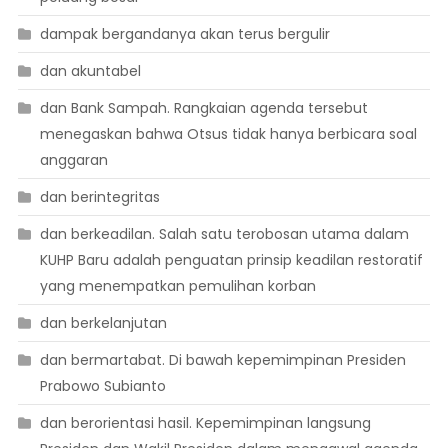
dampak bergandanya akan terus bergulir
dan akuntabel
dan Bank Sampah. Rangkaian agenda tersebut
menegaskan bahwa Otsus tidak hanya berbicara soal
anggaran
dan berintegritas
dan berkeadilan. Salah satu terobosan utama dalam
KUHP Baru adalah penguatan prinsip keadilan restoratif
yang menempatkan pemulihan korban
dan berkelanjutan
dan bermartabat. Di bawah kepemimpinan Presiden
Prabowo Subianto
dan berorientasi hasil. Kepemimpinan langsung