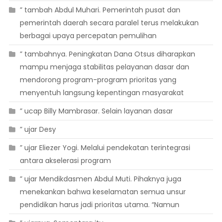
” tambah Abdul Muhari. Pemerintah pusat dan
pemerintah daerah secara paralel terus melakukan
berbagai upaya percepatan pemulihan
” tambahnya. Peningkatan Dana Otsus diharapkan
mampu menjaga stabilitas pelayanan dasar dan
mendorong program-program prioritas yang
menyentuh langsung kepentingan masyarakat
” ucap Billy Mambrasar. Selain layanan dasar
” ujar Desy
” ujar Eliezer Yogi. Melalui pendekatan terintegrasi
antara akselerasi program
” ujar Mendikdasmen Abdul Muti. Pihaknya juga
menekankan bahwa keselamatan semua unsur
pendidikan harus jadi prioritas utama. “Namun