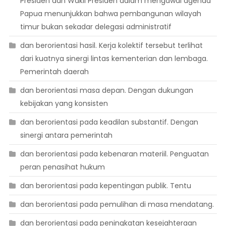
Presiden dan Wakil Presiden dalam mengawal agenda
Papua menunjukkan bahwa pembangunan wilayah
timur bukan sekadar delegasi administratif
dan berorientasi hasil. Kerja kolektif tersebut terlihat
dari kuatnya sinergi lintas kementerian dan lembaga.
Pemerintah daerah
dan berorientasi masa depan. Dengan dukungan
kebijakan yang konsisten
dan berorientasi pada keadilan substantif. Dengan
sinergi antara pemerintah
dan berorientasi pada kebenaran materiil. Penguatan
peran penasihat hukum
dan berorientasi pada kepentingan publik. Tentu
dan berorientasi pada pemulihan di masa mendatang.
dan berorientasi pada peningkatan kesejahteraan