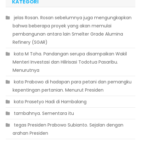
KATEGORI
 jelas Rosan. Rosan sebelumnya juga mengungkapkan
bahwa beberapa proyek yang akan memulai
pembangunan antara lain Smelter Grade Alumina
Refinery (SGAR)
 kata M Toha. Pandangan serupa disampaikan Wakil
Menteri Investasi dan Hilirisasi Todotua Pasaribu.
Menurutnya
 kata Prabowo di hadapan para petani dan pemangku
kepentingan pertanian. Menurut Presiden
 kata Prasetyo Hadi di Hambalang
 tambahnya. Sementara itu
 tegas Presiden Prabowo Subianto. Sejalan dengan
arahan Presiden