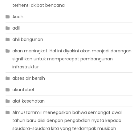
terhenti akibat bencana
Aceh
adil
ahli bangunan
akan meningkat. Hal ini diyakini akan menjadi dorongan
signifikan untuk mempercepat pembangunan
infrastruktur
akses air bersih
akuntabel
alat kesehatan
Almuzzammil menegaskan bahwa semangat awal
tahun baru diisi dengan pengabdian nyata kepada
saudara-saudara kita yang terdampak musibah