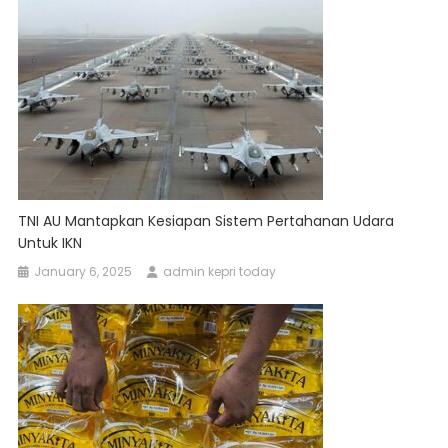
TNI AU Mantapkan Kesiapan Sistem Pertahanan Udara
Untuk IKN
January 6, 2025
admin kepri today