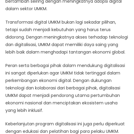
bertambah seiring dengan meningkatnya adopsi digital
dalam sektor UMKM.
Transformasi digital UMKM bukan lagi sekadar pilihan,
tetapi sudah menjadi kebutuhan yang harus terus
didorong. Dengan meningkatnya akses terhadap teknologi
dan digitalisasi, UMKM dapat memiliki daya saing yang
lebih baik dalam menghadapi tantangan ekonomi global.
Peran serta berbagai pihak dalam mendukung digitalisasi
ini sangat diperlukan agar UMKM tidak tertinggal dalam
perkembangan ekonomi digital. Dengan dukungan
teknologi dan kolaborasi dari berbagai pihak, digitalisasi
UMKM dapat menjadi pendorong utama pertumbuhan
ekonomi nasional dan menciptakan ekosistem usaha
yang lebih inklusif.
Keberlanjutan program digitalisasi ini juga perlu diperkuat
dengan edukasi dan pelatihan bagi para pelaku UMKM.