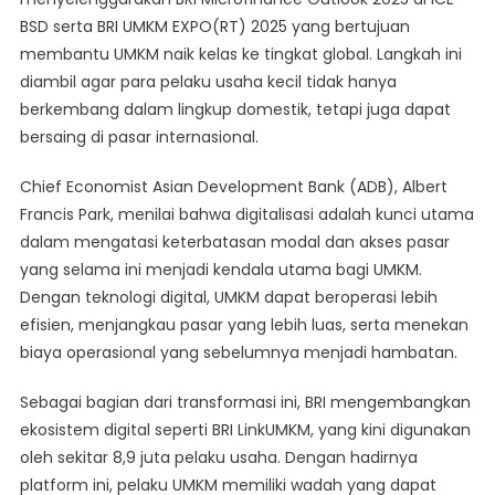
BSD serta BRI UMKM EXPO(RT) 2025 yang bertujuan
membantu UMKM naik kelas ke tingkat global. Langkah ini
diambil agar para pelaku usaha kecil tidak hanya
berkembang dalam lingkup domestik, tetapi juga dapat
bersaing di pasar internasional.
Chief Economist Asian Development Bank (ADB), Albert
Francis Park, menilai bahwa digitalisasi adalah kunci utama
dalam mengatasi keterbatasan modal dan akses pasar
yang selama ini menjadi kendala utama bagi UMKM.
Dengan teknologi digital, UMKM dapat beroperasi lebih
efisien, menjangkau pasar yang lebih luas, serta menekan
biaya operasional yang sebelumnya menjadi hambatan.
Sebagai bagian dari transformasi ini, BRI mengembangkan
ekosistem digital seperti BRI LinkUMKM, yang kini digunakan
oleh sekitar 8,9 juta pelaku usaha. Dengan hadirnya
platform ini, pelaku UMKM memiliki wadah yang dapat