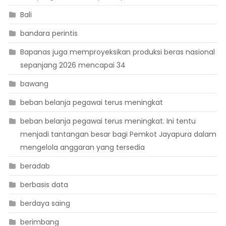
Bali
bandara perintis
Bapanas juga memproyeksikan produksi beras nasional
sepanjang 2026 mencapai 34
bawang
beban belanja pegawai terus meningkat
beban belanja pegawai terus meningkat. Ini tentu
menjadi tantangan besar bagi Pemkot Jayapura dalam
mengelola anggaran yang tersedia
beradab
berbasis data
berdaya saing
berimbang