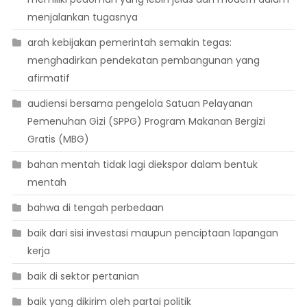
menjalankan tugasnya
arah kebijakan pemerintah semakin tegas:
menghadirkan pendekatan pembangunan yang
afirmatif
audiensi bersama pengelola Satuan Pelayanan
Pemenuhan Gizi (SPPG) Program Makanan Bergizi
Gratis (MBG)
bahan mentah tidak lagi diekspor dalam bentuk
mentah
bahwa di tengah perbedaan
baik dari sisi investasi maupun penciptaan lapangan
kerja
baik di sektor pertanian
baik yang dikirim oleh partai politik