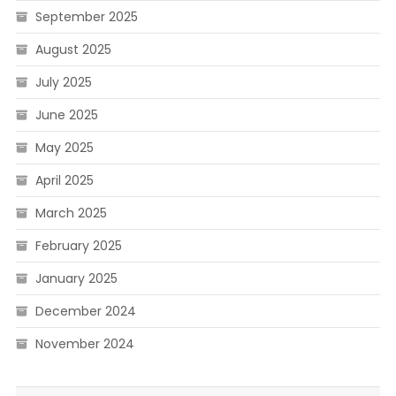
September 2025
August 2025
July 2025
June 2025
May 2025
April 2025
March 2025
February 2025
January 2025
December 2024
November 2024