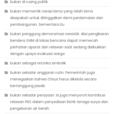
bukan di ruang politik
bukan memantik narasi lama yang telah lama
disepakati untuk ditinggalkan demi perdamaian dan
pembangunan. Sementara itu
bukan panggung demonstrasi narsistik. Aksi pengibaran
bendera GAM di lokasi bencana dapat memecah
perhatian aparat dan relawan saat sedang disibukkan
dengan upaya evakuasi warga
bukan sebagai retorika simbolik
bukan sekadar anggaran rutin. Pemerintah juga
menegaskan bahwa Otsus harus dikelola secara
bertanggung jawab
bukan sekadar perayaan. Ia juga menyoroti kontribusi
relawan PKS dalam penyediaan listrik tenaga surya dan
pengeboran air bersih