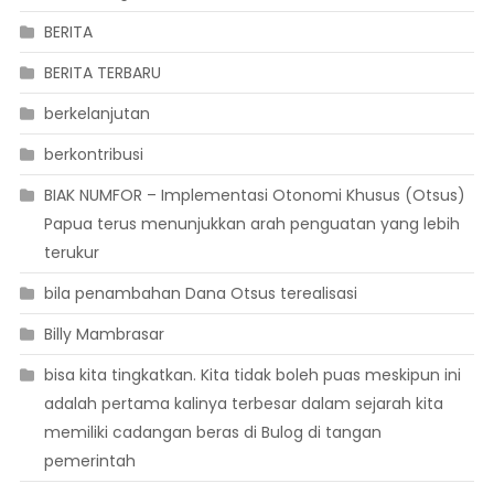
BERITA
BERITA TERBARU
berkelanjutan
berkontribusi
BIAK NUMFOR – Implementasi Otonomi Khusus (Otsus)
Papua terus menunjukkan arah penguatan yang lebih
terukur
bila penambahan Dana Otsus terealisasi
Billy Mambrasar
bisa kita tingkatkan. Kita tidak boleh puas meskipun ini
adalah pertama kalinya terbesar dalam sejarah kita
memiliki cadangan beras di Bulog di tangan
pemerintah