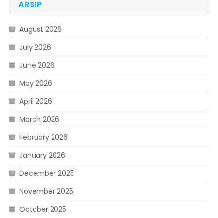
ARSIP
August 2026
July 2026
June 2026
May 2026
April 2026
March 2026
February 2026
January 2026
December 2025
November 2025
October 2025