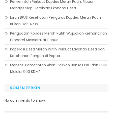
Pemerintah Perkuat Kopdes Merah Putih, Ribuan
Manajer Siap Gerakkan Ekonomi Desa
Iuran BPJS Kesehatan Pengurus Kopdes Merah Putih
Bukan Dari APBN
Penguatan Kopdes Merah Putih Wujudkan Kemandirian
Ekonomi Masyarakat Papua
Koperasi Desa Merah Putih Perkuat Layanan Desa dan
Ketahanan Pangan di Papua
Mensos: Pemerintah Akan Cairkan Bansos PKH dan BPNT
Melalui 900 KDMP
KOMEN TERKINI
No comments to show.