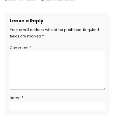
Leave a Reply
Your email address will not be published.
Required
fields are marked
*
Comment
*
Name
*