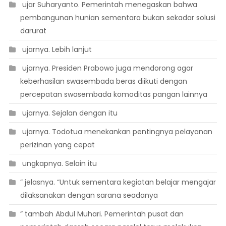
 ujar Suharyanto. Pemerintah menegaskan bahwa
pembangunan hunian sementara bukan sekadar solusi
darurat
 ujarnya. Lebih lanjut
 ujarnya. Presiden Prabowo juga mendorong agar
keberhasilan swasembada beras diikuti dengan
percepatan swasembada komoditas pangan lainnya
 ujarnya. Sejalan dengan itu
 ujarnya. Todotua menekankan pentingnya pelayanan
perizinan yang cepat
 ungkapnya. Selain itu
” jelasnya. “Untuk sementara kegiatan belajar mengajar
dilaksanakan dengan sarana seadanya
” tambah Abdul Muhari. Pemerintah pusat dan