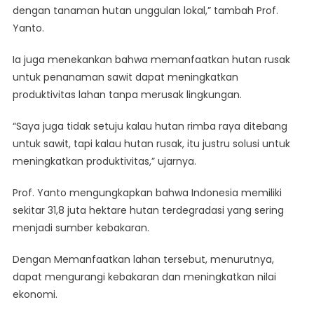
dengan tanaman hutan unggulan lokal,” tambah Prof.
Yanto.
Ia juga menekankan bahwa memanfaatkan hutan rusak
untuk penanaman sawit dapat meningkatkan
produktivitas lahan tanpa merusak lingkungan.
“Saya juga tidak setuju kalau hutan rimba raya ditebang
untuk sawit, tapi kalau hutan rusak, itu justru solusi untuk
meningkatkan produktivitas,” ujarnya.
Prof. Yanto mengungkapkan bahwa Indonesia memiliki
sekitar 31,8 juta hektare hutan terdegradasi yang sering
menjadi sumber kebakaran.
Dengan Memanfaatkan lahan tersebut, menurutnya,
dapat mengurangi kebakaran dan meningkatkan nilai
ekonomi.