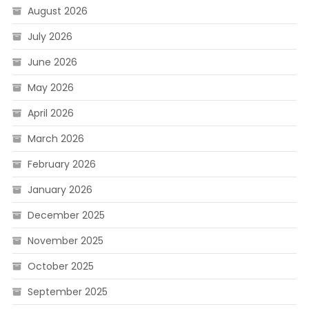
August 2026
July 2026
June 2026
May 2026
April 2026
March 2026
February 2026
January 2026
December 2025
November 2025
October 2025
September 2025