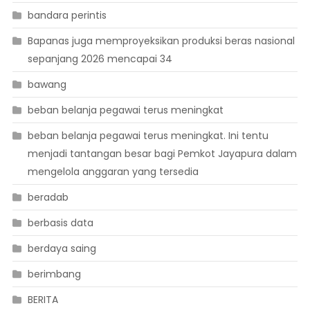
bandara perintis
Bapanas juga memproyeksikan produksi beras nasional
sepanjang 2026 mencapai 34
bawang
beban belanja pegawai terus meningkat
beban belanja pegawai terus meningkat. Ini tentu
menjadi tantangan besar bagi Pemkot Jayapura dalam
mengelola anggaran yang tersedia
beradab
berbasis data
berdaya saing
berimbang
BERITA