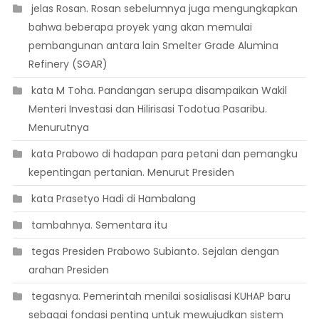
 jelas Rosan. Rosan sebelumnya juga mengungkapkan
bahwa beberapa proyek yang akan memulai
pembangunan antara lain Smelter Grade Alumina
Refinery (SGAR)
 kata M Toha. Pandangan serupa disampaikan Wakil
Menteri Investasi dan Hilirisasi Todotua Pasaribu.
Menurutnya
 kata Prabowo di hadapan para petani dan pemangku
kepentingan pertanian. Menurut Presiden
 kata Prasetyo Hadi di Hambalang
 tambahnya. Sementara itu
 tegas Presiden Prabowo Subianto. Sejalan dengan
arahan Presiden
 tegasnya. Pemerintah menilai sosialisasi KUHAP baru
sebagai fondasi penting untuk mewujudkan sistem