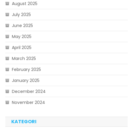
August 2025
July 2025
June 2025
May 2025
April 2025
March 2025
February 2025
January 2025
December 2024
November 2024
KATEGORI