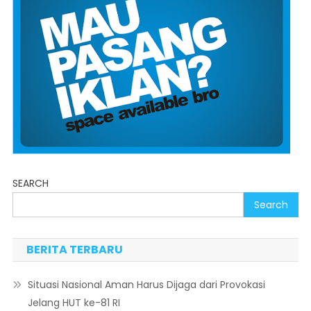
SEARCH
Search
BERITA TERBARU
Situasi Nasional Aman Harus Dijaga dari Provokasi
Jelang HUT ke-81 RI