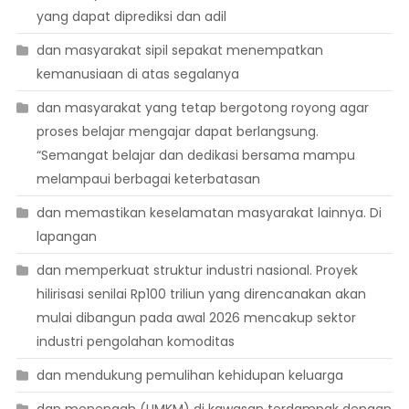
yang dapat diprediksi dan adil
dan masyarakat sipil sepakat menempatkan
kemanusiaan di atas segalanya
dan masyarakat yang tetap bergotong royong agar
proses belajar mengajar dapat berlangsung.
“Semangat belajar dan dedikasi bersama mampu
melampaui berbagai keterbatasan
dan memastikan keselamatan masyarakat lainnya. Di
lapangan
dan memperkuat struktur industri nasional. Proyek
hilirisasi senilai Rp100 triliun yang direncanakan akan
mulai dibangun pada awal 2026 mencakup sektor
industri pengolahan komoditas
dan mendukung pemulihan kehidupan keluarga