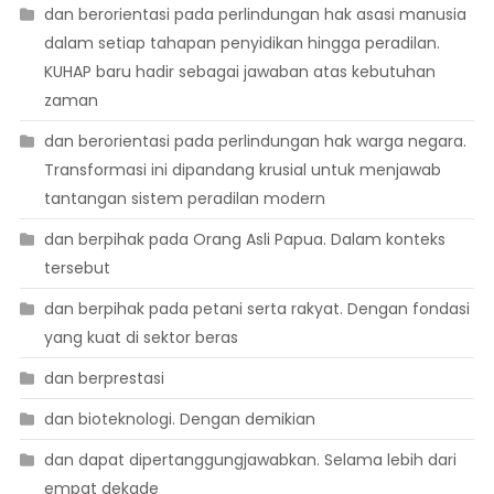
dan berorientasi pada perlindungan hak asasi manusia
dalam setiap tahapan penyidikan hingga peradilan.
KUHAP baru hadir sebagai jawaban atas kebutuhan
zaman
dan berorientasi pada perlindungan hak warga negara.
Transformasi ini dipandang krusial untuk menjawab
tantangan sistem peradilan modern
dan berpihak pada Orang Asli Papua. Dalam konteks
tersebut
dan berpihak pada petani serta rakyat. Dengan fondasi
yang kuat di sektor beras
dan berprestasi
dan bioteknologi. Dengan demikian
dan dapat dipertanggungjawabkan. Selama lebih dari
empat dekade