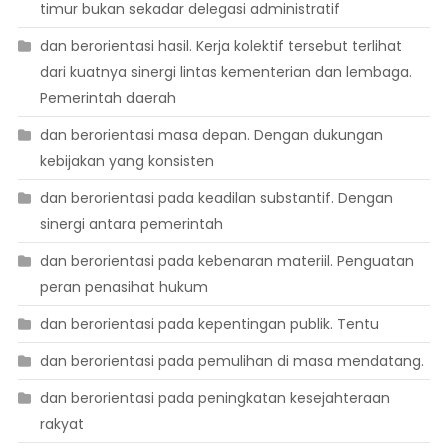
timur bukan sekadar delegasi administratif
dan berorientasi hasil. Kerja kolektif tersebut terlihat
dari kuatnya sinergi lintas kementerian dan lembaga.
Pemerintah daerah
dan berorientasi masa depan. Dengan dukungan
kebijakan yang konsisten
dan berorientasi pada keadilan substantif. Dengan
sinergi antara pemerintah
dan berorientasi pada kebenaran materiil. Penguatan
peran penasihat hukum
dan berorientasi pada kepentingan publik. Tentu
dan berorientasi pada pemulihan di masa mendatang.
dan berorientasi pada peningkatan kesejahteraan
rakyat