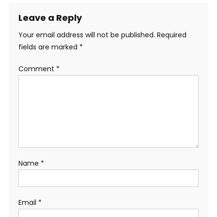
Leave a Reply
Your email address will not be published.
Required
fields are marked
*
Comment
*
Name
*
Email
*