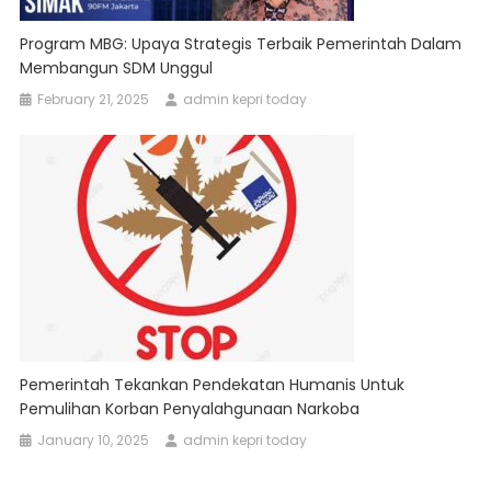
Program MBG: Upaya Strategis Terbaik Pemerintah Dalam
Membangun SDM Unggul
February 21, 2025
admin kepri today
Pemerintah Tekankan Pendekatan Humanis Untuk
Pemulihan Korban Penyalahgunaan Narkoba
January 10, 2025
admin kepri today