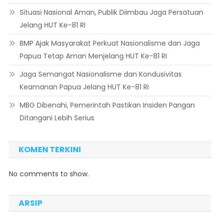
Situasi Nasional Aman, Publik Diimbau Jaga Persatuan
Jelang HUT Ke-81 RI
BMP Ajak Masyarakat Perkuat Nasionalisme dan Jaga
Papua Tetap Aman Menjelang HUT Ke-81 RI
Jaga Semangat Nasionalisme dan Kondusivitas
Keamanan Papua Jelang HUT Ke-81 RI
MBG Dibenahi, Pemerintah Pastikan Insiden Pangan
Ditangani Lebih Serius
KOMEN TERKINI
No comments to show.
ARSIP