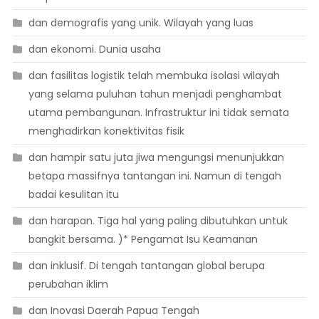
dan demografis yang unik. Wilayah yang luas
dan ekonomi. Dunia usaha
dan fasilitas logistik telah membuka isolasi wilayah
yang selama puluhan tahun menjadi penghambat
utama pembangunan. Infrastruktur ini tidak semata
menghadirkan konektivitas fisik
dan hampir satu juta jiwa mengungsi menunjukkan
betapa massifnya tantangan ini. Namun di tengah
badai kesulitan itu
dan harapan. Tiga hal yang paling dibutuhkan untuk
bangkit bersama. )* Pengamat Isu Keamanan
dan inklusif. Di tengah tantangan global berupa
perubahan iklim
dan Inovasi Daerah Papua Tengah