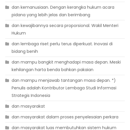
dan kemanusiaan. Dengan kerangka hukum acara
pidana yang lebih jelas dan berimbang
dan kewajibannya secara proporsional. Wakil Menteri
Hukum
dan lembaga riset perlu terus diperkuat. Inovasi di
bidang benih
dan mampu bangkit menghadapi masa depan. Meski
kehilangan harta benda bahkan pakaian
dan mampu menjawab tantangan masa depan. *)
Penulis adalah Kontributor Lembaga Studi Informasi
Strategis Indonesia
dan masyarakat
dan masyarakat dalam proses penyelesaian perkara
dan masyarakat luas membutuhkan sistem hukum