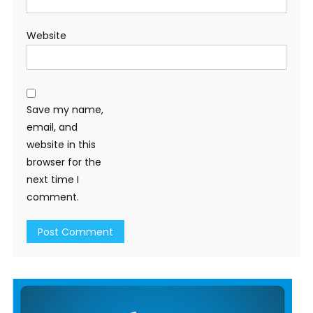
Website
Save my name,
email, and
website in this
browser for the
next time I
comment.