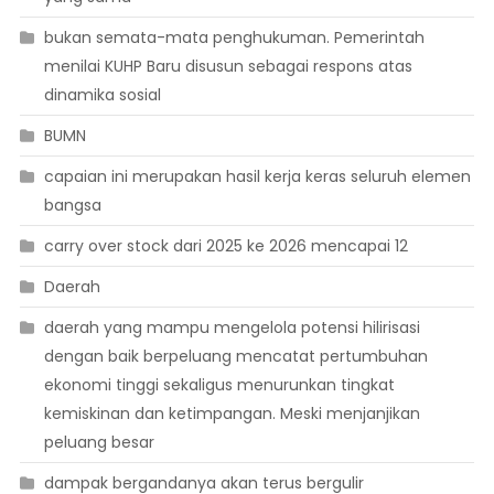
bukan semata-mata penghukuman. Pemerintah
menilai KUHP Baru disusun sebagai respons atas
dinamika sosial
BUMN
capaian ini merupakan hasil kerja keras seluruh elemen
bangsa
carry over stock dari 2025 ke 2026 mencapai 12
Daerah
daerah yang mampu mengelola potensi hilirisasi
dengan baik berpeluang mencatat pertumbuhan
ekonomi tinggi sekaligus menurunkan tingkat
kemiskinan dan ketimpangan. Meski menjanjikan
peluang besar
dampak bergandanya akan terus bergulir