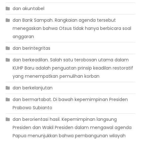
dan akuntabel
dan Bank Sampah. Rangkaian agenda tersebut
menegaskan bahwa Otsus tidak hanya berbicara soal
anggaran
dan berintegritas
dan berkeadilan. Salah satu terobosan utama dalam
KUHP Baru adalah penguatan prinsip keadilan restoratif
yang menempatkan pemulihan korban
dan berkelanjutan
dan bermartabat. Di bawah kepemimpinan Presiden
Prabowo Subianto
dan berorientasi hasil. Kepemimpinan langsung
Presiden dan Wakil Presiden dalam mengawal agenda
Papua menunjukkan bahwa pembangunan wilayah