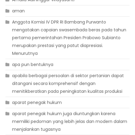
aman
Anggota Komisi IV DPR RI Bambang Purwanto
mengatakan capaian swasembada beras pada tahun
pertama pemerintahan Presiden Prabowo Subianto
merupakan prestasi yang patut diapresiasi.
Menurutnya
apa pun bentuknya
apabila berbagai persoalan di sektor pertanian dapat
ditangani secara komprehensif dengan
menitikberatkan pada peningkatan kualitas produksi
aparat penegak hukum
aparat penegak hukum juga diuntungkan karena
memiliki pedoman yang lebih jelas dan modern dalam
menjalankan tugasnya