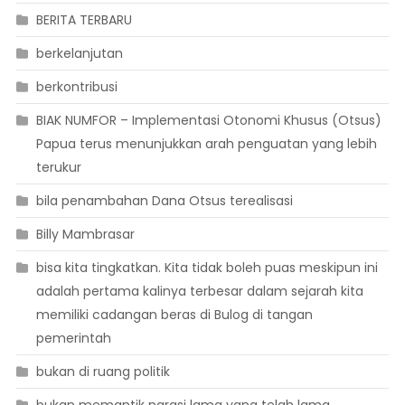
BERITA TERBARU
berkelanjutan
berkontribusi
BIAK NUMFOR – Implementasi Otonomi Khusus (Otsus)
Papua terus menunjukkan arah penguatan yang lebih
terukur
bila penambahan Dana Otsus terealisasi
Billy Mambrasar
bisa kita tingkatkan. Kita tidak boleh puas meskipun ini
adalah pertama kalinya terbesar dalam sejarah kita
memiliki cadangan beras di Bulog di tangan
pemerintah
bukan di ruang politik