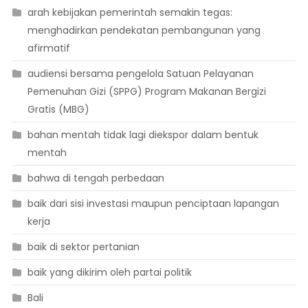
arah kebijakan pemerintah semakin tegas:
menghadirkan pendekatan pembangunan yang
afirmatif
audiensi bersama pengelola Satuan Pelayanan
Pemenuhan Gizi (SPPG) Program Makanan Bergizi
Gratis (MBG)
bahan mentah tidak lagi diekspor dalam bentuk
mentah
bahwa di tengah perbedaan
baik dari sisi investasi maupun penciptaan lapangan
kerja
baik di sektor pertanian
baik yang dikirim oleh partai politik
Bali