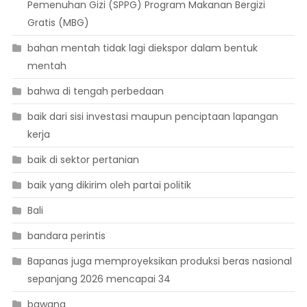
Pemenuhan Gizi (SPPG) Program Makanan Bergizi
Gratis (MBG)
bahan mentah tidak lagi diekspor dalam bentuk
mentah
bahwa di tengah perbedaan
baik dari sisi investasi maupun penciptaan lapangan
kerja
baik di sektor pertanian
baik yang dikirim oleh partai politik
Bali
bandara perintis
Bapanas juga memproyeksikan produksi beras nasional
sepanjang 2026 mencapai 34
bawang