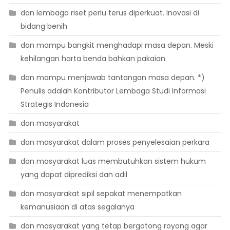
dan lembaga riset perlu terus diperkuat. Inovasi di
bidang benih
dan mampu bangkit menghadapi masa depan. Meski
kehilangan harta benda bahkan pakaian
dan mampu menjawab tantangan masa depan. *)
Penulis adalah Kontributor Lembaga Studi Informasi
Strategis Indonesia
dan masyarakat
dan masyarakat dalam proses penyelesaian perkara
dan masyarakat luas membutuhkan sistem hukum
yang dapat diprediksi dan adil
dan masyarakat sipil sepakat menempatkan
kemanusiaan di atas segalanya
dan masyarakat yang tetap bergotong royong agar