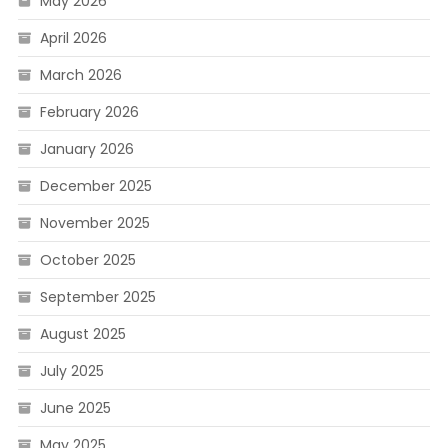
May 2026
April 2026
March 2026
February 2026
January 2026
December 2025
November 2025
October 2025
September 2025
August 2025
July 2025
June 2025
May 2025