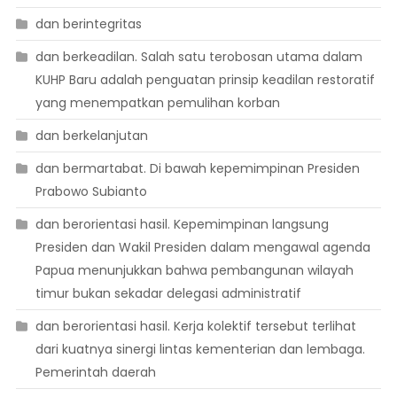
dan berintegritas
dan berkeadilan. Salah satu terobosan utama dalam
KUHP Baru adalah penguatan prinsip keadilan restoratif
yang menempatkan pemulihan korban
dan berkelanjutan
dan bermartabat. Di bawah kepemimpinan Presiden
Prabowo Subianto
dan berorientasi hasil. Kepemimpinan langsung
Presiden dan Wakil Presiden dalam mengawal agenda
Papua menunjukkan bahwa pembangunan wilayah
timur bukan sekadar delegasi administratif
dan berorientasi hasil. Kerja kolektif tersebut terlihat
dari kuatnya sinergi lintas kementerian dan lembaga.
Pemerintah daerah