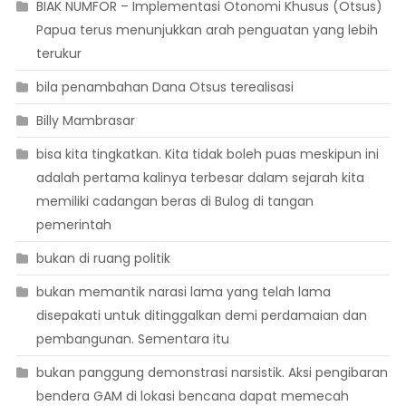
BIAK NUMFOR – Implementasi Otonomi Khusus (Otsus)
Papua terus menunjukkan arah penguatan yang lebih
terukur
bila penambahan Dana Otsus terealisasi
Billy Mambrasar
bisa kita tingkatkan. Kita tidak boleh puas meskipun ini
adalah pertama kalinya terbesar dalam sejarah kita
memiliki cadangan beras di Bulog di tangan
pemerintah
bukan di ruang politik
bukan memantik narasi lama yang telah lama
disepakati untuk ditinggalkan demi perdamaian dan
pembangunan. Sementara itu
bukan panggung demonstrasi narsistik. Aksi pengibaran
bendera GAM di lokasi bencana dapat memecah