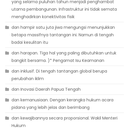
yang selama puluhan tahun menjadi penghambat
utama pembangunan. Infrastruktur ini tidak semata
menghadirkan konektivitas fisik
dan hampir satu juta jiwa mengungsi menunjukkan
betapa massifnya tantangan ini. Namun di tengah
badai kesulitan itu
dan harapan. Tiga hal yang paling dibutuhkan untuk
bangkit bersama. )* Pengamat Isu Keamanan
dan inklusif. Di tengah tantangan global berupa
perubahan iklim
dan Inovasi Daerah Papua Tengah
dan kemanusiaan. Dengan kerangka hukum acara
pidana yang lebih jelas dan berimbang
dan kewajibannya secara proporsional. Wakil Menteri
Hukum