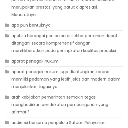
merupakan prestasi yang patut diapresiasi.
Menurutnya
apa pun bentuknya
apabila berbagai persoalan di sektor pertanian dapat
ditangani secara komprehensif dengan
menitikberatkan pada peningkatan kualitas produksi
aparat penegak hukum
aparat penegak hukum juga diuntungkan karena
memiliki pedoman yang lebih jelas dan modern dalam
menjalankan tugasnya
arah kebijakan pemerintah semakin tegas:
menghadirkan pendekatan pembangunan yang
afirmatif
audiensi bersama pengelola Satuan Pelayanan