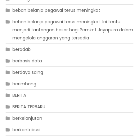
beban belanja pegawai terus meningkat
beban belanja pegawai terus meningkat. Ini tentu
menjadi tantangan besar bagi Pemkot Jayapura dalam
mengelola anggaran yang tersedia
beradab
berbasis data
berdaya saing
berimbang
BERITA
BERITA TERBARU
berkelanjutan
berkontribusi