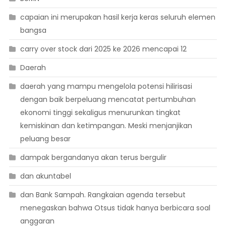
capaian ini merupakan hasil kerja keras seluruh elemen
bangsa
carry over stock dari 2025 ke 2026 mencapai 12
Daerah
daerah yang mampu mengelola potensi hilirisasi
dengan baik berpeluang mencatat pertumbuhan
ekonomi tinggi sekaligus menurunkan tingkat
kemiskinan dan ketimpangan. Meski menjanjikan
peluang besar
dampak bergandanya akan terus bergulir
dan akuntabel
dan Bank Sampah. Rangkaian agenda tersebut
menegaskan bahwa Otsus tidak hanya berbicara soal
anggaran