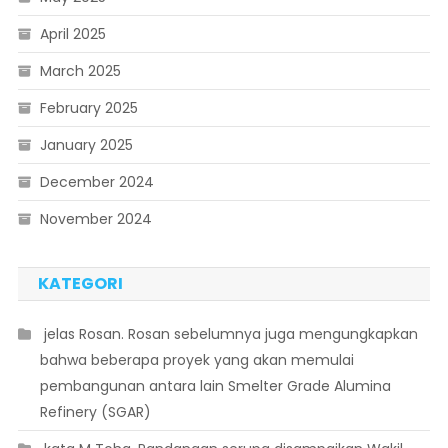
April 2025
March 2025
February 2025
January 2025
December 2024
November 2024
KATEGORI
 jelas Rosan. Rosan sebelumnya juga mengungkapkan
bahwa beberapa proyek yang akan memulai
pembangunan antara lain Smelter Grade Alumina
Refinery (SGAR)