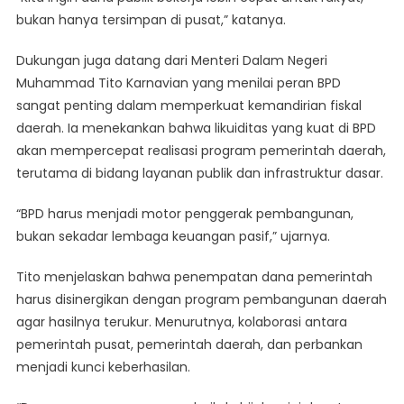
bukan hanya tersimpan di pusat,” katanya.
Dukungan juga datang dari Menteri Dalam Negeri
Muhammad Tito Karnavian yang menilai peran BPD
sangat penting dalam memperkuat kemandirian fiskal
daerah. Ia menekankan bahwa likuiditas yang kuat di BPD
akan mempercepat realisasi program pemerintah daerah,
terutama di bidang layanan publik dan infrastruktur dasar.
“BPD harus menjadi motor penggerak pembangunan,
bukan sekadar lembaga keuangan pasif,” ujarnya.
Tito menjelaskan bahwa penempatan dana pemerintah
harus disinergikan dengan program pembangunan daerah
agar hasilnya terukur. Menurutnya, kolaborasi antara
pemerintah pusat, pemerintah daerah, dan perbankan
menjadi kunci keberhasilan.