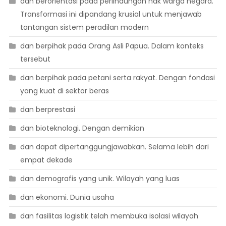
dan berorientasi pada perlindungan hak warga negara.
Transformasi ini dipandang krusial untuk menjawab
tantangan sistem peradilan modern
dan berpihak pada Orang Asli Papua. Dalam konteks
tersebut
dan berpihak pada petani serta rakyat. Dengan fondasi
yang kuat di sektor beras
dan berprestasi
dan bioteknologi. Dengan demikian
dan dapat dipertanggungjawabkan. Selama lebih dari
empat dekade
dan demografis yang unik. Wilayah yang luas
dan ekonomi. Dunia usaha
dan fasilitas logistik telah membuka isolasi wilayah