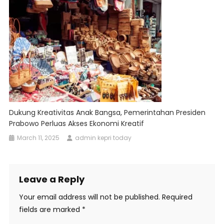
Dukung Kreativitas Anak Bangsa, Pemerintahan Presiden
Prabowo Perluas Akses Ekonomi Kreatif
March 11, 2025
admin kepri today
Leave a Reply
Your email address will not be published.
Required
fields are marked
*