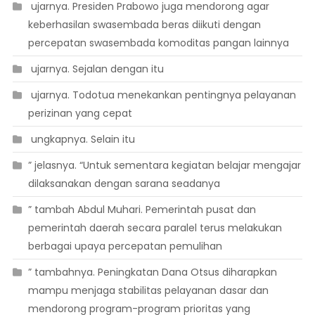
 ujarnya. Presiden Prabowo juga mendorong agar
keberhasilan swasembada beras diikuti dengan
percepatan swasembada komoditas pangan lainnya
 ujarnya. Sejalan dengan itu
 ujarnya. Todotua menekankan pentingnya pelayanan
perizinan yang cepat
 ungkapnya. Selain itu
” jelasnya. “Untuk sementara kegiatan belajar mengajar
dilaksanakan dengan sarana seadanya
” tambah Abdul Muhari. Pemerintah pusat dan
pemerintah daerah secara paralel terus melakukan
berbagai upaya percepatan pemulihan
” tambahnya. Peningkatan Dana Otsus diharapkan
mampu menjaga stabilitas pelayanan dasar dan
mendorong program-program prioritas yang