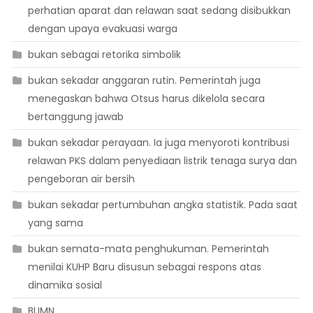
perhatian aparat dan relawan saat sedang disibukkan
dengan upaya evakuasi warga
bukan sebagai retorika simbolik
bukan sekadar anggaran rutin. Pemerintah juga
menegaskan bahwa Otsus harus dikelola secara
bertanggung jawab
bukan sekadar perayaan. Ia juga menyoroti kontribusi
relawan PKS dalam penyediaan listrik tenaga surya dan
pengeboran air bersih
bukan sekadar pertumbuhan angka statistik. Pada saat
yang sama
bukan semata-mata penghukuman. Pemerintah
menilai KUHP Baru disusun sebagai respons atas
dinamika sosial
BUMN