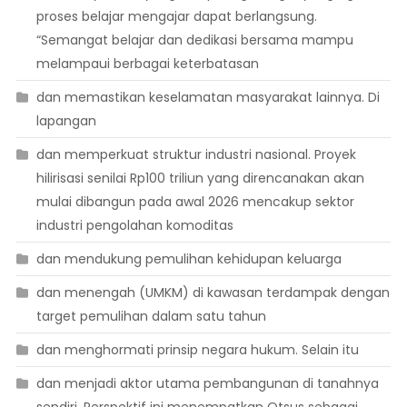
proses belajar mengajar dapat berlangsung.
“Semangat belajar dan dedikasi bersama mampu
melampaui berbagai keterbatasan
dan memastikan keselamatan masyarakat lainnya. Di
lapangan
dan memperkuat struktur industri nasional. Proyek
hilirisasi senilai Rp100 triliun yang direncanakan akan
mulai dibangun pada awal 2026 mencakup sektor
industri pengolahan komoditas
dan mendukung pemulihan kehidupan keluarga
dan menengah (UMKM) di kawasan terdampak dengan
target pemulihan dalam satu tahun
dan menghormati prinsip negara hukum. Selain itu
dan menjadi aktor utama pembangunan di tanahnya