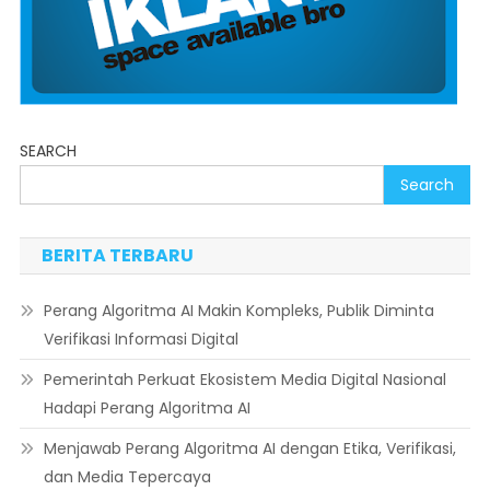
SEARCH
Search
BERITA TERBARU
Perang Algoritma AI Makin Kompleks, Publik Diminta
Verifikasi Informasi Digital
Pemerintah Perkuat Ekosistem Media Digital Nasional
Hadapi Perang Algoritma AI
Menjawab Perang Algoritma AI dengan Etika, Verifikasi,
dan Media Tepercaya