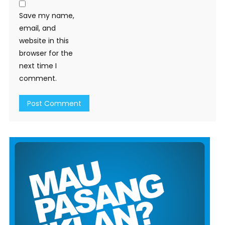
Save my name,
email, and
website in this
browser for the
next time I
comment.