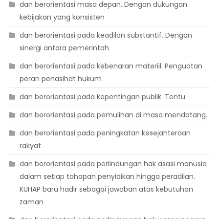
dan berorientasi masa depan. Dengan dukungan
kebijakan yang konsisten
dan berorientasi pada keadilan substantif. Dengan
sinergi antara pemerintah
dan berorientasi pada kebenaran materiil. Penguatan
peran penasihat hukum
dan berorientasi pada kepentingan publik. Tentu
dan berorientasi pada pemulihan di masa mendatang.
dan berorientasi pada peningkatan kesejahteraan
rakyat
dan berorientasi pada perlindungan hak asasi manusia
dalam setiap tahapan penyidikan hingga peradilan.
KUHAP baru hadir sebagai jawaban atas kebutuhan
zaman