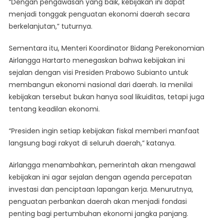
“Dengan pengawasan yang baik, kebijakan ini dapat
menjadi tonggak penguatan ekonomi daerah secara
berkelanjutan,” tuturnya.
Sementara itu, Menteri Koordinator Bidang Perekonomian
Airlangga Hartarto menegaskan bahwa kebijakan ini
sejalan dengan visi Presiden Prabowo Subianto untuk
membangun ekonomi nasional dari daerah. Ia menilai
kebijakan tersebut bukan hanya soal likuiditas, tetapi juga
tentang keadilan ekonomi.
“Presiden ingin setiap kebijakan fiskal memberi manfaat
langsung bagi rakyat di seluruh daerah,” katanya.
Airlangga menambahkan, pemerintah akan mengawal
kebijakan ini agar sejalan dengan agenda percepatan
investasi dan penciptaan lapangan kerja. Menurutnya,
penguatan perbankan daerah akan menjadi fondasi
penting bagi pertumbuhan ekonomi jangka panjang.