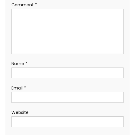
Comment
*
Name
*
Email
*
Website