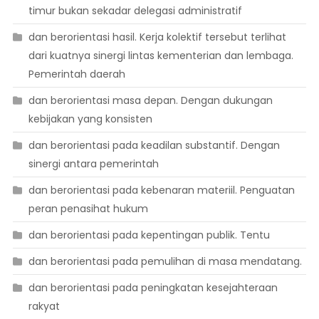
timur bukan sekadar delegasi administratif
dan berorientasi hasil. Kerja kolektif tersebut terlihat
dari kuatnya sinergi lintas kementerian dan lembaga.
Pemerintah daerah
dan berorientasi masa depan. Dengan dukungan
kebijakan yang konsisten
dan berorientasi pada keadilan substantif. Dengan
sinergi antara pemerintah
dan berorientasi pada kebenaran materiil. Penguatan
peran penasihat hukum
dan berorientasi pada kepentingan publik. Tentu
dan berorientasi pada pemulihan di masa mendatang.
dan berorientasi pada peningkatan kesejahteraan
rakyat