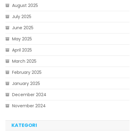
August 2025
July 2025
June 2025
May 2025
April 2025
March 2025
February 2025
January 2025
December 2024
November 2024
KATEGORI