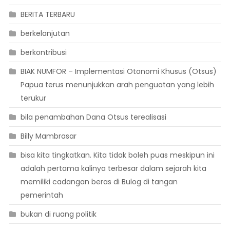
BERITA TERBARU
berkelanjutan
berkontribusi
BIAK NUMFOR – Implementasi Otonomi Khusus (Otsus)
Papua terus menunjukkan arah penguatan yang lebih
terukur
bila penambahan Dana Otsus terealisasi
Billy Mambrasar
bisa kita tingkatkan. Kita tidak boleh puas meskipun ini
adalah pertama kalinya terbesar dalam sejarah kita
memiliki cadangan beras di Bulog di tangan
pemerintah
bukan di ruang politik