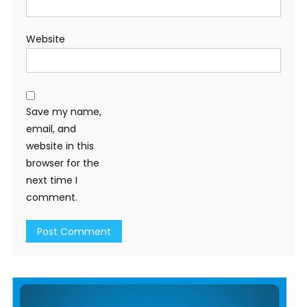
Website
Save my name,
email, and
website in this
browser for the
next time I
comment.