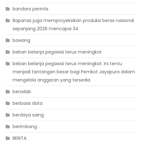
bandara perintis
Bapanas juga memproyeksikan produksi beras nasional
sepanjang 2026 mencapai 34
bawang
beban belanja pegawai terus meningkat
beban belanja pegawai terus meningkat. Ini tentu
menjadi tantangan besar bagi Pemkot Jayapura dalam
mengelola anggaran yang tersedia
beradab
berbasis data
berdaya saing
berimbang
BERITA