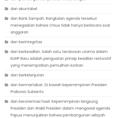
dan akuntabel
dan Bank Sampah. Rangkaian agenda tersebut
menegaskan bahwa Otsus tidak hanya berbicara soal
anggaran
dan berintegritas
dan berkeadilan. Salah satu terobosan utama dalam
KUHP Baru adalah penguatan prinsip keadilan restoratif
yang menempatkan pemulihan korban
dan berkelanjutan
dan bermartabat. Di bawah kepemimpinan Presiden
Prabowo Subianto
dan berorientasi hasil. Kepemimpinan langsung
Presiden dan Wakil Presiden dalam mengawal agenda
Papua menunjukkan bahwa pembangunan wilayah