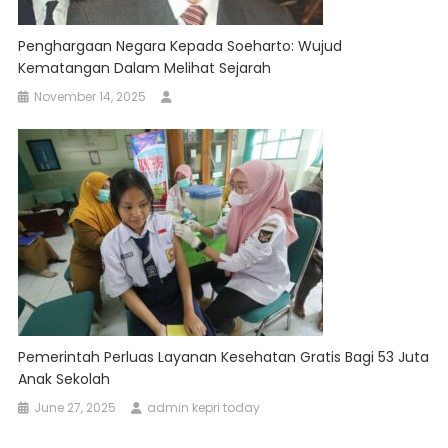
Penghargaan Negara Kepada Soeharto: Wujud
Kematangan Dalam Melihat Sejarah
November 14, 2025
Pemerintah Perluas Layanan Kesehatan Gratis Bagi 53 Juta
Anak Sekolah
June 27, 2025
admin kepri today