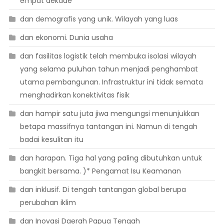
empat dekade
dan demografis yang unik. Wilayah yang luas
dan ekonomi. Dunia usaha
dan fasilitas logistik telah membuka isolasi wilayah
yang selama puluhan tahun menjadi penghambat
utama pembangunan. Infrastruktur ini tidak semata
menghadirkan konektivitas fisik
dan hampir satu juta jiwa mengungsi menunjukkan
betapa massifnya tantangan ini. Namun di tengah
badai kesulitan itu
dan harapan. Tiga hal yang paling dibutuhkan untuk
bangkit bersama. )* Pengamat Isu Keamanan
dan inklusif. Di tengah tantangan global berupa
perubahan iklim
dan Inovasi Daerah Papua Tengah