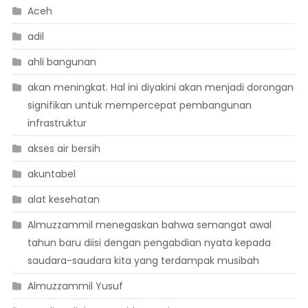
Aceh
adil
ahli bangunan
akan meningkat. Hal ini diyakini akan menjadi dorongan
signifikan untuk mempercepat pembangunan
infrastruktur
akses air bersih
akuntabel
alat kesehatan
Almuzzammil menegaskan bahwa semangat awal
tahun baru diisi dengan pengabdian nyata kepada
saudara-saudara kita yang terdampak musibah
Almuzzammil Yusuf