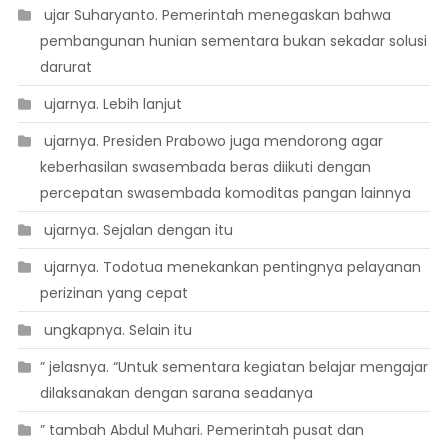
 ujar Suharyanto. Pemerintah menegaskan bahwa
pembangunan hunian sementara bukan sekadar solusi
darurat
 ujarnya. Lebih lanjut
 ujarnya. Presiden Prabowo juga mendorong agar
keberhasilan swasembada beras diikuti dengan
percepatan swasembada komoditas pangan lainnya
 ujarnya. Sejalan dengan itu
 ujarnya. Todotua menekankan pentingnya pelayanan
perizinan yang cepat
 ungkapnya. Selain itu
” jelasnya. “Untuk sementara kegiatan belajar mengajar
dilaksanakan dengan sarana seadanya
” tambah Abdul Muhari. Pemerintah pusat dan