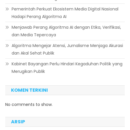
Pemerintah Perkuat Ekosistem Media Digital Nasional
Hadapi Perang Algoritma AI
Menjawab Perang Algoritma AI dengan Etika, Verifikasi,
dan Media Tepercaya
Algoritma Mengejar Atensi, Jurnalisme Menjaga Akurasi
dan Akal Sehat Publik
Kabinet Bayangan Perlu Hindari Kegaduhan Politik yang
Merugikan Publik
KOMEN TERKINI
No comments to show.
ARSIP