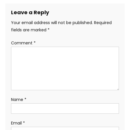
Leave a Reply
Your email address will not be published.
Required
fields are marked
*
Comment
*
Name
*
Email
*