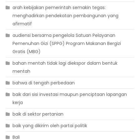
arah kebijakan pemerintah semakin tegas:
menghadirkan pendekatan pembangunan yang
afirmatif
audiensi bersama pengelola Satuan Pelayanan
Pemenuhan Gizi (SPPG) Program Makanan Bergizi
Gratis (MBG)
bahan mentah tidak lagi diekspor dalam bentuk
mentah
bahwa di tengah perbedaan
baik dari sisi investasi maupun penciptaan lapangan
kerja
baik di sektor pertanian
baik yang dikirim oleh partai politik
Bali