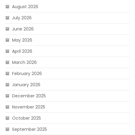
August 2026
July 2026
June 2026
May 2026
April 2026
March 2026
February 2026
January 2026
December 2025
November 2025
October 2025
September 2025