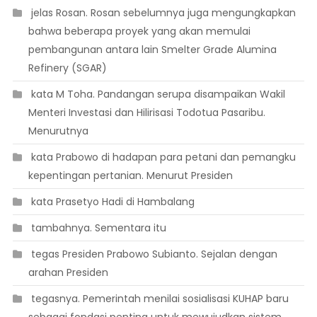
 jelas Rosan. Rosan sebelumnya juga mengungkapkan
bahwa beberapa proyek yang akan memulai
pembangunan antara lain Smelter Grade Alumina
Refinery (SGAR)
 kata M Toha. Pandangan serupa disampaikan Wakil
Menteri Investasi dan Hilirisasi Todotua Pasaribu.
Menurutnya
 kata Prabowo di hadapan para petani dan pemangku
kepentingan pertanian. Menurut Presiden
 kata Prasetyo Hadi di Hambalang
 tambahnya. Sementara itu
 tegas Presiden Prabowo Subianto. Sejalan dengan
arahan Presiden
 tegasnya. Pemerintah menilai sosialisasi KUHAP baru