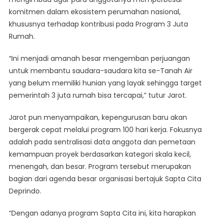
komitmen dalam ekosistem perumahan nasional,
khususnya terhadap kontribusi pada Program 3 Juta
Rumah.
“Ini menjadi amanah besar mengemban perjuangan
untuk membantu saudara-saudara kita se-Tanah Air
yang belum memiliki hunian yang layak sehingga target
pemerintah 3 juta rumah bisa tercapai,” tutur Jarot.
Jarot pun menyampaikan, kepengurusan baru akan
bergerak cepat melalui program 100 hari kerja. Fokusnya
adalah pada sentralisasi data anggota dan pemetaan
kemampuan proyek berdasarkan kategori skala kecil,
menengah, dan besar. Program tersebut merupakan
bagian dari agenda besar organisasi bertajuk Sapta Cita
Deprindo.
“Dengan adanya program Sapta Cita ini, kita harapkan