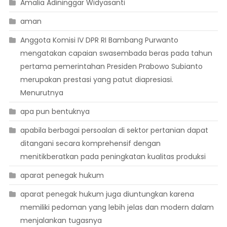
Amalia Adininggar Widyasanti
aman
Anggota Komisi IV DPR RI Bambang Purwanto
mengatakan capaian swasembada beras pada tahun
pertama pemerintahan Presiden Prabowo Subianto
merupakan prestasi yang patut diapresiasi.
Menurutnya
apa pun bentuknya
apabila berbagai persoalan di sektor pertanian dapat
ditangani secara komprehensif dengan
menitikberatkan pada peningkatan kualitas produksi
aparat penegak hukum
aparat penegak hukum juga diuntungkan karena
memiliki pedoman yang lebih jelas dan modern dalam
menjalankan tugasnya