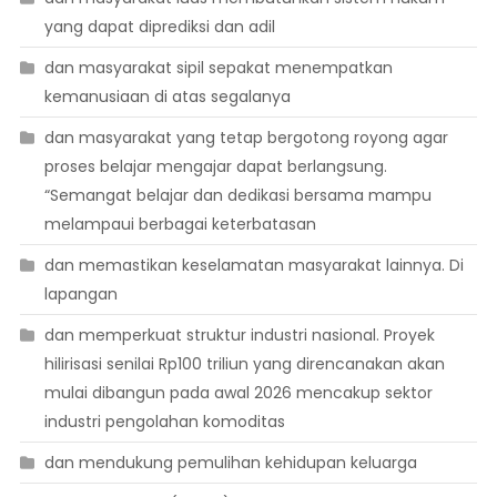
yang dapat diprediksi dan adil
dan masyarakat sipil sepakat menempatkan
kemanusiaan di atas segalanya
dan masyarakat yang tetap bergotong royong agar
proses belajar mengajar dapat berlangsung.
“Semangat belajar dan dedikasi bersama mampu
melampaui berbagai keterbatasan
dan memastikan keselamatan masyarakat lainnya. Di
lapangan
dan memperkuat struktur industri nasional. Proyek
hilirisasi senilai Rp100 triliun yang direncanakan akan
mulai dibangun pada awal 2026 mencakup sektor
industri pengolahan komoditas
dan mendukung pemulihan kehidupan keluarga