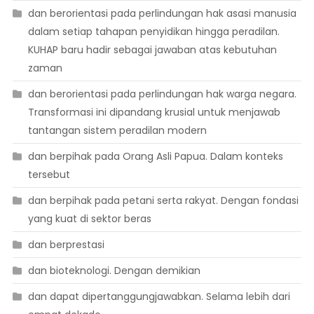
dan berorientasi pada perlindungan hak asasi manusia
dalam setiap tahapan penyidikan hingga peradilan.
KUHAP baru hadir sebagai jawaban atas kebutuhan
zaman
dan berorientasi pada perlindungan hak warga negara.
Transformasi ini dipandang krusial untuk menjawab
tantangan sistem peradilan modern
dan berpihak pada Orang Asli Papua. Dalam konteks
tersebut
dan berpihak pada petani serta rakyat. Dengan fondasi
yang kuat di sektor beras
dan berprestasi
dan bioteknologi. Dengan demikian
dan dapat dipertanggungjawabkan. Selama lebih dari