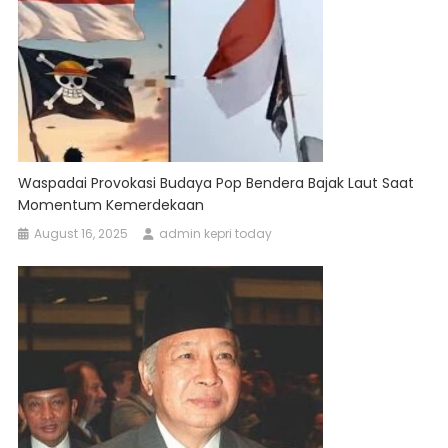
Waspadai Provokasi Budaya Pop Bendera Bajak Laut Saat
Momentum Kemerdekaan
August 16, 2025
admin kepri today