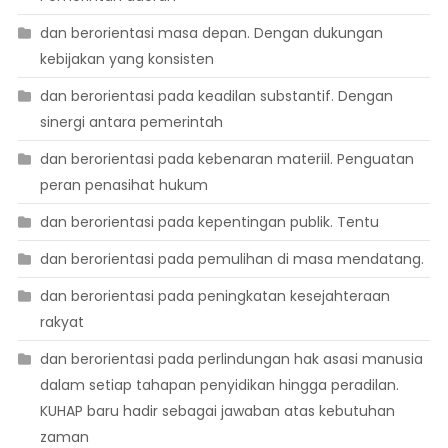
dan berorientasi masa depan. Dengan dukungan
kebijakan yang konsisten
dan berorientasi pada keadilan substantif. Dengan
sinergi antara pemerintah
dan berorientasi pada kebenaran materiil. Penguatan
peran penasihat hukum
dan berorientasi pada kepentingan publik. Tentu
dan berorientasi pada pemulihan di masa mendatang.
dan berorientasi pada peningkatan kesejahteraan
rakyat
dan berorientasi pada perlindungan hak asasi manusia
dalam setiap tahapan penyidikan hingga peradilan.
KUHAP baru hadir sebagai jawaban atas kebutuhan
zaman