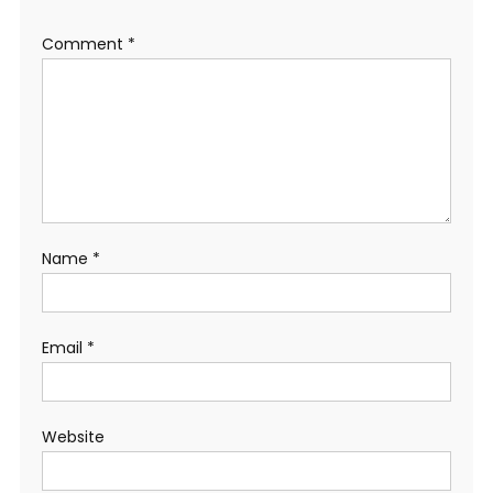
Comment
*
Name
*
Email
*
Website