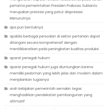
pertama pemerintahan Presiden Prabowo Subianto
merupakan prestasi yang patut diapresiasi.
Menurutnya
apa pun bentuknya
apabila berbagai persoalan di sektor pertanian dapat
ditangani secara komprehensif dengan
menitikberatkan pada peningkatan kualitas produksi
aparat penegak hukum
aparat penegak hukum juga diuntungkan karena
memiliki pedoman yang lebih jelas dan modern dalam
menjalankan tugasnya
arah kebijakan pemerintah semakin tegas:
menghadirkan pendekatan pembangunan yang
afirmatif