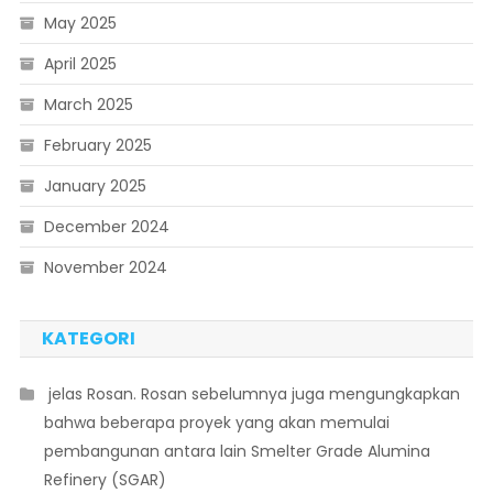
May 2025
April 2025
March 2025
February 2025
January 2025
December 2024
November 2024
KATEGORI
 jelas Rosan. Rosan sebelumnya juga mengungkapkan
bahwa beberapa proyek yang akan memulai
pembangunan antara lain Smelter Grade Alumina
Refinery (SGAR)