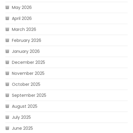
May 2026
April 2026
March 2026
February 2026
January 2026
December 2025
November 2025
October 2025
September 2025
August 2025
July 2025
June 2025