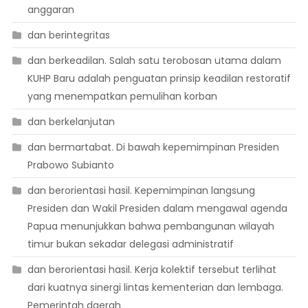
anggaran
dan berintegritas
dan berkeadilan. Salah satu terobosan utama dalam
KUHP Baru adalah penguatan prinsip keadilan restoratif
yang menempatkan pemulihan korban
dan berkelanjutan
dan bermartabat. Di bawah kepemimpinan Presiden
Prabowo Subianto
dan berorientasi hasil. Kepemimpinan langsung
Presiden dan Wakil Presiden dalam mengawal agenda
Papua menunjukkan bahwa pembangunan wilayah
timur bukan sekadar delegasi administratif
dan berorientasi hasil. Kerja kolektif tersebut terlihat
dari kuatnya sinergi lintas kementerian dan lembaga.
Pemerintah daerah