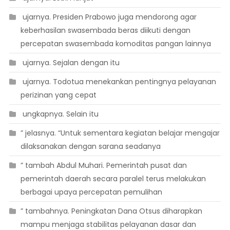
 ujarnya. Presiden Prabowo juga mendorong agar
keberhasilan swasembada beras diikuti dengan
percepatan swasembada komoditas pangan lainnya
 ujarnya. Sejalan dengan itu
 ujarnya. Todotua menekankan pentingnya pelayanan
perizinan yang cepat
 ungkapnya. Selain itu
” jelasnya. “Untuk sementara kegiatan belajar mengajar
dilaksanakan dengan sarana seadanya
” tambah Abdul Muhari. Pemerintah pusat dan
pemerintah daerah secara paralel terus melakukan
berbagai upaya percepatan pemulihan
” tambahnya. Peningkatan Dana Otsus diharapkan
mampu menjaga stabilitas pelayanan dasar dan