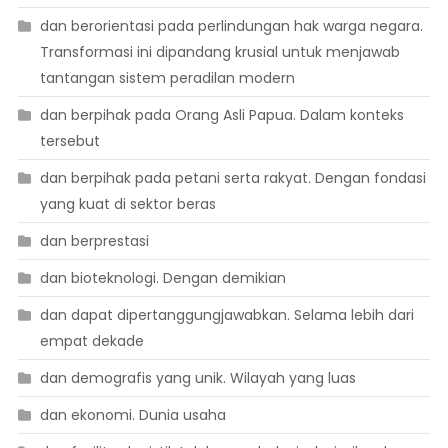
dan berorientasi pada perlindungan hak warga negara.
Transformasi ini dipandang krusial untuk menjawab
tantangan sistem peradilan modern
dan berpihak pada Orang Asli Papua. Dalam konteks
tersebut
dan berpihak pada petani serta rakyat. Dengan fondasi
yang kuat di sektor beras
dan berprestasi
dan bioteknologi. Dengan demikian
dan dapat dipertanggungjawabkan. Selama lebih dari
empat dekade
dan demografis yang unik. Wilayah yang luas
dan ekonomi. Dunia usaha