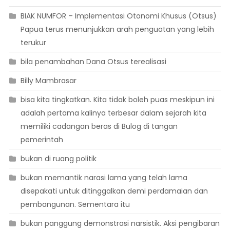
BIAK NUMFOR – Implementasi Otonomi Khusus (Otsus)
Papua terus menunjukkan arah penguatan yang lebih
terukur
bila penambahan Dana Otsus terealisasi
Billy Mambrasar
bisa kita tingkatkan. Kita tidak boleh puas meskipun ini
adalah pertama kalinya terbesar dalam sejarah kita
memiliki cadangan beras di Bulog di tangan
pemerintah
bukan di ruang politik
bukan memantik narasi lama yang telah lama
disepakati untuk ditinggalkan demi perdamaian dan
pembangunan. Sementara itu
bukan panggung demonstrasi narsistik. Aksi pengibaran