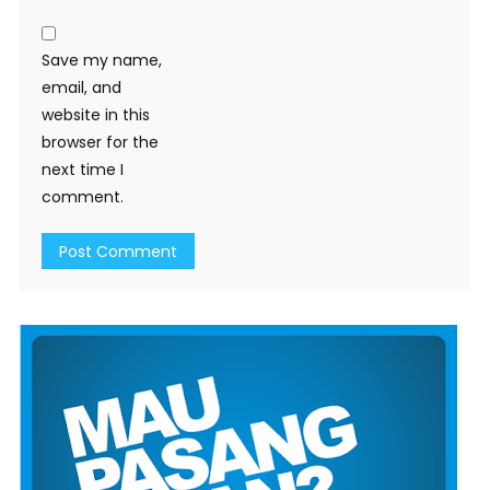
Save my name,
email, and
website in this
browser for the
next time I
comment.