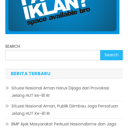
SEARCH
Search
BERITA TERBARU
Situasi Nasional Aman Harus Dijaga dari Provokasi
Jelang HUT ke-81 RI
Situasi Nasional Aman, Publik Diimbau Jaga Persatuan
Jelang HUT Ke-81 RI
BMP Ajak Masyarakat Perkuat Nasionalisme dan Jaga