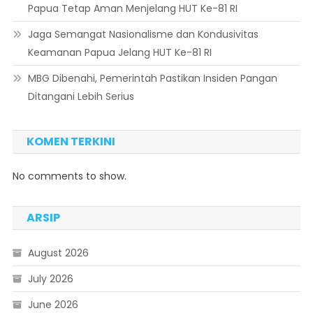
Papua Tetap Aman Menjelang HUT Ke-81 RI
Jaga Semangat Nasionalisme dan Kondusivitas
Keamanan Papua Jelang HUT Ke-81 RI
MBG Dibenahi, Pemerintah Pastikan Insiden Pangan
Ditangani Lebih Serius
KOMEN TERKINI
No comments to show.
ARSIP
August 2026
July 2026
June 2026