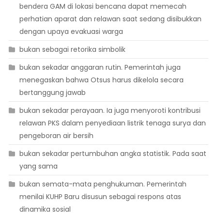
bendera GAM di lokasi bencana dapat memecah
perhatian aparat dan relawan saat sedang disibukkan
dengan upaya evakuasi warga
bukan sebagai retorika simbolik
bukan sekadar anggaran rutin. Pemerintah juga
menegaskan bahwa Otsus harus dikelola secara
bertanggung jawab
bukan sekadar perayaan. Ia juga menyoroti kontribusi
relawan PKS dalam penyediaan listrik tenaga surya dan
pengeboran air bersih
bukan sekadar pertumbuhan angka statistik. Pada saat
yang sama
bukan semata-mata penghukuman. Pemerintah
menilai KUHP Baru disusun sebagai respons atas
dinamika sosial