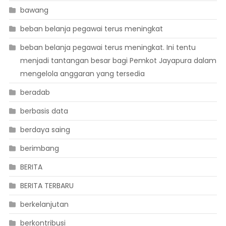
bawang
beban belanja pegawai terus meningkat
beban belanja pegawai terus meningkat. Ini tentu
menjadi tantangan besar bagi Pemkot Jayapura dalam
mengelola anggaran yang tersedia
beradab
berbasis data
berdaya saing
berimbang
BERITA
BERITA TERBARU
berkelanjutan
berkontribusi