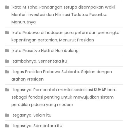
 kata M Toha. Pandangan serupa disampaikan Wakil
Menteri Investasi dan Hilirisasi Todotua Pasaribu.
Menurutnya
 kata Prabowo di hadapan para petani dan pemangku
kepentingan pertanian. Menurut Presiden
 kata Prasetyo Hadi di Hambalang
 tambahnya. Sementara itu
 tegas Presiden Prabowo Subianto. Sejalan dengan
arahan Presiden
 tegasnya. Pemerintah menilai sosialisasi KUHAP baru
sebagai fondasi penting untuk mewujudkan sistem
peradilan pidana yang modern
 tegasnya. Selain itu
 tegasnya. Sementara itu