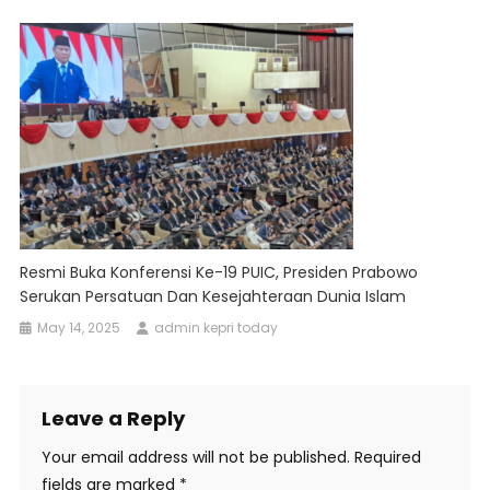
Resmi Buka Konferensi Ke-19 PUIC, Presiden Prabowo
Serukan Persatuan Dan Kesejahteraan Dunia Islam
May 14, 2025
admin kepri today
Leave a Reply
Your email address will not be published.
Required
fields are marked
*