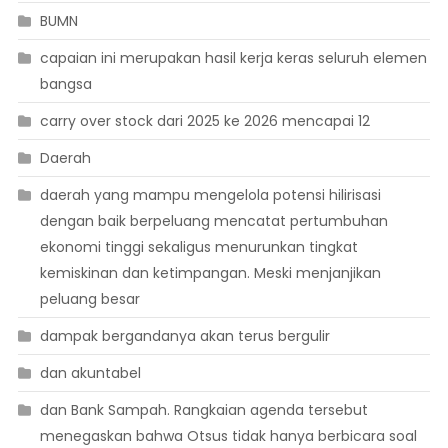
BUMN
capaian ini merupakan hasil kerja keras seluruh elemen
bangsa
carry over stock dari 2025 ke 2026 mencapai 12
Daerah
daerah yang mampu mengelola potensi hilirisasi
dengan baik berpeluang mencatat pertumbuhan
ekonomi tinggi sekaligus menurunkan tingkat
kemiskinan dan ketimpangan. Meski menjanjikan
peluang besar
dampak bergandanya akan terus bergulir
dan akuntabel
dan Bank Sampah. Rangkaian agenda tersebut
menegaskan bahwa Otsus tidak hanya berbicara soal