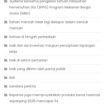
audiensi bersama pengelola Satuan Pelayanan
Pemenuhan Gizi (SPPG) Program Makanan Bergizi
Gratis (MBG)
bahan mentah tidak lagi diekspor dalam bentuk
mentah
bahwa di tengah perbedaan
baik dari sisi investasi maupun penciptaan lapangan
kerja
baik di sektor pertanian
baik yang dikirim oleh partai politik
Bali
bandara perintis
Bapanas juga memproyeksikan produksi beras nasional
sepanjang 2026 mencapai 34