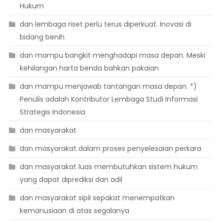
Hukum
dan lembaga riset perlu terus diperkuat. Inovasi di
bidang benih
dan mampu bangkit menghadapi masa depan. Meski
kehilangan harta benda bahkan pakaian
dan mampu menjawab tantangan masa depan. *)
Penulis adalah Kontributor Lembaga Studi Informasi
Strategis Indonesia
dan masyarakat
dan masyarakat dalam proses penyelesaian perkara
dan masyarakat luas membutuhkan sistem hukum
yang dapat diprediksi dan adil
dan masyarakat sipil sepakat menempatkan
kemanusiaan di atas segalanya