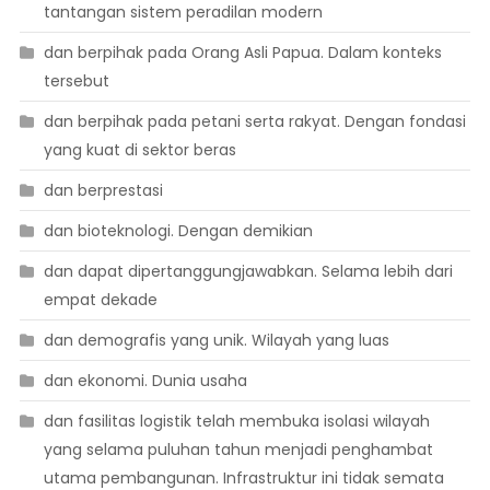
tantangan sistem peradilan modern
dan berpihak pada Orang Asli Papua. Dalam konteks
tersebut
dan berpihak pada petani serta rakyat. Dengan fondasi
yang kuat di sektor beras
dan berprestasi
dan bioteknologi. Dengan demikian
dan dapat dipertanggungjawabkan. Selama lebih dari
empat dekade
dan demografis yang unik. Wilayah yang luas
dan ekonomi. Dunia usaha
dan fasilitas logistik telah membuka isolasi wilayah
yang selama puluhan tahun menjadi penghambat
utama pembangunan. Infrastruktur ini tidak semata