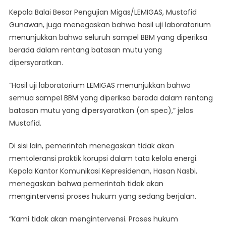
Kepala Balai Besar Pengujian Migas/LEMIGAS, Mustafid
Gunawan, juga menegaskan bahwa hasil uji laboratorium
menunjukkan bahwa seluruh sampel BBM yang diperiksa
berada dalam rentang batasan mutu yang
dipersyaratkan.
“Hasil uji laboratorium LEMIGAS menunjukkan bahwa
semua sampel BBM yang diperiksa berada dalam rentang
batasan mutu yang dipersyaratkan (on spec),” jelas
Mustafid.
Di sisi lain, pemerintah menegaskan tidak akan
mentoleransi praktik korupsi dalam tata kelola energi.
Kepala Kantor Komunikasi Kepresidenan, Hasan Nasbi,
menegaskan bahwa pemerintah tidak akan
mengintervensi proses hukum yang sedang berjalan.
“Kami tidak akan mengintervensi. Proses hukum