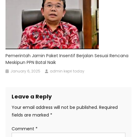
Pemerintah Jamin Paket Insentif Berjalan Sesuai Rencana
Meskipun PPN Batal Naik
January 6, 2025
admin kepri today
Leave a Reply
Your email address will not be published.
Required
fields are marked
*
Comment
*