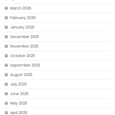
March 2026
February 2026
January 2026
December 2025
November 2025
October 2025
September 2025
August 2025
July 2025
June 2025
May 2025
April 2025