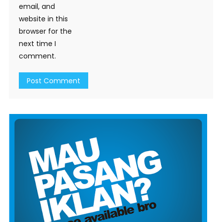
email, and
website in this
browser for the
next time I
comment.