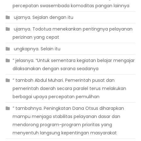
percepatan swasembada komoditas pangan lainnya
 ujarnya. Sejalan dengan itu
 ujarnya. Todotua menekankan pentingnya pelayanan
perizinan yang cepat
 ungkapnya. Selain itu
” jelasnya. “Untuk sementara kegiatan belajar mengajar
dilaksanakan dengan sarana seadanya
” tambah Abdul Muhari. Pemerintah pusat dan
pemerintah daerah secara paralel terus melakukan
berbagai upaya percepatan pemulihan
” tambahnya. Peningkatan Dana Otsus diharapkan
mampu menjaga stabilitas pelayanan dasar dan
mendorong program-program prioritas yang
menyentuh langsung kepentingan masyarakat