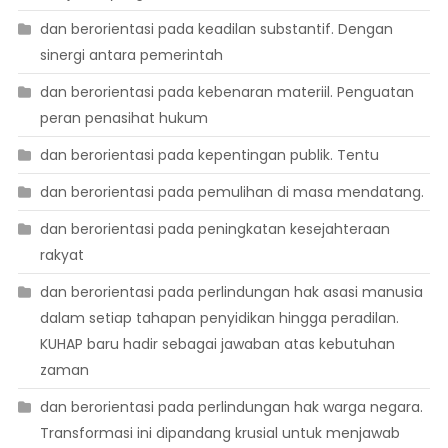
dan berorientasi pada keadilan substantif. Dengan
sinergi antara pemerintah
dan berorientasi pada kebenaran materiil. Penguatan
peran penasihat hukum
dan berorientasi pada kepentingan publik. Tentu
dan berorientasi pada pemulihan di masa mendatang.
dan berorientasi pada peningkatan kesejahteraan
rakyat
dan berorientasi pada perlindungan hak asasi manusia
dalam setiap tahapan penyidikan hingga peradilan.
KUHAP baru hadir sebagai jawaban atas kebutuhan
zaman
dan berorientasi pada perlindungan hak warga negara.
Transformasi ini dipandang krusial untuk menjawab