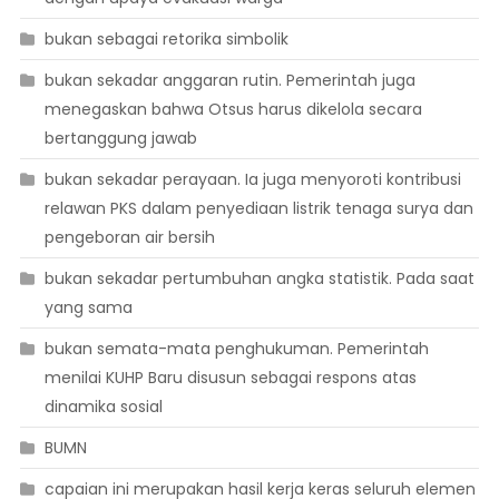
bukan sebagai retorika simbolik
bukan sekadar anggaran rutin. Pemerintah juga
menegaskan bahwa Otsus harus dikelola secara
bertanggung jawab
bukan sekadar perayaan. Ia juga menyoroti kontribusi
relawan PKS dalam penyediaan listrik tenaga surya dan
pengeboran air bersih
bukan sekadar pertumbuhan angka statistik. Pada saat
yang sama
bukan semata-mata penghukuman. Pemerintah
menilai KUHP Baru disusun sebagai respons atas
dinamika sosial
BUMN
capaian ini merupakan hasil kerja keras seluruh elemen