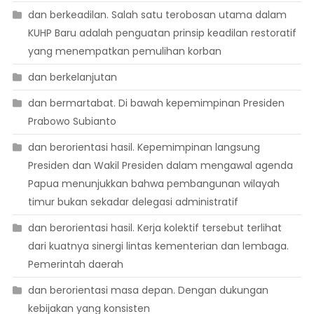
dan berkeadilan. Salah satu terobosan utama dalam
KUHP Baru adalah penguatan prinsip keadilan restoratif
yang menempatkan pemulihan korban
dan berkelanjutan
dan bermartabat. Di bawah kepemimpinan Presiden
Prabowo Subianto
dan berorientasi hasil. Kepemimpinan langsung
Presiden dan Wakil Presiden dalam mengawal agenda
Papua menunjukkan bahwa pembangunan wilayah
timur bukan sekadar delegasi administratif
dan berorientasi hasil. Kerja kolektif tersebut terlihat
dari kuatnya sinergi lintas kementerian dan lembaga.
Pemerintah daerah
dan berorientasi masa depan. Dengan dukungan
kebijakan yang konsisten