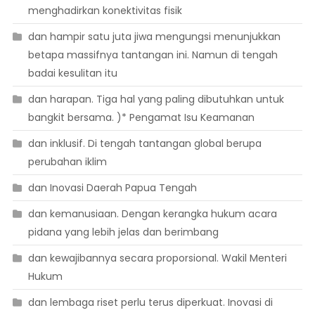
menghadirkan konektivitas fisik
dan hampir satu juta jiwa mengungsi menunjukkan
betapa massifnya tantangan ini. Namun di tengah
badai kesulitan itu
dan harapan. Tiga hal yang paling dibutuhkan untuk
bangkit bersama. )* Pengamat Isu Keamanan
dan inklusif. Di tengah tantangan global berupa
perubahan iklim
dan Inovasi Daerah Papua Tengah
dan kemanusiaan. Dengan kerangka hukum acara
pidana yang lebih jelas dan berimbang
dan kewajibannya secara proporsional. Wakil Menteri
Hukum
dan lembaga riset perlu terus diperkuat. Inovasi di