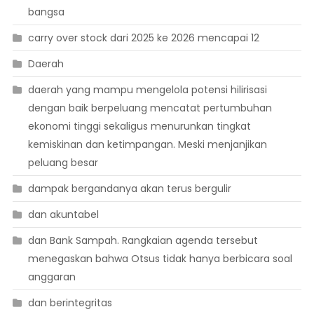
bangsa
carry over stock dari 2025 ke 2026 mencapai 12
Daerah
daerah yang mampu mengelola potensi hilirisasi
dengan baik berpeluang mencatat pertumbuhan
ekonomi tinggi sekaligus menurunkan tingkat
kemiskinan dan ketimpangan. Meski menjanjikan
peluang besar
dampak bergandanya akan terus bergulir
dan akuntabel
dan Bank Sampah. Rangkaian agenda tersebut
menegaskan bahwa Otsus tidak hanya berbicara soal
anggaran
dan berintegritas