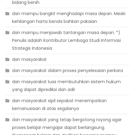
bidang benih
dan mampu bangkit menghadapi masa depan. Meski
kehilangan harta benda bahkan pakaian
dan mampu menjawab tantangan masa depan. *)
Penulis adalah Kontributor Lembaga Studi Informasi
Strategis Indonesia
dan masyarakat
dan masyarakat dalam proses penyelesaian perkara
dan masyarakat luas membutuhkan sistem hukum
yang dapat diprediksi dan adil
dan masyarakat sipil sepakat menempatkan
kemanusiaan di atas segalanya
dan masyarakat yang tetap bergotong royong agar
proses belajar mengajar dapat berlangsung.