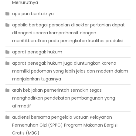
Menurutnya
apa pun bentuknya
apabila berbagai persoalan di sektor pertanian dapat
ditangani secara komprehensif dengan
menitikberatkan pada peningkatan kualitas produksi
aparat penegak hukum
aparat penegak hukum juga diuntungkan karena
memiliki pedoman yang lebih jelas dan modern dalam
menjalankan tugasnya
arah kebijakan pemerintah semakin tegas:
menghadirkan pendekatan pembangunan yang
afirmatif
audiensi bersama pengelola Satuan Pelayanan
Pemenuhan Gizi (SPPG) Program Makanan Bergizi
Gratis (MBG)