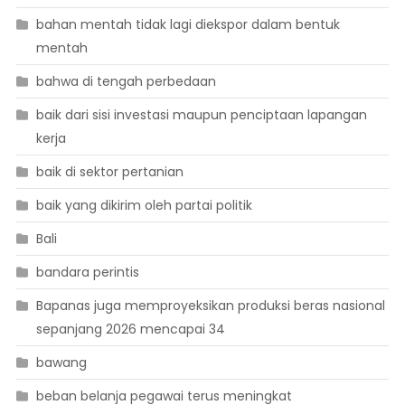
bahan mentah tidak lagi diekspor dalam bentuk
mentah
bahwa di tengah perbedaan
baik dari sisi investasi maupun penciptaan lapangan
kerja
baik di sektor pertanian
baik yang dikirim oleh partai politik
Bali
bandara perintis
Bapanas juga memproyeksikan produksi beras nasional
sepanjang 2026 mencapai 34
bawang
beban belanja pegawai terus meningkat