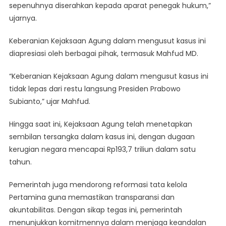
sepenuhnya diserahkan kepada aparat penegak hukum,”
ujarnya.
Keberanian Kejaksaan Agung dalam mengusut kasus ini
diapresiasi oleh berbagai pihak, termasuk Mahfud MD.
“Keberanian Kejaksaan Agung dalam mengusut kasus ini
tidak lepas dari restu langsung Presiden Prabowo
Subianto,” ujar Mahfud.
Hingga saat ini, Kejaksaan Agung telah menetapkan
sembilan tersangka dalam kasus ini, dengan dugaan
kerugian negara mencapai Rp193,7 triliun dalam satu
tahun.
Pemerintah juga mendorong reformasi tata kelola
Pertamina guna memastikan transparansi dan
akuntabilitas. Dengan sikap tegas ini, pemerintah
menunjukkan komitmennya dalam menjaga keandalan