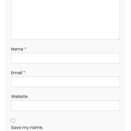
Name
*
Email
*
Website
Save my name,