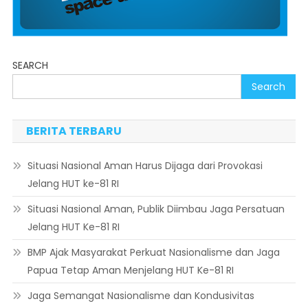
SEARCH
Search
BERITA TERBARU
Situasi Nasional Aman Harus Dijaga dari Provokasi
Jelang HUT ke-81 RI
Situasi Nasional Aman, Publik Diimbau Jaga Persatuan
Jelang HUT Ke-81 RI
BMP Ajak Masyarakat Perkuat Nasionalisme dan Jaga
Papua Tetap Aman Menjelang HUT Ke-81 RI
Jaga Semangat Nasionalisme dan Kondusivitas