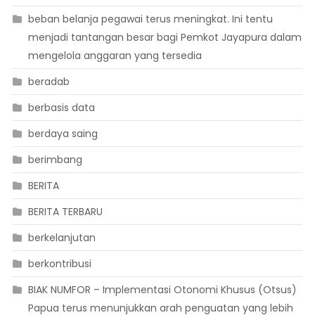
beban belanja pegawai terus meningkat. Ini tentu
menjadi tantangan besar bagi Pemkot Jayapura dalam
mengelola anggaran yang tersedia
beradab
berbasis data
berdaya saing
berimbang
BERITA
BERITA TERBARU
berkelanjutan
berkontribusi
BIAK NUMFOR – Implementasi Otonomi Khusus (Otsus)
Papua terus menunjukkan arah penguatan yang lebih