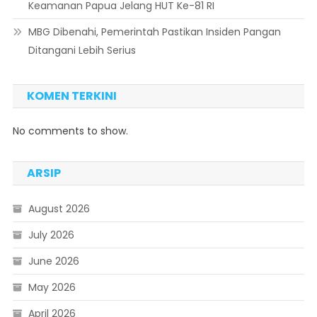
Keamanan Papua Jelang HUT Ke-81 RI
MBG Dibenahi, Pemerintah Pastikan Insiden Pangan
Ditangani Lebih Serius
KOMEN TERKINI
No comments to show.
ARSIP
August 2026
July 2026
June 2026
May 2026
April 2026