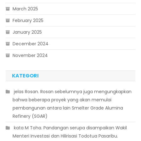
March 2025
February 2025
January 2025
December 2024
November 2024
KATEGORI
 jelas Rosan. Rosan sebelumnya juga mengungkapkan
bahwa beberapa proyek yang akan memulai
pembangunan antara lain Smelter Grade Alumina
Refinery (SGAR)
 kata M Toha. Pandangan serupa disampaikan Wakil
Menteri Investasi dan Hilirisasi Todotua Pasaribu.