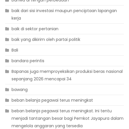
bahwa di tengah perbedaan
baik dari sisi investasi maupun penciptaan lapangan
kerja
baik di sektor pertanian
baik yang dikirim oleh partai politik
Bali
bandara perintis
Bapanas juga memproyeksikan produksi beras nasional
sepanjang 2026 mencapai 34
bawang
beban belanja pegawai terus meningkat
beban belanja pegawai terus meningkat. Ini tentu
menjadi tantangan besar bagi Pemkot Jayapura dalam
mengelola anggaran yang tersedia