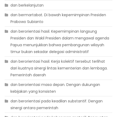
dan berkelanjutan
dan bermartabat. Di bawah kepemimpinan Presiden
Prabowo Subianto
dan berorientasi hasil. Kepemimpinan langsung
Presiden dan Wakil Presiden dalam mengawal agenda
Papua menunjukkan bahwa pembangunan wilayah
timur bukan sekadar delegasi administratif
dan berorientasi hasil. Kerja kolektif tersebut terlihat
dari kuatnya sinergi lintas kementerian dan lembaga.
Pemerintah daerah
dan berorientasi masa depan. Dengan dukungan
kebijakan yang konsisten
dan berorientasi pada keadilan substantif. Dengan
sinergi antara pemerintah