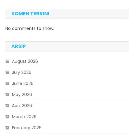
KOMEN TERKINI
No comments to show.
ARSIP
August 2026
July 2026
June 2026
May 2026
April 2026
March 2026
February 2026