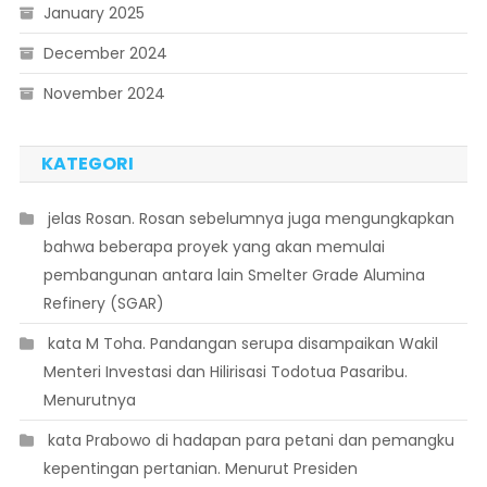
January 2025
December 2024
November 2024
KATEGORI
 jelas Rosan. Rosan sebelumnya juga mengungkapkan
bahwa beberapa proyek yang akan memulai
pembangunan antara lain Smelter Grade Alumina
Refinery (SGAR)
 kata M Toha. Pandangan serupa disampaikan Wakil
Menteri Investasi dan Hilirisasi Todotua Pasaribu.
Menurutnya
 kata Prabowo di hadapan para petani dan pemangku
kepentingan pertanian. Menurut Presiden