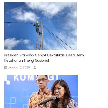
Presiden Prabowo Genjot Elektrifikasi Desa Demi
Ketahanan Energi Nasional
August 5, 2026