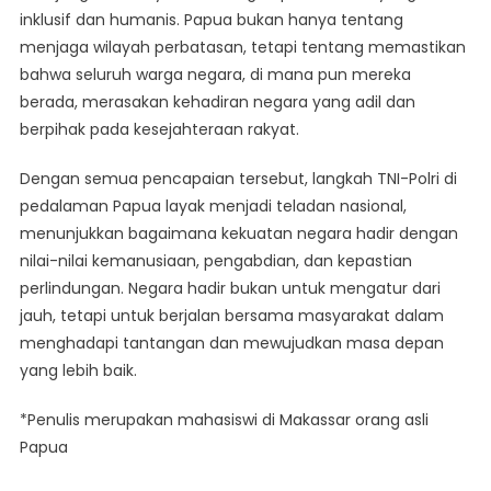
inklusif dan humanis. Papua bukan hanya tentang
menjaga wilayah perbatasan, tetapi tentang memastikan
bahwa seluruh warga negara, di mana pun mereka
berada, merasakan kehadiran negara yang adil dan
berpihak pada kesejahteraan rakyat.
Dengan semua pencapaian tersebut, langkah TNI-Polri di
pedalaman Papua layak menjadi teladan nasional,
menunjukkan bagaimana kekuatan negara hadir dengan
nilai-nilai kemanusiaan, pengabdian, dan kepastian
perlindungan. Negara hadir bukan untuk mengatur dari
jauh, tetapi untuk berjalan bersama masyarakat dalam
menghadapi tantangan dan mewujudkan masa depan
yang lebih baik.
*Penulis merupakan mahasiswi di Makassar orang asli
Papua