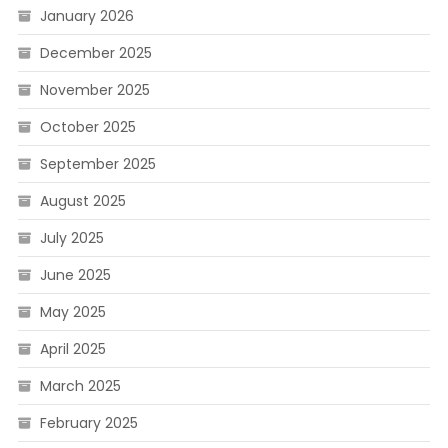
January 2026
December 2025
November 2025
October 2025
September 2025
August 2025
July 2025
June 2025
May 2025
April 2025
March 2025
February 2025