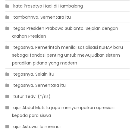
 kata Prasetyo Hadi di Hambalang
 tambahnya. Sementara itu
 tegas Presiden Prabowo Subianto. Sejalan dengan
arahan Presiden
 tegasnya. Pemerintah menilai sosialisasi KUHAP baru
sebagai fondasi penting untuk mewujudkan sistem
peradilan pidana yang modern
 tegasnya. Selain itu
 tegasnya. Sementara itu
 tutur Tedy. (*/rls)
 ujar Abdul Muti. Ia juga menyampaikan apresiasi
kepada para siswa
 ujar Astawa. Ia merinci