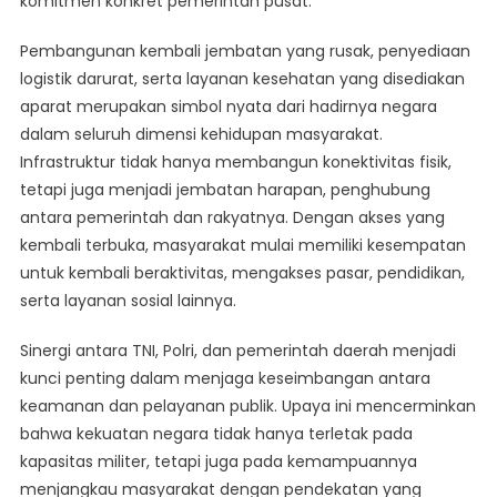
komitmen konkret pemerintah pusat.
Pembangunan kembali jembatan yang rusak, penyediaan
logistik darurat, serta layanan kesehatan yang disediakan
aparat merupakan simbol nyata dari hadirnya negara
dalam seluruh dimensi kehidupan masyarakat.
Infrastruktur tidak hanya membangun konektivitas fisik,
tetapi juga menjadi jembatan harapan, penghubung
antara pemerintah dan rakyatnya. Dengan akses yang
kembali terbuka, masyarakat mulai memiliki kesempatan
untuk kembali beraktivitas, mengakses pasar, pendidikan,
serta layanan sosial lainnya.
Sinergi antara TNI, Polri, dan pemerintah daerah menjadi
kunci penting dalam menjaga keseimbangan antara
keamanan dan pelayanan publik. Upaya ini mencerminkan
bahwa kekuatan negara tidak hanya terletak pada
kapasitas militer, tetapi juga pada kemampuannya
menjangkau masyarakat dengan pendekatan yang