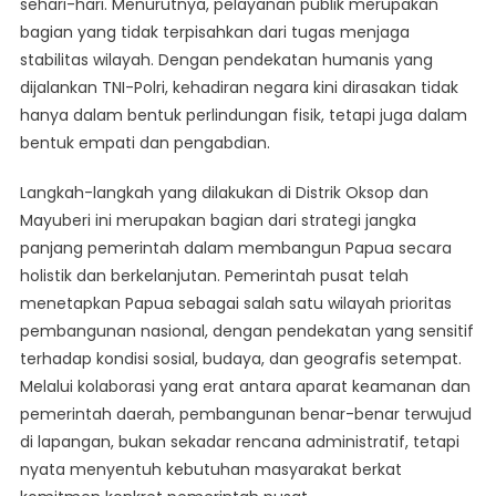
sehari-hari. Menurutnya, pelayanan publik merupakan
bagian yang tidak terpisahkan dari tugas menjaga
stabilitas wilayah. Dengan pendekatan humanis yang
dijalankan TNI-Polri, kehadiran negara kini dirasakan tidak
hanya dalam bentuk perlindungan fisik, tetapi juga dalam
bentuk empati dan pengabdian.
Langkah-langkah yang dilakukan di Distrik Oksop dan
Mayuberi ini merupakan bagian dari strategi jangka
panjang pemerintah dalam membangun Papua secara
holistik dan berkelanjutan. Pemerintah pusat telah
menetapkan Papua sebagai salah satu wilayah prioritas
pembangunan nasional, dengan pendekatan yang sensitif
terhadap kondisi sosial, budaya, dan geografis setempat.
Melalui kolaborasi yang erat antara aparat keamanan dan
pemerintah daerah, pembangunan benar-benar terwujud
di lapangan, bukan sekadar rencana administratif, tetapi
nyata menyentuh kebutuhan masyarakat berkat