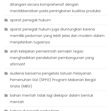
ditangani secara komprehensif dengan
menitikberatkan pada peningkatan kualitas produksi
aparat penegak hukum
aparat penegak hukum juga diuntungkan karena
memiliki pedoman yang lebih jelas dan modern dalam
menjalankan tugasnya
arah kebijakan pemerintah semakin tegas:
menghadirkan pendekatan pembangunan yang
afirmatif
audiensi bersama pengelola Satuan Pelayanan
Pemenuhan Gizi (SPPG) Program Makanan Bergizi
Gratis (MBG)
bahan mentah tidak lagi diekspor dalam bentuk
mentah