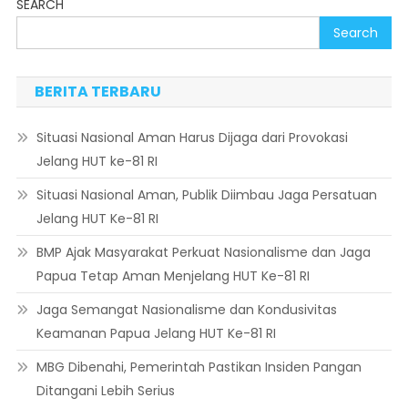
SEARCH
Search
BERITA TERBARU
Situasi Nasional Aman Harus Dijaga dari Provokasi
Jelang HUT ke-81 RI
Situasi Nasional Aman, Publik Diimbau Jaga Persatuan
Jelang HUT Ke-81 RI
BMP Ajak Masyarakat Perkuat Nasionalisme dan Jaga
Papua Tetap Aman Menjelang HUT Ke-81 RI
Jaga Semangat Nasionalisme dan Kondusivitas
Keamanan Papua Jelang HUT Ke-81 RI
MBG Dibenahi, Pemerintah Pastikan Insiden Pangan
Ditangani Lebih Serius