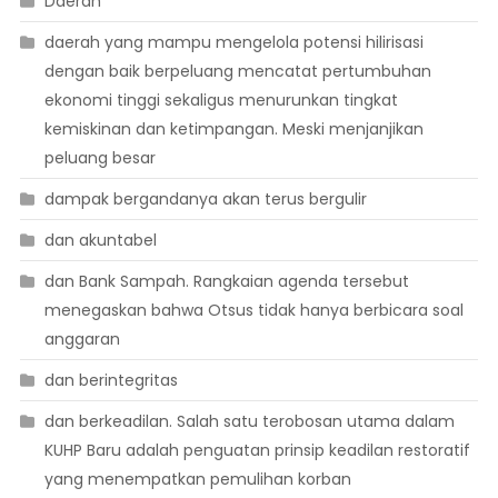
Daerah
daerah yang mampu mengelola potensi hilirisasi
dengan baik berpeluang mencatat pertumbuhan
ekonomi tinggi sekaligus menurunkan tingkat
kemiskinan dan ketimpangan. Meski menjanjikan
peluang besar
dampak bergandanya akan terus bergulir
dan akuntabel
dan Bank Sampah. Rangkaian agenda tersebut
menegaskan bahwa Otsus tidak hanya berbicara soal
anggaran
dan berintegritas
dan berkeadilan. Salah satu terobosan utama dalam
KUHP Baru adalah penguatan prinsip keadilan restoratif
yang menempatkan pemulihan korban