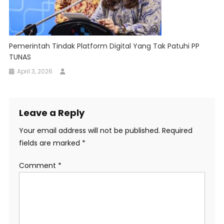
Pemerintah Tindak Platform Digital Yang Tak Patuhi PP
TUNAS
April 3, 2026
Leave a Reply
Your email address will not be published.
Required
fields are marked
*
Comment
*