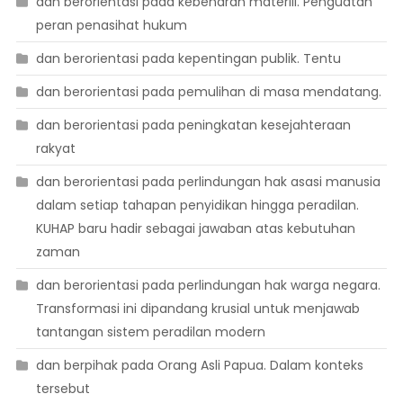
dan berorientasi pada kebenaran materiil. Penguatan
peran penasihat hukum
dan berorientasi pada kepentingan publik. Tentu
dan berorientasi pada pemulihan di masa mendatang.
dan berorientasi pada peningkatan kesejahteraan
rakyat
dan berorientasi pada perlindungan hak asasi manusia
dalam setiap tahapan penyidikan hingga peradilan.
KUHAP baru hadir sebagai jawaban atas kebutuhan
zaman
dan berorientasi pada perlindungan hak warga negara.
Transformasi ini dipandang krusial untuk menjawab
tantangan sistem peradilan modern
dan berpihak pada Orang Asli Papua. Dalam konteks
tersebut