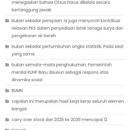
menegaskan bahwa Otsus harus dikelola secara
bertanggung jawab
bukan sekadar perayaan. Ia juga menyoroti kontribusi
relawan PKS dalam penyediaan listrik tenaga surya dan
pengeboran air bersih
bukan sekadar pertumbuhan angka statistik. Pada saat
yang sama
bukan semata-mata penghukuman. Pemerintah
menilai KUHP Baru disusun sebagai respons atas
dinamika sosial
BUMN
capaian ini merupakan hasil kerja keras seluruh elemen
bangsa
carry over stock dari 2025 ke 2026 mencapai 12