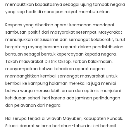
membuktikan kapasitasnya sebagai ujung tombak negara
yang siap hadir di mana pun rakyat membutuhkan.
Respons yang diberikan aparat keamanan mendapat
sambutan positif dari masyarakat setempat. Masyarakat
menunjukkan antusiasme dan semangat kolaboratif, turut
bergotong royong bersama aparat dalam pendistribusian
bantuan sebagai bentuk kepercayaan kepada negara.
Tokoh masyarakat Distrik Oksop, Forban Kalakmabin,
menyampaikan bahwa kehadiran aparat negara
membangkitkan kembali semangat masyarakat untuk
kembali ke kampung halaman mereka. Ia juga menilai
bahwa warga merasa lebih aman dan optimis menjalani
kehidupan sehari-hari karena ada jaminan perlindungan
dan pelayanan dari negara.
Hal serupa terjadi di wilayah Mayuberi, Kabupaten Puncak.
Situasi darurat selama bertahun-tahun ini kini berhasil