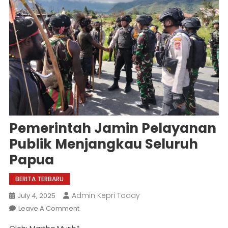
Pemerintah Jamin Pelayanan
Publik Menjangkau Seluruh
Papua
BERITA TERBARU
Admin Kepri Today
July 4, 2025
On
Leave A Comment
Pemerintah