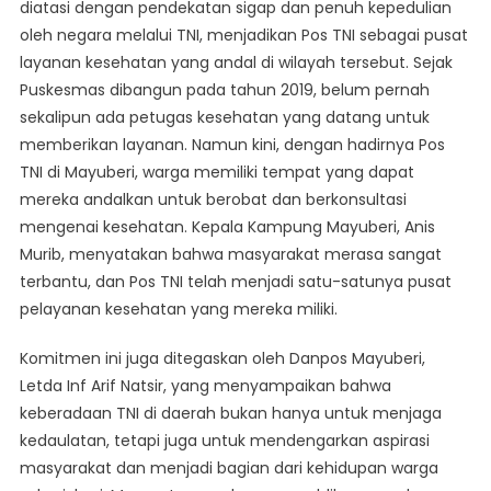
diatasi dengan pendekatan sigap dan penuh kepedulian
oleh negara melalui TNI, menjadikan Pos TNI sebagai pusat
layanan kesehatan yang andal di wilayah tersebut. Sejak
Puskesmas dibangun pada tahun 2019, belum pernah
sekalipun ada petugas kesehatan yang datang untuk
memberikan layanan. Namun kini, dengan hadirnya Pos
TNI di Mayuberi, warga memiliki tempat yang dapat
mereka andalkan untuk berobat dan berkonsultasi
mengenai kesehatan. Kepala Kampung Mayuberi, Anis
Murib, menyatakan bahwa masyarakat merasa sangat
terbantu, dan Pos TNI telah menjadi satu-satunya pusat
pelayanan kesehatan yang mereka miliki.
Komitmen ini juga ditegaskan oleh Danpos Mayuberi,
Letda Inf Arif Natsir, yang menyampaikan bahwa
keberadaan TNI di daerah bukan hanya untuk menjaga
kedaulatan, tetapi juga untuk mendengarkan aspirasi
masyarakat dan menjadi bagian dari kehidupan warga